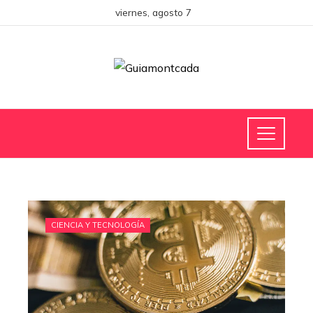
viernes, agosto 7
CIENCIA Y TECNOLOGÍA