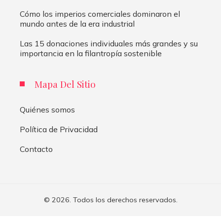
Cómo los imperios comerciales dominaron el
mundo antes de la era industrial
Las 15 donaciones individuales más grandes y su
importancia en la filantropía sostenible
Mapa Del Sitio
Quiénes somos
Política de Privacidad
Contacto
© 2026. Todos los derechos reservados.