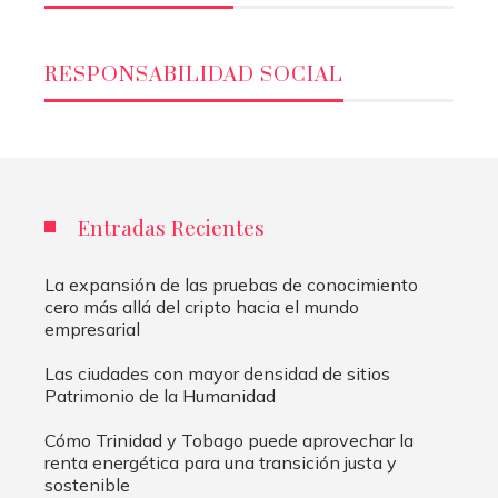
RESPONSABILIDAD SOCIAL
Entradas Recientes
La expansión de las pruebas de conocimiento
cero más allá del cripto hacia el mundo
empresarial
Las ciudades con mayor densidad de sitios
Patrimonio de la Humanidad
Cómo Trinidad y Tobago puede aprovechar la
renta energética para una transición justa y
sostenible