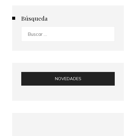
Búsqueda
Buscar:
NOVEDADES