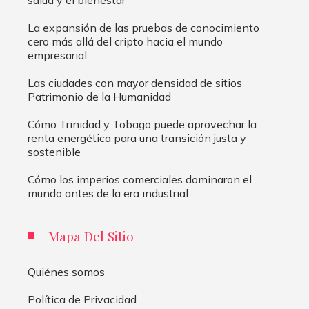
La expansión de las pruebas de conocimiento
cero más allá del cripto hacia el mundo
empresarial
Las ciudades con mayor densidad de sitios
Patrimonio de la Humanidad
Cómo Trinidad y Tobago puede aprovechar la
renta energética para una transición justa y
sostenible
Cómo los imperios comerciales dominaron el
mundo antes de la era industrial
Mapa Del Sitio
Quiénes somos
Política de Privacidad