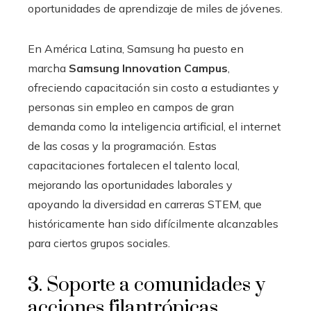
oportunidades de aprendizaje de miles de jóvenes.
En América Latina, Samsung ha puesto en
marcha
Samsung Innovation Campus
,
ofreciendo capacitación sin costo a estudiantes y
personas sin empleo en campos de gran
demanda como la inteligencia artificial, el internet
de las cosas y la programación. Estas
capacitaciones fortalecen el talento local,
mejorando las oportunidades laborales y
apoyando la diversidad en carreras STEM, que
históricamente han sido difícilmente alcanzables
para ciertos grupos sociales.
3. Soporte a comunidades y
acciones filantrópicas