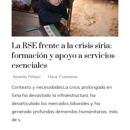
La RSE frente a la crisis siria:
formación y apoyo a servicios
esenciales
Azanías Pelayo
Hace 3 semanas
Contexto y necesidadesLa crisis prolongada en
Siria ha devastado la infraestructura, ha
desarticulado los mercados laborales y ha
generado profundas demandas humanitarias; más
de s...