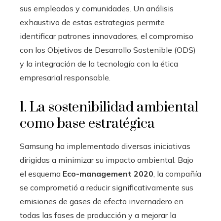
sus empleados y comunidades. Un análisis
exhaustivo de estas estrategias permite
identificar patrones innovadores, el compromiso
con los Objetivos de Desarrollo Sostenible (ODS)
y la integración de la tecnología con la ética
empresarial responsable.
1. La sostenibilidad ambiental
como base estratégica
Samsung ha implementado diversas iniciativas
dirigidas a minimizar su impacto ambiental. Bajo
el esquema
Eco-management 2020
, la compañía
se comprometió a reducir significativamente sus
emisiones de gases de efecto invernadero en
todas las fases de producción y a mejorar la