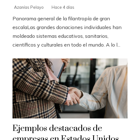
Azanías Pelayo
Hace 4 días
Panorama general de la filantropía de gran
escalaLas grandes donaciones individuales han
moldeado sistemas educativos, sanitarios,
científicos y culturales en todo el mundo. A lo l...
Ejemplos destacados de
empresas en Estados Unidos