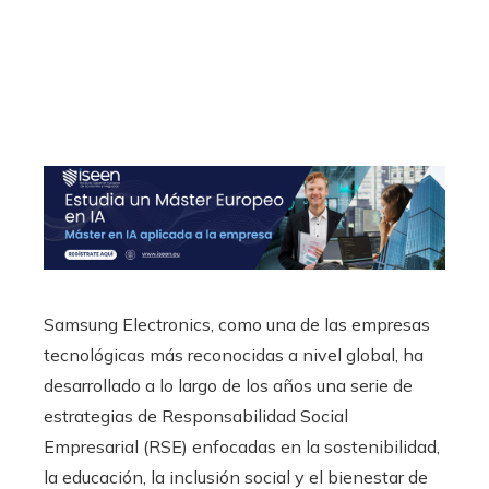
Samsung Electronics, como una de las empresas
tecnológicas más reconocidas a nivel global, ha
desarrollado a lo largo de los años una serie de
estrategias de Responsabilidad Social
Empresarial (RSE) enfocadas en la sostenibilidad,
la educación, la inclusión social y el bienestar de