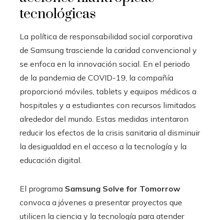
tecnológicas
La política de responsabilidad social corporativa
de Samsung trasciende la caridad convencional y
se enfoca en la innovación social. En el periodo
de la pandemia de COVID-19, la compañía
proporcionó móviles, tablets y equipos médicos a
hospitales y a estudiantes con recursos limitados
alrededor del mundo. Estas medidas intentaron
reducir los efectos de la crisis sanitaria al disminuir
la desigualdad en el acceso a la tecnología y la
educación digital.
El programa
Samsung Solve for Tomorrow
convoca a jóvenes a presentar proyectos que
utilicen la ciencia y la tecnología para atender