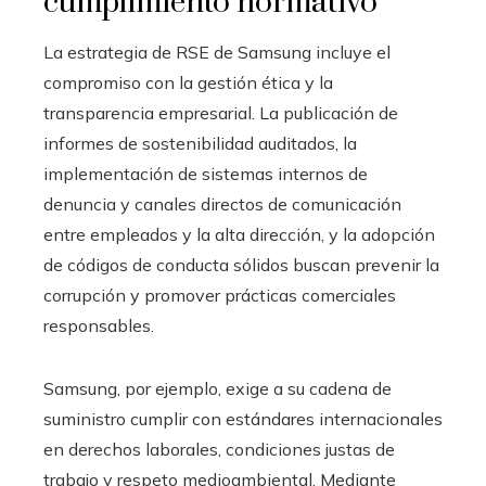
cumplimiento normativo
La estrategia de RSE de Samsung incluye el
compromiso con la gestión ética y la
transparencia empresarial. La publicación de
informes de sostenibilidad auditados, la
implementación de sistemas internos de
denuncia y canales directos de comunicación
entre empleados y la alta dirección, y la adopción
de códigos de conducta sólidos buscan prevenir la
corrupción y promover prácticas comerciales
responsables.
Samsung, por ejemplo, exige a su cadena de
suministro cumplir con estándares internacionales
en derechos laborales, condiciones justas de
trabajo y respeto medioambiental. Mediante