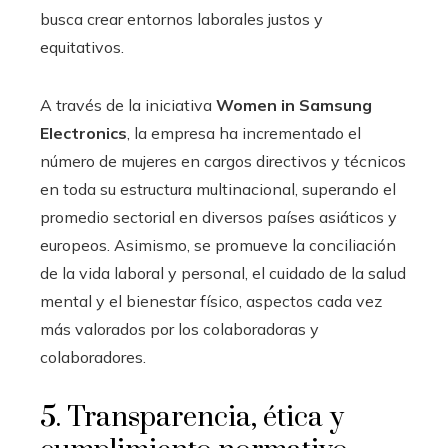
busca crear entornos laborales justos y
equitativos.
A través de la iniciativa
Women in Samsung
Electronics
, la empresa ha incrementado el
número de mujeres en cargos directivos y técnicos
en toda su estructura multinacional, superando el
promedio sectorial en diversos países asiáticos y
europeos. Asimismo, se promueve la conciliación
de la vida laboral y personal, el cuidado de la salud
mental y el bienestar físico, aspectos cada vez
más valorados por los colaboradoras y
colaboradores.
5. Transparencia, ética y