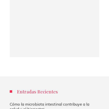
Entradas Recientes
Cómo la microbiota intestinal contribuye a la
salud y el bienestar