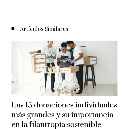
Artículos Similares
Las 15 donaciones individuales
más grandes y su importancia
en la filantropía sostenible