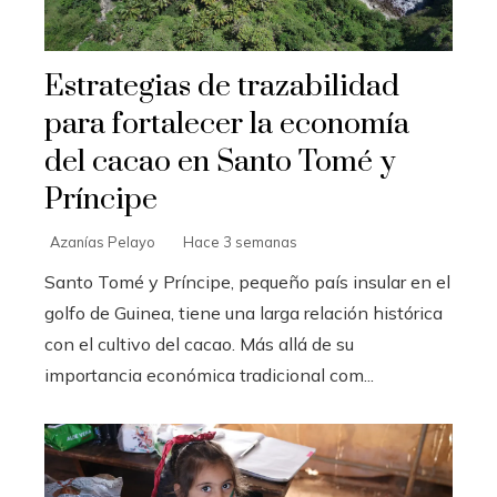
Estrategias de trazabilidad
para fortalecer la economía
del cacao en Santo Tomé y
Príncipe
Azanías Pelayo
Hace 3 semanas
Santo Tomé y Príncipe, pequeño país insular en el
golfo de Guinea, tiene una larga relación histórica
con el cultivo del cacao. Más allá de su
importancia económica tradicional com...