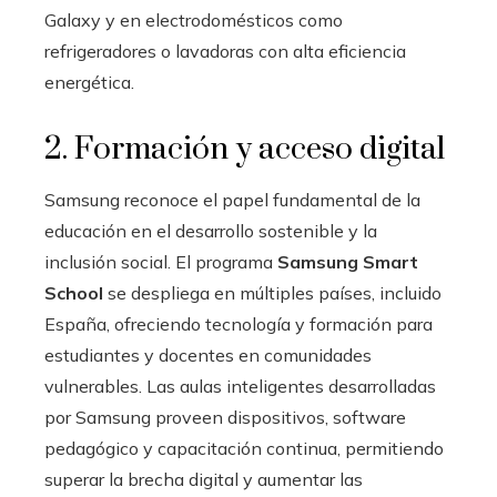
Galaxy y en electrodomésticos como
refrigeradores o lavadoras con alta eficiencia
energética.
2. Formación y acceso digital
Samsung reconoce el papel fundamental de la
educación en el desarrollo sostenible y la
inclusión social. El programa
Samsung Smart
School
se despliega en múltiples países, incluido
España, ofreciendo tecnología y formación para
estudiantes y docentes en comunidades
vulnerables. Las aulas inteligentes desarrolladas
por Samsung proveen dispositivos, software
pedagógico y capacitación continua, permitiendo
superar la brecha digital y aumentar las