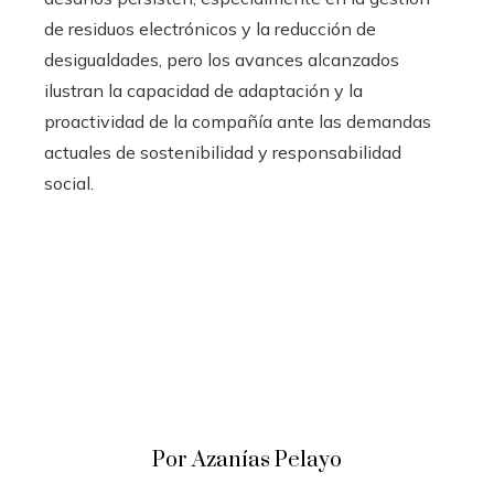
de residuos electrónicos y la reducción de
desigualdades, pero los avances alcanzados
ilustran la capacidad de adaptación y la
proactividad de la compañía ante las demandas
actuales de sostenibilidad y responsabilidad
social.
Por Azanías Pelayo