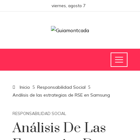
viernes, agosto 7
Inicio
Responsabilidad Social
Análisis de las estrategias de RSE en Samsung
RESPONSABILIDAD SOCIAL
Análisis De Las