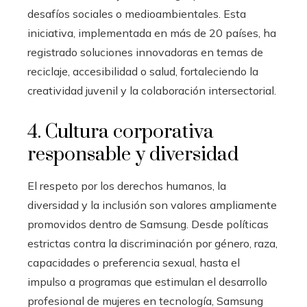
desafíos sociales o medioambientales. Esta
iniciativa, implementada en más de 20 países, ha
registrado soluciones innovadoras en temas de
reciclaje, accesibilidad o salud, fortaleciendo la
creatividad juvenil y la colaboración intersectorial.
4. Cultura corporativa
responsable y diversidad
El respeto por los derechos humanos, la
diversidad y la inclusión son valores ampliamente
promovidos dentro de Samsung. Desde políticas
estrictas contra la discriminación por género, raza,
capacidades o preferencia sexual, hasta el
impulso a programas que estimulan el desarrollo
profesional de mujeres en tecnología, Samsung