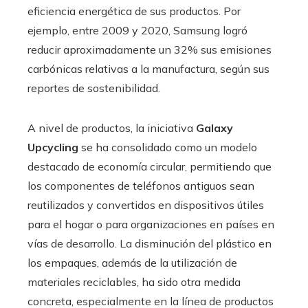
eficiencia energética de sus productos. Por
ejemplo, entre 2009 y 2020, Samsung logró
reducir aproximadamente un 32% sus emisiones
carbónicas relativas a la manufactura, según sus
reportes de sostenibilidad.
A nivel de productos, la iniciativa
Galaxy
Upcycling
se ha consolidado como un modelo
destacado de economía circular, permitiendo que
los componentes de teléfonos antiguos sean
reutilizados y convertidos en dispositivos útiles
para el hogar o para organizaciones en países en
vías de desarrollo. La disminución del plástico en
los empaques, además de la utilización de
materiales reciclables, ha sido otra medida
concreta, especialmente en la línea de productos