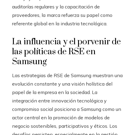
auditorías regulares y la capacitación de
proveedores, la marca refuerza su papel como
referente global en la industria tecnológica.
La influencia y el porvenir de
las políticas de RSE en
Samsung
Las estrategias de RSE de Samsung muestran una
evolución constante y una visión holística del
papel de la empresa en la sociedad. La
integración entre innovación tecnológica y
compromiso social posiciona a Samsung como un
actor central en la promoción de modelos de
negocio sostenibles, participativos y éticos. Los
desafíos persisten, especialmente en la gestión