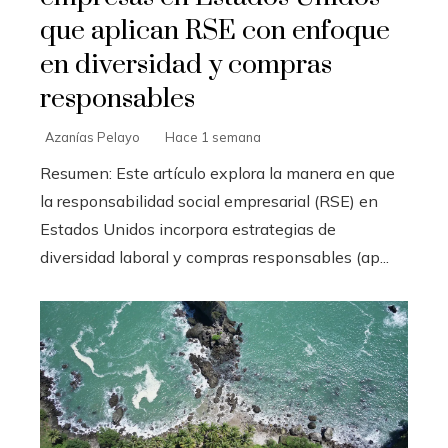
que aplican RSE con enfoque
en diversidad y compras
responsables
Azanías Pelayo
Hace 1 semana
Resumen: Este artículo explora la manera en que
la responsabilidad social empresarial (RSE) en
Estados Unidos incorpora estrategias de
diversidad laboral y compras responsables (ap...