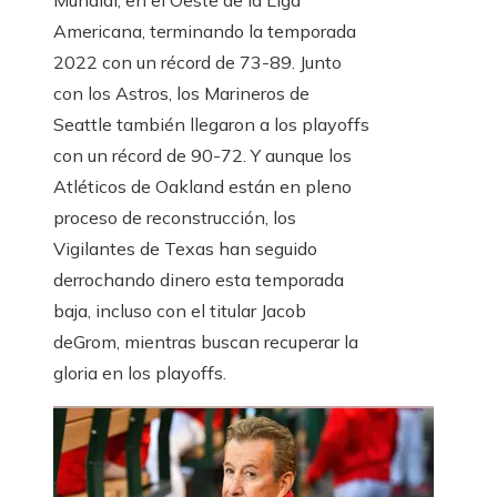
Mundial, en el Oeste de la Liga
Americana, terminando la temporada
2022 con un récord de 73-89. Junto
con los Astros, los Marineros de
Seattle también llegaron a los playoffs
con un récord de 90-72. Y aunque los
Atléticos de Oakland están en pleno
proceso de reconstrucción, los
Vigilantes de Texas han seguido
derrochando dinero esta temporada
baja, incluso con el titular Jacob
deGrom, mientras buscan recuperar la
gloria en los playoffs.