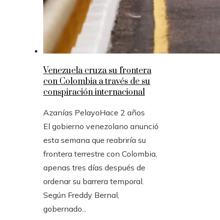
Venezuela cruza su frontera
con Colombia a través de su
conspiración internacional
Azanías Pelayo
Hace 2 años
El gobierno venezolano anunció
esta semana que reabriría su
frontera terrestre con Colombia,
apenas tres días después de
ordenar su barrera temporal.
Según Freddy Bernal,
gobernado...