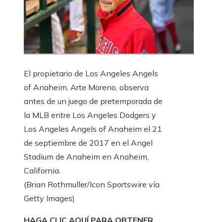
El propietario de Los Angeles Angels
of Anaheim, Arte Moreno, observa
antes de un juego de pretemporada de
la MLB entre Los Angeles Dodgers y
Los Angeles Angels of Anaheim el 21
de septiembre de 2017 en el Angel
Stadium de Anaheim en Anaheim,
California.
(Brian Rothmuller/Icon Sportswire vía
Getty Images)
HAGA CLIC AQUÍ PARA OBTENER