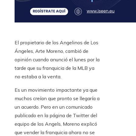
El propietario de los Angelinos de Los
Ángeles, Arte Moreno, cambió de
opinión cuando anunció el lunes por la
tarde que su franquicia de la MLB ya
no estaba a la venta.
Es un movimiento impactante ya que
muchos creían que pronto se llegaría a
un acuerdo. Pero en un comunicado
publicado en la página de Twitter del
equipo de los Angels, Moreno explicó
que vender la franquicia ahora no se