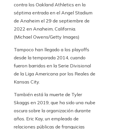
contra los Oakland Athletics en la
séptima entrada en el Angel Stadium
de Anaheim el 29 de septiembre de
2022 en Anaheim, California.
(Michael Owens/Getty Images)
Tampoco han llegado a los playoffs
desde la temporada 2014, cuando
fueron barridos en la Serie Divisional
de la Liga Americana por los Reales de
Kansas City.
También está la muerte de Tyler
Skaggs en 2019, que ha sido una nube
oscura sobre la organización durante
años. Eric Kay, un empleado de
relaciones públicas de franquicias