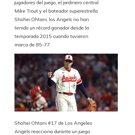
jugadores del juego, el jardinero central
Mike Trout y el bateador superestrella
Shohei Ohtani, los Angels no han
tenido un récord ganador desde la
temporada 2015 cuando tuvieron
marca de 85-77.
Shohei Ohtani #17 de Los Angeles
Angels reacciona durante un juego