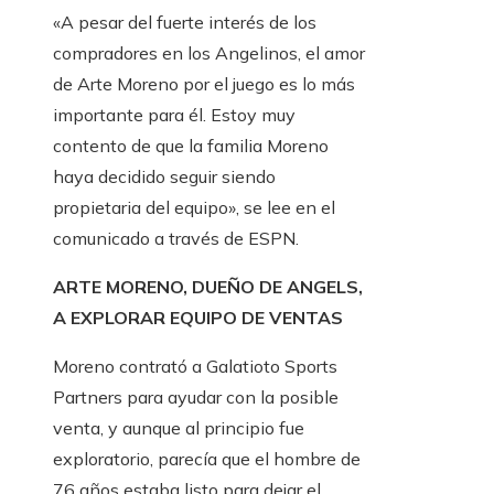
«A pesar del fuerte interés de los
compradores en los Angelinos, el amor
de Arte Moreno por el juego es lo más
importante para él. Estoy muy
contento de que la familia Moreno
haya decidido seguir siendo
propietaria del equipo», se lee en el
comunicado a través de ESPN.
ARTE MORENO, DUEÑO DE ANGELS,
A EXPLORAR EQUIPO DE VENTAS
Moreno contrató a Galatioto Sports
Partners para ayudar con la posible
venta, y aunque al principio fue
exploratorio, parecía que el hombre de
76 años estaba listo para dejar el