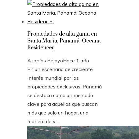
Propiedades de alta gama en
Santa María, Panamá: Oceana
Residences
Azanías Pelayo
Hace 1 año
En un escenario de creciente
interés mundial por las
propiedades exclusivas, Panamá
se destaca como un mercado
clave para aquellos que buscan
más que solo un hogar: una
manera de v...