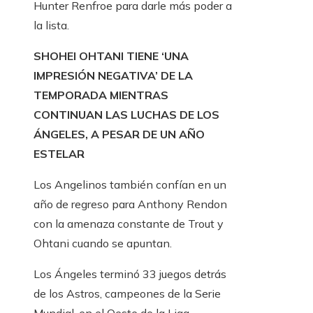
Hunter Renfroe para darle más poder a
la lista.
SHOHEI OHTANI TIENE ‘UNA
IMPRESIÓN NEGATIVA’ DE LA
TEMPORADA MIENTRAS
CONTINUAN LAS LUCHAS DE LOS
ÁNGELES, A PESAR DE UN AÑO
ESTELAR
Los Angelinos también confían en un
año de regreso para Anthony Rendon
con la amenaza constante de Trout y
Ohtani cuando se apuntan.
Los Ángeles terminó 33 juegos detrás
de los Astros, campeones de la Serie