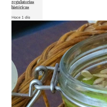
regulatorias
históricas
Hace 1 día