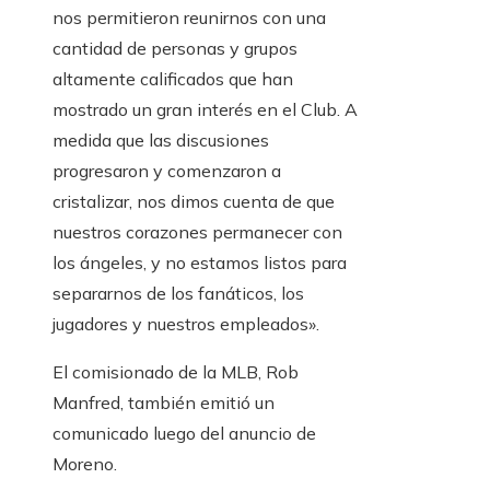
nos permitieron reunirnos con una
cantidad de personas y grupos
altamente calificados que han
mostrado un gran interés en el Club. A
medida que las discusiones
progresaron y comenzaron a
cristalizar, nos dimos cuenta de que
nuestros corazones permanecer con
los ángeles, y no estamos listos para
separarnos de los fanáticos, los
jugadores y nuestros empleados».
El comisionado de la MLB, Rob
Manfred, también emitió un
comunicado luego del anuncio de
Moreno.