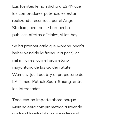
Las fuentes le han dicho a ESPN que
los compradores potenciales están
realizando recorridos por el Angel
Stadium, pero no se han hecho
públicas ofertas oficiales, si las hay.
Se ha pronosticado que Moreno podría
haber vendido la franquicia por $ 2.5
mil millones, con el propietario
mayoritario de los Golden State
Warriors, Joe Lacob, y el propietario del
LA Times, Patrick Soon-Shiong, entre
los interesados.
Todo eso no importa ahora porque
Moreno está comprometido a traer de