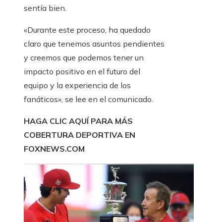
sentía bien.
«Durante este proceso, ha quedado
claro que tenemos asuntos pendientes
y creemos que podemos tener un
impacto positivo en el futuro del
equipo y la experiencia de los
fanáticos», se lee en el comunicado.
HAGA CLIC AQUÍ PARA MÁS
COBERTURA DEPORTIVA EN
FOXNEWS.COM