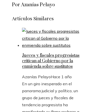
Por Azanías Pelayo
Artículos Similares
Jueces y fiscales progresistas
critican al Gobierno por la
enmienda sobre sustitutos
Azanías Pelayo
Hace 1 año
En un giro inesperado en el
panorama judicial y político, un
grupo de jueces y fiscales de
tendencia progresista ha
manifestado su firme rechazo a