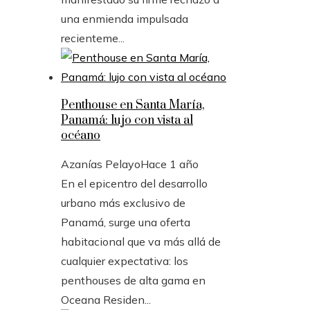
una enmienda impulsada
recienteme...
Penthouse en Santa María,
Panamá: lujo con vista al
océano
Azanías Pelayo
Hace 1 año
En el epicentro del desarrollo
urbano más exclusivo de
Panamá, surge una oferta
habitacional que va más allá de
cualquier expectativa: los
penthouses de alta gama en
Oceana Residen...