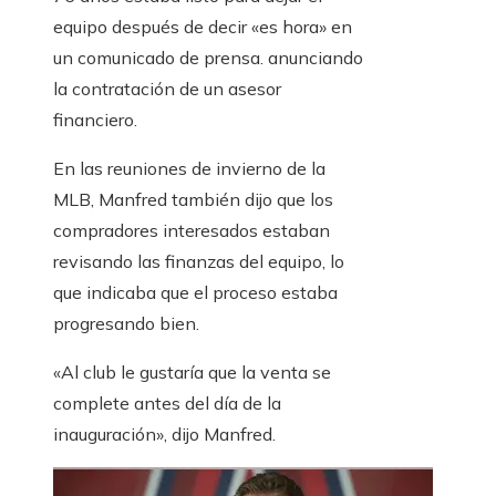
equipo después de decir «es hora» en
un comunicado de prensa. anunciando
la contratación de un asesor
financiero.
En las reuniones de invierno de la
MLB, Manfred también dijo que los
compradores interesados ​​estaban
revisando las finanzas del equipo, lo
que indicaba que el proceso estaba
progresando bien.
«Al club le gustaría que la venta se
complete antes del día de la
inauguración», dijo Manfred.