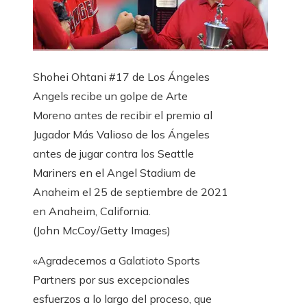
Shohei Ohtani #17 de Los Ángeles
Angels recibe un golpe de Arte
Moreno antes de recibir el premio al
Jugador Más Valioso de los Ángeles
antes de jugar contra los Seattle
Mariners en el Angel Stadium de
Anaheim el 25 de septiembre de 2021
en Anaheim, California.
(John McCoy/Getty Images)
«Agradecemos a Galatioto Sports
Partners por sus excepcionales
esfuerzos a lo largo del proceso, que