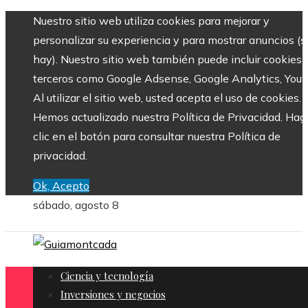
Nuestro sitio web utiliza cookies para mejorar y
personalizar su experiencia y para mostrar anuncios (si
hay). Nuestro sitio web también puede incluir cookies 
terceros como Google Adsense, Google Analytics, Yout
Al utilizar el sitio web, usted acepta el uso de cookies.
Hemos actualizado nuestra Política de Privacidad. Hag
clic en el botón para consultar nuestra Política de
privacidad.
Ok, Acepto
sábado, agosto 8
Ciencia y tecnología
Inversiones y negocios