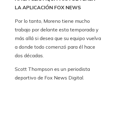
LA APLICACIÓN FOX NEWS
Por lo tanto, Moreno tiene mucho
trabajo por delante esta temporada y
más allá si desea que su equipo vuelva
a donde todo comenzó para él hace
dos décadas.
Scott Thompson es un periodista
deportivo de Fox News Digital.