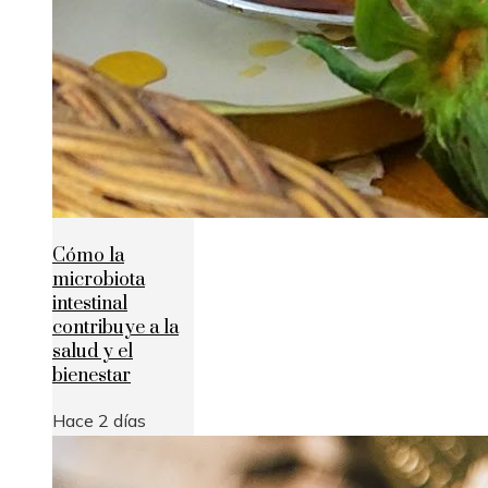
Cómo la
microbiota
intestinal
contribuye a la
salud y el
bienestar
Hace 2 días