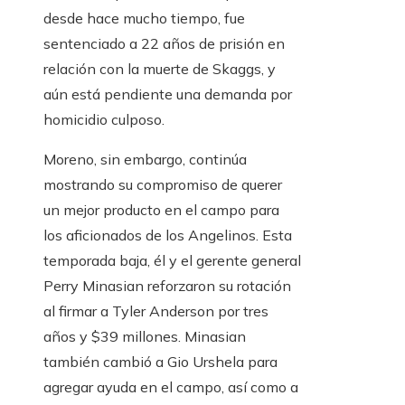
desde hace mucho tiempo, fue
sentenciado a 22 años de prisión en
relación con la muerte de Skaggs, y
aún está pendiente una demanda por
homicidio culposo.
Moreno, sin embargo, continúa
mostrando su compromiso de querer
un mejor producto en el campo para
los aficionados de los Angelinos. Esta
temporada baja, él y el gerente general
Perry Minasian reforzaron su rotación
al firmar a Tyler Anderson por tres
años y $39 millones. Minasian
también cambió a Gio Urshela para
agregar ayuda en el campo, así como a