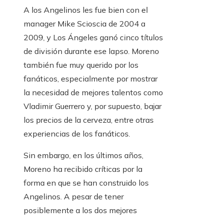
A los Angelinos les fue bien con el
manager Mike Scioscia de 2004 a
2009, y Los Ángeles ganó cinco títulos
de división durante ese lapso. Moreno
también fue muy querido por los
fanáticos, especialmente por mostrar
la necesidad de mejores talentos como
Vladimir Guerrero y, por supuesto, bajar
los precios de la cerveza, entre otras
experiencias de los fanáticos.
Sin embargo, en los últimos años,
Moreno ha recibido críticas por la
forma en que se han construido los
Angelinos. A pesar de tener
posiblemente a los dos mejores