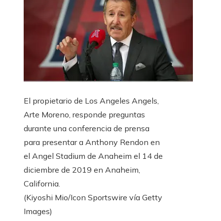
El propietario de Los Angeles Angels,
Arte Moreno, responde preguntas
durante una conferencia de prensa
para presentar a Anthony Rendon en
el Angel Stadium de Anaheim el 14 de
diciembre de 2019 en Anaheim,
California.
(Kiyoshi Mio/Icon Sportswire vía Getty
Images)