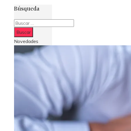
Búsqueda
Buscar:
Novedades