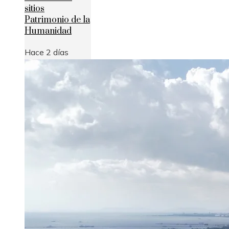
sitios
Patrimonio de la
Humanidad
Hace 2 días