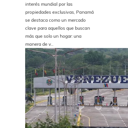
interés mundial por las
propiedades exclusivas, Panamá
se destaca como un mercado
clave para aquellos que buscan
más que solo un hogar: una
manera de v...