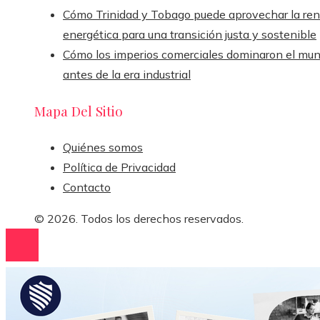
Cómo Trinidad y Tobago puede aprovechar la ren
energética para una transición justa y sostenible
Cómo los imperios comerciales dominaron el mu
antes de la era industrial
Mapa Del Sitio
Quiénes somos
Política de Privacidad
Contacto
© 2026. Todos los derechos reservados.