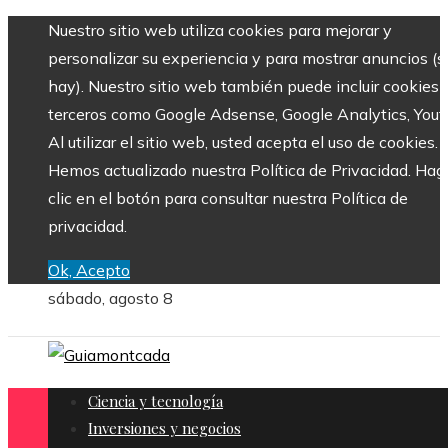
Nuestro sitio web utiliza cookies para mejorar y
personalizar su experiencia y para mostrar anuncios (si
hay). Nuestro sitio web también puede incluir cookies 
terceros como Google Adsense, Google Analytics, Yout
Al utilizar el sitio web, usted acepta el uso de cookies.
Hemos actualizado nuestra Política de Privacidad. Hag
clic en el botón para consultar nuestra Política de
privacidad.
Ok, Acepto
sábado, agosto 8
Ciencia y tecnología
Inversiones y negocios