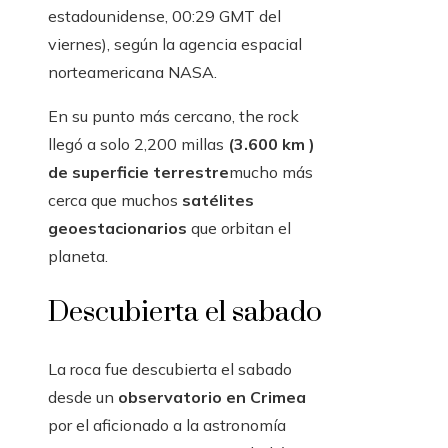
estadounidense, 00:29 GMT del
viernes), según la agencia espacial
norteamericana NASA.
En su punto más cercano, the rock
llegó a solo 2,200 millas
(3.600 km )
de superficie terrestre
mucho más
cerca que muchos
satélites
geoestacionarios
que orbitan el
planeta.
Descubierta el sabado
La roca fue descubierta el sabado
desde un
observatorio en Crimea
por el aficionado a la astronomía