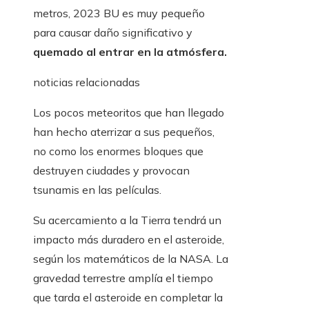
metros, 2023 BU es muy pequeño
para causar daño significativo y
quemado al entrar en la atmósfera.
noticias relacionadas
Los pocos meteoritos que han llegado
han hecho aterrizar a sus pequeños,
no como los enormes bloques que
destruyen ciudades y provocan
tsunamis en las películas.
Su acercamiento a la Tierra tendrá un
impacto más duradero en el asteroide,
según los matemáticos de la NASA. La
gravedad terrestre amplía el tiempo
que tarda el asteroide en completar la