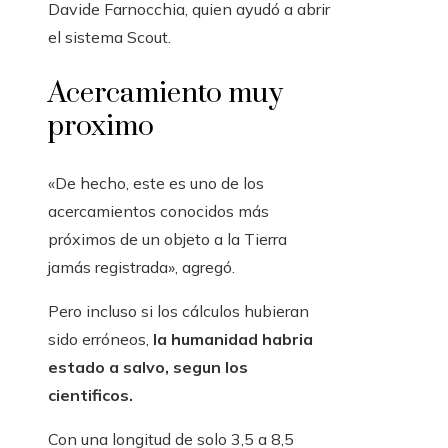
Davide Farnocchia, quien ayudó a abrir
el sistema Scout.
Acercamiento muy
proximo
«De hecho, este es uno de los
acercamientos conocidos más
próximos de un objeto a la Tierra
jamás registrada», agregó.
Pero incluso si los cálculos hubieran
sido erróneos,
la humanidad habria
estado a salvo, segun los
cientificos.
Con una longitud de solo 3,5 a 8,5