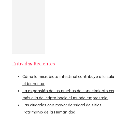
Entradas Recientes
Cómo la microbiota intestinal contribuye a la sal
el bienestar
La expansión de las pruebas de conocimiento ce
más allá del cripto hacia el mundo empresarial
Las ciudades con mayor densidad de sitios
Patrimonio de la Humanidad