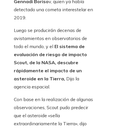
Gennadi Boriso
v, quien ya había
detectado una cometa interestelar en
2019.
Luego se producirán decenas de
avistamientos en observatorios de
todo el mundo, y el
El sistema de
evaluación de riesgo de impacto
Scout, de la NASA, descubre
rápidamente el impacto de un
asteroide en la Tierra,
Dijo la
agencia espacial.
Con base en la realización de algunas
observaciones, Scout pudo predecir
que el asteroide «sella
extraordinariamente la Tierra», dijo