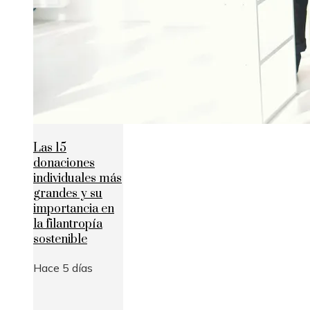
Las 15
donaciones
individuales más
grandes y su
importancia en
la filantropía
sostenible
Hace 5 días