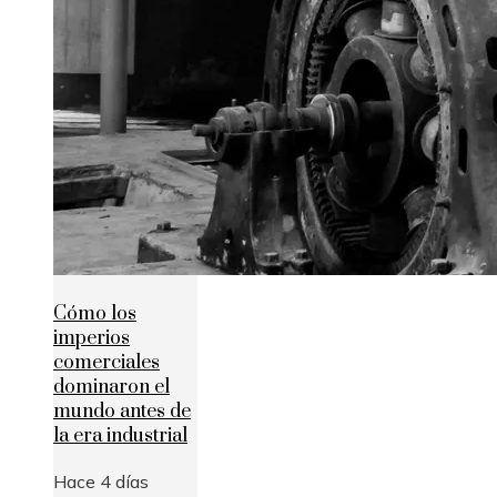
Cómo los
imperios
comerciales
dominaron el
mundo antes de
la era industrial
Hace 4 días