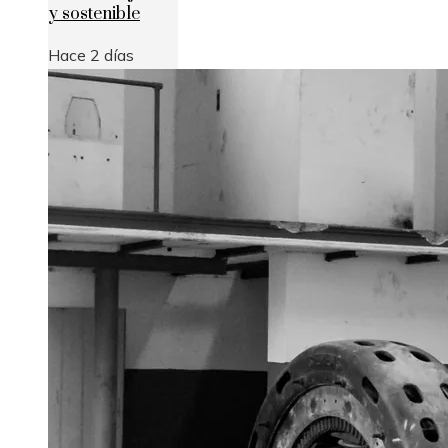
y sostenible
Hace 2 días