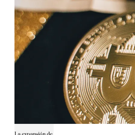
La expansión de