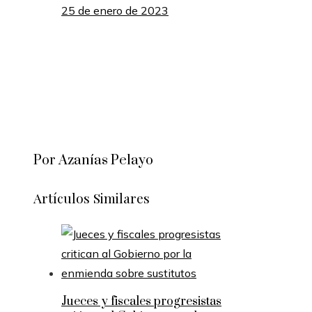
25 de enero de 2023
Por Azanías Pelayo
Artículos Similares
Jueces y fiscales progresistas