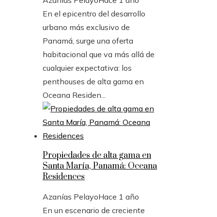
En el epicentro del desarrollo
urbano más exclusivo de
Panamá, surge una oferta
habitacional que va más allá de
cualquier expectativa: los
penthouses de alta gama en
Oceana Residen...
Propiedades de alta gama en
Santa María, Panamá: Oceana
Residences
Azanías Pelayo
Hace 1 año
En un escenario de creciente