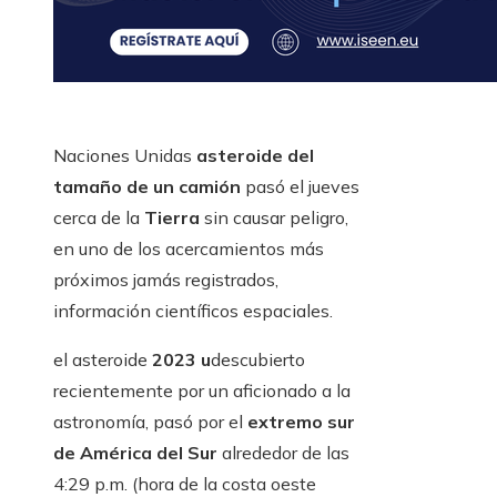
Naciones Unidas
asteroide del
tamaño de un camión
pasó el jueves
cerca de la
Tierra
sin causar peligro,
en uno de los acercamientos más
próximos jamás registrados,
información científicos espaciales.
el asteroide
2023 u
descubierto
recientemente por un aficionado a la
astronomía, pasó por el
extremo sur
de América del Sur
alrededor de las
4:29 p.m. (hora de la costa oeste