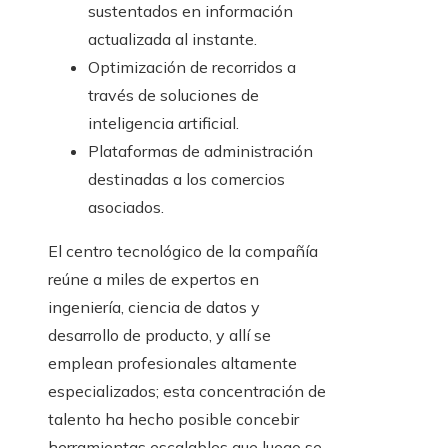
sustentados en información
actualizada al instante.
Optimización de recorridos a
través de soluciones de
inteligencia artificial.
Plataformas de administración
destinadas a los comercios
asociados.
El centro tecnológico de la compañía
reúne a miles de expertos en
ingeniería, ciencia de datos y
desarrollo de producto, y allí se
emplean profesionales altamente
especializados; esta concentración de
talento ha hecho posible concebir
herramientas escalables que luego se