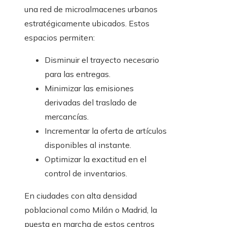
una red de microalmacenes urbanos
estratégicamente ubicados. Estos
espacios permiten:
Disminuir el trayecto necesario
para las entregas.
Minimizar las emisiones
derivadas del traslado de
mercancías.
Incrementar la oferta de artículos
disponibles al instante.
Optimizar la exactitud en el
control de inventarios.
En ciudades con alta densidad
poblacional como Milán o Madrid, la
puesta en marcha de estos centros