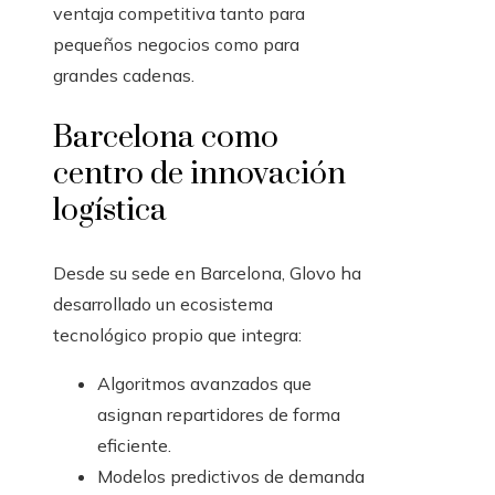
ventaja competitiva tanto para
pequeños negocios como para
grandes cadenas.
Barcelona como
centro de innovación
logística
Desde su sede en Barcelona, Glovo ha
desarrollado un ecosistema
tecnológico propio que integra:
Algoritmos avanzados que
asignan repartidores de forma
eficiente.
Modelos predictivos de demanda