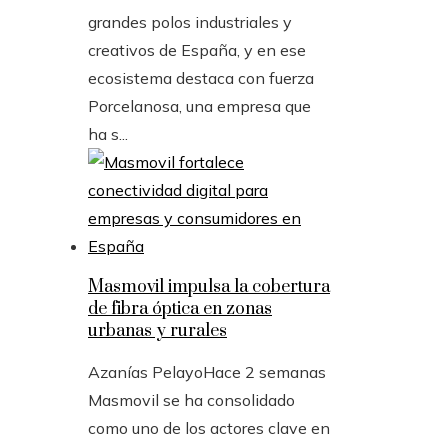
grandes polos industriales y
creativos de España, y en ese
ecosistema destaca con fuerza
Porcelanosa, una empresa que
ha s...
Masmovil impulsa la cobertura
de fibra óptica en zonas
urbanas y rurales
Azanías Pelayo
Hace 2 semanas
Masmovil se ha consolidado
como uno de los actores clave en