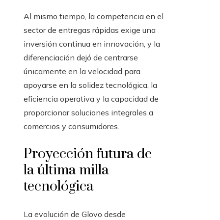
Al mismo tiempo, la competencia en el
sector de entregas rápidas exige una
inversión continua en innovación, y la
diferenciación dejó de centrarse
únicamente en la velocidad para
apoyarse en la solidez tecnológica, la
eficiencia operativa y la capacidad de
proporcionar soluciones integrales a
comercios y consumidores.
Proyección futura de
la última milla
tecnológica
La evolución de Glovo desde