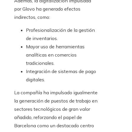
Además, la digitalización impulsada
por Glovo ha generado efectos
indirectos, como:
Profesionalización de la gestión
de inventarios.
Mayor uso de herramientas
analíticas en comercios
tradicionales.
Integración de sistemas de pago
digitales.
La compañía ha impulsado igualmente
la generación de puestos de trabajo en
sectores tecnológicos de gran valor
añadido, reforzando el papel de
Barcelona como un destacado centro