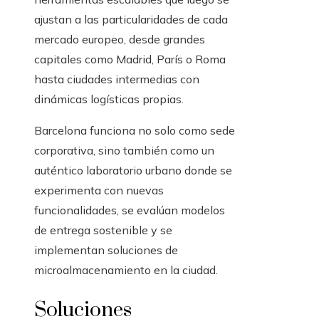
ajustan a las particularidades de cada
mercado europeo, desde grandes
capitales como Madrid, París o Roma
hasta ciudades intermedias con
dinámicas logísticas propias.
Barcelona funciona no solo como sede
corporativa, sino también como un
auténtico laboratorio urbano donde se
experimenta con nuevas
funcionalidades, se evalúan modelos
de entrega sostenible y se
implementan soluciones de
microalmacenamiento en la ciudad.
Soluciones