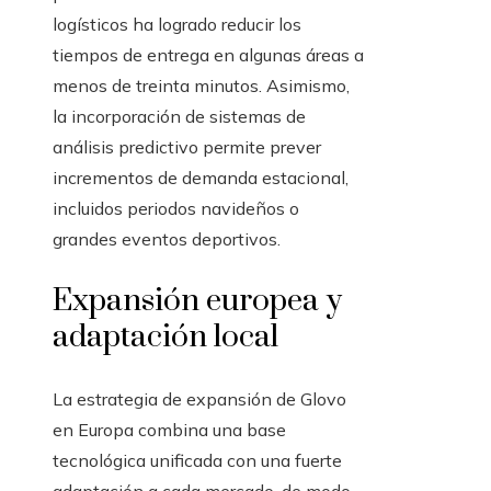
logísticos ha logrado reducir los
tiempos de entrega en algunas áreas a
menos de treinta minutos. Asimismo,
la incorporación de sistemas de
análisis predictivo permite prever
incrementos de demanda estacional,
incluidos periodos navideños o
grandes eventos deportivos.
Expansión europea y
adaptación local
La estrategia de expansión de Glovo
en Europa combina una base
tecnológica unificada con una fuerte