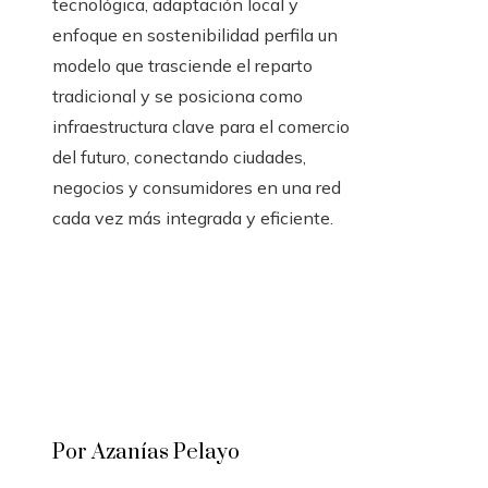
tecnológica, adaptación local y
enfoque en sostenibilidad perfila un
modelo que trasciende el reparto
tradicional y se posiciona como
infraestructura clave para el comercio
del futuro, conectando ciudades,
negocios y consumidores en una red
cada vez más integrada y eficiente.
Por Azanías Pelayo