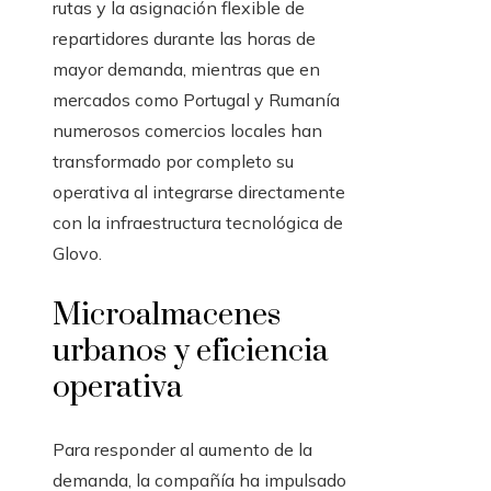
rutas y la asignación flexible de
repartidores durante las horas de
mayor demanda, mientras que en
mercados como Portugal y Rumanía
numerosos comercios locales han
transformado por completo su
operativa al integrarse directamente
con la infraestructura tecnológica de
Glovo.
Microalmacenes
urbanos y eficiencia
operativa
Para responder al aumento de la
demanda, la compañía ha impulsado