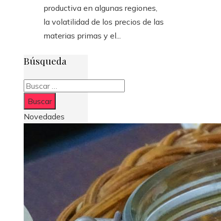
productiva en algunas regiones,
la volatilidad de los precios de las
materias primas y el...
Búsqueda
Buscar:
Novedades