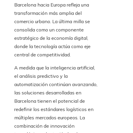
Barcelona hacia Europa refleja una
transformación más amplia del
comercio urbano. La última milla se
consolida como un componente
estratégico de la economía digital,
donde la tecnología actúa como eje
central de competitividad.
A medida que la inteligencia artificial,
el análisis predictivo y la
automatización continúan avanzando,
las soluciones desarrolladas en
Barcelona tienen el potencial de
redefinir los estándares logísticos en
múltiples mercados europeos. La
combinación de innovación