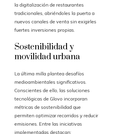
la digitalización de restaurantes
tradicionales, abriéndoles la puerta a
nuevos canales de venta sin exigirles
fuertes inversiones propias.
Sostenibilidad y
movilidad urbana
La última milla plantea desafíos
medioambientales significativos.
Conscientes de ello, las soluciones
tecnológicas de Glovo incorporan
métricas de sostenibilidad que
permiten optimizar recorridos y reducir
emisiones. Entre las iniciativas
implementadas destacan: