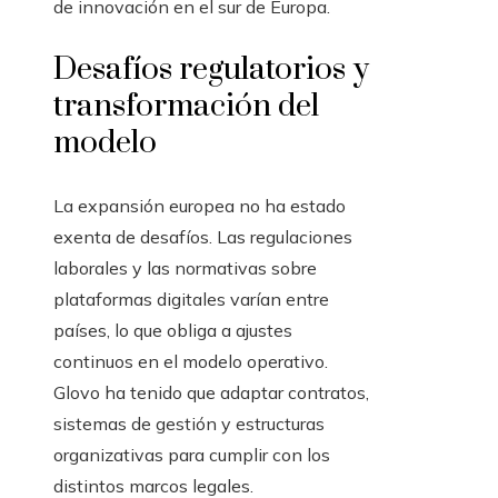
de innovación en el sur de Europa.
Desafíos regulatorios y
transformación del
modelo
La expansión europea no ha estado
exenta de desafíos. Las regulaciones
laborales y las normativas sobre
plataformas digitales varían entre
países, lo que obliga a ajustes
continuos en el modelo operativo.
Glovo ha tenido que adaptar contratos,
sistemas de gestión y estructuras
organizativas para cumplir con los
distintos marcos legales.