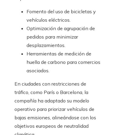
Fomento del uso de bicicletas y
vehículos eléctricos.
Optimización de agrupación de
pedidos para minimizar
desplazamientos.
Herramientas de medición de
huella de carbono para comercios
asociados.
En ciudades con restricciones de
tráfico, como París o Barcelona, la
compañía ha adaptado su modelo
operativo para priorizar vehículos de
bajas emisiones, alineándose con los
objetivos europeos de neutralidad
climática.