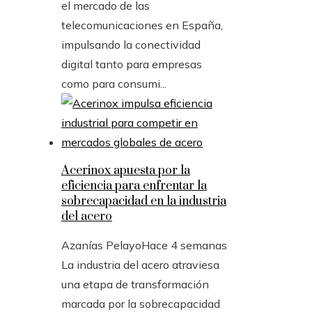
el mercado de las
telecomunicaciones en España,
impulsando la conectividad
digital tanto para empresas
como para consumi...
Acerinox apuesta por la
eficiencia para enfrentar la
sobrecapacidad en la industria
del acero
Azanías Pelayo
Hace 4 semanas
La industria del acero atraviesa
una etapa de transformación
marcada por la sobrecapacidad