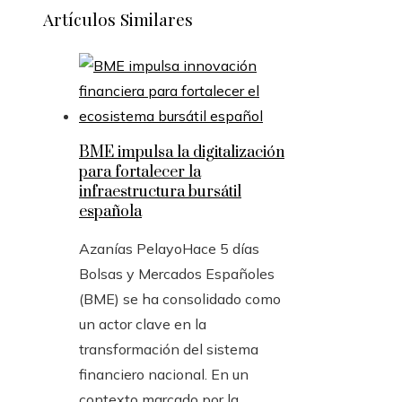
Artículos Similares
BME impulsa la digitalización
para fortalecer la
infraestructura bursátil
española
Azanías Pelayo
Hace 5 días
Bolsas y Mercados Españoles
(BME) se ha consolidado como
un actor clave en la
transformación del sistema
financiero nacional. En un
contexto marcado por la