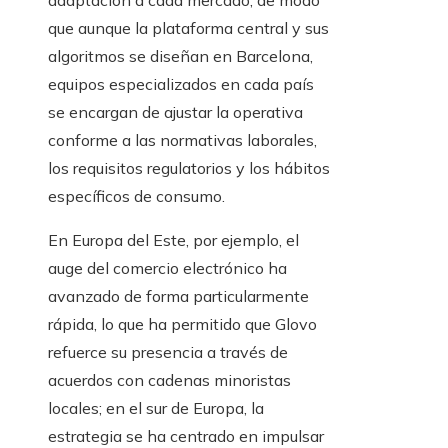
adaptación a cada mercado, de modo
que aunque la plataforma central y sus
algoritmos se diseñan en Barcelona,
equipos especializados en cada país
se encargan de ajustar la operativa
conforme a las normativas laborales,
los requisitos regulatorios y los hábitos
específicos de consumo.
En Europa del Este, por ejemplo, el
auge del comercio electrónico ha
avanzado de forma particularmente
rápida, lo que ha permitido que Glovo
refuerce su presencia a través de
acuerdos con cadenas minoristas
locales; en el sur de Europa, la
estrategia se ha centrado en impulsar