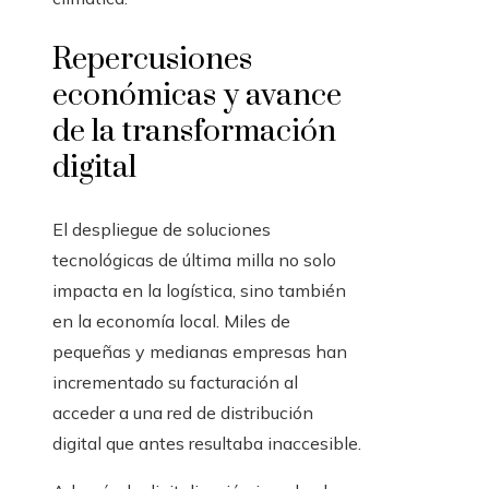
Repercusiones
económicas y avance
de la transformación
digital
El despliegue de soluciones
tecnológicas de última milla no solo
impacta en la logística, sino también
en la economía local. Miles de
pequeñas y medianas empresas han
incrementado su facturación al
acceder a una red de distribución
digital que antes resultaba inaccesible.