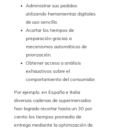
Administrar sus pedidos
utilizando herramientas digitales
de uso sencillo.
Acortar los tiempos de
preparación gracias a
mecanismos automáticos de
priorización.
Obtener acceso a análisis
exhaustivos sobre el
comportamiento del consumidor.
Por ejemplo, en España e Italia
diversas cadenas de supermercados
han logrado recortar hasta un 30 por
ciento los tiempos promedio de
entrega mediante la optimización de