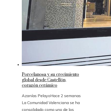
Porcelanosa y su crecimiento
global desde Castellón,
corazón cerámico
Azanías Pelayo
Hace 2 semanas
La Comunidad Valenciana se ha
consolidado como uno de los