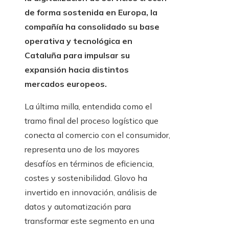
de forma sostenida en Europa, la
compañía ha consolidado su base
operativa y tecnológica en
Cataluña para impulsar su
expansión hacia distintos
mercados europeos.
La última milla, entendida como el
tramo final del proceso logístico que
conecta al comercio con el consumidor,
representa uno de los mayores
desafíos en términos de eficiencia,
costes y sostenibilidad. Glovo ha
invertido en innovación, análisis de
datos y automatización para
transformar este segmento en una