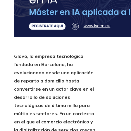
Glovo, la empresa tecnológica
fundada en Barcelona, ha
evolucionado desde una aplicación
de reparto a domicilio hasta
convertirse en un actor clave en el
desarrollo de soluciones
tecnológicas de última milla para
múltiples sectores. En un contexto
en el que el comercio electrónico y
la digitalización de servicios crecen