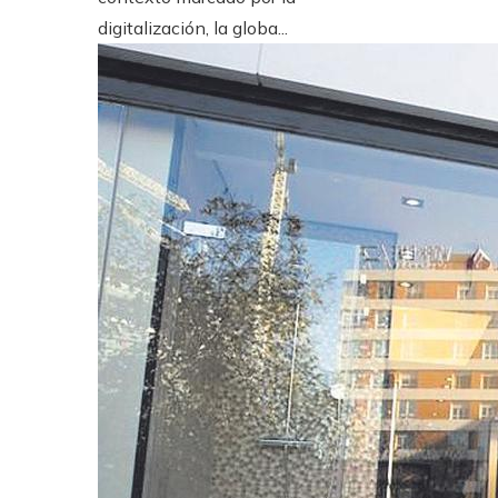
digitalización, la globa...