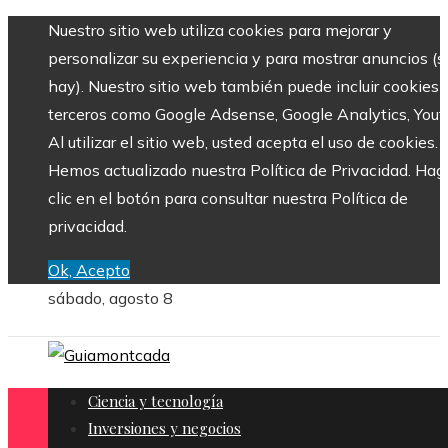
Nuestro sitio web utiliza cookies para mejorar y
personalizar su experiencia y para mostrar anuncios (si
hay). Nuestro sitio web también puede incluir cookies 
terceros como Google Adsense, Google Analytics, Yout
Al utilizar el sitio web, usted acepta el uso de cookies.
Hemos actualizado nuestra Política de Privacidad. Hag
clic en el botón para consultar nuestra Política de
privacidad.
Ok, Acepto
sábado, agosto 8
Ciencia y tecnología
Inversiones y negocios