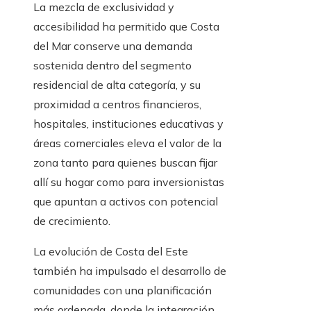
La mezcla de exclusividad y
accesibilidad ha permitido que Costa
del Mar conserve una demanda
sostenida dentro del segmento
residencial de alta categoría, y su
proximidad a centros financieros,
hospitales, instituciones educativas y
áreas comerciales eleva el valor de la
zona tanto para quienes buscan fijar
allí su hogar como para inversionistas
que apuntan a activos con potencial
de crecimiento.
La evolución de Costa del Este
también ha impulsado el desarrollo de
comunidades con una planificación
más ordenada, donde la integración