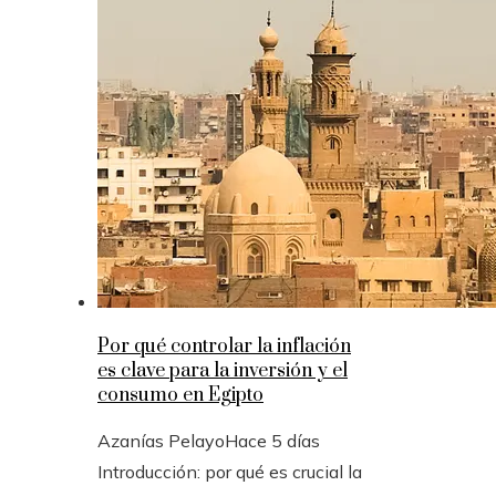
Por qué controlar la inflación
es clave para la inversión y el
consumo en Egipto
Azanías Pelayo
Hace 5 días
Introducción: por qué es crucial la