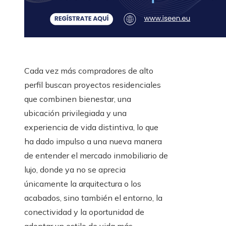
Cada vez más compradores de alto
perfil buscan proyectos residenciales
que combinen bienestar, una
ubicación privilegiada y una
experiencia de vida distintiva, lo que
ha dado impulso a una nueva manera
de entender el mercado inmobiliario de
lujo, donde ya no se aprecia
únicamente la arquitectura o los
acabados, sino también el entorno, la
conectividad y la oportunidad de