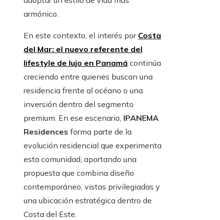
adoptar un estilo de vida más
armónico.
En este contexto, el interés por
Costa
del Mar: el nuevo referente del
lifestyle de lujo en Panamá
continúa
creciendo entre quienes buscan una
residencia frente al océano o una
inversión dentro del segmento
premium. En ese escenario,
IPANEMA
Residences
forma parte de la
evolución residencial que experimenta
esta comunidad, aportando una
propuesta que combina diseño
contemporáneo, vistas privilegiadas y
una ubicación estratégica dentro de
Costa del Este.