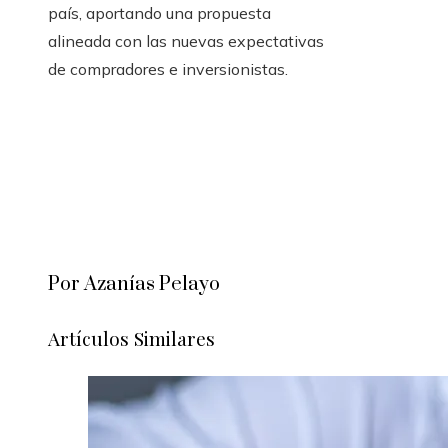
país, aportando una propuesta
alineada con las nuevas expectativas
de compradores e inversionistas.
Por Azanías Pelayo
Artículos Similares