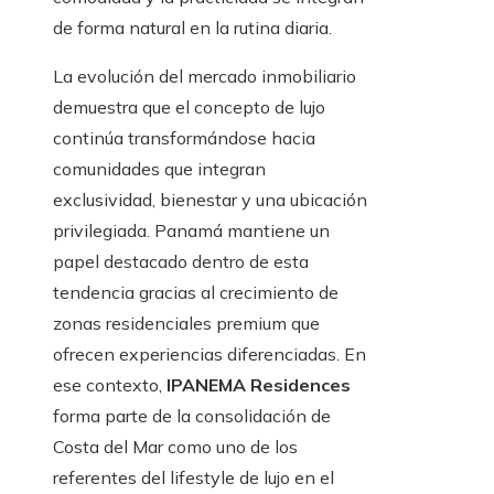
de forma natural en la rutina diaria.
La evolución del mercado inmobiliario
demuestra que el concepto de lujo
continúa transformándose hacia
comunidades que integran
exclusividad, bienestar y una ubicación
privilegiada. Panamá mantiene un
papel destacado dentro de esta
tendencia gracias al crecimiento de
zonas residenciales premium que
ofrecen experiencias diferenciadas. En
ese contexto,
IPANEMA Residences
forma parte de la consolidación de
Costa del Mar como uno de los
referentes del lifestyle de lujo en el