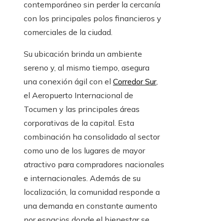
contemporáneo sin perder la cercanía
con los principales polos financieros y
comerciales de la ciudad.
Su ubicación brinda un ambiente
sereno y, al mismo tiempo, asegura
una conexión ágil con el
Corredor Sur
,
el Aeropuerto Internacional de
Tocumen y las principales áreas
corporativas de la capital. Esta
combinación ha consolidado al sector
como uno de los lugares de mayor
atractivo para compradores nacionales
e internacionales. Además de su
localización, la comunidad responde a
una demanda en constante aumento
por espacios donde el bienestar se