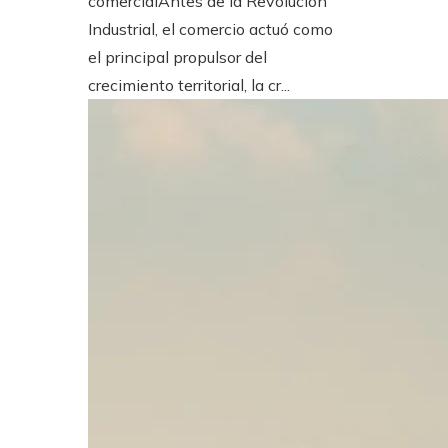
comercialAntes de la Revolución
Industrial, el comercio actuó como
el principal propulsor del
crecimiento territorial, la cr...