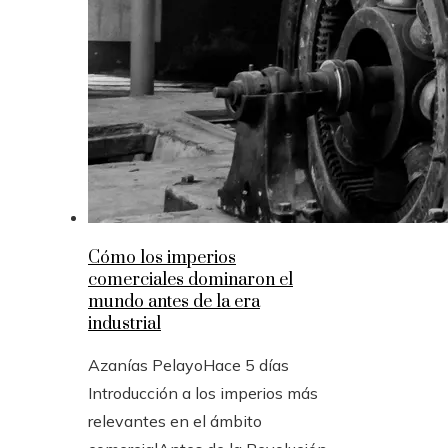
Cómo los imperios
comerciales dominaron el
mundo antes de la era
industrial
Azanías Pelayo
Hace 5 días
Introducción a los imperios más
relevantes en el ámbito