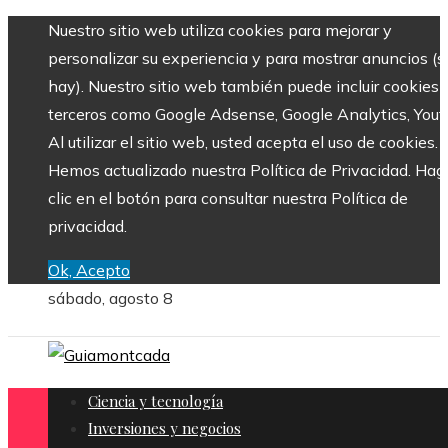
Nuestro sitio web utiliza cookies para mejorar y
personalizar su experiencia y para mostrar anuncios (si
hay). Nuestro sitio web también puede incluir cookies 
terceros como Google Adsense, Google Analytics, Yout
Al utilizar el sitio web, usted acepta el uso de cookies.
Hemos actualizado nuestra Política de Privacidad. Hag
clic en el botón para consultar nuestra Política de
privacidad.
Ok, Acepto
sábado, agosto 8
Ciencia y tecnología
Inversiones y negocios