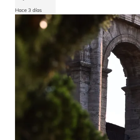
Hace 3 días