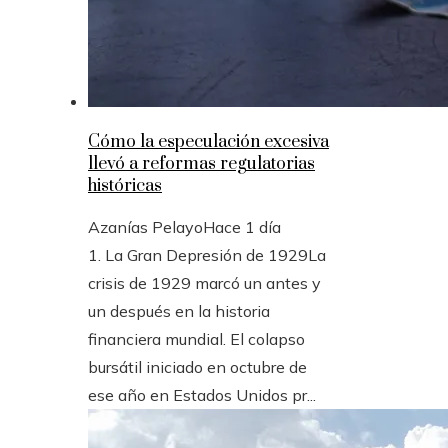
Cómo la especulación excesiva
llevó a reformas regulatorias
históricas
Azanías Pelayo
Hace 1 día
1. La Gran Depresión de 1929La
crisis de 1929 marcó un antes y
un después en la historia
financiera mundial. El colapso
bursátil iniciado en octubre de
ese año en Estados Unidos pr...