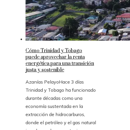
Cómo Trinidad y Tobago
puede aprovechar la renta
energética para una transición
justa y sostenible
Azanías Pelayo
Hace 3 días
Trinidad y Tobago ha funcionado
durante décadas como una
economía sustentada en la
extracción de hidrocarburos,
donde el petróleo y el gas natural