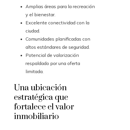
Amplias áreas para la recreación
y el bienestar.
Excelente conectividad con la
ciudad.
Comunidades planificadas con
altos estándares de seguridad.
Potencial de valorización
respaldado por una oferta
limitada.
Una ubicación
estratégica que
fortalece el valor
inmobiliario