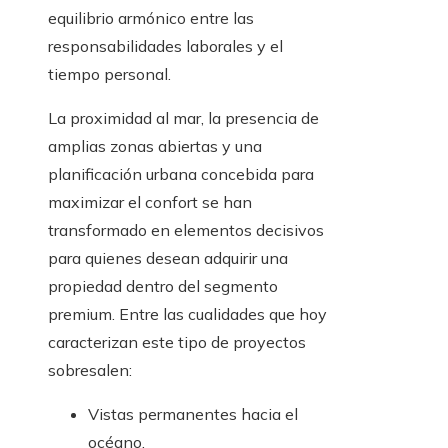
equilibrio armónico entre las
responsabilidades laborales y el
tiempo personal.
La proximidad al mar, la presencia de
amplias zonas abiertas y una
planificación urbana concebida para
maximizar el confort se han
transformado en elementos decisivos
para quienes desean adquirir una
propiedad dentro del segmento
premium. Entre las cualidades que hoy
caracterizan este tipo de proyectos
sobresalen:
Vistas permanentes hacia el
océano.