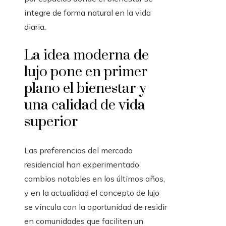
integre de forma natural en la vida
diaria.
La idea moderna de
lujo pone en primer
plano el bienestar y
una calidad de vida
superior
Las preferencias del mercado
residencial han experimentado
cambios notables en los últimos años,
y en la actualidad el concepto de lujo
se vincula con la oportunidad de residir
en comunidades que faciliten un