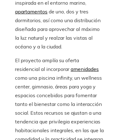
inspirada en el entorno marino,
apartamentos
de uno, dos y tres
dormitorios, así como una distribución
diseñada para aprovechar al máximo
la luz natural y realzar las vistas al
océano y a la ciudad.
El proyecto amplía su oferta
residencial al incorporar
amenidades
como una piscina infinity, un wellness
center, gimnasio, áreas para yoga y
espacios concebidos para fomentar
tanto el bienestar como la interacción
social. Estos recursos se ajustan a una
tendencia que privilegia experiencias
habitacionales integrales, en las que la
comodidad y la practicidad se integran