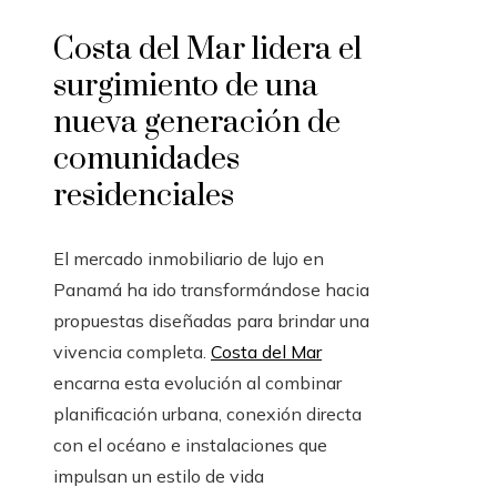
Costa del Mar lidera el
surgimiento de una
nueva generación de
comunidades
residenciales
El mercado inmobiliario de lujo en
Panamá ha ido transformándose hacia
propuestas diseñadas para brindar una
vivencia completa.
Costa del Mar
encarna esta evolución al combinar
planificación urbana, conexión directa
con el océano e instalaciones que
impulsan un estilo de vida