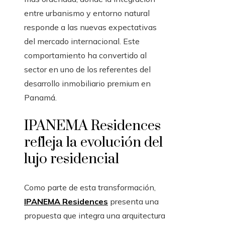
entre urbanismo y entorno natural
responde a las nuevas expectativas
del mercado internacional. Este
comportamiento ha convertido al
sector en uno de los referentes del
desarrollo inmobiliario premium en
Panamá.
IPANEMA Residences
refleja la evolución del
lujo residencial
Como parte de esta transformación,
IPANEMA Residences
presenta una
propuesta que integra una arquitectura