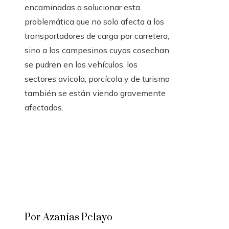
encaminadas a solucionar esta
problemática que no solo afecta a los
transportadores de carga por carretera,
sino a los campesinos cuyas cosechan
se pudren en los vehículos, los
sectores avicola, porcícola y de turismo
también se están viendo gravemente
afectados.
Por Azanías Pelayo