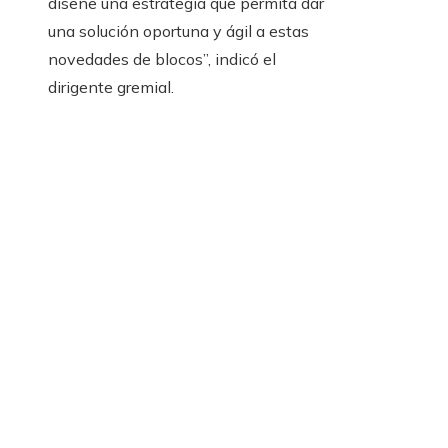
diseñe una estrategia que permita dar
una solución oportuna y ágil a estas
novedades de blocos”, indicó el
dirigente gremial.