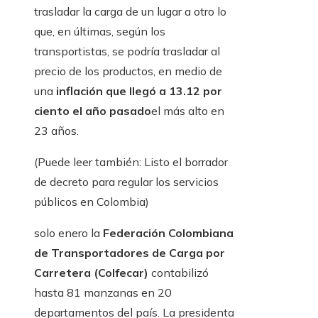
trasladar la carga de un lugar a otro lo
que, en últimas, según los
transportistas, se podría trasladar al
precio de los productos, en medio de
una
inflación que llegó a 13.12 por
ciento el año pasado
el más alto en
23 años.
(Puede leer también: Listo el borrador
de decreto para regular los servicios
públicos en Colombia)
solo enero la
Federación Colombiana
de Transportadores de Carga por
Carretera (Colfecar)
contabilizó
hasta 81 manzanas en 20
departamentos del país. La presidenta