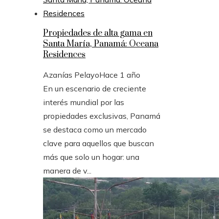
Propiedades de alta gama en
Santa María, Panamá: Oceana
Residences
Azanías Pelayo
Hace 1 año
En un escenario de creciente
interés mundial por las
propiedades exclusivas, Panamá
se destaca como un mercado
clave para aquellos que buscan
más que solo un hogar: una
manera de v...