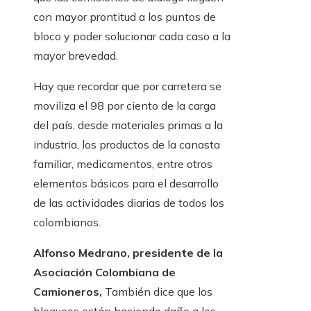
con mayor prontitud a los puntos de
bloco y poder solucionar cada caso a la
mayor brevedad.
Hay que recordar que por carretera se
moviliza el 98 por ciento de la carga
del país, desde materiales primas a la
industria, los productos de la canasta
familiar, medicamentos, entre otros
elementos básicos para el desarrollo
de las actividades diarias de todos los
colombianos.
Alfonso Medrano, presidente de la
Asociación Colombiana de
Camioneros,
También dice que los