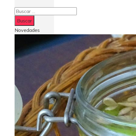
Buscar:
Novedades