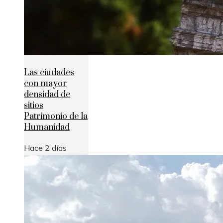
Las ciudades
con mayor
densidad de
sitios
Patrimonio de la
Humanidad
Hace 2 días