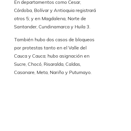
En departamentos como Cesar,
Córdoba, Bolívar y Antioquia registrará
otros 5; y en Magdalena, Norte de
Santander, Cundinamarca y Huila 3.
También hubo dos casos de bloqueos
por protestas tanto en el Valle del
Cauca y Cauca; hubo asignación en
Sucre, Chocó, Risaralda, Caldas,
Casanare, Meta, Nariño y Putumayo.