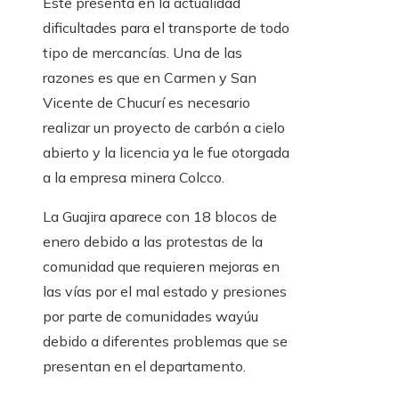
Este presenta en la actualidad
dificultades para el transporte de todo
tipo de mercancías. Una de las
razones es que en Carmen y San
Vicente de Chucurí es necesario
realizar un proyecto de carbón a cielo
abierto y la licencia ya le fue otorgada
a la empresa minera Colcco.
La Guajira aparece con 18 blocos de
enero debido a las protestas de la
comunidad que requieren mejoras en
las vías por el mal estado y presiones
por parte de comunidades wayúu
debido a diferentes problemas que se
presentan en el departamento.