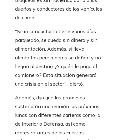
bloqueos están haciendo daño a los
dueños y conductores de los vehículos
de carga.
“Si un conductor lo tiene varios días
parqueado, se queda sin dinero y sin
alimentación. Además, si lleva
alimentos perecederos se dañan y no
llegan al destino. ¿Y quién le paga al
camionero? Esta situación generará
una crisis en el sector” , alertó.
Además, dijo que las promesas
sostendrán una reunión las próximas
lunas con diferentes carteras como la
de Interior o Defensa, así como
representantes de las Fuerzas