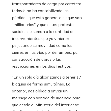
transportadores de carga por carretera
todavía no ha contabilizado las
pérdidas que esto genera, dice que son
“millionarias” y que estas protestas
sociales se suman a la cantidad de
inconvenientes que ya vinieron
perjucando su movilidad como los
cierres en las vías por derrumbes, por
construcción de obras o las
restricciones en los días festivos.
“En un solo día alcanzamos a tener 17
bloques de forma simultánea. Lo
anterior, nos obliga a enviar un
mensaje con sentido de urgencia para
que desde el Ministerio del Interior se