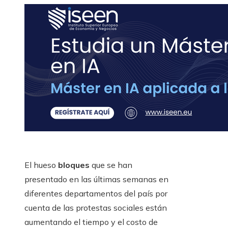
El hueso
bloques
que se han
presentado en las últimas semanas en
diferentes departamentos del país por
cuenta de las protestas sociales están
aumentando el tiempo y el costo de