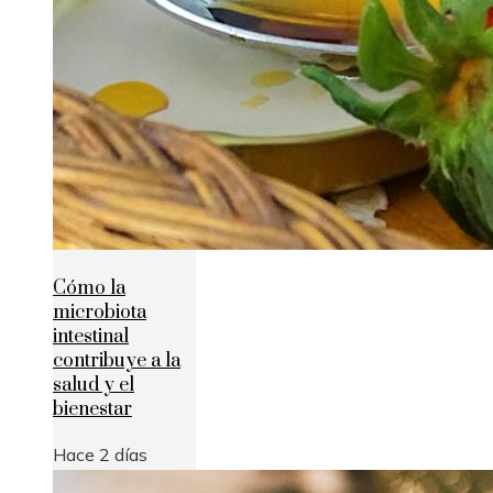
Cómo la
microbiota
intestinal
contribuye a la
salud y el
bienestar
Hace 2 días