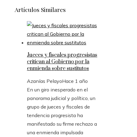
Artículos Similares
Jueces y fiscales progresistas
critican al Gobierno por la
enmienda sobre sustitutos
Azanías Pelayo
Hace 1 año
En un giro inesperado en el
panorama judicial y político, un
grupo de jueces y fiscales de
tendencia progresista ha
manifestado su firme rechazo a
una enmienda impulsada