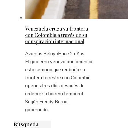
Venezuela cruza su frontera
con Colombia a través de su
conspiración internacional
Azanías Pelayo
Hace 2 años
El gobierno venezolano anunció
esta semana que reabriría su
frontera terrestre con Colombia,
apenas tres días después de
ordenar su barrera temporal.
Según Freddy Bernal,
gobernado...
Búsqueda