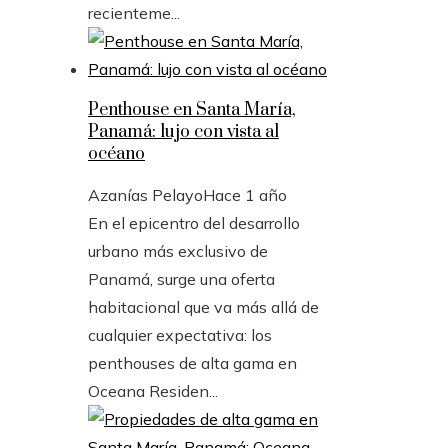
recienteme...
Penthouse en Santa María,
Panamá: lujo con vista al
océano
Azanías Pelayo
Hace 1 año
En el epicentro del desarrollo
urbano más exclusivo de
Panamá, surge una oferta
habitacional que va más allá de
cualquier expectativa: los
penthouses de alta gama en
Oceana Residen...