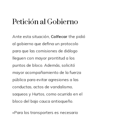
Petición al Gobierno
Ante esta situación,
Colfecar
the pidió
al gobierno que defina un protocolo
para que las comisiones de diálogo
lleguen con mayor prontitud a los
puntos de bloco. Además, solicitó
mayor acompañamiento de la fuerza
pública para evitar agresiones a las
conductas, actos de vandalismo,
saqueos y Hurtos, como ocurrido en el
bloco del bajo cauca antioqueño.
«Para los transporters es necesario