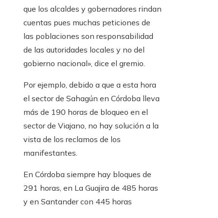
que los alcaldes y gobernadores rindan
cuentas pues muchas peticiones de
las poblaciones son responsabilidad
de las autoridades locales y no del
gobierno nacional», dice el gremio.
Por ejemplo, debido a que a esta hora
el sector de Sahagún en Córdoba lleva
más de 190 horas de bloqueo en el
sector de Viajano, no hay solución a la
vista de los reclamos de los
manifestantes.
En Córdoba siempre hay bloques de
291 horas, en La Guajira de 485 horas
y en Santander con 445 horas