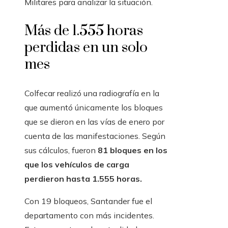
Militares para analizar la situación.
Más de 1.555 horas
perdidas en un solo
mes
Colfecar realizó una radiografía en la
que aumentó únicamente los bloques
que se dieron en las vías de enero por
cuenta de las manifestaciones. Según
sus cálculos, fueron
81 bloques en los
que los vehículos de carga
perdieron hasta 1.555 horas.
Con 19 bloqueos, Santander fue el
departamento con más incidentes.