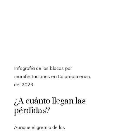
Infografía de los blocos por
manifestaciones en Colombia enero
del 2023.
¿A cuánto llegan las
pérdidas?
Aunque el gremio de los