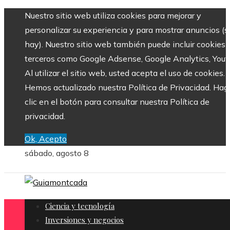
Nuestro sitio web utiliza cookies para mejorar y
personalizar su experiencia y para mostrar anuncios (si
hay). Nuestro sitio web también puede incluir cookies 
terceros como Google Adsense, Google Analytics, Yout
Al utilizar el sitio web, usted acepta el uso de cookies.
Hemos actualizado nuestra Política de Privacidad. Hag
clic en el botón para consultar nuestra Política de
privacidad.
Ok, Acepto
sábado, agosto 8
Ciencia y tecnología
Inversiones y negocios