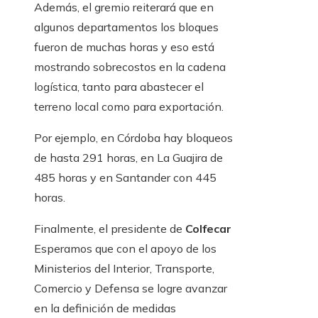
Además, el gremio reiterará que en
algunos departamentos los bloques
fueron de muchas horas y eso está
mostrando sobrecostos en la cadena
logística, tanto para abastecer el
terreno local como para exportación.
Por ejemplo, en Córdoba hay bloqueos
de hasta 291 horas, en La Guajira de
485 horas y en Santander con 445
horas.
Finalmente, el presidente de
Colfecar
Esperamos que con el apoyo de los
Ministerios del Interior, Transporte,
Comercio y Defensa se logre avanzar
en la definición de medidas