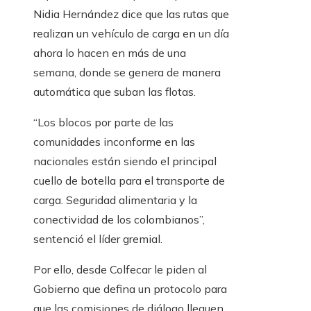
Nidia Hernández dice que las rutas que
realizan un vehículo de carga en un día
ahora lo hacen en más de una
semana, donde se genera de manera
automática que suban las flotas.
“Los blocos por parte de las
comunidades inconforme en las
nacionales están siendo el principal
cuello de botella para el transporte de
carga. Seguridad alimentaria y la
conectividad de los colombianos”,
sentenció el líder gremial.
Por ello, desde Colfecar le piden al
Gobierno que defina un protocolo para
que las comisiones de diálogo lleguen