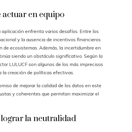
e actuar en equipo
aplicación enfrenta varios desafíos. Entre los
acional y la ausencia de incentivos financieros
ón de ecosistemas. Además, la incertidumbre en
inúa siendo un obstáculo significativo. Según la
sector LULUCF son algunos de los más imprecisos
 la creación de políticas efectivas.
iso de mejorar la calidad de los datos en este
bustas y coherentes que permitan maximizar el
lograr la neutralidad