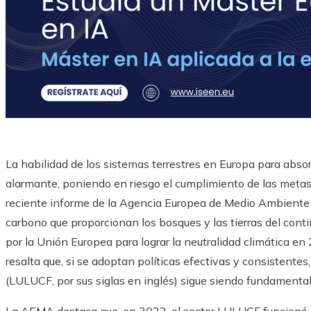
La habilidad de los sistemas terrestres en Europa para abs
alarmante, poniendo en riesgo el cumplimiento de las metas
reciente informe de la Agencia Europea de Medio Ambiente
carbono que proporcionan los bosques y las tierras del conti
por la Unión Europea para lograr la neutralidad climática en
resalta que, si se adoptan políticas efectivas y consistentes, e
(LULUCF, por sus siglas en inglés) sigue siendo fundamental 