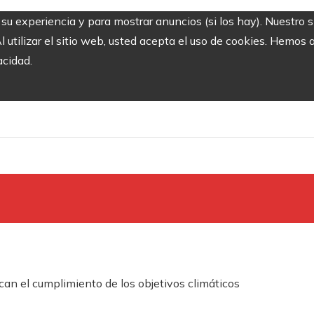
r su experiencia y para mostrar anuncios (si los hay). Nuestro 
utilizar el sitio web, usted acepta el uso de cookies. Hemos a
acidad.
n el cumplimiento de los objetivos climáticos