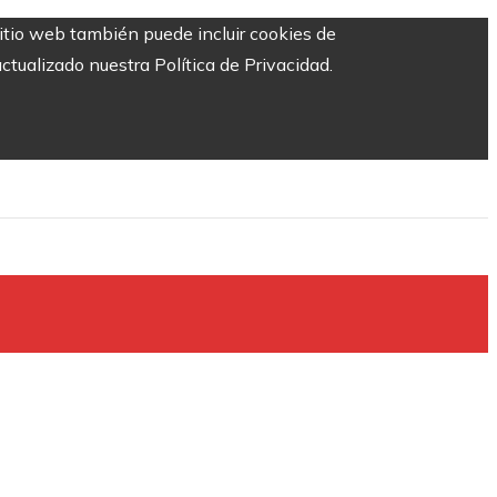
sitio web también puede incluir cookies de
ctualizado nuestra Política de Privacidad.