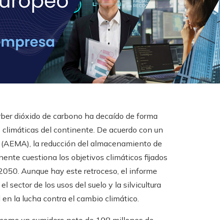
orber dióxido de carbono ha decaído de forma
 climáticas del continente. De acuerdo con un
 (AEMA), la reducción del almacenamiento de
nente cuestiona los objetivos climáticos fijados
 2050. Aunque hay este retroceso, el informe
l sector de los usos del suelo y la silvicultura
en la lucha contra el cambio climático.