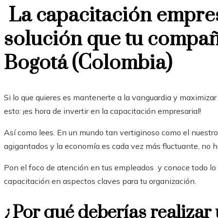
La capacitación empres
solución que tu compañ
Bogotá (Colombia)
Si lo que quieres es mantenerte a la vanguardia y maximizar 
esto: ¡es hora de invertir en la capacitación empresarial!
Así como lees. En un mundo tan vertiginoso como el nuestro,
agigantados y la economía es cada vez más fluctuante, no h
Pon el foco de atención en tus empleados y conoce todo lo
capacitación en aspectos claves para tu organización.
¿Por qué deberías realizar