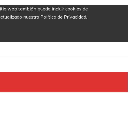
sitio web también puede incluir cookies de
ctualizado nuestra Política de Privacidad.