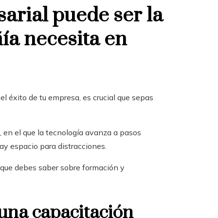
arial puede ser la
ía necesita en
el éxito de tu empresa, es crucial que sepas
 en el que la tecnología avanza a pasos
ay espacio para distracciones.
 que debes saber sobre formación y
 una capacitación