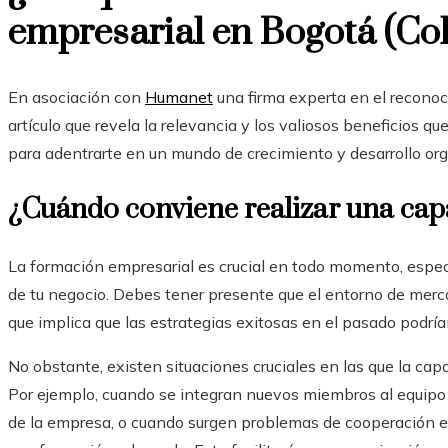
empresarial en
Bogotá (Co
En asociación con
Humanet
una firma experta en el recono
artículo que revela la relevancia y los valiosos beneficios q
para adentrarte en un mundo de crecimiento y desarrollo or
¿Cuándo conviene realizar una cap
La formación empresarial es crucial en todo momento, espe
de tu negocio. Debes tener presente que el entorno de mer
que implica que las estrategias exitosas en el pasado podría
No obstante, existen situaciones cruciales en las que la cap
Por ejemplo, cuando se integran nuevos miembros al equipo 
de la empresa, o cuando surgen problemas de cooperación entr