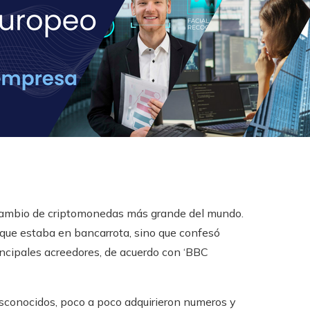
ambio de criptomonedas más grande del mundo.
 que estaba en bancarrota, sino que confesó
incipales acreedores, de acuerdo con ‘BBC
esconocidos, poco a poco adquirieron numeros y