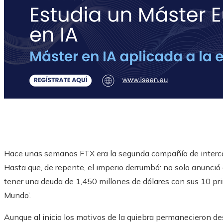
Hace unas semanas FTX era la segunda compañía de interc
Hasta que, de repente, el imperio derrumbó: no solo anunció
tener una deuda de 1,450 millones de dólares con sus 10 pr
Mundo’.
Aunque al inicio los motivos de la quiebra permanecieron d