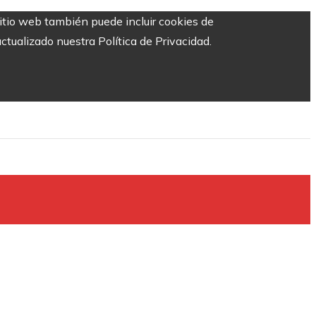
sitio web también puede incluir cookies de
ctualizado nuestra Política de Privacidad.