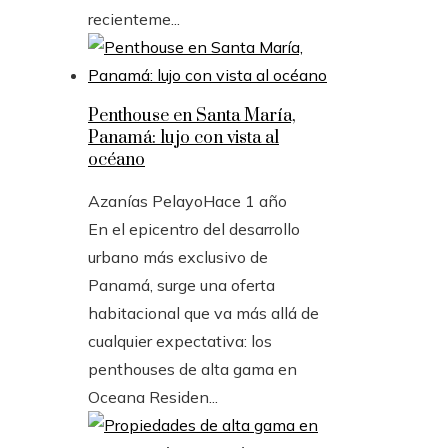
recienteme...
Penthouse en Santa María,
Panamá: lujo con vista al
océano
Azanías Pelayo
Hace 1 año
En el epicentro del desarrollo
urbano más exclusivo de
Panamá, surge una oferta
habitacional que va más allá de
cualquier expectativa: los
penthouses de alta gama en
Oceana Residen...