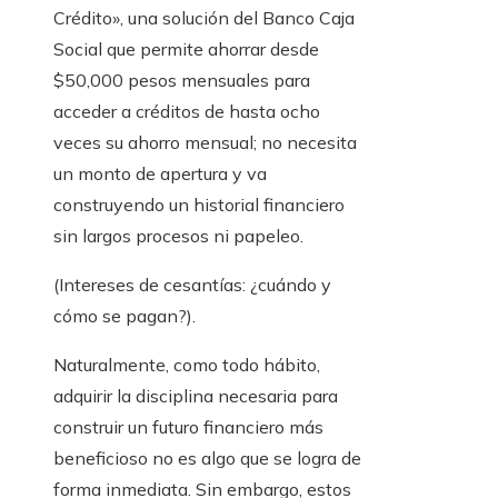
Crédito», una solución del Banco Caja
Social que permite ahorrar desde
$50,000 pesos mensuales para
acceder a créditos de hasta ocho
veces su ahorro mensual; no necesita
un monto de apertura y va
construyendo un historial financiero
sin largos procesos ni papeleo.
(Intereses de cesantías: ¿cuándo y
cómo se pagan?).
Naturalmente, como todo hábito,
adquirir la disciplina necesaria para
construir un futuro financiero más
beneficioso no es algo que se logra de
forma inmediata. Sin embargo, estos