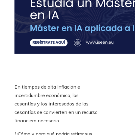
En tiempos de alta inflación e
incertidumbre económica, las
cesantías y los interesados ​​de las
cesantías se convierten en un recurso
financiero necesario.
(¿Cómo y para qué podría retirar sus