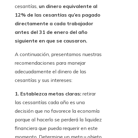
cesantías,
un dinero equivalente al
12% de las cesantías qu’es pagado
directamente a cada trabajador
antes del 31 de enero del año
siguiente en que se causaron.
A continuación, presentamos nuestras
recomendaciones para manejar
adecuadamente el dinero de las
cesantías y sus intereses:
1. Establezca metas claras:
retirar
las cessantías cada año es una
decisión que no favorece la economía
porque al hacerlo se perderá la liquidez
financiera que pueda requerir en este
momento. Determine un meta u objeto