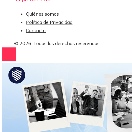
Quiénes somos
Política de Privacidad
Contacto
© 2026. Todos los derechos reservados.