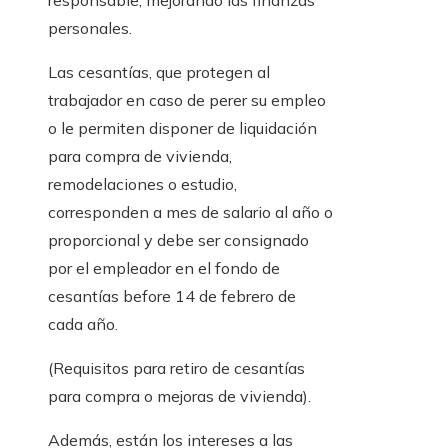
responsable, mejorando las finanzas
personales.
Las cesantías, que protegen al
trabajador en caso de perer su empleo
o le permiten disponer de liquidación
para compra de vivienda,
remodelaciones o estudio,
corresponden a mes de salario al año o
proporcional y debe ser consignado
por el empleador en el fondo de
cesantías before 14 de febrero de
cada año.
(Requisitos para retiro de cesantías
para compra o mejoras de vivienda).
Además, están los intereses a las