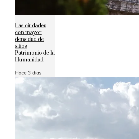
Las ciudades
con mayor
densidad de
sitios
Patrimonio de la
Humanidad
Hace 3 días