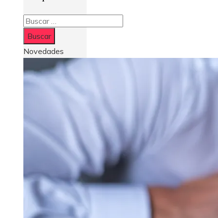
Buscar:
Novedades