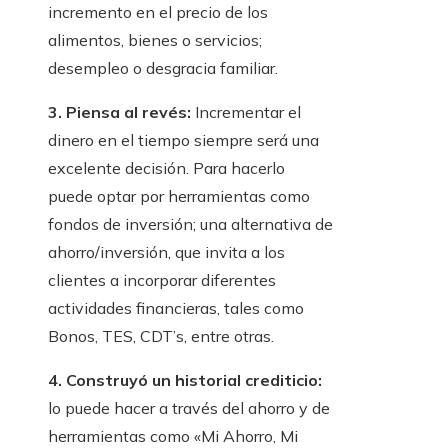
incremento en el precio de los
alimentos, bienes o servicios;
desempleo o desgracia familiar.
3. Piensa al revés:
Incrementar el
dinero en el tiempo siempre será una
excelente decisión. Para hacerlo
puede optar por herramientas como
fondos de inversión; una alternativa de
ahorro/inversión, que invita a los
clientes a incorporar diferentes
actividades financieras, tales como
Bonos, TES, CDT’s, entre otras.
4. Construyó un historial crediticio:
lo puede hacer a través del ahorro y de
herramientas como «Mi Ahorro, Mi