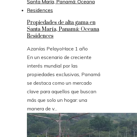
Propiedades de alta gama en
Santa María, Panamá: Oceana
Residences
Azanías Pelayo
Hace 1 año
En un escenario de creciente
interés mundial por las
propiedades exclusivas, Panamá
se destaca como un mercado
clave para aquellos que buscan
más que solo un hogar: una
manera de v...