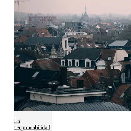
La
responsabilidad