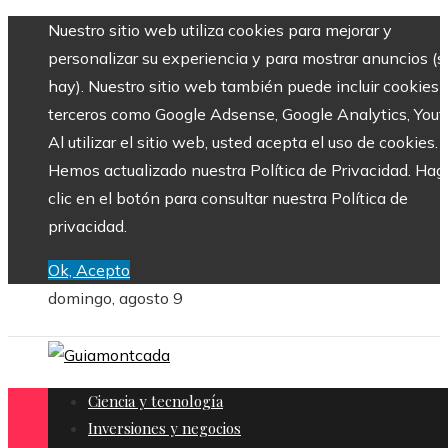
Nuestro sitio web utiliza cookies para mejorar y
personalizar su experiencia y para mostrar anuncios (si
hay). Nuestro sitio web también puede incluir cookies 
terceros como Google Adsense, Google Analytics, Yout
Al utilizar el sitio web, usted acepta el uso de cookies.
Hemos actualizado nuestra Política de Privacidad. Hag
clic en el botón para consultar nuestra Política de
privacidad.
Ok, Acepto
domingo, agosto 9
Ciencia y tecnología
Inversiones y negocios