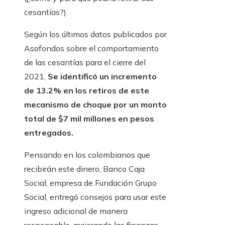
cesantías?).
Según los últimos datos publicados por
Asofondos sobre el comportamiento
de las cesantías para el cierre del
2021,
Se identificó un incremento
de 13.2% en los retiros de este
mecanismo de choque por un monto
total de $7 mil millones en pesos
entregados.
Pensando en los colombianos que
recibirán este dinero, Banco Caja
Social, empresa de Fundación Grupo
Social, entregó consejos para usar este
ingreso adicional de manera