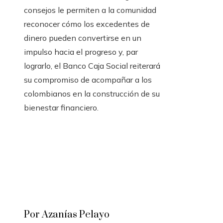
consejos le permiten a la comunidad
reconocer cómo los excedentes de
dinero pueden convertirse en un
impulso hacia el progreso y, par
lograrlo, el Banco Caja Social reiterará
su compromiso de acompañar a los
colombianos en la construcción de su
bienestar financiero.
Por Azanías Pelayo