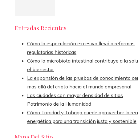
Entradas Recientes
Cómo la especulación excesiva llevó a reformas
regulatorias históricas
Cómo la microbiota intestinal contribuye a la sal
el bienestar
La expansión de las pruebas de conocimiento ce
más allá del cripto hacia el mundo empresarial
Las ciudades con mayor densidad de sitios
Patrimonio de la Humanidad
Cómo Trinidad y Tobago puede aprovechar la ren
energética para una transición justa y sostenible
Mapa Del Sitio