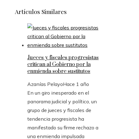
Artículos Similares
Jueces y fiscales progresistas
critican al Gobierno por la
enmienda sobre sustitutos
Azanías Pelayo
Hace 1 año
En un giro inesperado en el
panorama judicial y político, un
grupo de jueces y fiscales de
tendencia progresista ha
manifestado su firme rechazo a
una enmienda impulsada