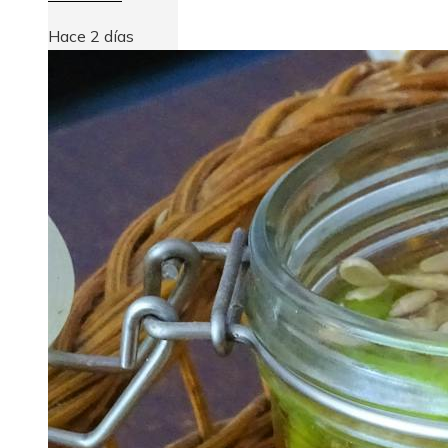
Hace 2 días