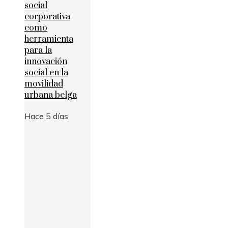
social
corporativa
como
herramienta
para la
innovación
social en la
movilidad
urbana belga
Hace 5 días