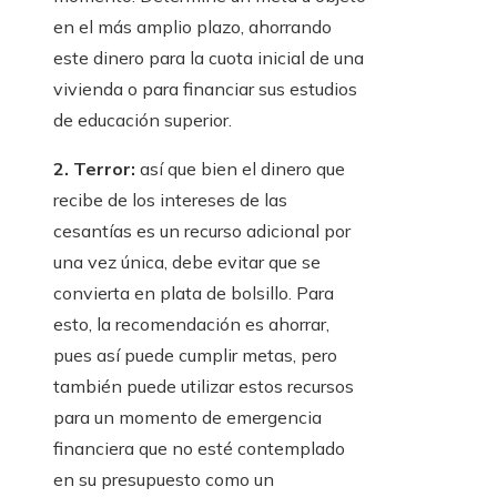
en el más amplio plazo, ahorrando
este dinero para la cuota inicial de una
vivienda o para financiar sus estudios
de educación superior.
2. Terror:
así que bien el dinero que
recibe de los intereses de las
cesantías es un recurso adicional por
una vez única, debe evitar que se
convierta en plata de bolsillo. Para
esto, la recomendación es ahorrar,
pues así puede cumplir metas, pero
también puede utilizar estos recursos
para un momento de emergencia
financiera que no esté contemplado
en su presupuesto como un