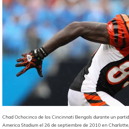
Chad Ochocinco de los Cincinnati Bengals durante un partid
America Stadium el 26 de septiembre de 2010 en Charlotte, 