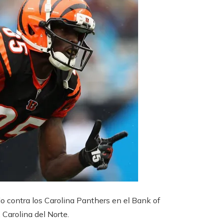
o contra los Carolina Panthers en el Bank of
Carolina del Norte.