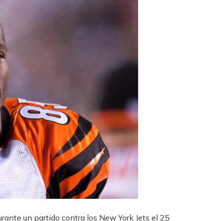
rante un partido contra los New York Jets el 25