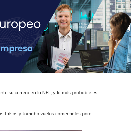
e su carrera en la NFL, y lo más probable es
as falsas y tomaba vuelos comerciales para