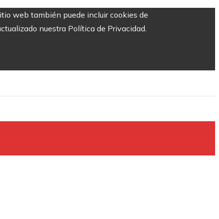
sitio web también puede incluir cookies de
ctualizado nuestra Política de Privacidad.