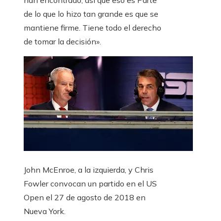
han encontrado, así que eso es Parte
de lo que lo hizo tan grande es que se
mantiene firme. Tiene todo el derecho
de tomar la decisión».
John McEnroe, a la izquierda, y Chris
Fowler convocan un partido en el US
Open el 27 de agosto de 2018 en
Nueva York.