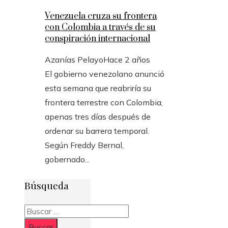
Venezuela cruza su frontera
con Colombia a través de su
conspiración internacional
Azanías Pelayo
Hace 2 años
El gobierno venezolano anunció
esta semana que reabriría su
frontera terrestre con Colombia,
apenas tres días después de
ordenar su barrera temporal.
Según Freddy Bernal,
gobernado...
Búsqueda
Buscar: