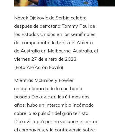
Novak Djokovic de Serbia celebra
después de derrotar a Tommy Paul de
los Estados Unidos en las semifinales
del campeonato de tenis del Abierto
de Australia en Melbourne, Australia, el
viernes 27 de enero de 2023.
(Foto AP/Aarón Favila)
Mientras McEnroe y Fowler
recapitulaban todo lo que había
pasado Djokovic en los últimos dos
años, hubo un intercambio incómodo
sobre la expulsión del gran tenista.
Djokovic optó por no vacunarse contra
el coronavirus, y la controversia sobre