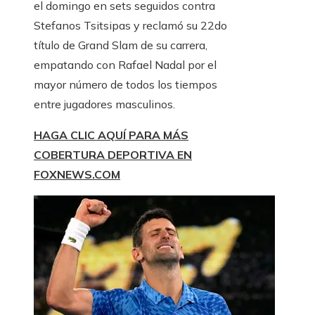
el domingo en sets seguidos contra
Stefanos Tsitsipas y reclamó su 22do
título de Grand Slam de su carrera,
empatando con Rafael Nadal por el
mayor número de todos los tiempos
entre jugadores masculinos.
HAGA CLIC AQUÍ PARA MÁS
COBERTURA DEPORTIVA EN
FOXNEWS.COM