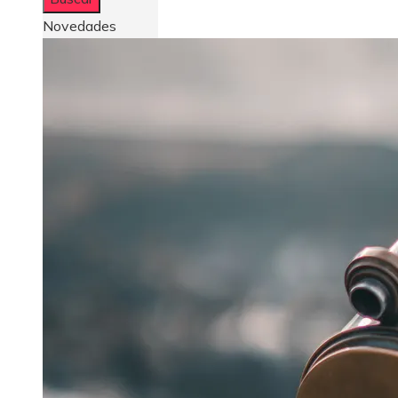
Novedades