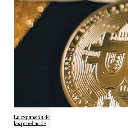
La expansión de
las pruebas de