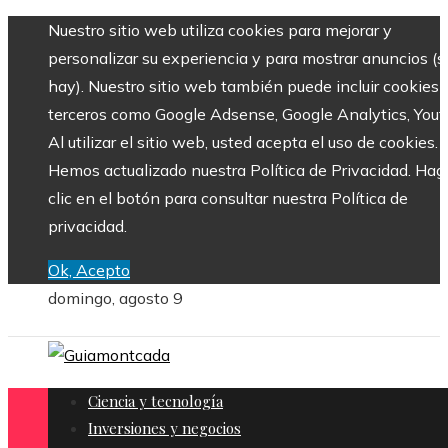
Nuestro sitio web utiliza cookies para mejorar y
personalizar su experiencia y para mostrar anuncios (si
hay). Nuestro sitio web también puede incluir cookies 
terceros como Google Adsense, Google Analytics, Yout
Al utilizar el sitio web, usted acepta el uso de cookies.
Hemos actualizado nuestra Política de Privacidad. Hag
clic en el botón para consultar nuestra Política de
privacidad.
Ok, Acepto
domingo, agosto 9
Ciencia y tecnología
Inversiones y negocios