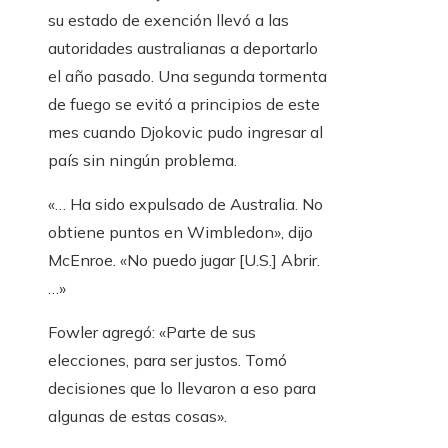
su estado de exención llevó a las
autoridades australianas a deportarlo
el año pasado. Una segunda tormenta
de fuego se evitó a principios de este
mes cuando Djokovic pudo ingresar al
país sin ningún problema.
«… Ha sido expulsado de Australia. No
obtiene puntos en Wimbledon», dijo
McEnroe. «No puedo jugar [U.S.] Abrir.
…»
Fowler agregó: «Parte de sus
elecciones, para ser justos. Tomó
decisiones que lo llevaron a eso para
algunas de estas cosas».