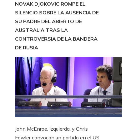
NOVAK DJOKOVIC ROMPE EL
SILENCIO SOBRE LA AUSENCIA DE
SU PADRE DEL ABIERTO DE
AUSTRALIA TRAS LA
CONTROVERSIA DE LA BANDERA
DE RUSIA
John McEnroe, izquierda, y Chris
Fowler convocan un partido en el US