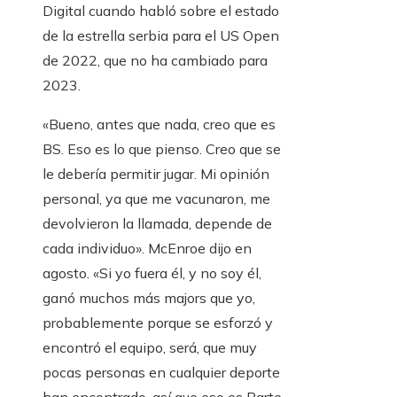
Digital cuando habló sobre el estado
de la estrella serbia para el US Open
de 2022, que no ha cambiado para
2023.
«Bueno, antes que nada, creo que es
BS. Eso es lo que pienso. Creo que se
le debería permitir jugar. Mi opinión
personal, ya que me vacunaron, me
devolvieron la llamada, depende de
cada individuo». McEnroe dijo en
agosto. «Si yo fuera él, y no soy él,
ganó muchos más majors que yo,
probablemente porque se esforzó y
encontró el equipo, será, que muy
pocas personas en cualquier deporte