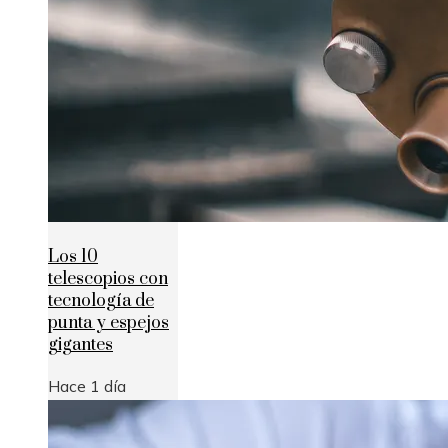
Los 10
telescopios con
tecnología de
punta y espejos
gigantes
Hace 1 día