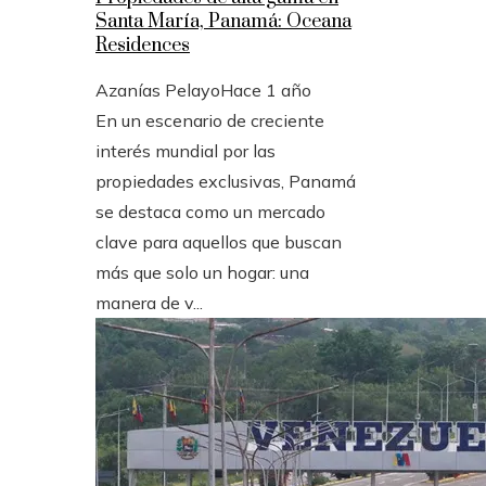
Santa María, Panamá: Oceana
Residences
Azanías Pelayo
Hace 1 año
En un escenario de creciente
interés mundial por las
propiedades exclusivas, Panamá
se destaca como un mercado
clave para aquellos que buscan
más que solo un hogar: una
manera de v...