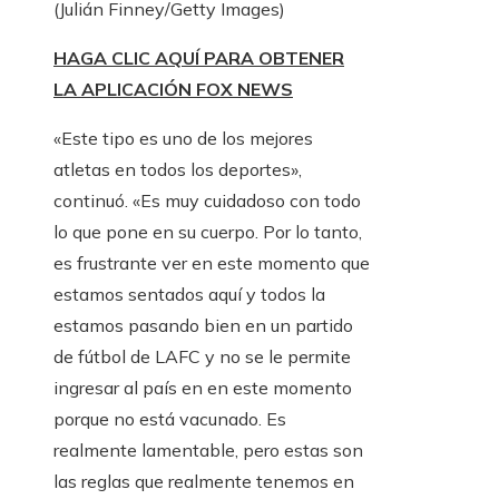
(Julián Finney/Getty Images)
HAGA CLIC AQUÍ PARA OBTENER
LA APLICACIÓN FOX NEWS
«Este tipo es uno de los mejores
atletas en todos los deportes»,
continuó. «Es muy cuidadoso con todo
lo que pone en su cuerpo. Por lo tanto,
es frustrante ver en este momento que
estamos sentados aquí y todos la
estamos pasando bien en un partido
de fútbol de LAFC y no se le permite
ingresar al país en en este momento
porque no está vacunado. Es
realmente lamentable, pero estas son
las reglas que realmente tenemos en