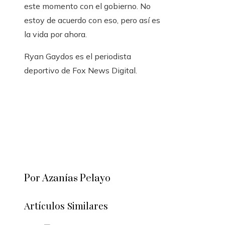
este momento con el gobierno. No
estoy de acuerdo con eso, pero así es
la vida por ahora.
Ryan Gaydos es el periodista
deportivo de Fox News Digital.
Por Azanías Pelayo
Artículos Similares