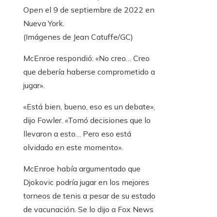
Open el 9 de septiembre de 2022 en
Nueva York.
(Imágenes de Jean Catuffe/GC)
McEnroe respondió: «No creo… Creo
que debería haberse comprometido a
jugar».
«Está bien, bueno, eso es un debate»,
dijo Fowler. «Tomó decisiones que lo
llevaron a esto… Pero eso está
olvidado en este momento».
McEnroe había argumentado que
Djokovic podría jugar en los mejores
torneos de tenis a pesar de su estado
de vacunación. Se lo dijo a Fox News