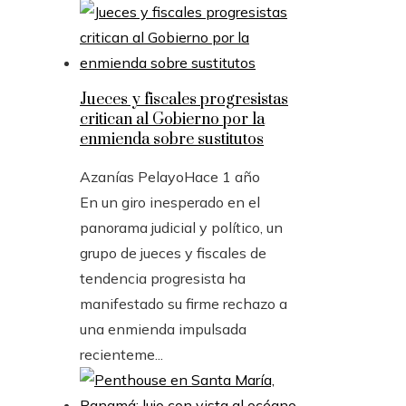
Jueces y fiscales progresistas
critican al Gobierno por la
enmienda sobre sustitutos
Azanías Pelayo
Hace 1 año
En un giro inesperado en el
panorama judicial y político, un
grupo de jueces y fiscales de
tendencia progresista ha
manifestado su firme rechazo a
una enmienda impulsada
recienteme...