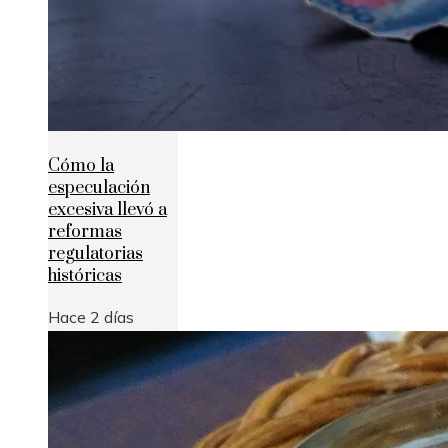
Cómo la
especulación
excesiva llevó a
reformas
regulatorias
históricas
Hace 2 días