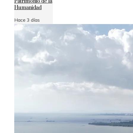
Patrimonio de la
Humanidad
Hace 3 días