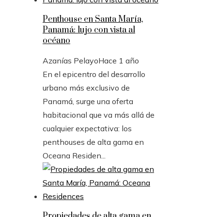
Penthouse en Santa María,
Panamá: lujo con vista al
océano
Azanías Pelayo
Hace 1 año
En el epicentro del desarrollo
urbano más exclusivo de
Panamá, surge una oferta
habitacional que va más allá de
cualquier expectativa: los
penthouses de alta gama en
Oceana Residen...
Propiedades de alta gama en