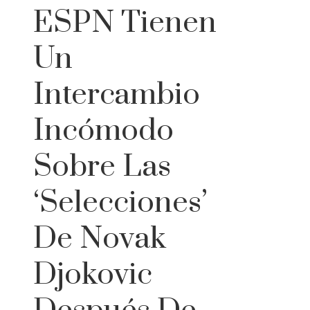
ESPN Tienen
Un
Intercambio
Incómodo
Sobre Las
‘selecciones’
De Novak
Djokovic