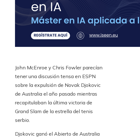
John McEnroe y Chris Fowler parecían
tener una discusión tensa en ESPN
sobre la expulsión de Novak Djokovic
de Australia el año pasado mientras
recapitulaban la última victoria de
Grand Slam de la estrella del tenis
serbio.
Djokovic ganó el Abierto de Australia