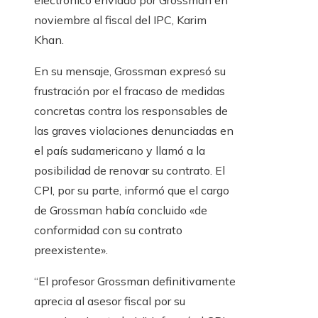
electrónico enviado por Grossman en
noviembre al fiscal del IPC, Karim
Khan.
En su mensaje, Grossman expresó su
frustración por el fracaso de medidas
concretas contra los responsables de
las graves violaciones denunciadas en
el país sudamericano y llamó a la
posibilidad de renovar su contrato. El
CPI, por su parte, informó que el cargo
de Grossman había concluido «de
conformidad con su contrato
preexistente».
“El profesor Grossman definitivamente
aprecia al asesor fiscal por su