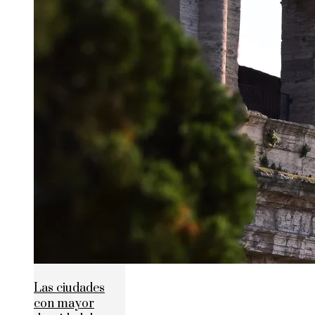
Las ciudades
con mayor