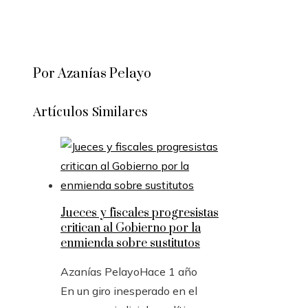
Por Azanías Pelayo
Artículos Similares
Jueces y fiscales progresistas
critican al Gobierno por la
enmienda sobre sustitutos
Azanías Pelayo
Hace 1 año
En un giro inesperado en el