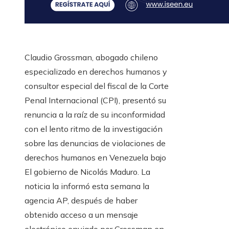
Claudio Grossman, abogado chileno
especializado en derechos humanos y
consultor especial del fiscal de la Corte
Penal Internacional (CPI), presentó su
renuncia a la raíz de su inconformidad
con el lento ritmo de la investigación
sobre las denuncias de violaciones de
derechos humanos en Venezuela bajo
El gobierno de Nicolás Maduro. La
noticia la informó esta semana la
agencia AP, después de haber
obtenido acceso a un mensaje