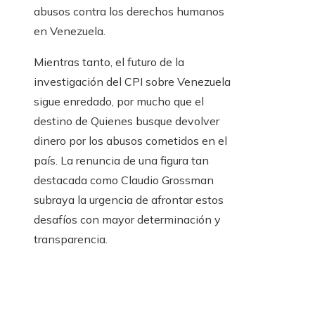
abusos contra los derechos humanos
en Venezuela.
Mientras tanto, el futuro de la
investigación del CPI sobre Venezuela
sigue enredado, por mucho que el
destino de Quienes busque devolver
dinero por los abusos cometidos en el
país. La renuncia de una figura tan
destacada como Claudio Grossman
subraya la urgencia de afrontar estos
desafíos con mayor determinación y
transparencia.