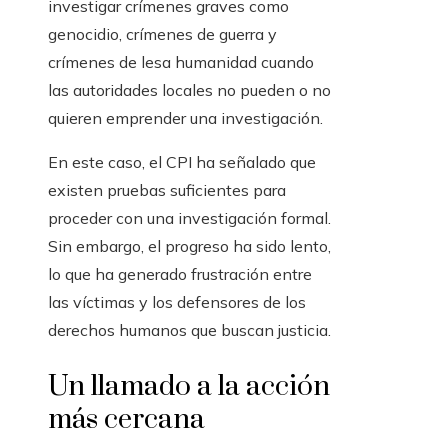
investigar crímenes graves como
genocidio, crímenes de guerra y
crímenes de lesa humanidad cuando
las autoridades locales no pueden o no
quieren emprender una investigación.
En este caso, el CPI ha señalado que
existen pruebas suficientes para
proceder con una investigación formal.
Sin embargo, el progreso ha sido lento,
lo que ha generado frustración entre
las víctimas y los defensores de los
derechos humanos que buscan justicia.
Un llamado a la acción
más cercana