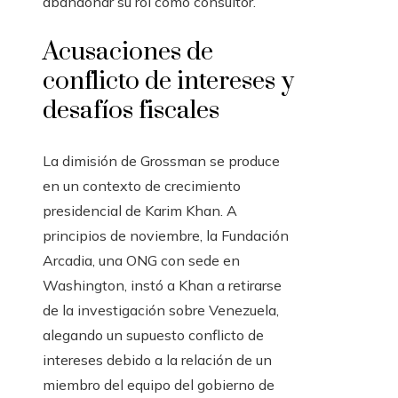
abandonar su rol como consultor.
Acusaciones de
conflicto de intereses y
desafíos fiscales
La dimisión de Grossman se produce
en un contexto de crecimiento
presidencial de Karim Khan. A
principios de noviembre, la Fundación
Arcadia, una ONG con sede en
Washington, instó a Khan a retirarse
de la investigación sobre Venezuela,
alegando un supuesto conflicto de
intereses debido a la relación de un
miembro del equipo del gobierno de