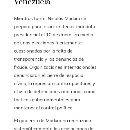
Venezuela
Mientras tanto, Nicolás Maduro se
prepara para iniciar un tercer mandato
presidencial el 10 de enero, en medio
de unas elecciones fuertemente
cuestionadas por la falta de
transparencia y las denuncias de
fraude. Organizaciones internacionales
denunciaron el cierre del espacio
cívico, la represión contra opositores y
el uso de detenciones arbitrarias como
tácticas gubernamentales para
mantener el control político.
El gobierno de Maduro ha rechazado
sistemáticamente las acusaciones de