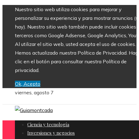
Nuestro sitio web utiliza cookies para mejorar y
personalizar su experiencia y para mostrar anuncios (si
hay). Nuestro sitio web también puede incluir cookies 
terceros como Google Adsense, Google Analytics, Yout
Al utilizar el sitio web, usted acepta el uso de cookies.
Hemos actualizado nuestra Política de Privacidad. Hag
clic en el botón para consultar nuestra Política de
privacidad.
Ok, Acepto
viernes, agosto 7
Ciencia y tecnología
Inversiones y negocios