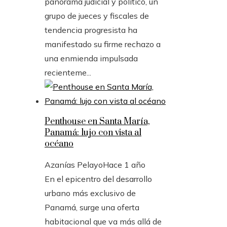
panorama judicial y político, un
grupo de jueces y fiscales de
tendencia progresista ha
manifestado su firme rechazo a
una enmienda impulsada
recienteme...
Penthouse en Santa María,
Panamá: lujo con vista al
océano
Azanías Pelayo
Hace 1 año
En el epicentro del desarrollo
urbano más exclusivo de
Panamá, surge una oferta
habitacional que va más allá de