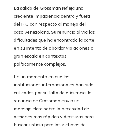
La salida de Grossman refleja una
creciente impaciencia dentro y fuera
del IPC con respecto al manejo del
caso venezolano. Su renuncia alivia las
dificultades que ha encontrado la corte
en su intento de abordar violaciones a
gran escala en contextos
políticamente complejos.
En un momento en que las
instituciones internacionales han sido
criticadas por su falta de eficiencia, la
renuncia de Grossman envió un
mensaje claro sobre la necesidad de
acciones más rápidas y decisivas para
buscar justicia para las víctimas de