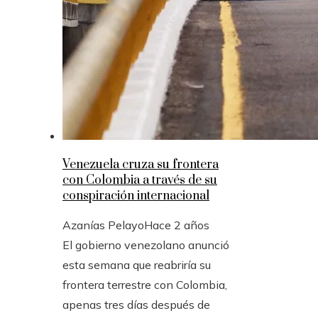
Venezuela cruza su frontera
con Colombia a través de su
conspiración internacional
Azanías Pelayo
Hace 2 años
El gobierno venezolano anunció
esta semana que reabriría su
frontera terrestre con Colombia,
apenas tres días después de