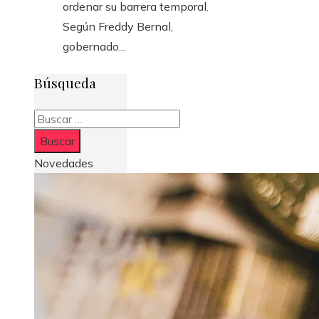
ordenar su barrera temporal.
Según Freddy Bernal,
gobernado...
Búsqueda
Buscar:
Novedades