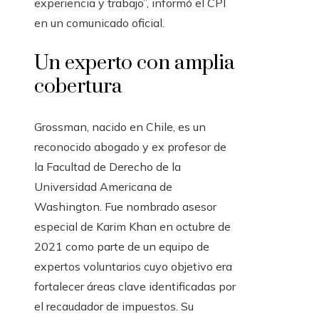
experiencia y trabajo”, informó el CPI
en un comunicado oficial.
Un experto con amplia
cobertura
Grossman, nacido en Chile, es un
reconocido abogado y ex profesor de
la Facultad de Derecho de la
Universidad Americana de
Washington. Fue nombrado asesor
especial de Karim Khan en octubre de
2021 como parte de un equipo de
expertos voluntarios cuyo objetivo era
fortalecer áreas clave identificadas por
el recaudador de impuestos. Su