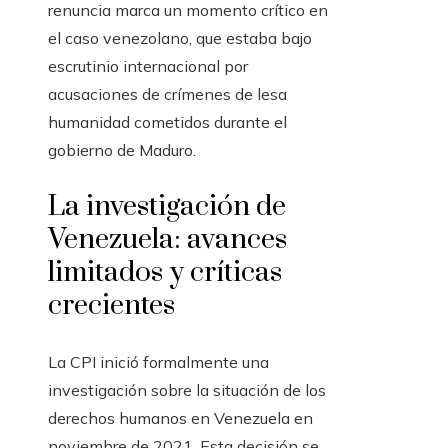
renuncia marca un momento crítico en
el caso venezolano, que estaba bajo
escrutinio internacional por
acusaciones de crímenes de lesa
humanidad cometidos durante el
gobierno de Maduro.
La investigación de
Venezuela: avances
limitados y críticas
crecientes
La CPI inició formalmente una
investigación sobre la situación de los
derechos humanos en Venezuela en
noviembre de 2021. Esta decisión se