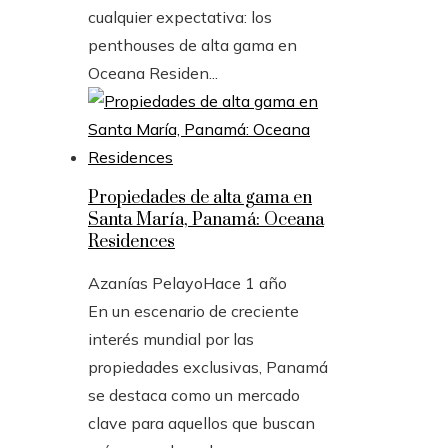
cualquier expectativa: los
penthouses de alta gama en
Oceana Residen...
Propiedades de alta gama en
Santa María, Panamá: Oceana
Residences
Azanías Pelayo
Hace 1 año
En un escenario de creciente
interés mundial por las
propiedades exclusivas, Panamá
se destaca como un mercado
clave para aquellos que buscan