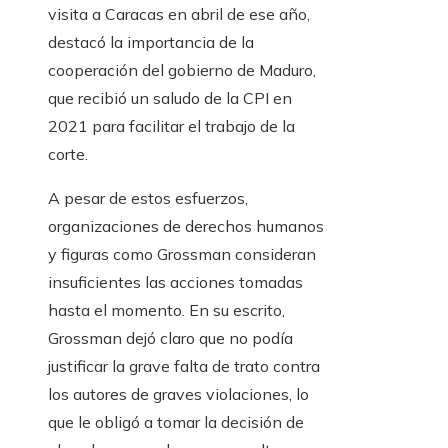
visita a Caracas en abril de ese año,
destacó la importancia de la
cooperación del gobierno de Maduro,
que recibió un saludo de la CPI en
2021 para facilitar el trabajo de la
corte.
A pesar de estos esfuerzos,
organizaciones de derechos humanos
y figuras como Grossman consideran
insuficientes las acciones tomadas
hasta el momento. En su escrito,
Grossman dejó claro que no podía
justificar la grave falta de trato contra
los autores de graves violaciones, lo
que le obligó a tomar la decisión de