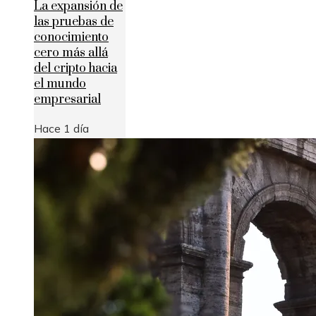
La expansión de
las pruebas de
conocimiento
cero más allá
del cripto hacia
el mundo
empresarial
Hace 1 día