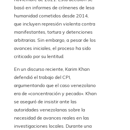
basó en informes de crímenes de lesa
humanidad cometidos desde 2014,
que incluyen represión violenta contra
manifestantes, tortura y detenciones
arbitrarias. Sin embargo, a pesar de los
avances iniciales, el proceso ha sido
criticado por su lentitud.
En un discurso reciente, Karim Khan
defendió el trabajo del CPI,
argumentando que el caso venezolano
era de «concentración y pecado». Khan
se aseguró de insistir ante las
autoridades venezolanas sobre la
necesidad de avances reales en las
investigaciones locales. Durante una