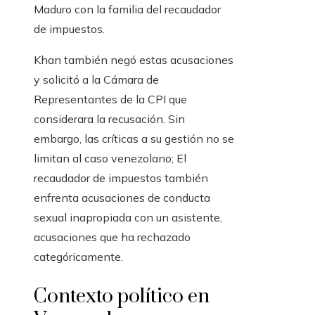
Maduro con la familia del recaudador
de impuestos.
Khan también negó estas acusaciones
y solicitó a la Cámara de
Representantes de la CPI que
considerara la recusación. Sin
embargo, las críticas a su gestión no se
limitan al caso venezolano; El
recaudador de impuestos también
enfrenta acusaciones de conducta
sexual inapropiada con un asistente,
acusaciones que ha rechazado
categóricamente.
Contexto político en