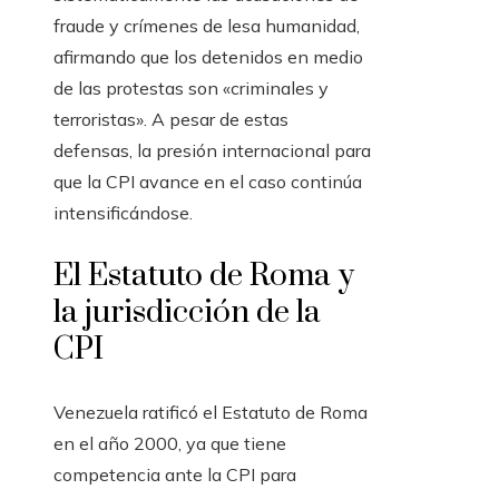
fraude y crímenes de lesa humanidad,
afirmando que los detenidos en medio
de las protestas son «criminales y
terroristas». A pesar de estas
defensas, la presión internacional para
que la CPI avance en el caso continúa
intensificándose.
El Estatuto de Roma y
la jurisdicción de la
CPI
Venezuela ratificó el Estatuto de Roma
en el año 2000, ya que tiene
competencia ante la CPI para