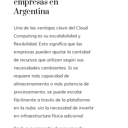
empresas en
Argentina
Una de las ventajas clave del Cloud
Computing es su escalabilidad y
flexibilidad. Esto significa que las
empresas pueden ajustar la cantidad
de recursos que utilizan según sus
necesidades cambiantes. Si se
requiere más capacidad de
almacenamiento o más potencia de
procesamiento, se puede escalar
fácilmente a través de la plataforma
en la nube, sin la necesidad de invertir
en infraestructura física adicional.