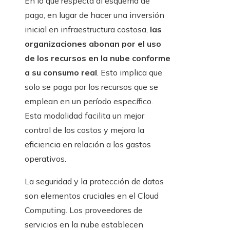
En lo que respecta al esquema de
pago, en lugar de hacer una inversión
inicial en infraestructura costosa,
las
organizaciones abonan por el uso
de los recursos en la nube conforme
a su consumo real
. Esto implica que
solo se paga por los recursos que se
emplean en un período específico.
Esta modalidad facilita un mejor
control de los costos y mejora la
eficiencia en relación a los gastos
operativos.
La seguridad y la protección de datos
son elementos cruciales en el Cloud
Computing. Los proveedores de
servicios en la nube establecen