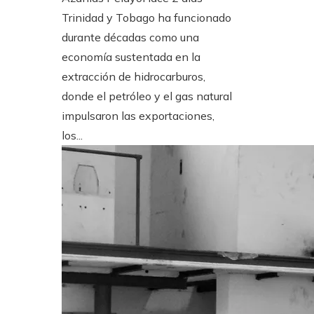
Trinidad y Tobago ha funcionado
durante décadas como una
economía sustentada en la
extracción de hidrocarburos,
donde el petróleo y el gas natural
impulsaron las exportaciones,
los...