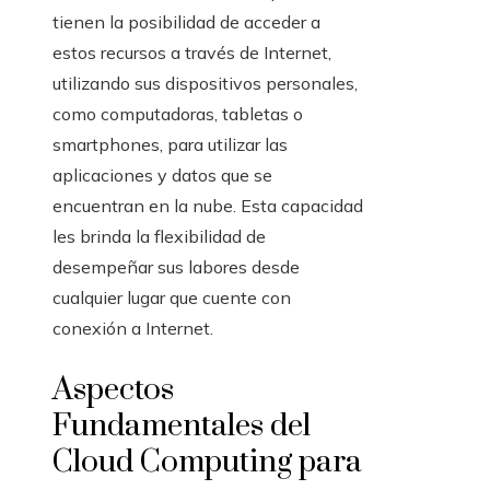
tienen la posibilidad de acceder a
estos recursos a través de Internet,
utilizando sus dispositivos personales,
como computadoras, tabletas o
smartphones, para utilizar las
aplicaciones y datos que se
encuentran en la nube. Esta capacidad
les brinda la flexibilidad de
desempeñar sus labores desde
cualquier lugar que cuente con
conexión a Internet.
Aspectos
Fundamentales del
Cloud Computing para