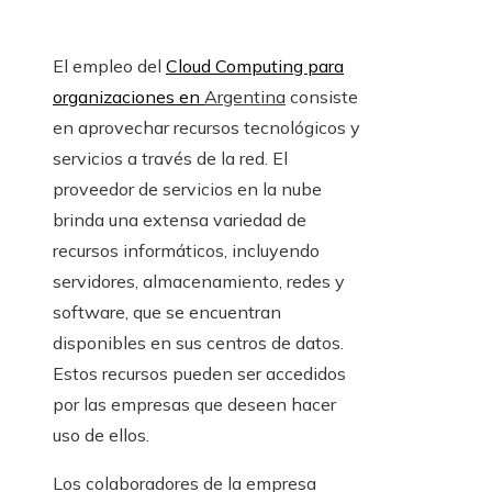
El empleo del
Cloud Computing para
organizaciones en
Argentina
consiste
en aprovechar recursos tecnológicos y
servicios a través de la red. El
proveedor de servicios en la nube
brinda una extensa variedad de
recursos informáticos, incluyendo
servidores, almacenamiento, redes y
software, que se encuentran
disponibles en sus centros de datos.
Estos recursos pueden ser accedidos
por las empresas que deseen hacer
uso de ellos.
Los colaboradores de la empresa