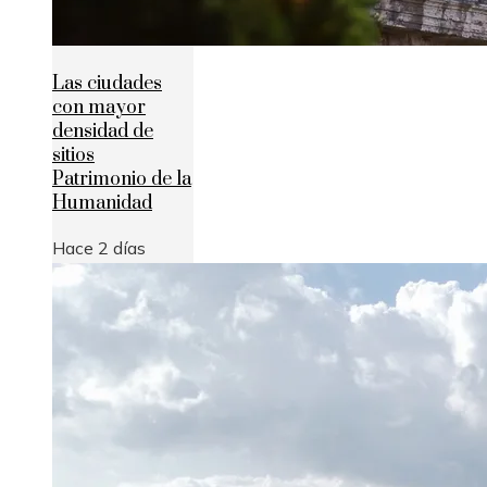
Las ciudades
con mayor
densidad de
sitios
Patrimonio de la
Humanidad
Hace 2 días