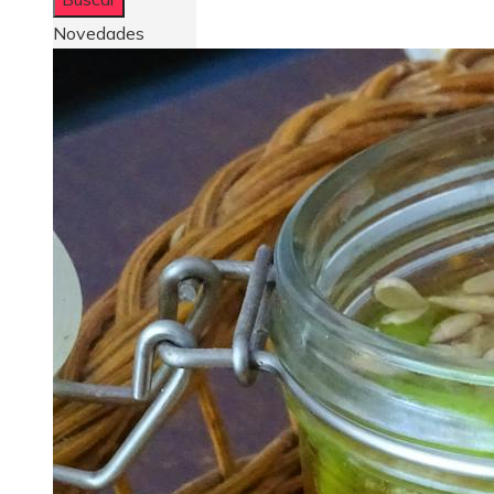
Novedades