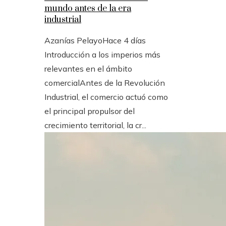
mundo antes de la era
industrial
Azanías Pelayo
Hace 4 días
Introducción a los imperios más
relevantes en el ámbito
comercialAntes de la Revolución
Industrial, el comercio actuó como
el principal propulsor del
crecimiento territorial, la cr...