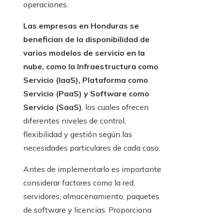
operaciones.
Las empresas en Honduras se
benefician de la disponibilidad de
varios modelos de servicio en la
nube, como la Infraestructura como
Servicio (IaaS), Plataforma como
Servicio (PaaS) y Software como
Servicio (SaaS)
, los cuales ofrecen
diferentes niveles de control,
flexibilidad y gestión según las
necesidades particulares de cada caso.
Antes de implementarlo es importante
considerar factores como la red,
servidores, almacenamiento, paquetes
de software y licencias. Proporciona