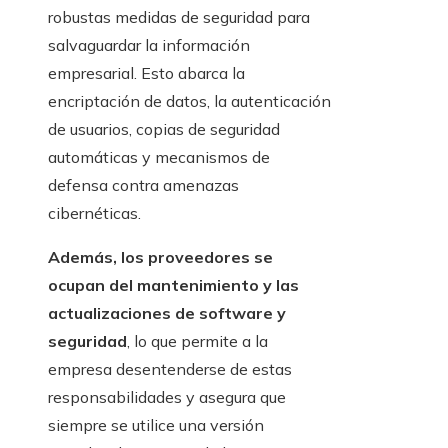
robustas medidas de seguridad para
salvaguardar la información
empresarial. Esto abarca la
encriptación de datos, la autenticación
de usuarios, copias de seguridad
automáticas y mecanismos de
defensa contra amenazas
cibernéticas.
Además, los proveedores se
ocupan del mantenimiento y las
actualizaciones de software y
seguridad
, lo que permite a la
empresa desentenderse de estas
responsabilidades y asegura que
siempre se utilice una versión