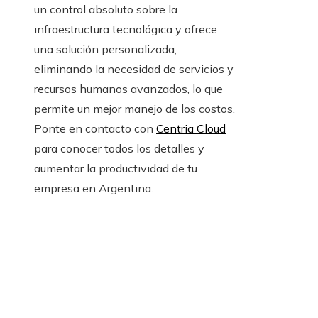
un control absoluto sobre la
infraestructura tecnológica y ofrece
una solución personalizada,
eliminando la necesidad de servicios y
recursos humanos avanzados, lo que
permite un mejor manejo de los costos.
Ponte en contacto con
Centria Cloud
para conocer todos los detalles y
aumentar la productividad de tu
empresa en Argentina.