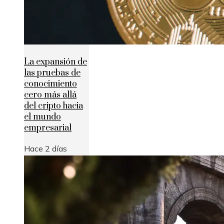
La expansión de
las pruebas de
conocimiento
cero más allá
del cripto hacia
el mundo
empresarial
Hace 2 días