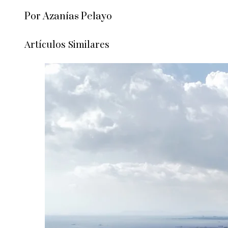
Por Azanías Pelayo
Artículos Similares