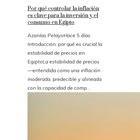
Por qué controlar la inflación
es clave para la inversión y el
consumo en Egipto
Azanías Pelayo
Hace 5 días
Introducción: por qué es crucial la
estabilidad de precios en
EgiptoLa estabilidad de precios
—entendida como una inflación
moderada, predecible y alineada
con la capacidad de comp...