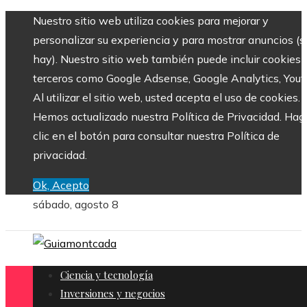
Nuestro sitio web utiliza cookies para mejorar y
personalizar su experiencia y para mostrar anuncios (si
hay). Nuestro sitio web también puede incluir cookies 
terceros como Google Adsense, Google Analytics, Yout
Al utilizar el sitio web, usted acepta el uso de cookies.
Hemos actualizado nuestra Política de Privacidad. Hag
clic en el botón para consultar nuestra Política de
privacidad.
Ok, Acepto
sábado, agosto 8
Ciencia y tecnología
Inversiones y negocios