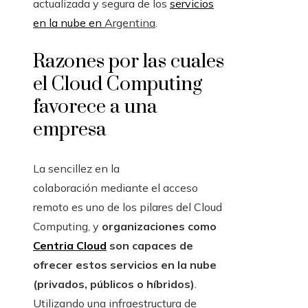
actualizada y segura de los
servicios
en la nube en
Argentina
.
Razones por las cuales
el Cloud Computing
favorece a una
empresa
La sencillez en la
colaboración mediante el acceso
remoto es uno de los pilares del Cloud
Computing, y
organizaciones como
Centria Cloud
son capaces de
ofrecer estos servicios en la nube
(privados, públicos o híbridos)
.
Utilizando una infraestructura de