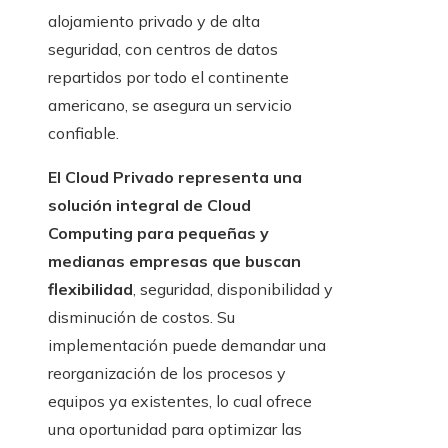
alojamiento privado y de alta
seguridad, con centros de datos
repartidos por todo el continente
americano, se asegura un servicio
confiable.
El Cloud Privado representa una
solución integral de Cloud
Computing para pequeñas y
medianas empresas que buscan
flexibilidad
, seguridad, disponibilidad y
disminución de costos. Su
implementación puede demandar una
reorganización de los procesos y
equipos ya existentes, lo cual ofrece
una oportunidad para optimizar las