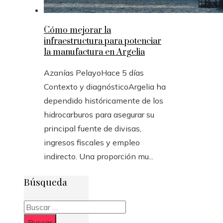
Cómo mejorar la
infraestructura para potenciar
la manufactura en Argelia
Azanías Pelayo
Hace 5 días
Contexto y diagnósticoArgelia ha
dependido históricamente de los
hidrocarburos para asegurar su
principal fuente de divisas,
ingresos fiscales y empleo
indirecto. Una proporción mu...
Búsqueda
Buscar: