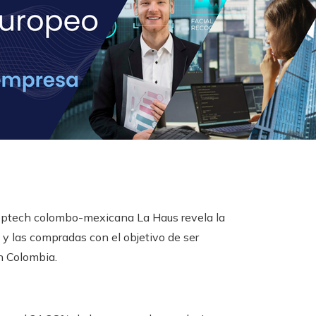
proptech colombo-mexicana La Haus revela la
 y las compradas con el objetivo de ser
n Colombia.