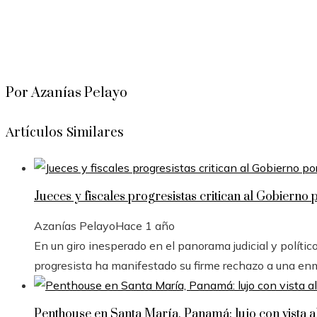
Por Azanías Pelayo
Artículos Similares
Jueces y fiscales progresistas critican al Gobierno 
Azanías Pelayo
Hace 1 año
En un giro inesperado en el panorama judicial y polític
progresista ha manifestado su firme rechazo a una en
Penthouse en Santa María, Panamá: lujo con vista a