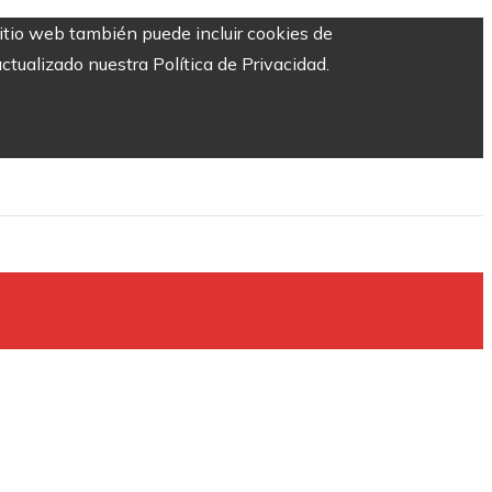
sitio web también puede incluir cookies de
ctualizado nuestra Política de Privacidad.