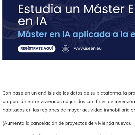
Con base en un análisis de los datos de su plataforma, la 
proporción entre viviendas adquiridas con fines de inversión
habitadas en las regiones de mayor actividad inmobiliaria e
(Aumenta la cancelación de proyectos de vivienda nueva).