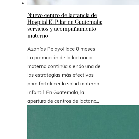
Nuevo centro de lactancia de
Hospital El Pilar en Guatemala:
servicios y acompañamiento
materno
Azanías Pelayo
Hace 8 meses
La promoción de la lactancia
materna continúa siendo una de
las estrategias más efectivas
para fortalecer la salud materno-
infantil. En Guatemala, la
apertura de centros de lactanc...