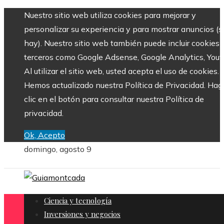
Nuestro sitio web utiliza cookies para mejorar y
personalizar su experiencia y para mostrar anuncios (si
hay). Nuestro sitio web también puede incluir cookies 
terceros como Google Adsense, Google Analytics, Yout
Al utilizar el sitio web, usted acepta el uso de cookies.
Hemos actualizado nuestra Política de Privacidad. Hag
clic en el botón para consultar nuestra Política de
privacidad.
Ok, Acepto
domingo, agosto 9
Ciencia y tecnología
Inversiones y negocios