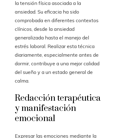
la tensión física asociada a la
ansiedad. Su eficacia ha sido
comprobada en diferentes contextos
clínicos, desde la ansiedad
generalizada hasta el manejo del
estrés laboral. Realizar esta técnica
diariamente, especialmente antes de
dormir, contribuye a una mejor calidad
del sueño y a un estado general de
calma.
Redacción terapéutica
y manifestación
emocional
Expresar las emociones mediante la