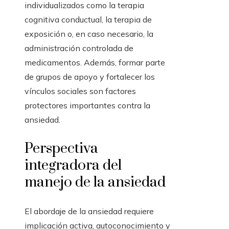
individualizados como la terapia
cognitiva conductual, la terapia de
exposición o, en caso necesario, la
administración controlada de
medicamentos. Además, formar parte
de grupos de apoyo y fortalecer los
vínculos sociales son factores
protectores importantes contra la
ansiedad.
Perspectiva
integradora del
manejo de la ansiedad
El abordaje de la ansiedad requiere
implicación activa, autoconocimiento y