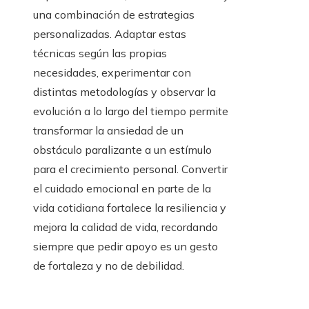
una combinación de estrategias
personalizadas. Adaptar estas
técnicas según las propias
necesidades, experimentar con
distintas metodologías y observar la
evolución a lo largo del tiempo permite
transformar la ansiedad de un
obstáculo paralizante a un estímulo
para el crecimiento personal. Convertir
el cuidado emocional en parte de la
vida cotidiana fortalece la resiliencia y
mejora la calidad de vida, recordando
siempre que pedir apoyo es un gesto
de fortaleza y no de debilidad.