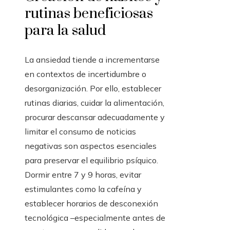
rutinas beneficiosas
para la salud
La ansiedad tiende a incrementarse
en contextos de incertidumbre o
desorganización. Por ello, establecer
rutinas diarias, cuidar la alimentación,
procurar descansar adecuadamente y
limitar el consumo de noticias
negativas son aspectos esenciales
para preservar el equilibrio psíquico.
Dormir entre 7 y 9 horas, evitar
estimulantes como la cafeína y
establecer horarios de desconexión
tecnológica –especialmente antes de