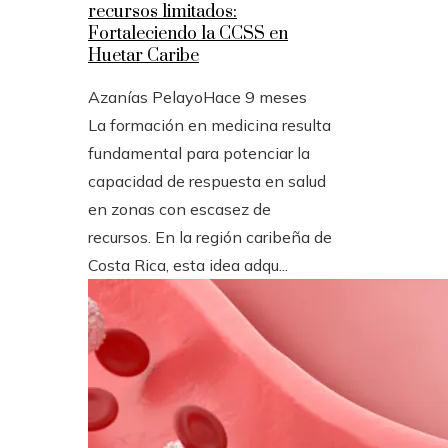
recursos limitados:
Fortaleciendo la CCSS en
Huetar Caribe
Azanías Pelayo
Hace 9 meses
La formación en medicina resulta
fundamental para potenciar la
capacidad de respuesta en salud
en zonas con escasez de
recursos. En la región caribeña de
Costa Rica, esta idea adqu...