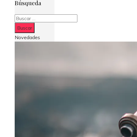
Búsqueda
Buscar:
Novedades