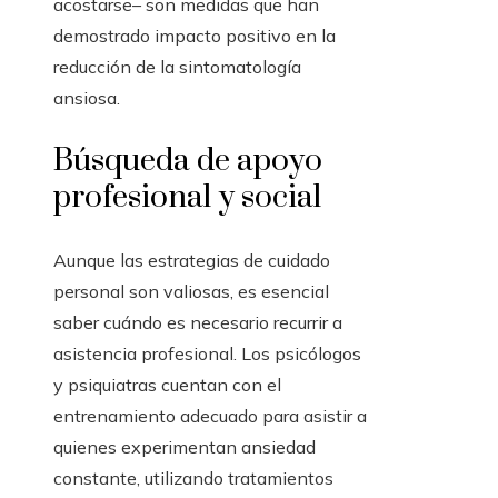
acostarse– son medidas que han
demostrado impacto positivo en la
reducción de la sintomatología
ansiosa.
Búsqueda de apoyo
profesional y social
Aunque las estrategias de cuidado
personal son valiosas, es esencial
saber cuándo es necesario recurrir a
asistencia profesional. Los psicólogos
y psiquiatras cuentan con el
entrenamiento adecuado para asistir a
quienes experimentan ansiedad
constante, utilizando tratamientos