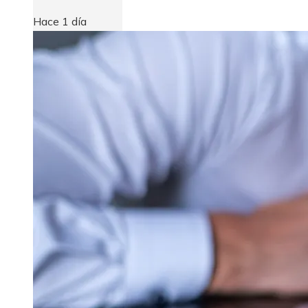
Hace 1 día