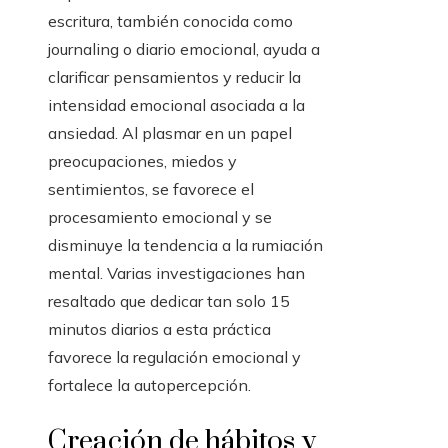
escritura, también conocida como
journaling o diario emocional, ayuda a
clarificar pensamientos y reducir la
intensidad emocional asociada a la
ansiedad. Al plasmar en un papel
preocupaciones, miedos y
sentimientos, se favorece el
procesamiento emocional y se
disminuye la tendencia a la rumiación
mental. Varias investigaciones han
resaltado que dedicar tan solo 15
minutos diarios a esta práctica
favorece la regulación emocional y
fortalece la autopercepción.
Creación de hábitos y