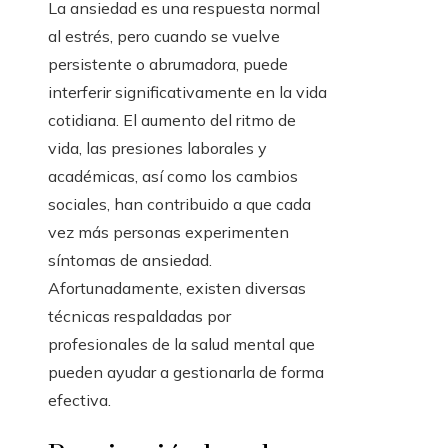
La ansiedad es una respuesta normal
al estrés, pero cuando se vuelve
persistente o abrumadora, puede
interferir significativamente en la vida
cotidiana. El aumento del ritmo de
vida, las presiones laborales y
académicas, así como los cambios
sociales, han contribuido a que cada
vez más personas experimenten
síntomas de ansiedad.
Afortunadamente, existen diversas
técnicas respaldadas por
profesionales de la salud mental que
pueden ayudar a gestionarla de forma
efectiva.