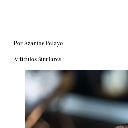
Por Azanías Pelayo
Artículos Similares