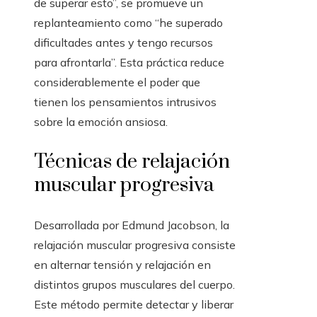
de superar esto”, se promueve un
replanteamiento como “he superado
dificultades antes y tengo recursos
para afrontarla”. Esta práctica reduce
considerablemente el poder que
tienen los pensamientos intrusivos
sobre la emoción ansiosa.
Técnicas de relajación
muscular progresiva
Desarrollada por Edmund Jacobson, la
relajación muscular progresiva consiste
en alternar tensión y relajación en
distintos grupos musculares del cuerpo.
Este método permite detectar y liberar