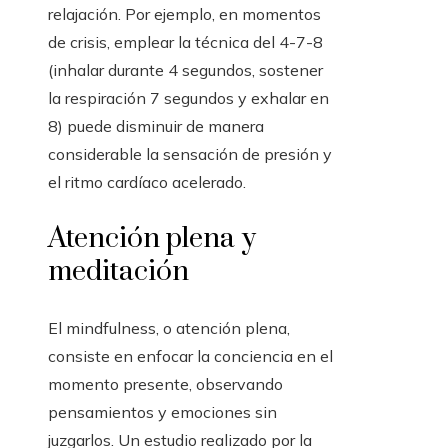
relajación. Por ejemplo, en momentos
de crisis, emplear la técnica del 4-7-8
(inhalar durante 4 segundos, sostener
la respiración 7 segundos y exhalar en
8) puede disminuir de manera
considerable la sensación de presión y
el ritmo cardíaco acelerado.
Atención plena y
meditación
El mindfulness, o atención plena,
consiste en enfocar la conciencia en el
momento presente, observando
pensamientos y emociones sin
juzgarlos. Un estudio realizado por la