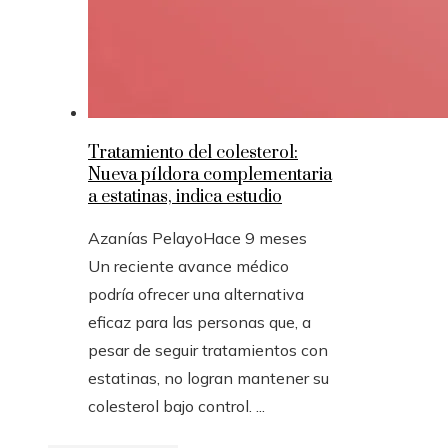
Tratamiento del colesterol:
Nueva píldora complementaria
a estatinas, indica estudio
Azanías Pelayo
Hace 9 meses
Un reciente avance médico
podría ofrecer una alternativa
eficaz para las personas que, a
pesar de seguir tratamientos con
estatinas, no logran mantener su
colesterol bajo control. ...