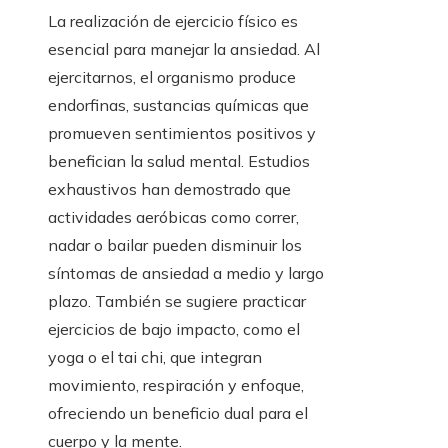
La realización de ejercicio físico es
esencial para manejar la ansiedad. Al
ejercitarnos, el organismo produce
endorfinas, sustancias químicas que
promueven sentimientos positivos y
benefician la salud mental. Estudios
exhaustivos han demostrado que
actividades aeróbicas como correr,
nadar o bailar pueden disminuir los
síntomas de ansiedad a medio y largo
plazo. También se sugiere practicar
ejercicios de bajo impacto, como el
yoga o el tai chi, que integran
movimiento, respiración y enfoque,
ofreciendo un beneficio dual para el
cuerpo y la mente.