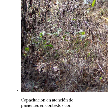
Capacitación en atención de
pacientes en contextos con