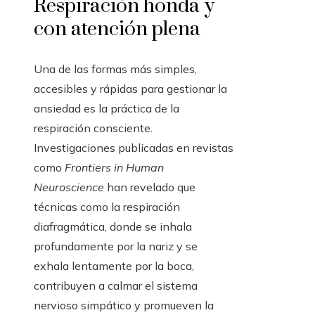
Respiración honda y
con atención plena
Una de las formas más simples,
accesibles y rápidas para gestionar la
ansiedad es la práctica de la
respiración consciente.
Investigaciones publicadas en revistas
como
Frontiers in Human
Neuroscience
han revelado que
técnicas como la respiración
diafragmática, donde se inhala
profundamente por la nariz y se
exhala lentamente por la boca,
contribuyen a calmar el sistema
nervioso simpático y promueven la