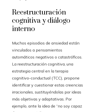
Reestructuración
cognitiva y diálogo
interno
Muchos episodios de ansiedad están
vinculados a pensamientos
automáticos negativos o catastróficos.
La reestructuración cognitiva, una
estrategia central en la terapia
cognitivo-conductual (TCC), propone
identificar y cuestionar estas creencias
irracionales, sustituyéndolas por ideas
más objetivas y adaptativas. Por
ejemplo, ante la idea de “no soy capaz