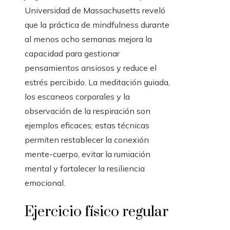
Universidad de Massachusetts reveló
que la práctica de mindfulness durante
al menos ocho semanas mejora la
capacidad para gestionar
pensamientos ansiosos y reduce el
estrés percibido. La meditación guiada,
los escaneos corporales y la
observación de la respiración son
ejemplos eficaces; estas técnicas
permiten restablecer la conexión
mente-cuerpo, evitar la rumiación
mental y fortalecer la resiliencia
emocional.
Ejercicio físico regular