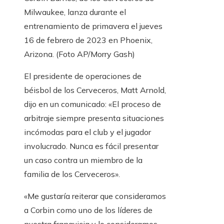
Milwaukee, lanza durante el
entrenamiento de primavera el jueves
16 de febrero de 2023 en Phoenix,
Arizona.
(Foto AP/Morry Gash)
El presidente de operaciones de
béisbol de los Cerveceros, Matt Arnold,
dijo en un comunicado: «El proceso de
arbitraje siempre presenta situaciones
incómodas para el club y el jugador
involucrado. Nunca es fácil presentar
un caso contra un miembro de la
familia de los Cerveceros».
«Me gustaría reiterar que consideramos
a Corbin como uno de los líderes de