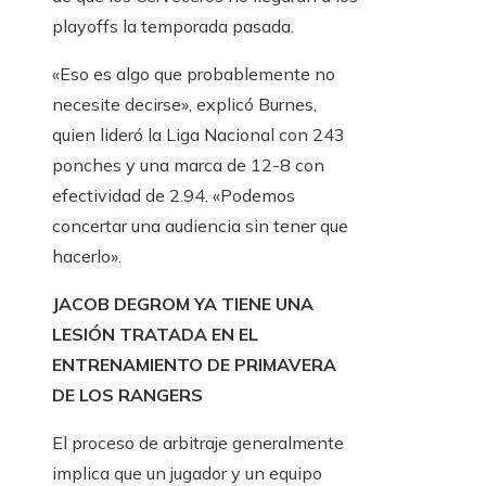
playoffs la temporada pasada.
«Eso es algo que probablemente no
necesite decirse», explicó Burnes,
quien lideró la Liga Nacional con 243
ponches y una marca de 12-8 con
efectividad de 2.94. «Podemos
concertar una audiencia sin tener que
hacerlo».
JACOB DEGROM YA TIENE UNA
LESIÓN TRATADA EN EL
ENTRENAMIENTO DE PRIMAVERA
DE LOS RANGERS
El proceso de arbitraje generalmente
implica que un jugador y un equipo