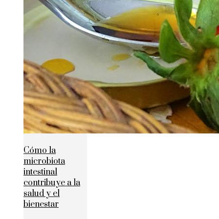
Cómo la
microbiota
intestinal
contribuye a la
salud y el
bienestar