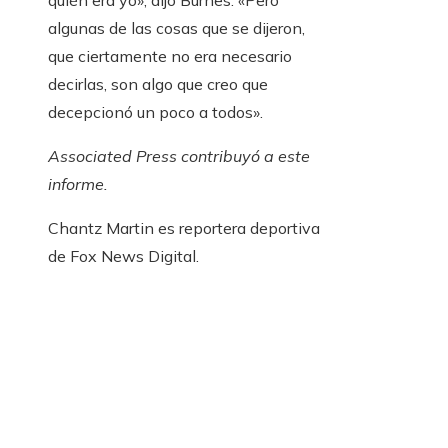
quién era yo», dijo Burnes. «Pero
algunas de las cosas que se dijeron,
que ciertamente no era necesario
decirlas, son algo que creo que
decepcionó un poco a todos».
Associated Press contribuyó a este
informe.
Chantz Martin es reportera deportiva
de Fox News Digital.