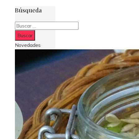
Búsqueda
Buscar:
Novedades