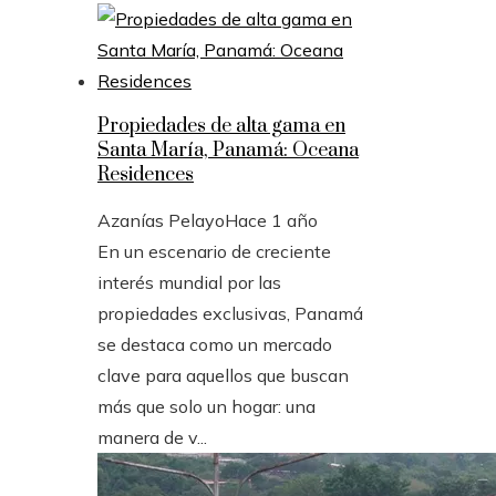
Propiedades de alta gama en
Santa María, Panamá: Oceana
Residences
Azanías Pelayo
Hace 1 año
En un escenario de creciente
interés mundial por las
propiedades exclusivas, Panamá
se destaca como un mercado
clave para aquellos que buscan
más que solo un hogar: una
manera de v...