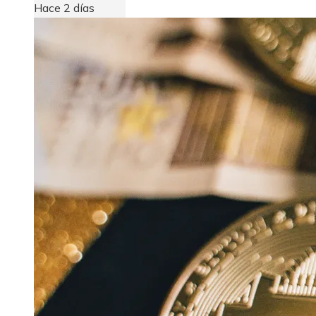
Hace 2 días