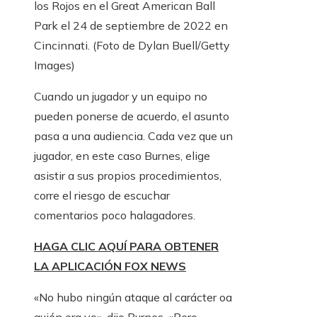
los Rojos en el Great American Ball
Park el 24 de septiembre de 2022 en
Cincinnati.
(Foto de Dylan Buell/Getty
Images)
Cuando un jugador y un equipo no
pueden ponerse de acuerdo, el asunto
pasa a una audiencia. Cada vez que un
jugador, en este caso Burnes, elige
asistir a sus propios procedimientos,
corre el riesgo de escuchar
comentarios poco halagadores.
HAGA CLIC AQUÍ PARA OBTENER
LA APLICACIÓN FOX NEWS
«No hubo ningún ataque al carácter oa