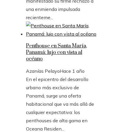
manifestado su firme rechazo a
una enmienda impulsada
recienteme...
Penthouse en Santa María,
Panamá: lujo con vista al
océano
Azanías Pelayo
Hace 1 año
En el epicentro del desarrollo
urbano más exclusivo de
Panamá, surge una oferta
habitacional que va más allá de
cualquier expectativa: los
penthouses de alta gama en
Oceana Residen...