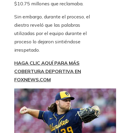
$10.75 millones que reclamaba.
Sin embargo, durante el proceso, el
diestro reveló que las palabras
utilizadas por el equipo durante el
proceso lo dejaron sintiéndose
irrespetado.
HAGA CLIC AQUÍ PARA MÁS
COBERTURA DEPORTIVA EN
FOXNEWS.COM