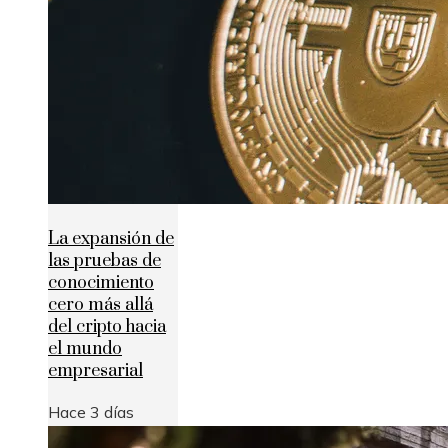
La expansión de
las pruebas de
conocimiento
cero más allá
del cripto hacia
el mundo
empresarial
Hace 3 días