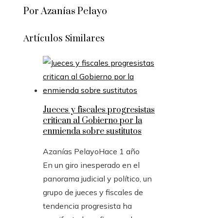
Por Azanías Pelayo
Artículos Similares
Jueces y fiscales progresistas
critican al Gobierno por la
enmienda sobre sustitutos
Azanías Pelayo
Hace 1 año
En un giro inesperado en el
panorama judicial y político, un
grupo de jueces y fiscales de
tendencia progresista ha