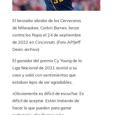
El lanzador abridor de los Cerveceros
de Milwaukee, Corbin Burnes, lanza
contra los Rojos el 24 de septiembre
de 2022 en Cincinnati.
(Foto AP/Jeff
Dean, archivo)
El ganador del premio Cy Young de la
Liga Nacional de 2021 asistió a su
caso y salió con sentimientos que
estaban lejos de ser agradables.
«Obviamente es difícil de escuchar. Es
difícil de aceptar. Están tratando de
hacer lo que pueden para ganar