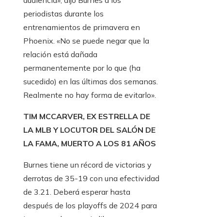
audiencia», dijo Burnes a los
periodistas durante los
entrenamientos de primavera en
Phoenix. «No se puede negar que la
relación está dañada
permanentemente por lo que (ha
sucedido) en las últimas dos semanas.
Realmente no hay forma de evitarlo».
TIM MCCARVER, EX ESTRELLA DE
LA MLB Y LOCUTOR DEL SALÓN DE
LA FAMA, MUERTO A LOS 81 AÑOS
Burnes tiene un récord de victorias y
derrotas de 35-19 con una efectividad
de 3.21. Deberá esperar hasta
después de los playoffs de 2024 para