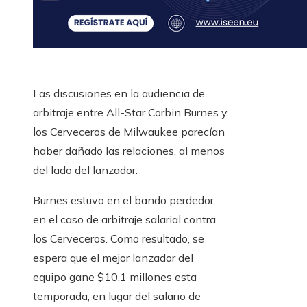
Las discusiones en la audiencia de
arbitraje entre All-Star Corbin Burnes y
los Cerveceros de Milwaukee parecían
haber dañado las relaciones, al menos
del lado del lanzador.
Burnes estuvo en el bando perdedor
en el caso de arbitraje salarial contra
los Cerveceros. Como resultado, se
espera que el mejor lanzador del
equipo gane $10.1 millones esta
temporada, en lugar del salario de