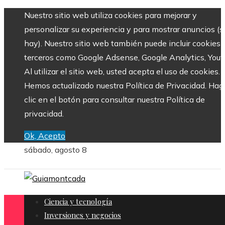
Nuestro sitio web utiliza cookies para mejorar y
personalizar su experiencia y para mostrar anuncios (si
hay). Nuestro sitio web también puede incluir cookies 
terceros como Google Adsense, Google Analytics, Yout
Al utilizar el sitio web, usted acepta el uso de cookies.
Hemos actualizado nuestra Política de Privacidad. Hag
clic en el botón para consultar nuestra Política de
privacidad.
Ok, Acepto
sábado, agosto 8
Ciencia y tecnología
Inversiones y negocios