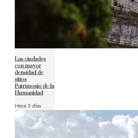
Las ciudades
con mayor
densidad de
sitios
Patrimonio de la
Humanidad
Hace 3 días