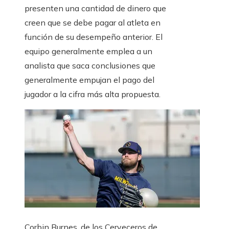
presenten una cantidad de dinero que
creen que se debe pagar al atleta en
función de su desempeño anterior. El
equipo generalmente emplea a un
analista que saca conclusiones que
generalmente empujan el pago del
jugador a la cifra más alta propuesta.
Corbin Burnes, de los Cerveceros de