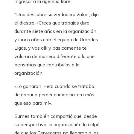
ingresar a la agencia libre
“Uno descubre su verdadero valor”, dijo
el diestro. «Crees que trabajas duro
durante siete años en la organización
y cinco años con el equipo de Grandes
Ligas, y vas allí y básicamente te
valoran de manera diferente a lo que
pensabas que contribuías a la
organización.
«Lo ganaron. Pero cuando se trataba
de ganar o perder audiencia, era más
que eso para mí».
Burnes también compartió que, desde
su perspectiva, la organización lo culpó
de que los Cerveceros no llegaran a los