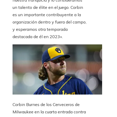
nuestra franquicia y lo consideramos
un talento de élite en el juego. Corbin
es un importante contribuyente a la
organización dentro y fuera del campo,
y esperamos otra temporada
destacada de él en 2023».
Corbin Burnes de los Cerveceros de
Milwaukee en la cuarta entrada contra