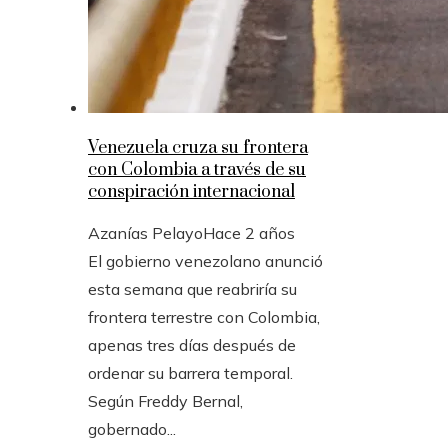
Venezuela cruza su frontera
con Colombia a través de su
conspiración internacional
Azanías Pelayo
Hace 2 años
El gobierno venezolano anunció
esta semana que reabriría su
frontera terrestre con Colombia,
apenas tres días después de
ordenar su barrera temporal.
Según Freddy Bernal,
gobernado...