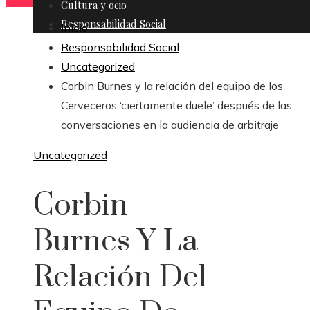
Cultura y ocio
Responsabilidad Social
Inicio
Responsabilidad Social
Uncategorized
Corbin Burnes y la relación del equipo de los
Cerveceros ‘ciertamente duele’ después de las
conversaciones en la audiencia de arbitraje
Uncategorized
Corbin
Burnes Y La
Relación Del