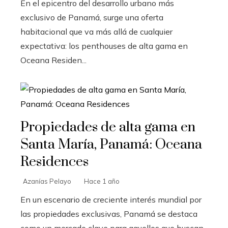
En el epicentro del desarrollo urbano más
exclusivo de Panamá, surge una oferta
habitacional que va más allá de cualquier
expectativa: los penthouses de alta gama en
Oceana Residen...
Propiedades de alta gama en
Santa María, Panamá: Oceana
Residences
Azanías Pelayo
Hace 1 año
En un escenario de creciente interés mundial por
las propiedades exclusivas, Panamá se destaca
como un mercado clave para aquellos que buscan