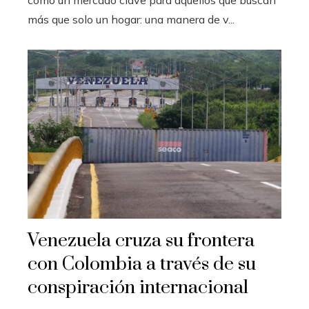
más que solo un hogar: una manera de v...
Venezuela cruza su frontera
con Colombia a través de su
conspiración internacional