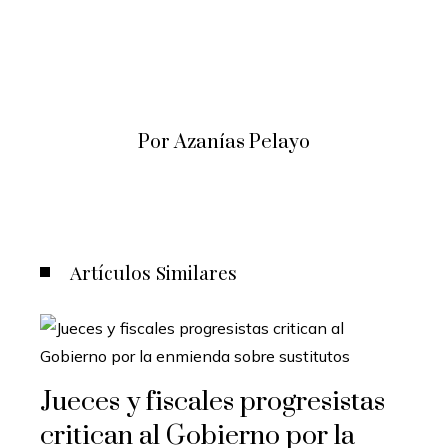
Por Azanías Pelayo
Artículos Similares
Jueces y fiscales progresistas
critican al Gobierno por la