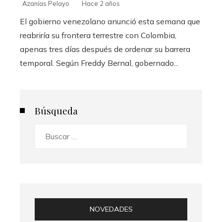
Azanías Pelayo
Hace 2 años
El gobierno venezolano anunció esta semana que
reabriría su frontera terrestre con Colombia,
apenas tres días después de ordenar su barrera
temporal. Según Freddy Bernal, gobernado...
Búsqueda
Buscar:
NOVEDADES