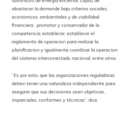
suministro de energía eficiente, capaz de
abastecer la demande bajo criterios sociales,
económicos, ambientales y de viabilidad
financiera , promotor y conservador de la
competencia; establecer, establecer el
reglamento de operacion para realizar la
planificacion y igualmente coordinar la operacion
del sistema interconectado nacional, entre otros.
“Es por esto, que las organizaciones reguladoras
deben tener una naturaleza independiente para
asegurar que sus decisiones sean objetivas,
imparciales, conformes y técnicas”, dice.