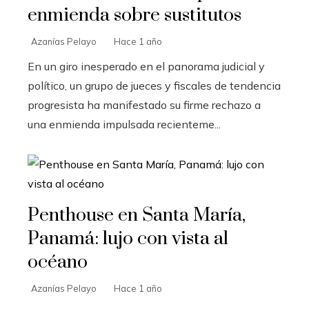
enmienda sobre sustitutos
Azanías Pelayo
Hace 1 año
En un giro inesperado en el panorama judicial y
político, un grupo de jueces y fiscales de tendencia
progresista ha manifestado su firme rechazo a
una enmienda impulsada recienteme...
Penthouse en Santa María,
Panamá: lujo con vista al
océano
Azanías Pelayo
Hace 1 año