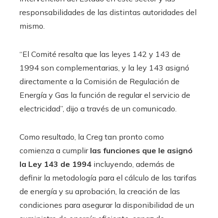
responsabilidades de las distintas autoridades del
mismo.
“El Comité resalta que las leyes 142 y 143 de
1994 son complementarias, y la ley 143 asignó
directamente a la Comisión de Regulación de
Energía y Gas la función de regular el servicio de
electricidad”, dijo a través de un comunicado.
Como resultado, la Creg tan pronto como
comienza a cumplir
las funciones que le asignó
la Ley 143 de 1994
incluyendo, además de
definir la metodología para el cálculo de las tarifas
de energía y su aprobación, la creación de las
condiciones para asegurar la disponibilidad de un