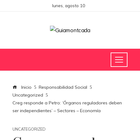
lunes, agosto 10
Inicio
Responsabilidad Social
Uncategorized
Creg responde a Petro: ‘Órganos reguladores deben
ser independientes’ – Sectores – Economía
UNCATEGORIZED