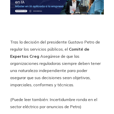
Tras la decisión del presidente Gustavo Petro de
regular los servicios públicos, el
Comité de
Expertos Creg
Asegúrese de que las
organizaciones reguladoras siempre deben tener
una naturaleza independiente para poder
asegurar que sus decisiones sean objetivas,
imparciales, conformes y técnicas.
(Puede leer también: Incertidumbre ronda en el
sector eléctrico por anuncios de Petro)