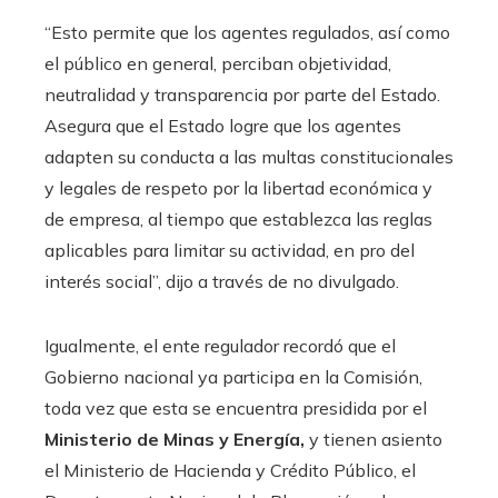
“Esto permite que los agentes regulados, así como
el público en general, perciban objetividad,
neutralidad y transparencia por parte del Estado.
Asegura que el Estado logre que los agentes
adapten su conducta a las multas constitucionales
y legales de respeto por la libertad económica y
de empresa, al tiempo que establezca las reglas
aplicables para limitar su actividad, en pro del
interés social”, dijo a través de no divulgado.
Igualmente, el ente regulador recordó que el
Gobierno nacional ya participa en la Comisión,
toda vez que esta se encuentra presidida por el
Ministerio de Minas y Energía,
y tienen asiento
el Ministerio de Hacienda y Crédito Público, el