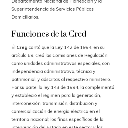
Departamento Nacional de Planeación y la
Superintendencia de Servicios Públicos
Domiciliarios.
Funciones de la Cred
Él
Creg
contó que la Ley 142 de 1994, en su
artículo 69, creó las Comisiones de Regulación
como unidades administrativas especiales, con
independencia administrativa, técnica y
patrimonial, y adscritas al respectivo ministerio.
Por su parte, la ley 143 de 1994, la complementó
y estableció el régimen para la generación,
interconexión, transmisión, distribución y
comercialización de energía eléctrica en el
territorio nacional; los finos específicos de la
intervención del Estado en este sector y las