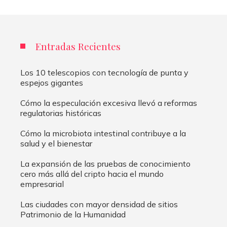
Entradas Recientes
Los 10 telescopios con tecnología de punta y
espejos gigantes
Cómo la especulación excesiva llevó a reformas
regulatorias históricas
Cómo la microbiota intestinal contribuye a la
salud y el bienestar
La expansión de las pruebas de conocimiento
cero más allá del cripto hacia el mundo
empresarial
Las ciudades con mayor densidad de sitios
Patrimonio de la Humanidad