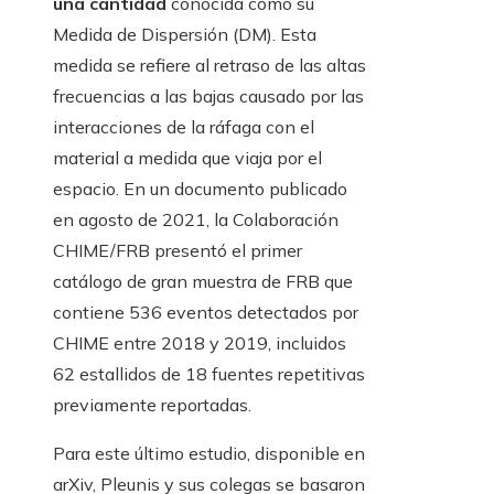
una cantidad
conocida como su
Medida de Dispersión (DM). Esta
medida se refiere al retraso de las altas
frecuencias a las bajas causado por las
interacciones de la ráfaga con el
material a medida que viaja por el
espacio. En un documento publicado
en agosto de 2021, la Colaboración
CHIME/FRB presentó el primer
catálogo de gran muestra de FRB que
contiene 536 eventos detectados por
CHIME entre 2018 y 2019, incluidos
62 estallidos de 18 fuentes repetitivas
previamente reportadas.
Para este último estudio, disponible en
arXiv, Pleunis y sus colegas se basaron