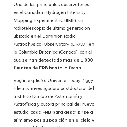
Uno de los principales observatorios
es el Canadian Hydrogen Intensity
Mapping Experiment (CHIME), un
radiotelescopio de última generación
ubicado en el Dominion Radio
Astrophysical Observatory (DRAO), en
la Columbia Británica (Canadá), con el
que
se han detectado más de 1.000
fuentes de FRB hasta la fecha
.
Según explicó a Universe Today Ziggy
Pleunis, investigadora postdoctoral del
Instituto Dunlap de Astronomía y
Astrofísica y autora principal del nuevo
estudio,
cada FRB para describirse a
sí mismo por su posición en el cielo y