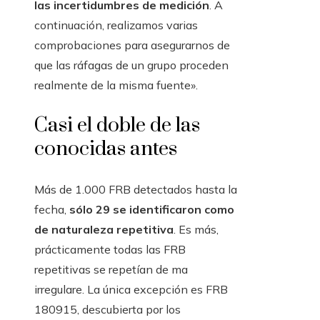
las incertidumbres de medición
. A
continuación, realizamos varias
comprobaciones para asegurarnos de
que las ráfagas de un grupo proceden
realmente de la misma fuente».
Casi el doble de las
conocidas antes
Más de 1.000 FRB detectados hasta la
fecha,
sólo 29 se identificaron como
de naturaleza repetitiva
. Es más,
prácticamente todas las FRB
repetitivas se repetían de ma
irregulare. La única excepción es FRB
180915, descubierta por los