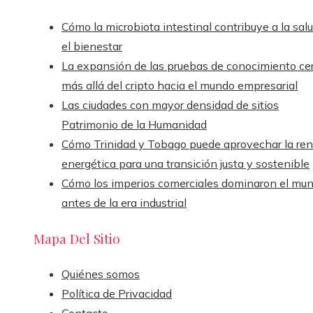
Cómo la microbiota intestinal contribuye a la sal
el bienestar
La expansión de las pruebas de conocimiento ce
más allá del cripto hacia el mundo empresarial
Las ciudades con mayor densidad de sitios
Patrimonio de la Humanidad
Cómo Trinidad y Tobago puede aprovechar la ren
energética para una transición justa y sostenible
Cómo los imperios comerciales dominaron el mu
antes de la era industrial
Mapa Del Sitio
Quiénes somos
Política de Privacidad