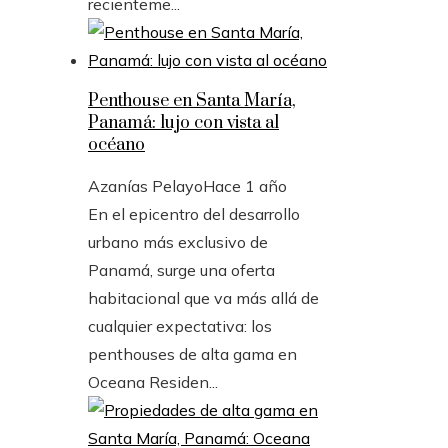
recienteme...
Penthouse en Santa María,
Panamá: lujo con vista al
océano
Azanías Pelayo
Hace 1 año
En el epicentro del desarrollo
urbano más exclusivo de
Panamá, surge una oferta
habitacional que va más allá de
cualquier expectativa: los
penthouses de alta gama en
Oceana Residen...