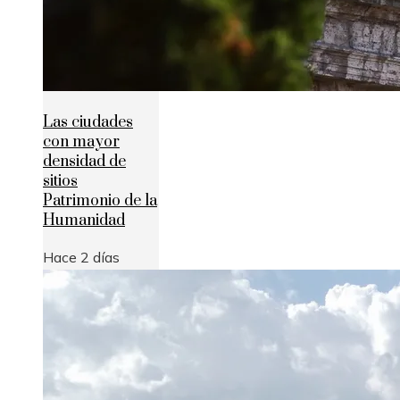
Las ciudades
con mayor
densidad de
sitios
Patrimonio de la
Humanidad
Hace 2 días