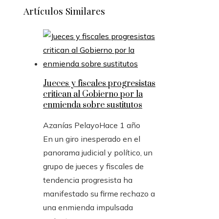
Artículos Similares
Jueces y fiscales progresistas
critican al Gobierno por la
enmienda sobre sustitutos
Azanías Pelayo
Hace 1 año
En un giro inesperado en el
panorama judicial y político, un
grupo de jueces y fiscales de
tendencia progresista ha
manifestado su firme rechazo a
una enmienda impulsada