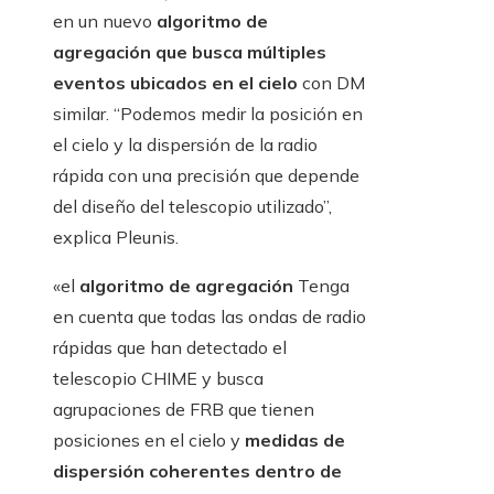
en un nuevo
algoritmo de
agregación que busca múltiples
eventos ubicados en el cielo
con DM
similar. “Podemos medir la posición en
el cielo y la dispersión de la radio
rápida con una precisión que depende
del diseño del telescopio utilizado”,
explica Pleunis.
«el
algoritmo de agregación
Tenga
en cuenta que todas las ondas de radio
rápidas que han detectado el
telescopio CHIME y busca
agrupaciones de FRB que tienen
posiciones en el cielo y
medidas de
dispersión coherentes dentro de