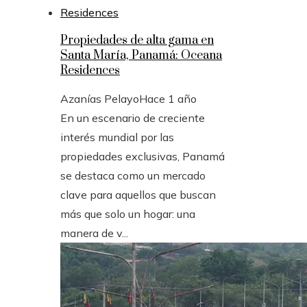
Propiedades de alta gama en
Santa María, Panamá: Oceana
Residences
Azanías Pelayo
Hace 1 año
En un escenario de creciente
interés mundial por las
propiedades exclusivas, Panamá
se destaca como un mercado
clave para aquellos que buscan
más que solo un hogar: una
manera de v...