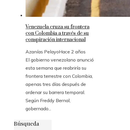
Venezuela cruza su frontera
con Colombia a través de su
conspiración internacional
Azanías Pelayo
Hace 2 años
El gobierno venezolano anunció
esta semana que reabriría su
frontera terrestre con Colombia,
apenas tres días después de
ordenar su barrera temporal.
Según Freddy Bernal,
gobernado...
Búsqueda