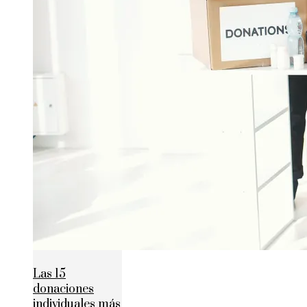
Las 15
donaciones
individuales más