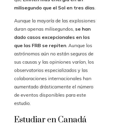
milisegundo que el Sol en tres días
.
Aunque la mayoría de las explosiones
duran apenas milisegundos,
se han
dado casos excepcionales en los
que las FRB se repiten
. Aunque los
astrónomos aún no están seguros de
sus causas y las opiniones varían, los
observatorios especializados y las
colaboraciones internacionales han
aumentado drásticamente el número
de eventos disponibles para este
estudio.
Estudiar en Canadá