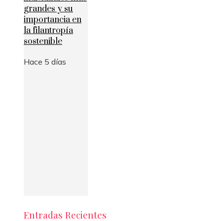
grandes y su
importancia en
la filantropía
sostenible
Hace 5 días
Entradas Recientes