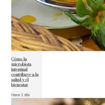
Cómo la
microbiota
intestinal
contribuye a la
salud y el
bienestar
Hace 1 día