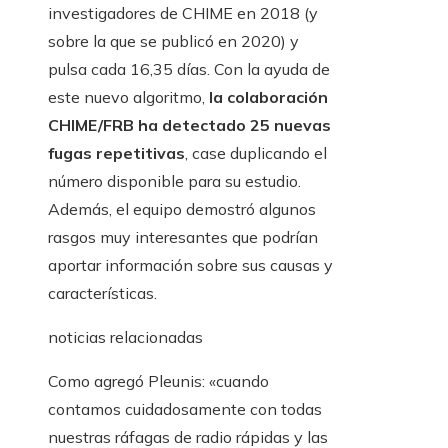
investigadores de CHIME en 2018 (y
sobre la que se publicó en 2020) y
pulsa cada 16,35 días. Con la ayuda de
este nuevo algoritmo,
la colaboración
CHIME/FRB ha detectado 25 nuevas
fugas repetitivas
, case duplicando el
número disponible para su estudio.
Además, el equipo demostró algunos
rasgos muy interesantes que podrían
aportar información sobre sus causas y
características.
noticias relacionadas
Como agregó Pleunis: «cuando
contamos cuidadosamente con todas
nuestras ráfagas de radio rápidas y las