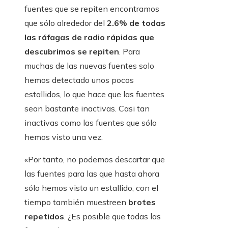
fuentes que se repiten encontramos
que sólo alrededor del
2.6% de todas
las ráfagas de radio rápidas que
descubrimos se repiten
. Para
muchas de las nuevas fuentes solo
hemos detectado unos pocos
estallidos, lo que hace que las fuentes
sean bastante inactivas. Casi tan
inactivas como las fuentes que sólo
hemos visto una vez.
«Por tanto, no podemos descartar que
las fuentes para las que hasta ahora
sólo hemos visto un estallido, con el
tiempo también muestreen
brotes
repetidos
. ¿Es posible que todas las