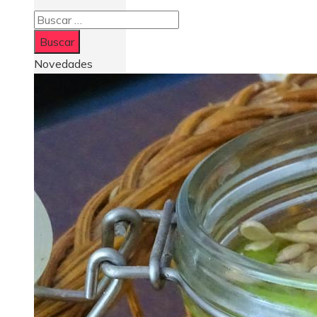
Buscar:
Novedades