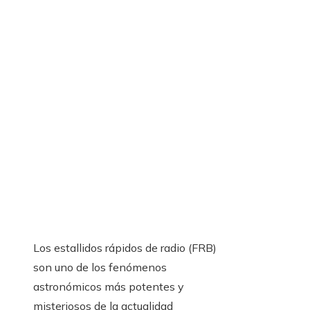
Los estallidos rápidos de radio (FRB)
son uno de los fenómenos
astronómicos más potentes y
misteriosos de la actualidad