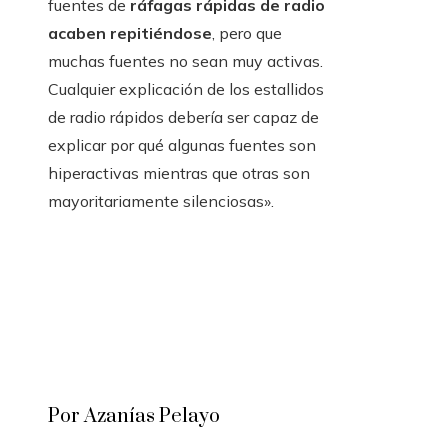
fuentes de
ráfagas rápidas de radio
acaben repitiéndose
, pero que
muchas fuentes no sean muy activas.
Cualquier explicación de los estallidos
de radio rápidos debería ser capaz de
explicar por qué algunas fuentes son
hiperactivas mientras que otras son
mayoritariamente silenciosas».
Por Azanías Pelayo