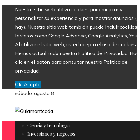
Nuestro sitio web utiliza cookies para mejorar y
personalizar su experiencia y para mostrar anuncios (si
hay). Nuestro sitio web también puede incluir cookies 
terceros como Google Adsense, Google Analytics, Yout
Al utilizar el sitio web, usted acepta el uso de cookies.
Hemos actualizado nuestra Política de Privacidad. Hag
clic en el botón para consultar nuestra Política de
privacidad.
Ok, Acepto
sábado, agosto 8
Ciencia y tecnología
Inversiones y negocios