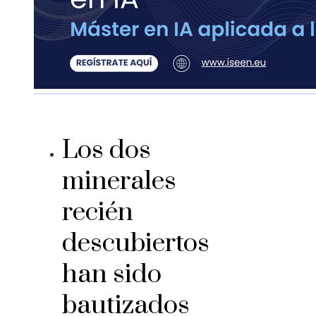
Los dos
minerales
recién
descubiertos
han sido
bautizados