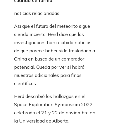
cuando se formó.
noticias relacionadas
Así que el futuro del meteorito sigue
siendo incierto, Herd dice que los
investigadores han recibido noticias
de que parece haber sido trasladado a
China en busca de un comprador
potencial. Queda por ver si habrá
muestras adicionales para finos
científicos.
Herd describió los hallazgos en el
Space Exploration Symposium 2022
celebrado el 21 y 22 de noviembre en
la Universidad de Alberta.