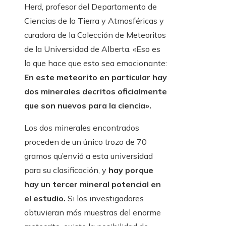
Herd, profesor del Departamento de
Ciencias de la Tierra y Atmosféricas y
curadora de la Colección de Meteoritos
de la Universidad de Alberta. «Eso es
lo que hace que esto sea emocionante:
En este meteorito en particular hay
dos minerales decritos oficialmente
que son nuevos para la ciencia».
Los dos minerales encontrados
proceden de un único trozo de 70
gramos qu’envió a esta universidad
para su clasificación, y
hay porque
hay un tercer mineral potencial en
el estudio.
Si los investigadores
obtuvieran más muestras del enorme