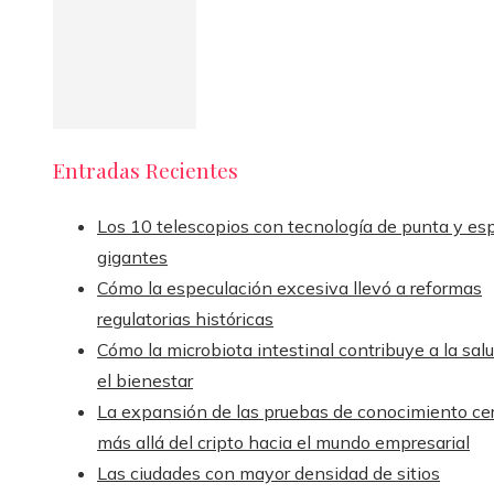
Entradas Recientes
Los 10 telescopios con tecnología de punta y es
gigantes
Cómo la especulación excesiva llevó a reformas
regulatorias históricas
Cómo la microbiota intestinal contribuye a la sal
el bienestar
La expansión de las pruebas de conocimiento ce
más allá del cripto hacia el mundo empresarial
Las ciudades con mayor densidad de sitios