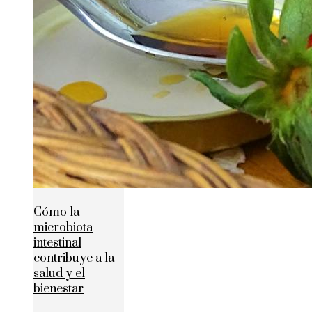
Cómo la
microbiota
intestinal
contribuye a la
salud y el
bienestar