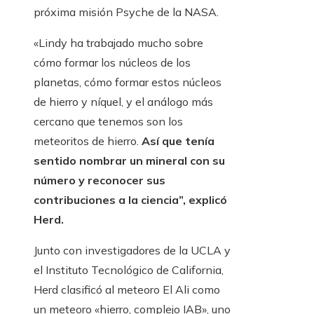
próxima misión Psyche de la NASA.
«Lindy ha trabajado mucho sobre
cómo formar los núcleos de los
planetas, cómo formar estos núcleos
de hierro y níquel, y el análogo más
cercano que tenemos son los
meteoritos de hierro.
Así que tenía
sentido nombrar un mineral con su
número y reconocer sus
contribuciones a la ciencia”, explicó
Herd.
Junto con investigadores de la UCLA y
el Instituto Tecnológico de California,
Herd clasificó al meteoro El Ali como
un meteoro «hierro, complejo IAB», uno