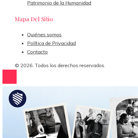
Patrimonio de la Humanidad
Mapa Del Sitio
Quiénes somos
Política de Privacidad
Contacto
© 2026. Todos los derechos reservados.