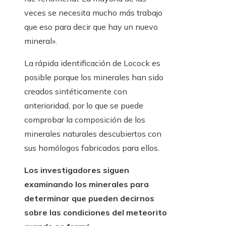
veces se necesita mucho más trabajo
que eso para decir que hay un nuevo
mineral».
La rápida identificación de Locock es
posible porque los minerales han sido
creados sintéticamente con
anterioridad, por lo que se puede
comprobar la composición de los
minerales naturales descubiertos con
sus homólogos fabricados para ellos.
Los investigadores siguen
examinando los minerales para
determinar que pueden decirnos
sobre las condiciones del meteorito