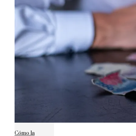
Cómo la