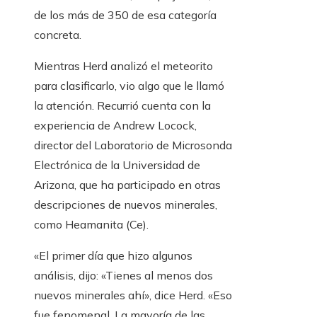
de los más de 350 de esa categoría
concreta.
Mientras Herd analizó el meteorito
para clasificarlo, vio algo que le llamó
la atención. Recurrió cuenta con la
experiencia de Andrew Locock,
director del Laboratorio de Microsonda
Electrónica de la Universidad de
Arizona, que ha participado en otras
descripciones de nuevos minerales,
como Heamanita (Ce).
«El primer día que hizo algunos
análisis, dijo: «Tienes al menos dos
nuevos minerales ahí», dice Herd. «Eso
fue fenomenal. La mayoría de las