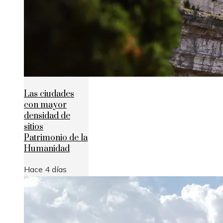
Las ciudades
con mayor
densidad de
sitios
Patrimonio de la
Humanidad
Hace 4 días