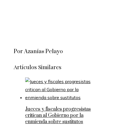
Por Azanías Pelayo
Artículos Similares
Jueces y fiscales progresistas
critican al Gobierno por la
enmienda sobre sustitutos