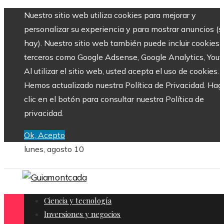
Nuestro sitio web utiliza cookies para mejorar y
personalizar su experiencia y para mostrar anuncios (si
hay). Nuestro sitio web también puede incluir cookies 
terceros como Google Adsense, Google Analytics, Yout
Al utilizar el sitio web, usted acepta el uso de cookies.
Hemos actualizado nuestra Política de Privacidad. Hag
clic en el botón para consultar nuestra Política de
privacidad.
Ok, Acepto
lunes, agosto 10
Ciencia y tecnología
Inversiones y negocios