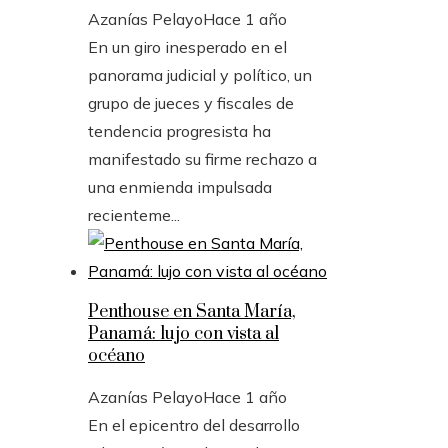
Azanías Pelayo
Hace 1 año
En un giro inesperado en el
panorama judicial y político, un
grupo de jueces y fiscales de
tendencia progresista ha
manifestado su firme rechazo a
una enmienda impulsada
recienteme...
Penthouse en Santa María,
Panamá: lujo con vista al
océano
Azanías Pelayo
Hace 1 año
En el epicentro del desarrollo