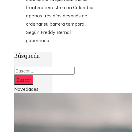
frontera terrestre con Colombia,
apenas tres días después de
ordenar su barrera temporal.
Según Freddy Bernal,
gobernado...
Búsqueda
Buscar:
Novedades