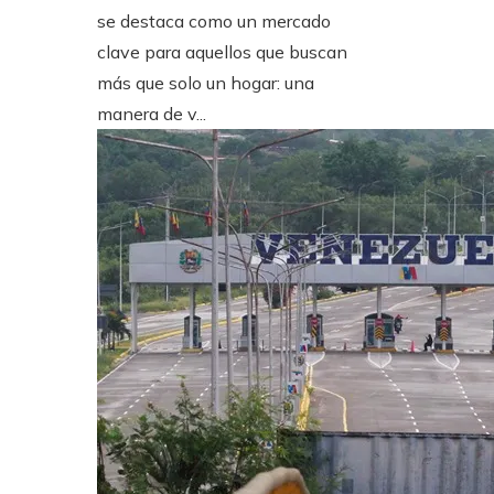
se destaca como un mercado
clave para aquellos que buscan
más que solo un hogar: una
manera de v...