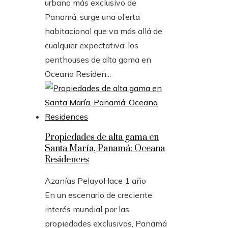
urbano más exclusivo de
Panamá, surge una oferta
habitacional que va más allá de
cualquier expectativa: los
penthouses de alta gama en
Oceana Residen...
Propiedades de alta gama en
Santa María, Panamá: Oceana
Residences
Azanías Pelayo
Hace 1 año
En un escenario de creciente
interés mundial por las
propiedades exclusivas, Panamá