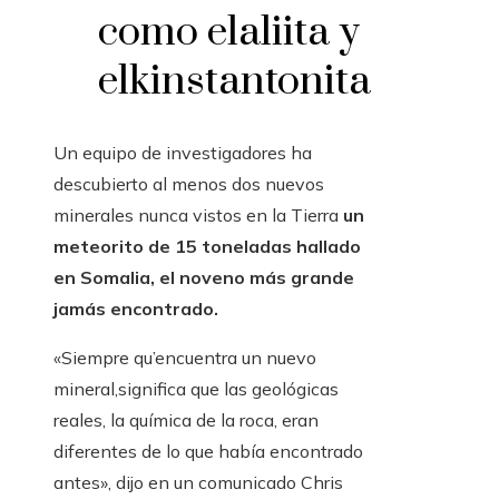
como elaliita y
elkinstantonita
Un equipo de investigadores ha
descubierto al menos dos nuevos
minerales nunca vistos en la Tierra
un
meteorito de 15 toneladas hallado
en Somalia, el noveno más grande
jamás encontrado.
«Siempre qu’encuentra un nuevo
mineral,significa que las geológicas
reales, la química de la roca, eran
diferentes de lo que había encontrado
antes», dijo en un comunicado Chris