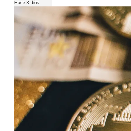
Hace 3 días