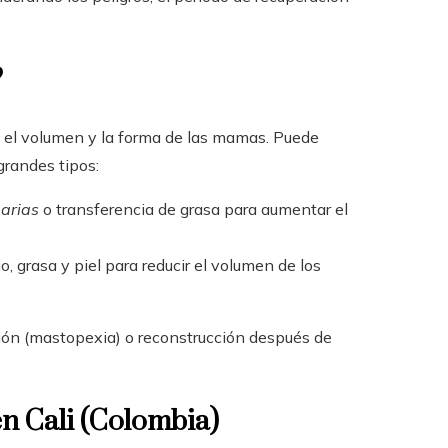
?
a el volumen y la forma de las mamas. Puede
 grandes tipos:
arias
o transferencia de grasa para aumentar el
 grasa y piel para reducir el volumen de los
ón (mastopexia) o reconstrucción después de
n Cali (Colombia)