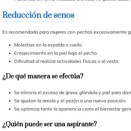
Reducción de senos
Es recomendada para mujeres con pechos excesivamente g
Molestias en la espalda o cuello.
Enrojecimiento en la piel bajo el pecho.
Dificultad al realizar actividades físicas o al vestir.
¿De qué manera se efectúa?
Se elimina el exceso de grasa, glándula y piel para dis
Se ajustan la areola y el pezón a una nueva posición.
Se optimiza tanto la apariencia como el bienestar gene
¿Quién puede ser una aspirante?