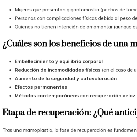
Mujeres que presentan gigantomastia (pechos de tama
Personas con complicaciones físicas debido al peso d
Quienes no tienen intención de amamantar (aunque est
¿Cuáles son los beneficios de una 
Embellecimiento y equilibrio corporal
Reducción de incomodidades físicas
(en el caso de 
Aumento de la seguridad y autovaloración
Efectos permanentes
Métodos contemporáneos con recuperación veloz
Etapa de recuperación: ¿Qué antic
Tras una mamoplastia, la fase de recuperación es fundament