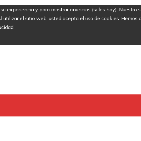
r su experiencia y para mostrar anuncios (si los hay). Nuestro 
utilizar el sitio web, usted acepta el uso de cookies. Hemos a
acidad.