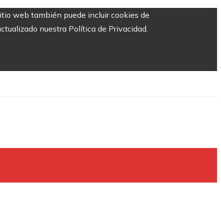
sitio web también puede incluir cookies de
ctualizado nuestra Política de Privacidad.