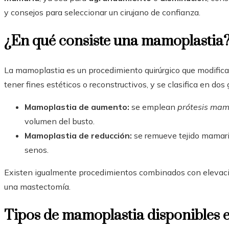
y consejos para seleccionar un cirujano de confianza.
¿En qué consiste una mamoplastia
La mamoplastia es un procedimiento quirúrgico que modific
tener fines estéticos o reconstructivos, y se clasifica en dos
Mamoplastia de aumento:
se emplean
prótesis mam
volumen del busto.
Mamoplastia de reducción:
se remueve tejido mamario,
senos.
Existen igualmente procedimientos combinados con elevaci
una mastectomía.
Tipos de mamoplastia disponibles e