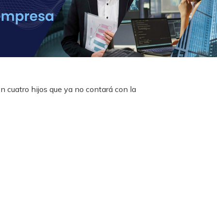
n cuatro hijos que ya no contará con la