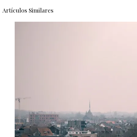
Artículos Similares