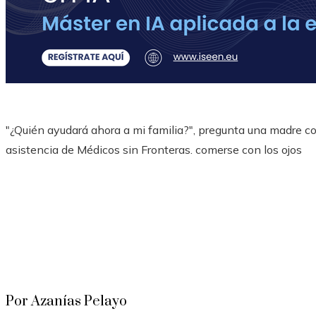
"¿Quién ayudará ahora a mi familia?", pregunta una madre co
asistencia de Médicos sin Fronteras. comerse con los ojos
Por Azanías Pelayo