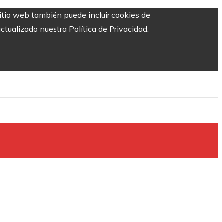
sitio web también puede incluir cookies de
ctualizado nuestra Política de Privacidad.