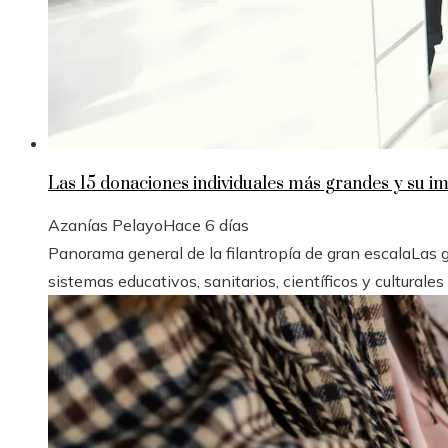
Las 15 donaciones individuales más grandes y su imp
Azanías Pelayo
Hace 6 días
Panorama general de la filantropía de gran escalaLas
sistemas educativos, sanitarios, científicos y culturales 