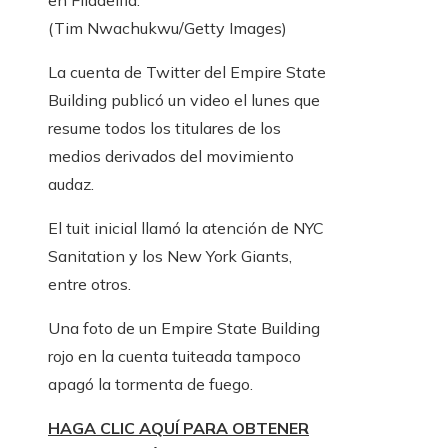
en Filadelfia.
(Tim Nwachukwu/Getty Images)
La cuenta de Twitter del Empire State
Building publicó un video el lunes que
resume todos los titulares de los
medios derivados del movimiento
audaz.
El tuit inicial llamó la atención de NYC
Sanitation y los New York Giants,
entre otros.
Una foto de un Empire State Building
rojo en la cuenta tuiteada tampoco
apagó la tormenta de fuego.
HAGA CLIC AQUÍ PARA OBTENER