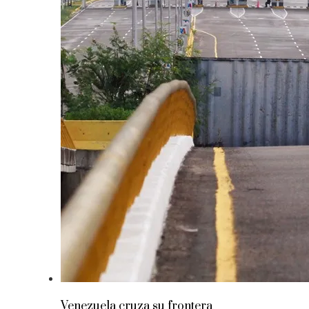
Venezuela cruza su frontera