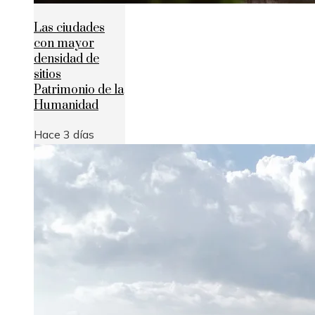
Las ciudades
con mayor
densidad de
sitios
Patrimonio de la
Humanidad
Hace 3 días