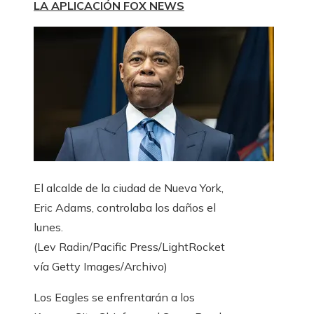
LA APLICACIÓN FOX NEWS
El alcalde de la ciudad de Nueva York,
Eric Adams, controlaba los daños el
lunes.
(Lev Radin/Pacific Press/LightRocket
vía Getty Images/Archivo)
Los Eagles se enfrentarán a los