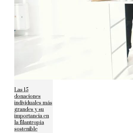
Las 15
donaciones
individuales más
grandes y su
importancia en
la filantropía
sostenible