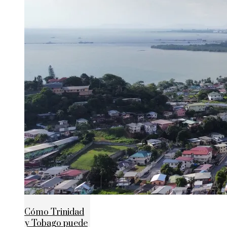
Cómo Trinidad
y Tobago puede