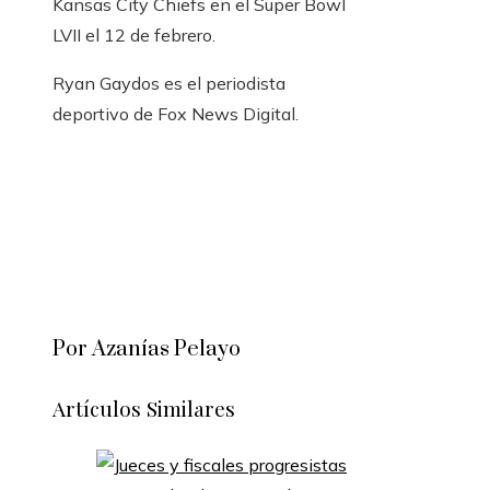
Kansas City Chiefs en el Super Bowl
LVII el 12 de febrero.
Ryan Gaydos es el periodista
deportivo de Fox News Digital.
Por Azanías Pelayo
Artículos Similares