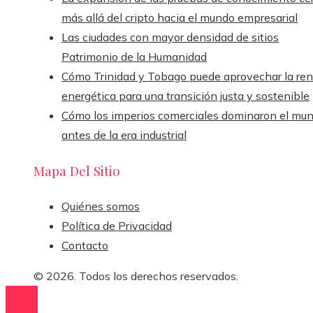
más allá del cripto hacia el mundo empresarial
Las ciudades con mayor densidad de sitios
Patrimonio de la Humanidad
Cómo Trinidad y Tobago puede aprovechar la ren
energética para una transición justa y sostenible
Cómo los imperios comerciales dominaron el mu
antes de la era industrial
Mapa Del Sitio
Quiénes somos
Política de Privacidad
Contacto
© 2026. Todos los derechos reservados.