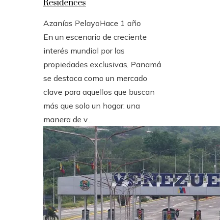
Residences
Azanías Pelayo
Hace 1 año
En un escenario de creciente
interés mundial por las
propiedades exclusivas, Panamá
se destaca como un mercado
clave para aquellos que buscan
más que solo un hogar: una
manera de v...