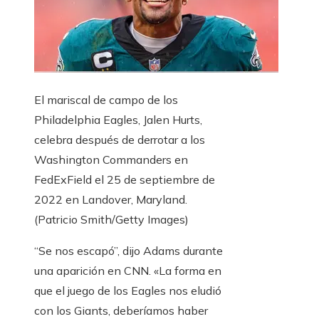
El mariscal de campo de los
Philadelphia Eagles, Jalen Hurts,
celebra después de derrotar a los
Washington Commanders en
FedExField el 25 de septiembre de
2022 en Landover, Maryland.
(Patricio Smith/Getty Images)
“Se nos escapó”, dijo Adams durante
una aparición en CNN. «La forma en
que el juego de los Eagles nos eludió
con los Giants, deberíamos haber