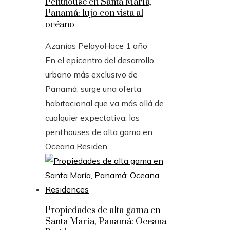
Penthouse en Santa María,
Panamá: lujo con vista al
océano
Azanías Pelayo
Hace 1 año
En el epicentro del desarrollo
urbano más exclusivo de
Panamá, surge una oferta
habitacional que va más allá de
cualquier expectativa: los
penthouses de alta gama en
Oceana Residen...
Propiedades de alta gama en
Santa María, Panamá: Oceana