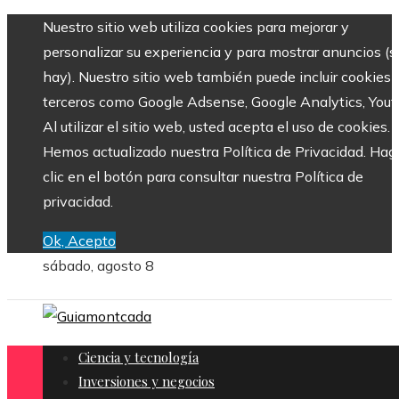
Nuestro sitio web utiliza cookies para mejorar y
personalizar su experiencia y para mostrar anuncios (si
hay). Nuestro sitio web también puede incluir cookies 
terceros como Google Adsense, Google Analytics, Yout
Al utilizar el sitio web, usted acepta el uso de cookies.
Hemos actualizado nuestra Política de Privacidad. Hag
clic en el botón para consultar nuestra Política de
privacidad.
Ok, Acepto
sábado, agosto 8
Ciencia y tecnología
Inversiones y negocios