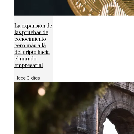
La expansión de
las pruebas de
conocimiento
cero más allá
del cripto hacia
el mundo
empresarial
Hace 3 días