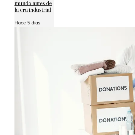
mundo antes de
la era industrial
Hace 5 días