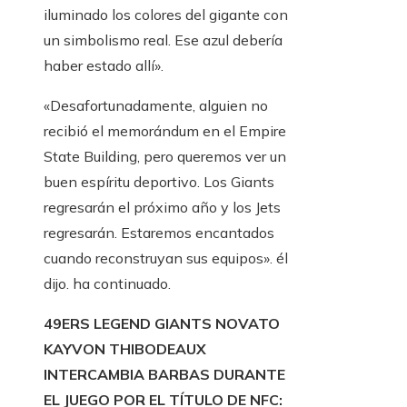
iluminado los colores del gigante con
un simbolismo real. Ese azul debería
haber estado allí».
«Desafortunadamente, alguien no
recibió el memorándum en el Empire
State Building, pero queremos ver un
buen espíritu deportivo. Los Giants
regresarán el próximo año y los Jets
regresarán. Estaremos encantados
cuando reconstruyan sus equipos». él
dijo. ha continuado.
49ERS LEGEND GIANTS NOVATO
KAYVON THIBODEAUX
INTERCAMBIA BARBAS DURANTE
EL JUEGO POR EL TÍTULO DE NFC: