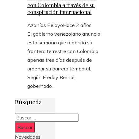
con Colombia a través de su
conspiración internacional
Azanías Pelayo
Hace 2 años
El gobierno venezolano anunció
esta semana que reabriría su
frontera terrestre con Colombia,
apenas tres días después de
ordenar su barrera temporal.
Según Freddy Bernal,
gobernado...
Búsqueda
Buscar:
Novedades