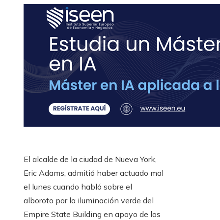
El alcalde de la ciudad de Nueva York,
Eric Adams, admitió haber actuado mal
el lunes cuando habló sobre el
alboroto por la iluminación verde del
Empire State Building en apoyo de los