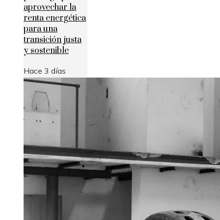
aprovechar la
renta energética
para una
transición justa
y sostenible
Hace 3 días