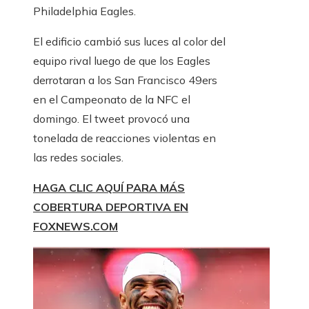
Philadelphia Eagles.
El edificio cambió sus luces al color del
equipo rival luego de que los Eagles
derrotaran a los San Francisco 49ers
en el Campeonato de la NFC el
domingo. El tweet provocó una
tonelada de reacciones violentas en
las redes sociales.
HAGA CLIC AQUÍ PARA MÁS
COBERTURA DEPORTIVA EN
FOXNEWS.COM