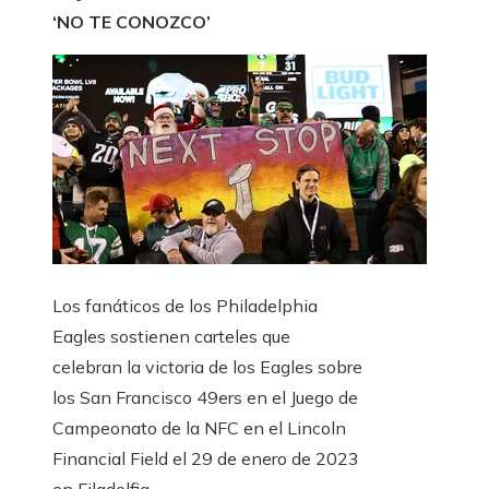
‘NO TE CONOZCO’
Los fanáticos de los Philadelphia
Eagles sostienen carteles que
celebran la victoria de los Eagles sobre
los San Francisco 49ers en el Juego de
Campeonato de la NFC en el Lincoln
Financial Field el 29 de enero de 2023