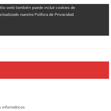
sitio web también puede incluir cookies de
ctualizado nuestra Política de Privacidad.
s informáticos