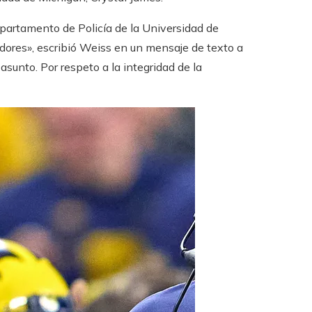
epartamento de Policía de la Universidad de
ores», escribió Weiss en un mensaje de texto a
asunto. Por respeto a la integridad de la