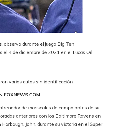
, observa durante el juego Big Ten
l 4 de diciembre de 2021 en el Lucas Oil
on varios autos sin identificación.
EN FOXNEWS.COM
ntrenador de mariscales de campo antes de su
oradas anteriores con los Baltimore Ravens en
 Harbaugh, John, durante su victoria en el Super