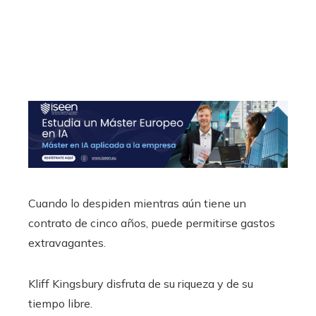
Cuando lo despiden mientras aún tiene un
contrato de cinco años, puede permitirse gastos
extravagantes.
Kliff Kingsbury disfruta de su riqueza y de su
tiempo libre.