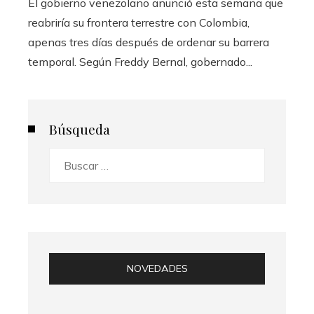
El gobierno venezolano anunció esta semana que
reabriría su frontera terrestre con Colombia,
apenas tres días después de ordenar su barrera
temporal. Según Freddy Bernal, gobernado...
Búsqueda
Buscar:
NOVEDADES