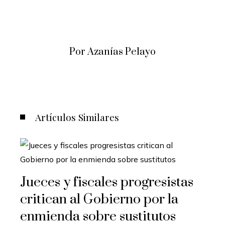
Por Azanías Pelayo
Artículos Similares
Jueces y fiscales progresistas
critican al Gobierno por la
enmienda sobre sustitutos