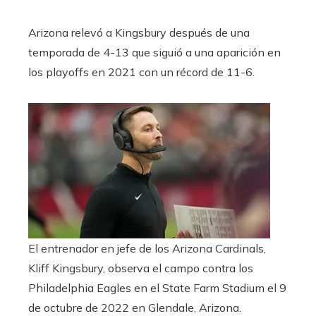
Arizona relevó a Kingsbury después de una
temporada de 4-13 que siguió a una aparición en
los playoffs en 2021 con un récord de 11-6.
El entrenador en jefe de los Arizona Cardinals,
Kliff Kingsbury, observa el campo contra los
Philadelphia Eagles en el State Farm Stadium el 9
de octubre de 2022 en Glendale, Arizona.