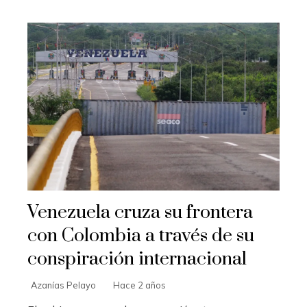
Venezuela cruza su frontera
con Colombia a través de su
conspiración internacional
Azanías Pelayo
Hace 2 años