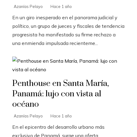
Azanías Pelayo
Hace 1 año
En un giro inesperado en el panorama judicial y
político, un grupo de jueces y fiscales de tendencia
progresista ha manifestado su firme rechazo a
una enmienda impulsada recienteme...
Penthouse en Santa María,
Panamá: lujo con vista al
océano
Azanías Pelayo
Hace 1 año
En el epicentro del desarrollo urbano más
exclusivo de Panamá, surge una oferta