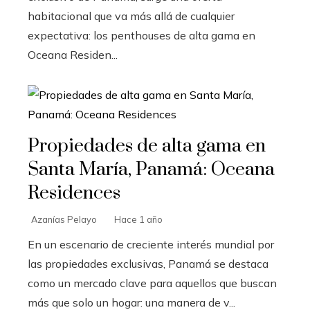
habitacional que va más allá de cualquier
expectativa: los penthouses de alta gama en
Oceana Residen...
Propiedades de alta gama en
Santa María, Panamá: Oceana
Residences
Azanías Pelayo
Hace 1 año
En un escenario de creciente interés mundial por
las propiedades exclusivas, Panamá se destaca
como un mercado clave para aquellos que buscan
más que solo un hogar: una manera de v...