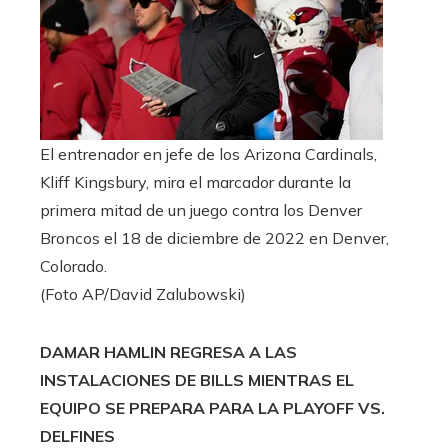
El entrenador en jefe de los Arizona Cardinals,
Kliff Kingsbury, mira el marcador durante la
primera mitad de un juego contra los Denver
Broncos el 18 de diciembre de 2022 en Denver,
Colorado.
(Foto AP/David Zalubowski)
DAMAR HAMLIN REGRESA A LAS
INSTALACIONES DE BILLS MIENTRAS EL
EQUIPO SE PREPARA PARA LA PLAYOFF VS.
DELFINES