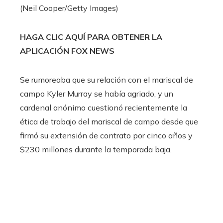
(Neil Cooper/Getty Images)
HAGA CLIC AQUÍ PARA OBTENER LA
APLICACIÓN FOX NEWS
Se rumoreaba que su relación con el mariscal de
campo Kyler Murray se había agriado, y un
cardenal anónimo cuestionó recientemente la
ética de trabajo del mariscal de campo desde que
firmó su extensión de contrato por cinco años y
$230 millones durante la temporada baja.