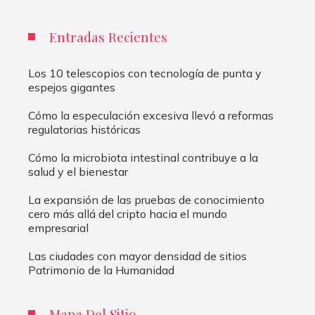
Entradas Recientes
Los 10 telescopios con tecnología de punta y
espejos gigantes
Cómo la especulación excesiva llevó a reformas
regulatorias históricas
Cómo la microbiota intestinal contribuye a la
salud y el bienestar
La expansión de las pruebas de conocimiento
cero más allá del cripto hacia el mundo
empresarial
Las ciudades con mayor densidad de sitios
Patrimonio de la Humanidad
Mapa Del Sitio