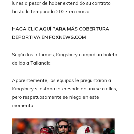
lunes a pesar de haber extendido su contrato
hasta la temporada 2027 en marzo.
HAGA CLIC AQUÍ PARA MÁS COBERTURA
DEPORTIVA EN FOXNEWS.COM
Según los informes, Kingsbury compró un boleto
de ida a Tailandia.
Aparentemente, los equipos le preguntaron a
Kingsbury si estaba interesado en unirse a ellos,
pero respetuosamente se niega en este
momento.