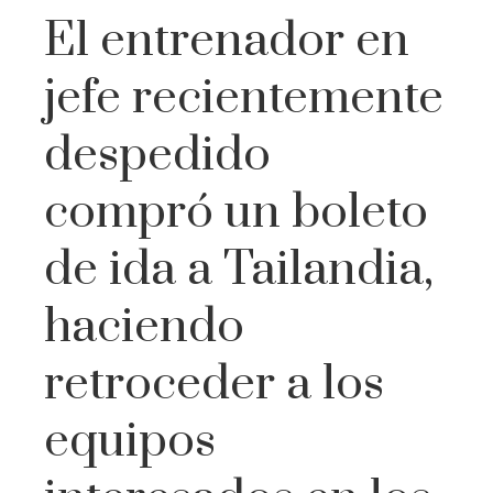
El entrenador en
jefe recientemente
despedido
compró un boleto
de ida a Tailandia,
haciendo
retroceder a los
equipos