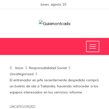
lunes, agosto 10
Inicio
Responsabilidad Social
Uncategorized
El entrenador en jefe recientemente despedido compró
un boleto de ida a Tailandia, haciendo retroceder a los
equipos interesados ​​​​en los servicios: informe
UNCATEGORIZED