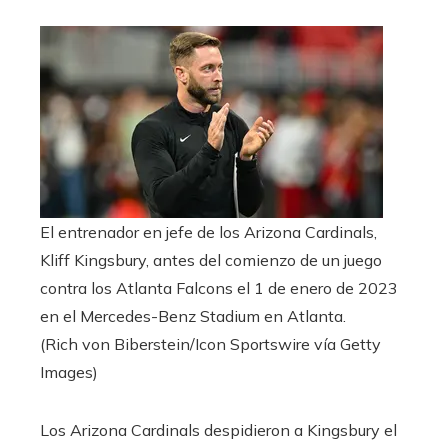
El entrenador en jefe de los Arizona Cardinals,
Kliff Kingsbury, antes del comienzo de un juego
contra los Atlanta Falcons el 1 de enero de 2023
en el Mercedes-Benz Stadium en Atlanta.
(Rich von Biberstein/Icon Sportswire vía Getty
Images)
Los Arizona Cardinals despidieron a Kingsbury el