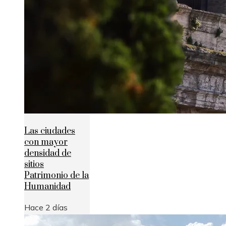
Las ciudades
con mayor
densidad de
sitios
Patrimonio de la
Humanidad
Hace 2 días