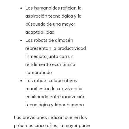
Los humanoides reflejan la
aspiración tecnológica y la
búsqueda de una mayor
adaptabilidad.
Los robots de almacén
representan la productividad
inmediata junto con un
rendimiento económico
comprobado.
Los robots colaborativos
manifiestan la convivencia
equilibrada entre innovación
tecnológica y labor humana.
Las previsiones indican que, en los
próximos cinco años, la mayor parte