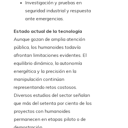
Investigación y pruebas en
seguridad industrial y respuesta
ante emergencias.
Estado actual de la tecnología
Aunque gozan de amplia atención
pública, los humanoides todavía
afrontan limitaciones evidentes. El
equilibrio dinámico, la autonomía
energética y la precisión en la
manipulación continúan
representando retos costosos.
Diversos estudios del sector señalan
que más del setenta por ciento de los
proyectos con humanoides
permanecen en etapas piloto o de
demostración.