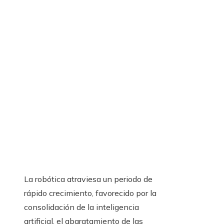
La robótica atraviesa un periodo de
rápido crecimiento, favorecido por la
consolidación de la inteligencia
artificial, el abaratamiento de las