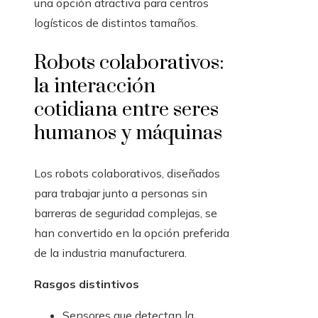
una opción atractiva para centros
logísticos de distintos tamaños.
Robots colaborativos:
la interacción
cotidiana entre seres
humanos y máquinas
Los robots colaborativos, diseñados
para trabajar junto a personas sin
barreras de seguridad complejas, se
han convertido en la opción preferida
de la industria manufacturera.
Rasgos distintivos
Sensores que detectan la