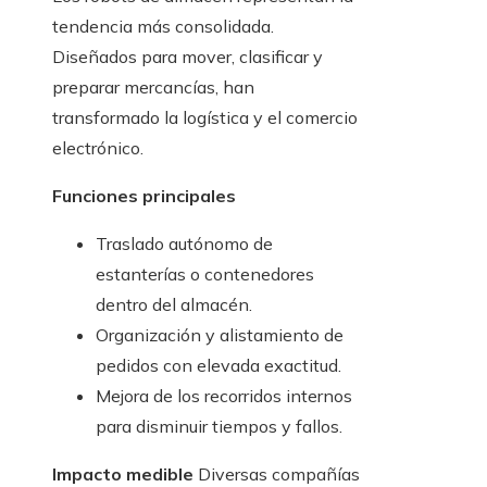
tendencia más consolidada.
Diseñados para mover, clasificar y
preparar mercancías, han
transformado la logística y el comercio
electrónico.
Funciones principales
Traslado autónomo de
estanterías o contenedores
dentro del almacén.
Organización y alistamiento de
pedidos con elevada exactitud.
Mejora de los recorridos internos
para disminuir tiempos y fallos.
Impacto medible
Diversas compañías