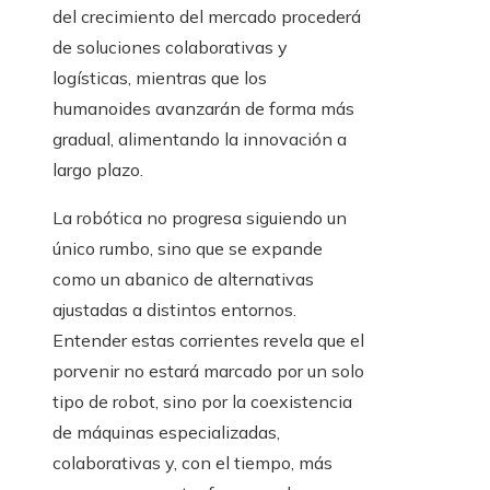
del crecimiento del mercado procederá
de soluciones colaborativas y
logísticas, mientras que los
humanoides avanzarán de forma más
gradual, alimentando la innovación a
largo plazo.
La robótica no progresa siguiendo un
único rumbo, sino que se expande
como un abanico de alternativas
ajustadas a distintos entornos.
Entender estas corrientes revela que el
porvenir no estará marcado por un solo
tipo de robot, sino por la coexistencia
de máquinas especializadas,
colaborativas y, con el tiempo, más