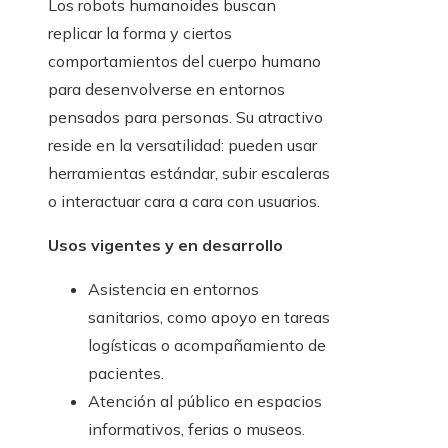
Los robots humanoides buscan
replicar la forma y ciertos
comportamientos del cuerpo humano
para desenvolverse en entornos
pensados para personas. Su atractivo
reside en la versatilidad: pueden usar
herramientas estándar, subir escaleras
o interactuar cara a cara con usuarios.
Usos vigentes y en desarrollo
Asistencia en entornos
sanitarios, como apoyo en tareas
logísticas o acompañamiento de
pacientes.
Atención al público en espacios
informativos, ferias o museos.