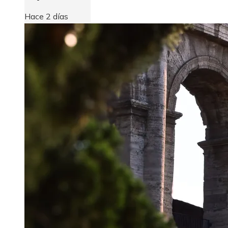
Hace 2 días