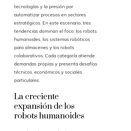
tecnologías y la presión por
automatizar procesos en sectores
estratégicos. En este escenario, tres
tendencias dominan el foco: los robots
humanoides, los sistemas robóticos
para almacenes y los robots
colaborativos. Cada categoría atiende
demandas propias y presenta desafíos
técnicos, económicos y sociales
particulares.
La creciente
expansión de los
robots humanoides