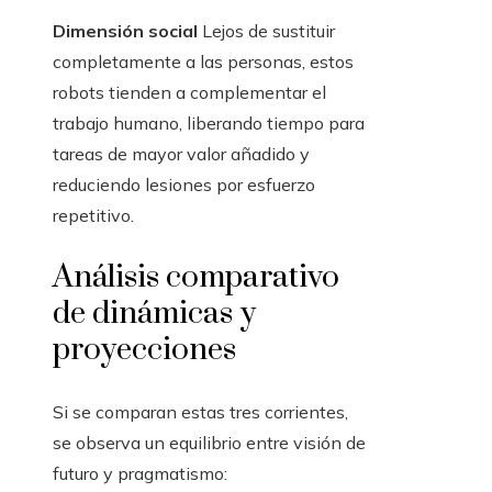
Dimensión social
Lejos de sustituir
completamente a las personas, estos
robots tienden a complementar el
trabajo humano, liberando tiempo para
tareas de mayor valor añadido y
reduciendo lesiones por esfuerzo
repetitivo.
Análisis comparativo
de dinámicas y
proyecciones
Si se comparan estas tres corrientes,
se observa un equilibrio entre visión de
futuro y pragmatismo: