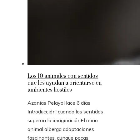
Los 10 animales con sentidos
que les ayudan a orientarse en
ambientes hostiles
Azanías Pelayo
Hace 6 días
Introducción: cuando los sentidos
superan la imaginaciónEl reino
animal alberga adaptaciones
fascinantes, aunque pocas