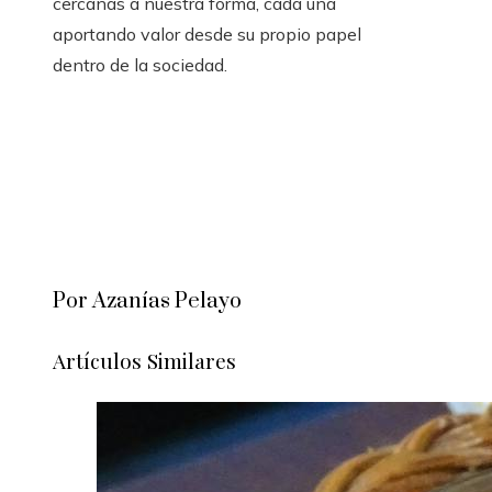
cercanas a nuestra forma, cada una
aportando valor desde su propio papel
dentro de la sociedad.
Por Azanías Pelayo
Artículos Similares