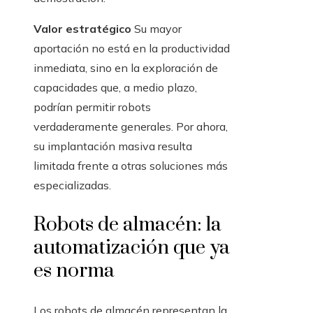
Valor estratégico
Su mayor
aportación no está en la productividad
inmediata, sino en la exploración de
capacidades que, a medio plazo,
podrían permitir robots
verdaderamente generales. Por ahora,
su implantación masiva resulta
limitada frente a otras soluciones más
especializadas.
Robots de almacén: la
automatización que ya
es norma
Los robots de almacén representan la