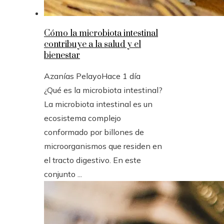
Cómo la microbiota intestinal
contribuye a la salud y el
bienestar
Azanías Pelayo
Hace 1 día
¿Qué es la microbiota intestinal?
La microbiota intestinal es un
ecosistema complejo
conformado por billones de
microorganismos que residen en
el tracto digestivo. En este
conjunto ...