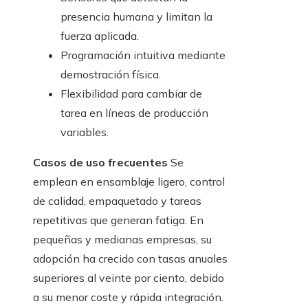
presencia humana y limitan la
fuerza aplicada.
Programación intuitiva mediante
demostración física.
Flexibilidad para cambiar de
tarea en líneas de producción
variables.
Casos de uso frecuentes
Se
emplean en ensamblaje ligero, control
de calidad, empaquetado y tareas
repetitivas que generan fatiga. En
pequeñas y medianas empresas, su
adopción ha crecido con tasas anuales
superiores al veinte por ciento, debido
a su menor coste y rápida integración.