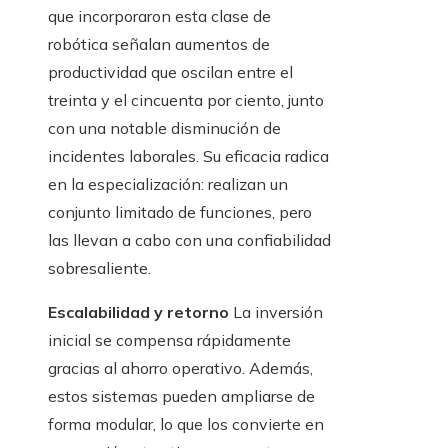
que incorporaron esta clase de
robótica señalan aumentos de
productividad que oscilan entre el
treinta y el cincuenta por ciento, junto
con una notable disminución de
incidentes laborales. Su eficacia radica
en la especialización: realizan un
conjunto limitado de funciones, pero
las llevan a cabo con una confiabilidad
sobresaliente.
Escalabilidad y retorno
La inversión
inicial se compensa rápidamente
gracias al ahorro operativo. Además,
estos sistemas pueden ampliarse de
forma modular, lo que los convierte en