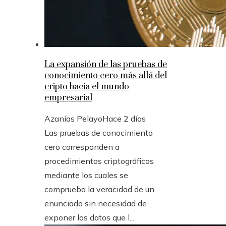
La expansión de las pruebas de
conocimiento cero más allá del
cripto hacia el mundo
empresarial
Azanías Pelayo
Hace 2 días
Las pruebas de conocimiento
cero corresponden a
procedimientos criptográficos
mediante los cuales se
comprueba la veracidad de un
enunciado sin necesidad de
exponer los datos que l...