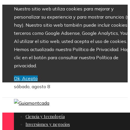
Nuestro sitio web utiliza cookies para mejorar y
personalizar su experiencia y para mostrar anuncios (si
hay). Nuestro sitio web también puede incluir cookies 
terceros como Google Adsense, Google Analytics, Yout
Al utilizar el sitio web, usted acepta el uso de cookies.
Hemos actualizado nuestra Política de Privacidad. Hag
clic en el botón para consultar nuestra Política de
privacidad.
Ok, Acepto
sábado, agosto 8
Ciencia y tecnología
Inversiones y negocios