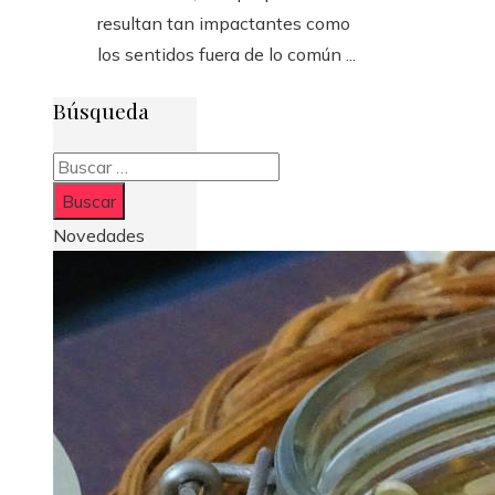
resultan tan impactantes como
los sentidos fuera de lo común ...
Búsqueda
Buscar:
Novedades