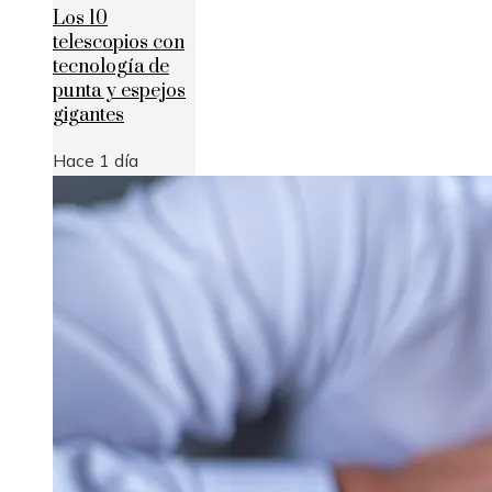
Los 10
telescopios con
tecnología de
punta y espejos
gigantes
Hace 1 día