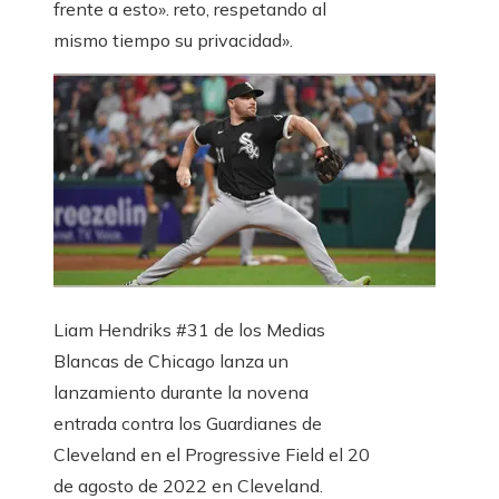
frente a esto». reto, respetando al
mismo tiempo su privacidad».
Liam Hendriks #31 de los Medias
Blancas de Chicago lanza un
lanzamiento durante la novena
entrada contra los Guardianes de
Cleveland en el Progressive Field el 20
de agosto de 2022 en Cleveland.