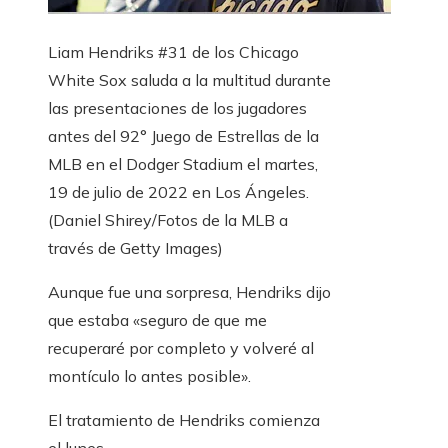
Liam Hendriks #31 de los Chicago
White Sox saluda a la multitud durante
las presentaciones de los jugadores
antes del 92° Juego de Estrellas de la
MLB en el Dodger Stadium el martes,
19 de julio de 2022 en Los Ángeles.
(Daniel Shirey/Fotos de la MLB a
través de Getty Images)
Aunque fue una sorpresa, Hendriks dijo
que estaba «seguro de que me
recuperaré por completo y volveré al
montículo lo antes posible».
El tratamiento de Hendriks comienza