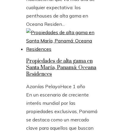
cualquier expectativa: los
penthouses de alta gama en
Oceana Residen...
Propiedades de alta gama en
Santa María, Panamá: Oceana
Residences
Azanías Pelayo
Hace 1 año
En un escenario de creciente
interés mundial por las
propiedades exclusivas, Panamá
se destaca como un mercado
clave para aquellos que buscan