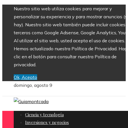
Nuestro sitio web utiliza cookies para mejorar y
personalizar su experiencia y para mostrar anuncios (si
hay). Nuestro sitio web también puede incluir cookies 
terceros como Google Adsense, Google Analytics, Yout
Al utilizar el sitio web, usted acepta el uso de cookies.
Hemos actualizado nuestra Política de Privacidad. Hag
clic en el botón para consultar nuestra Política de
privacidad.
Ok, Acepto
domingo, agosto 9
Ciencia y tecnología
Inversiones y negocios