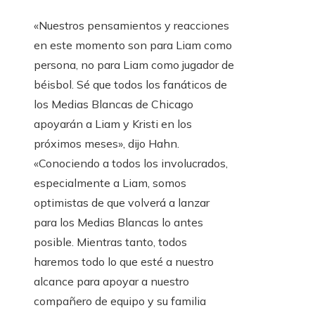
«Nuestros pensamientos y reacciones
en este momento son para Liam como
persona, no para Liam como jugador de
béisbol. Sé que todos los fanáticos de
los Medias Blancas de Chicago
apoyarán a Liam y Kristi en los
próximos meses», dijo Hahn.
«Conociendo a todos los involucrados,
especialmente a Liam, somos
optimistas de que volverá a lanzar
para los Medias Blancas lo antes
posible. Mientras tanto, todos
haremos todo lo que esté a nuestro
alcance para apoyar a nuestro
compañero de equipo y su familia