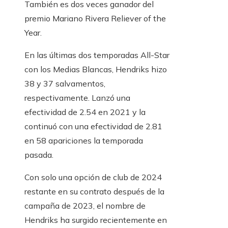
También es dos veces ganador del
premio Mariano Rivera Reliever of the
Year.
En las últimas dos temporadas All-Star
con los Medias Blancas, Hendriks hizo
38 y 37 salvamentos,
respectivamente. Lanzó una
efectividad de 2.54 en 2021 y la
continuó con una efectividad de 2.81
en 58 apariciones la temporada
pasada.
Con solo una opción de club de 2024
restante en su contrato después de la
campaña de 2023, el nombre de
Hendriks ha surgido recientemente en