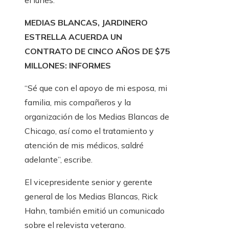
el lunes.
MEDIAS BLANCAS, JARDINERO
ESTRELLA ACUERDA UN
CONTRATO DE CINCO AÑOS DE $75
MILLONES: INFORMES
“Sé que con el apoyo de mi esposa, mi
familia, mis compañeros y la
organización de los Medias Blancas de
Chicago, así como el tratamiento y
atención de mis médicos, saldré
adelante”, escribe.
El vicepresidente senior y gerente
general de los Medias Blancas, Rick
Hahn, también emitió un comunicado
sobre el relevista veterano.