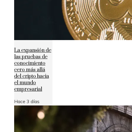
La expansión de
las pruebas de
conocimiento
cero más allá
del cripto hacia
el mundo
empresarial
Hace 3 días