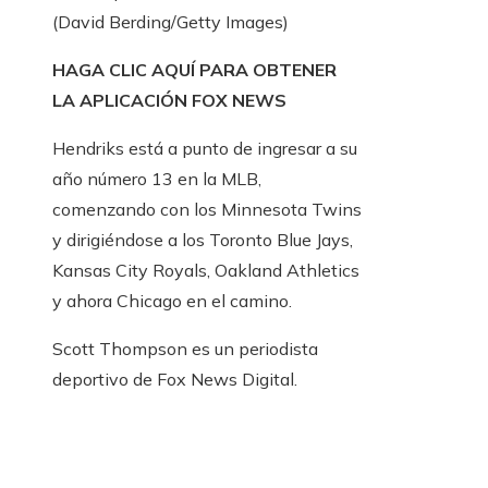
(David Berding/Getty Images)
HAGA CLIC AQUÍ PARA OBTENER
LA APLICACIÓN FOX NEWS
Hendriks está a punto de ingresar a su
año número 13 en la MLB,
comenzando con los Minnesota Twins
y dirigiéndose a los Toronto Blue Jays,
Kansas City Royals, Oakland Athletics
y ahora Chicago en el camino.
Scott Thompson es un periodista
deportivo de Fox News Digital.