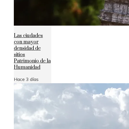
Las ciudades
con mayor
densidad de
sitios
Patrimonio de la
Humanidad
Hace 3 días