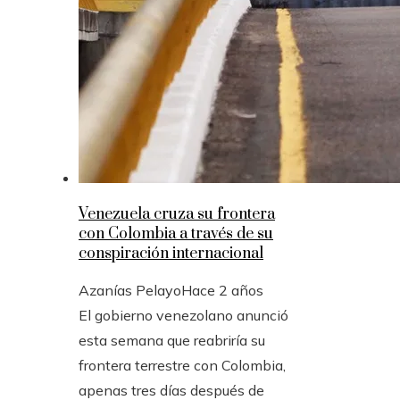
Venezuela cruza su frontera
con Colombia a través de su
conspiración internacional
Azanías Pelayo
Hace 2 años
El gobierno venezolano anunció
esta semana que reabriría su
frontera terrestre con Colombia,
apenas tres días después de