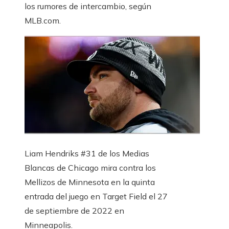
los rumores de intercambio, según
MLB.com.
Liam Hendriks #31 de los Medias
Blancas de Chicago mira contra los
Mellizos de Minnesota en la quinta
entrada del juego en Target Field el 27
de septiembre de 2022 en
Minneapolis.