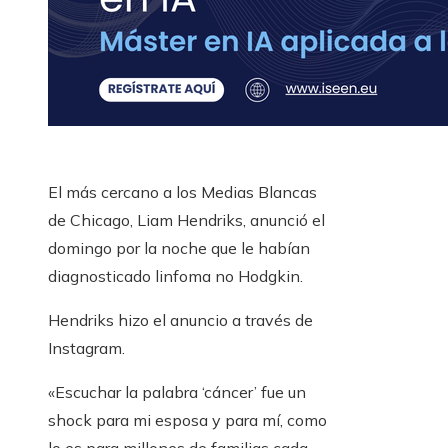
El más cercano a los Medias Blancas
de Chicago, Liam Hendriks, anunció el
domingo por la noche que le habían
diagnosticado linfoma no Hodgkin.
Hendriks hizo el anuncio a través de
Instagram.
«Escuchar la palabra ‘cáncer’ fue un
shock para mi esposa y para mí, como