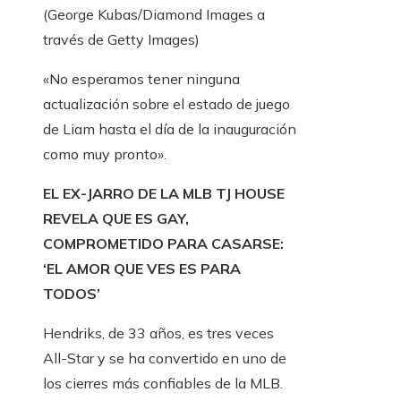
(George Kubas/Diamond Images a
través de Getty Images)
«No esperamos tener ninguna
actualización sobre el estado de juego
de Liam hasta el día de la inauguración
como muy pronto».
EL EX-JARRO DE LA MLB TJ HOUSE
REVELA QUE ES GAY,
COMPROMETIDO PARA CASARSE:
‘EL AMOR QUE VES ES PARA
TODOS’
Hendriks, de 33 años, es tres veces
All-Star y se ha convertido en uno de
los cierres más confiables de la MLB.