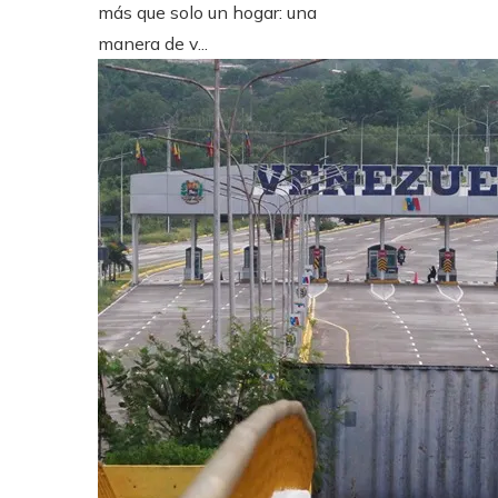
más que solo un hogar: una
manera de v...