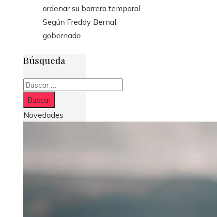
ordenar su barrera temporal.
Según Freddy Bernal,
gobernado...
Búsqueda
Buscar:
Novedades