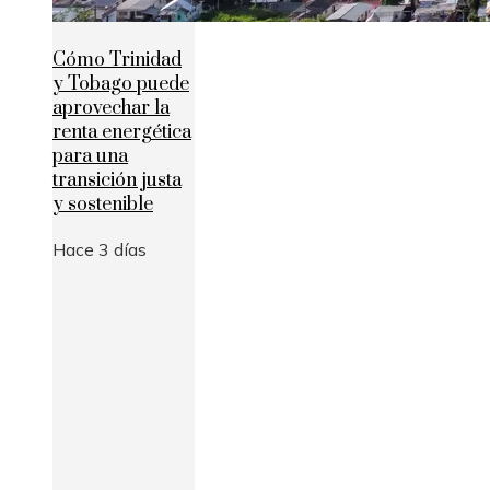
Cómo Trinidad
y Tobago puede
aprovechar la
renta energética
para una
transición justa
y sostenible
Hace 3 días