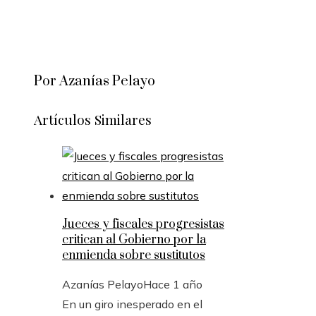
Por Azanías Pelayo
Artículos Similares
Jueces y fiscales progresistas
critican al Gobierno por la
enmienda sobre sustitutos
Azanías Pelayo
Hace 1 año
En un giro inesperado en el