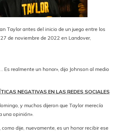
 Taylor antes del inicio de un juego entre los
 27 de noviembre de 2022 en Landover,
… Es realmente un honor», dijo Johnson al medio
TICAS NEGATIVAS EN LAS REDES SOCIALES
domingo, y muchos dijeron que Taylor merecía
a una opinión».
, como dije, nuevamente, es un honor recibir ese