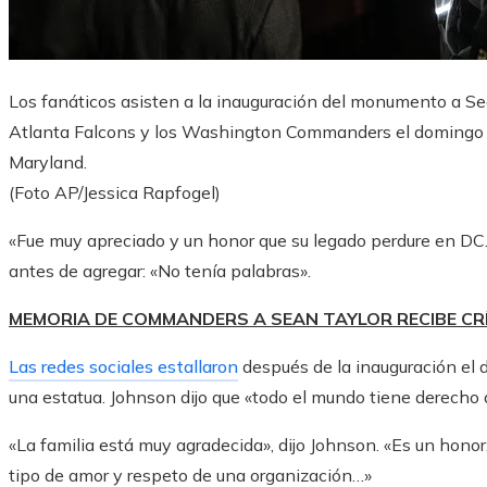
Los fanáticos asisten a la inauguración del monumento a Sean
Atlanta Falcons y los Washington Commanders el domingo
Maryland.
(Foto AP/Jessica Rapfogel)
«Fue muy apreciado y un honor que su legado perdure en DC
antes de agregar: «No tenía palabras».
MEMORIA DE COMMANDERS A SEAN TAYLOR RECIBE CRÍ
Las redes sociales estallaron
después de la inauguración el 
una estatua. Johnson dijo que «todo el mundo tiene derecho 
«La familia está muy agradecida», dijo Johnson. «Es un honor
tipo de amor y respeto de una organización…»