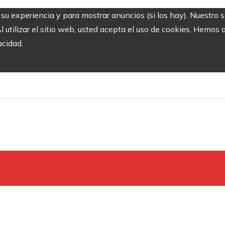
r su experiencia y para mostrar anuncios (si los hay). Nuestro 
utilizar el sitio web, usted acepta el uso de cookies. Hemos a
acidad.