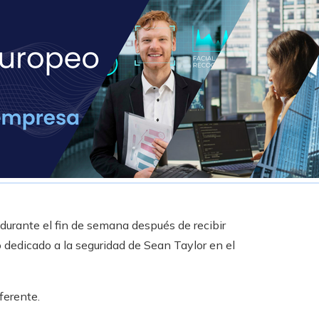
durante el fin de semana después de recibir
dedicado a la seguridad de Sean Taylor en el
ferente.