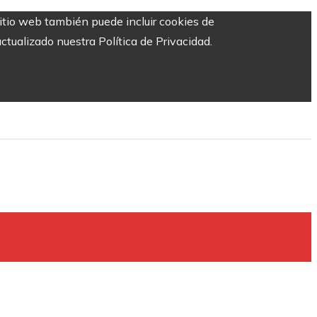
sitio web también puede incluir cookies de
ctualizado nuestra Política de Privacidad.