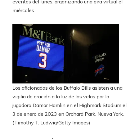
eventos del lunes, organizando una gira virtual el
miércoles.
Los aficionados de los Buffalo Bills asisten a una
vigilia de oración a la luz de las velas por la
jugadora Damar Hamlin en el Highmark Stadium el
3 de enero de 2023 en Orchard Park, Nueva York.
(Timothy T. Ludwig/Getty Images)