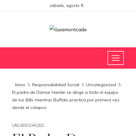
sábado, agosto 8
Inicio
Responsabilidad Social
Uncategorized
El padre de Damar Hamlin se dirige a todo el equipo
de los Bills mientras Buffalo practica por primera vez
desde el colapso
UNCATEGORIZED