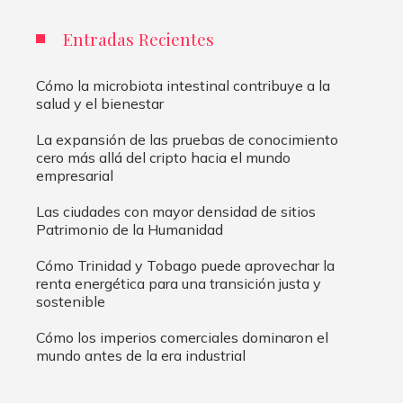
Entradas Recientes
Cómo la microbiota intestinal contribuye a la
salud y el bienestar
La expansión de las pruebas de conocimiento
cero más allá del cripto hacia el mundo
empresarial
Las ciudades con mayor densidad de sitios
Patrimonio de la Humanidad
Cómo Trinidad y Tobago puede aprovechar la
renta energética para una transición justa y
sostenible
Cómo los imperios comerciales dominaron el
mundo antes de la era industrial