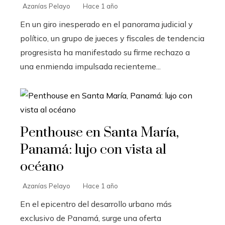
Azanías Pelayo
Hace 1 año
En un giro inesperado en el panorama judicial y
político, un grupo de jueces y fiscales de tendencia
progresista ha manifestado su firme rechazo a
una enmienda impulsada recienteme...
Penthouse en Santa María,
Panamá: lujo con vista al
océano
Azanías Pelayo
Hace 1 año
En el epicentro del desarrollo urbano más
exclusivo de Panamá, surge una oferta