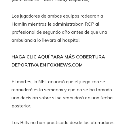
Los jugadores de ambos equipos rodearon a
Hamlin mientras le administraban RCP al
profesional de segundo año antes de que una
ambulancia lo llevara al hospital.
HAGA CLIC AQUÍ PARA MÁS COBERTURA
DEPORTIVA EN FOXNEWS.COM
El martes, la NFL anunció que el juego «no se
reanudará esta semana» y que no se ha tomado
una decisión sobre si se reanudará en una fecha
posterior.
Los Bills no han practicado desde los aterradores