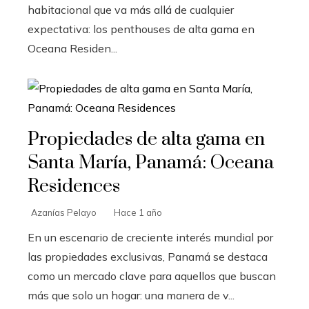
habitacional que va más allá de cualquier
expectativa: los penthouses de alta gama en
Oceana Residen...
Propiedades de alta gama en
Santa María, Panamá: Oceana
Residences
Azanías Pelayo
Hace 1 año
En un escenario de creciente interés mundial por
las propiedades exclusivas, Panamá se destaca
como un mercado clave para aquellos que buscan
más que solo un hogar: una manera de v...