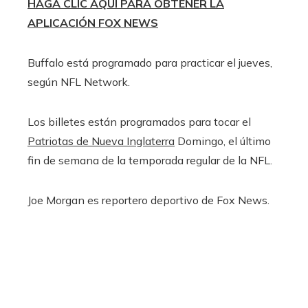
HAGA CLIC AQUÍ PARA OBTENER LA
APLICACIÓN FOX NEWS
Buffalo está programado para practicar el jueves,
según NFL Network.
Los billetes están programados para tocar el
Patriotas de Nueva Inglaterra
Domingo, el último
fin de semana de la temporada regular de la NFL.
Joe Morgan es reportero deportivo de Fox News.