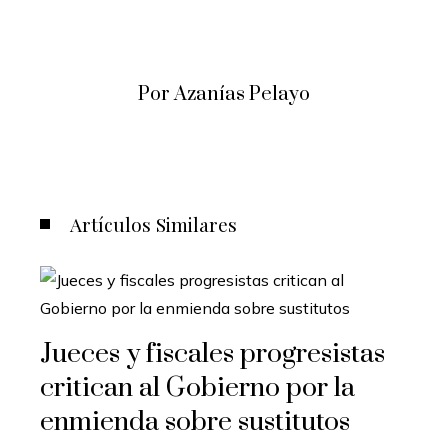
Por Azanías Pelayo
Artículos Similares
Jueces y fiscales progresistas
critican al Gobierno por la
enmienda sobre sustitutos