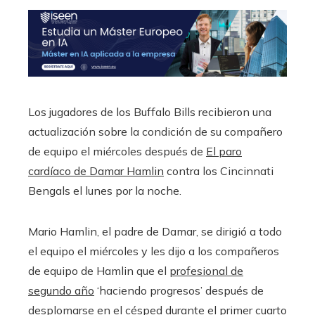
Los jugadores de los Buffalo Bills recibieron una
actualización sobre la condición de su compañero
de equipo el miércoles después de
El paro
cardíaco de Damar Hamlin
contra los Cincinnati
Bengals el lunes por la noche.
Mario Hamlin, el padre de Damar, se dirigió a todo
el equipo el miércoles y les dijo a los compañeros
de equipo de Hamlin que el
profesional de
segundo año
‘haciendo progresos’ después de
desplomarse en el césped durante el primer cuarto