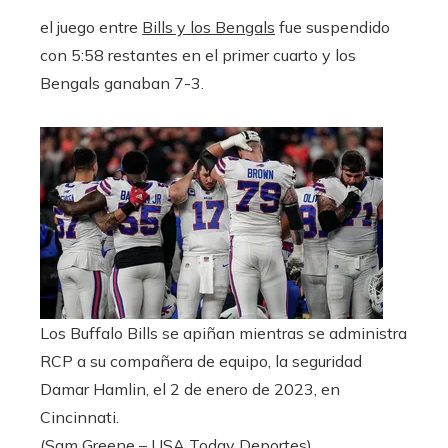
el juego entre
Bills y los Bengals
fue suspendido
con 5:58 restantes en el primer cuarto y los
Bengals ganaban 7-3.
Los Buffalo Bills se apiñan mientras se administra
RCP a su compañera de equipo, la seguridad
Damar Hamlin, el 2 de enero de 2023, en
Cincinnati.
(Sam Greene – USA Today Deportes)