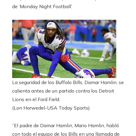
de ‘Monday Night Football’.
La seguridad de los Buffalo Bills, Damar Hamlin, se
calienta antes de un partido contra los Detroit
Lions en el Ford Field.
(Lon Horwedel-USA Today Sports)
“El padre de Damar Hamlin, Mario Hamlin, habló
con todo el equipo de los Bills en una llamada de