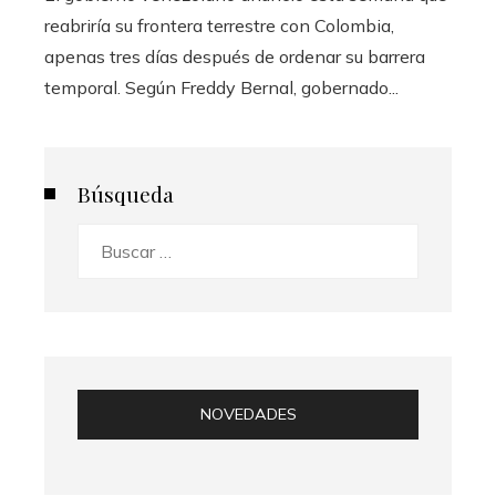
reabriría su frontera terrestre con Colombia,
apenas tres días después de ordenar su barrera
temporal. Según Freddy Bernal, gobernado...
Búsqueda
Buscar:
NOVEDADES