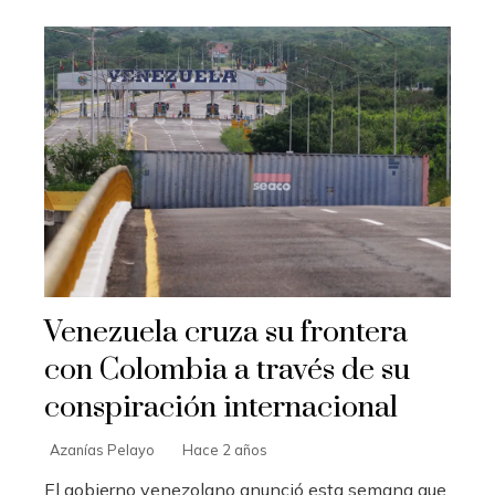
Venezuela cruza su frontera
con Colombia a través de su
conspiración internacional
Azanías Pelayo
Hace 2 años
El gobierno venezolano anunció esta semana que