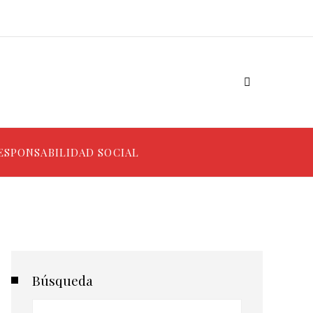
ESPONSABILIDAD SOCIAL
Búsqueda
Buscar: