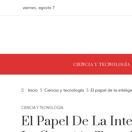
viernes, agosto 7
CIENCIA Y TECNOLOGÍA
Inicio
Ciencia y tecnología
El papel de la intelig
CIENCIA Y TECNOLOGÍA
El Papel De La Inte