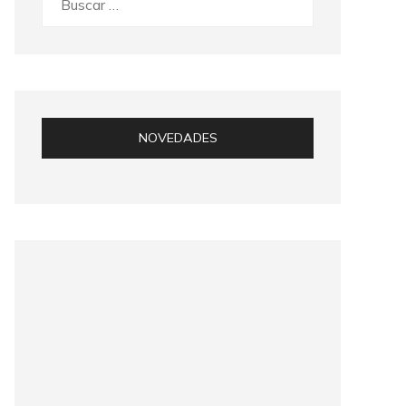
NOVEDADES