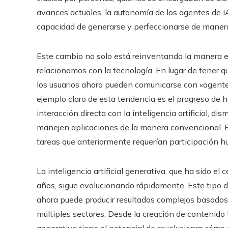
avances actuales, la autonomía de los agentes de I
capacidad de generarse y perfeccionarse de maner
Este cambio no solo está reinventando la manera e
relacionamos con la tecnología. En lugar de tener qu
los usuarios ahora pueden comunicarse con «agente
ejemplo claro de esta tendencia es el progreso de h
interacción directa con la inteligencia artificial, 
manejen aplicaciones de la manera convencional. Es
tareas que anteriormente requerían participación 
La inteligencia artificial generativa, que ha sido el
años, sigue evolucionando rápidamente. Este tipo 
ahora puede producir resultados complejos basados 
múltiples sectores. Desde la creación de contenido h