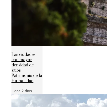
Las ciudades
con mayor
densidad de
sitios
Patrimonio de la
Humanidad
Hace 2 días