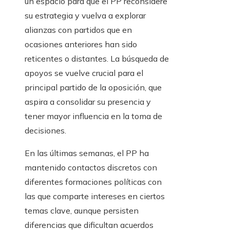
un espacio para que el PP reconsidere
su estrategia y vuelva a explorar
alianzas con partidos que en
ocasiones anteriores han sido
reticentes o distantes. La búsqueda de
apoyos se vuelve crucial para el
principal partido de la oposición, que
aspira a consolidar su presencia y
tener mayor influencia en la toma de
decisiones.
En las últimas semanas, el PP ha
mantenido contactos discretos con
diferentes formaciones políticas con
las que comparte intereses en ciertos
temas clave, aunque persisten
diferencias que dificultan acuerdos