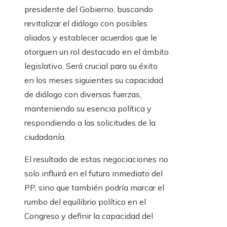
presidente del Gobierno, buscando
revitalizar el diálogo con posibles
aliados y establecer acuerdos que le
otorguen un rol destacado en el ámbito
legislativo. Será crucial para su éxito
en los meses siguientes su capacidad
de diálogo con diversas fuerzas,
manteniendo su esencia política y
respondiendo a las solicitudes de la
ciudadanía.
El resultado de estas negociaciones no
solo influirá en el futuro inmediato del
PP, sino que también podría marcar el
rumbo del equilibrio político en el
Congreso y definir la capacidad del