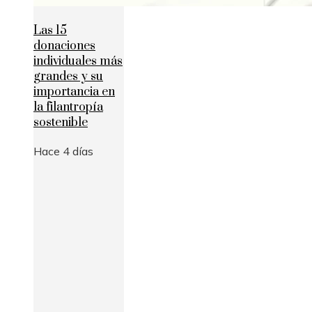
Las 15
donaciones
individuales más
grandes y su
importancia en
la filantropía
sostenible
Hace 4 días