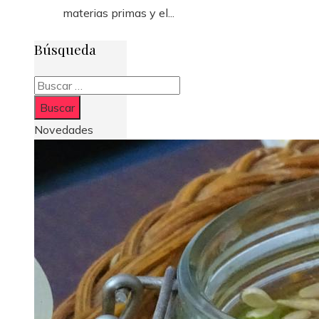
materias primas y el...
Búsqueda
Buscar:
Novedades