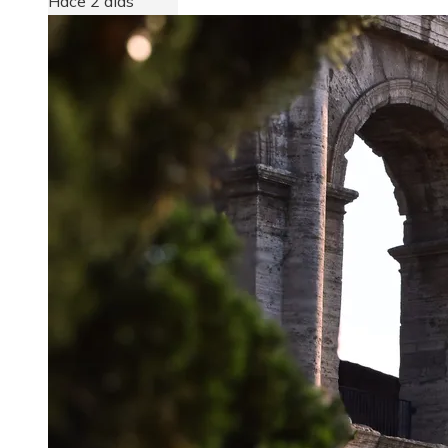
Hace 2 días