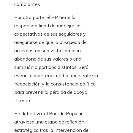
cambiantes.
Por otra parte, el PP tiene la
responsabilidad de manejar las
expectativas de sus seguidores y
asegurarse de que la búsqueda de
acuerdos no sea vista como un
abandono de sus valores o una
sumisión a partidos distintos. Será
esencial mantener un balance entre la
negociación y la consistencia política
para prevenir la pérdida de apoyo
interno.
En definitiva, el Partido Popular
atraviesa una etapa de reflexión
estratégica tras la intervención del