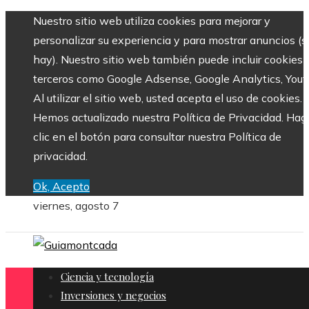
Nuestro sitio web utiliza cookies para mejorar y
personalizar su experiencia y para mostrar anuncios (si
hay). Nuestro sitio web también puede incluir cookies 
terceros como Google Adsense, Google Analytics, Yout
Al utilizar el sitio web, usted acepta el uso de cookies.
Hemos actualizado nuestra Política de Privacidad. Hag
clic en el botón para consultar nuestra Política de
privacidad.
Ok, Acepto
viernes, agosto 7
Ciencia y tecnología
Inversiones y negocios