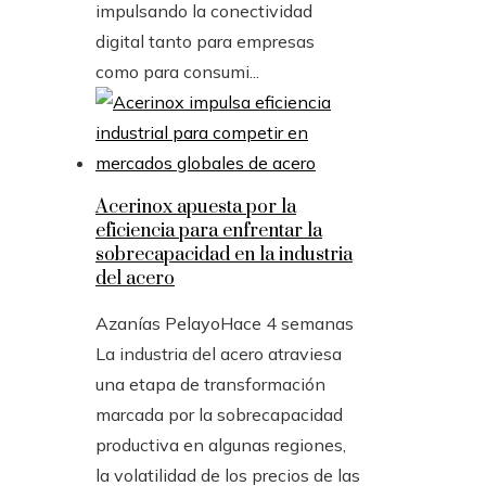
impulsando la conectividad
digital tanto para empresas
como para consumi...
Acerinox apuesta por la
eficiencia para enfrentar la
sobrecapacidad en la industria
del acero
Azanías Pelayo
Hace 4 semanas
La industria del acero atraviesa
una etapa de transformación
marcada por la sobrecapacidad
productiva en algunas regiones,
la volatilidad de los precios de las