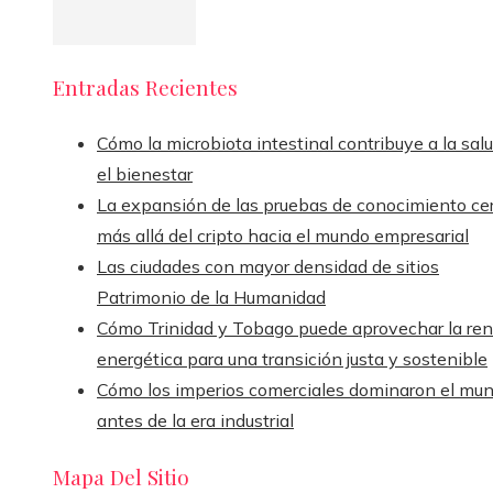
Entradas Recientes
Cómo la microbiota intestinal contribuye a la sal
el bienestar
La expansión de las pruebas de conocimiento ce
más allá del cripto hacia el mundo empresarial
Las ciudades con mayor densidad de sitios
Patrimonio de la Humanidad
Cómo Trinidad y Tobago puede aprovechar la ren
energética para una transición justa y sostenible
Cómo los imperios comerciales dominaron el mu
antes de la era industrial
Mapa Del Sitio