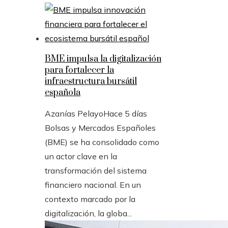
BME impulsa la digitalización
para fortalecer la
infraestructura bursátil
española
Azanías Pelayo
Hace 5 días
Bolsas y Mercados Españoles
(BME) se ha consolidado como
un actor clave en la
transformación del sistema
financiero nacional. En un
contexto marcado por la
digitalización, la globa...