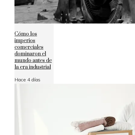
Cómo los
imperios
comerciales
dominaron el
mundo antes de
la era industrial
Hace 4 días