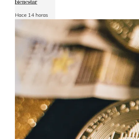
bienestar
Hace 14 horas