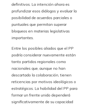
definitivos. La intención ahora es
profundizar esos diálogos y evaluar la
posibilidad de acuerdos parciales o
puntuales que permitan superar
bloqueos en materias legislativas
importantes.
Entre los posibles aliados que el PP
podría considerar nuevamente están
tanto partidos regionales como
nacionales que, aunque no han
descartado la colaboración, tienen
reticencias por motivos ideológicos o
estratégicos. La habilidad del PP para
formar un frente unido dependerá
significativamente de su capacidad