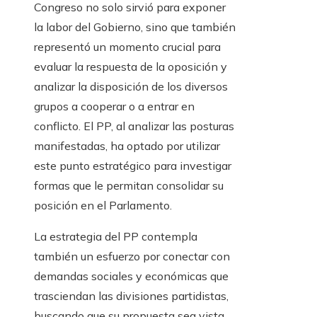
Congreso no solo sirvió para exponer
la labor del Gobierno, sino que también
representó un momento crucial para
evaluar la respuesta de la oposición y
analizar la disposición de los diversos
grupos a cooperar o a entrar en
conflicto. El PP, al analizar las posturas
manifestadas, ha optado por utilizar
este punto estratégico para investigar
formas que le permitan consolidar su
posición en el Parlamento.
La estrategia del PP contempla
también un esfuerzo por conectar con
demandas sociales y económicas que
trasciendan las divisiones partidistas,
buscando que su propuesta sea vista