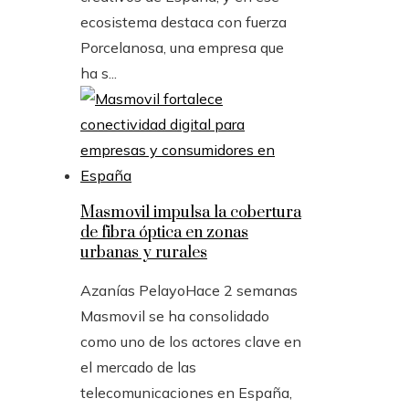
ecosistema destaca con fuerza
Porcelanosa, una empresa que
ha s...
Masmovil impulsa la cobertura
de fibra óptica en zonas
urbanas y rurales
Azanías Pelayo
Hace 2 semanas
Masmovil se ha consolidado
como uno de los actores clave en
el mercado de las
telecomunicaciones en España,