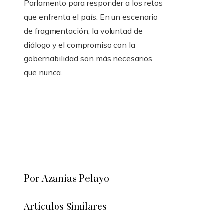
Parlamento para responder a los retos
que enfrenta el país. En un escenario
de fragmentación, la voluntad de
diálogo y el compromiso con la
gobernabilidad son más necesarios
que nunca.
Por Azanías Pelayo
Artículos Similares