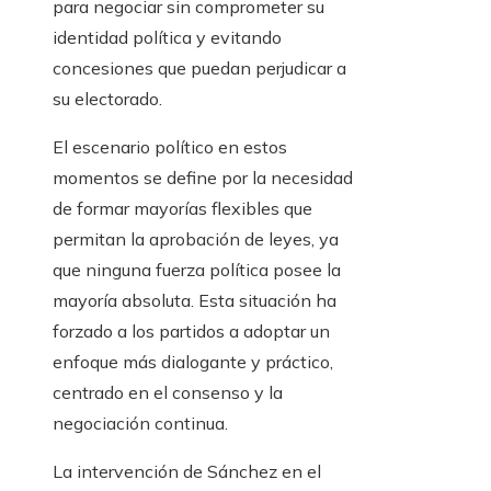
para negociar sin comprometer su
identidad política y evitando
concesiones que puedan perjudicar a
su electorado.
El escenario político en estos
momentos se define por la necesidad
de formar mayorías flexibles que
permitan la aprobación de leyes, ya
que ninguna fuerza política posee la
mayoría absoluta. Esta situación ha
forzado a los partidos a adoptar un
enfoque más dialogante y práctico,
centrado en el consenso y la
negociación continua.
La intervención de Sánchez en el