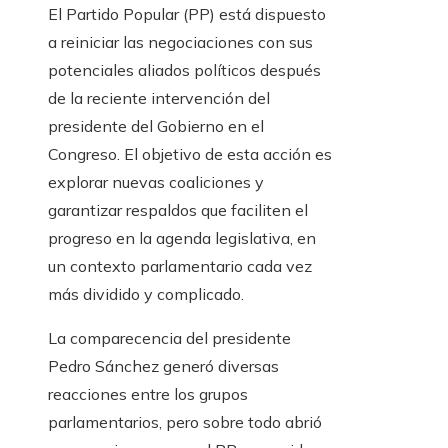
El Partido Popular (PP) está dispuesto
a reiniciar las negociaciones con sus
potenciales aliados políticos después
de la reciente intervención del
presidente del Gobierno en el
Congreso. El objetivo de esta acción es
explorar nuevas coaliciones y
garantizar respaldos que faciliten el
progreso en la agenda legislativa, en
un contexto parlamentario cada vez
más dividido y complicado.
La comparecencia del presidente
Pedro Sánchez generó diversas
reacciones entre los grupos
parlamentarios, pero sobre todo abrió