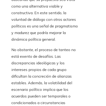
como una alternativa viable y
constructiva. En este sentido, la
voluntad de diálogo con otros actores
políticos es una señal de pragmatismo
y madurez que podría mejorar la
dinámica política general.
No obstante, el proceso de tanteo no
está exento de desafíos. Las
discrepancias ideológicas y los
intereses propios de cada grupo
dificultan la concreción de alianzas
estables. Además, la volatilidad del
escenario político implica que los
acuerdos pueden ser temporales o
condicionados a circunstancias