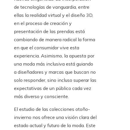
de tecnologías de vanguardia, entre
ellas la realidad virtual y el diseño 3D,
en el proceso de creación y
presentación de las prendas está
cambiando de manera radical la forma
en que el consumidor vive esta
experiencia. Asimismo, la apuesta por
una moda más inclusiva está guiando
a diseñadores y marcas que buscan no
solo responder, sino incluso superar las
expectativas de un público cada vez
más diverso y consciente.
El estudio de las colecciones otoño-
invierno nos ofrece una visión clara del
estado actual y futuro de la moda. Este