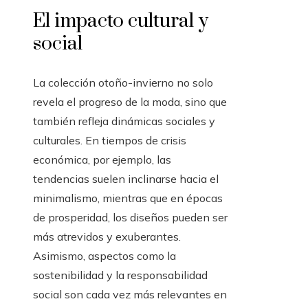
El impacto cultural y
social
La colección otoño-invierno no solo
revela el progreso de la moda, sino que
también refleja dinámicas sociales y
culturales. En tiempos de crisis
económica, por ejemplo, las
tendencias suelen inclinarse hacia el
minimalismo, mientras que en épocas
de prosperidad, los diseños pueden ser
más atrevidos y exuberantes.
Asimismo, aspectos como la
sostenibilidad y la responsabilidad
social son cada vez más relevantes en