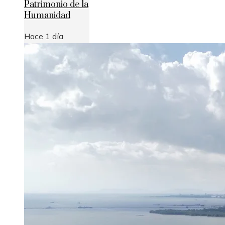
Patrimonio de la
Humanidad
Hace 1 día