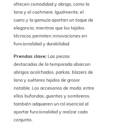
ofrecen comodidad y abrigo, como la
lana y el cashmere. Igualmente, el
cuero y la gamuza aportan un toque de
elegancia, mientras que los tejidos
técnicos permiten innovaciones en
funcionalidad y durabilidad.
Prendas clave:
Las piezas
destacadas de la temporada abarcan
abrigos acolchados, parkas, blazers de
lana y suéteres tejidos de grosor
notable. Los accesorios de moda, entre
ellos bufandas, guantes y sombreros,
también adquieren un rol esencial al
aportar funcionalidad y realzar cada
conjunto.