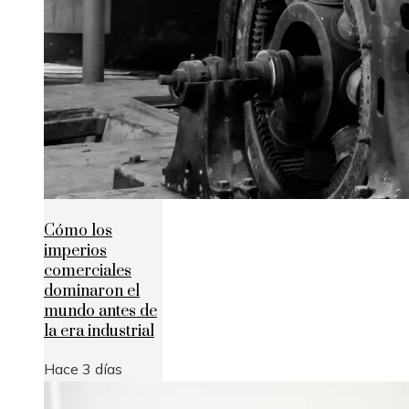
Cómo los
imperios
comerciales
dominaron el
mundo antes de
la era industrial
Hace 3 días