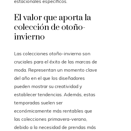
estacionales específicos.
El valor que aporta la
colección de otoño-
invierno
Las colecciones otoño-invierno son
cruciales para el éxito de las marcas de
moda. Representan un momento clave
del año en el que los diseñadores
pueden mostrar su creatividad y
establecer tendencias. Además, estas
temporadas suelen ser
económicamente más rentables que
las colecciones primavera-verano,
debido a la necesidad de prendas más