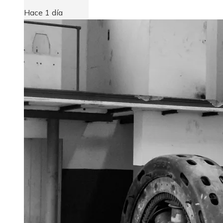
Hace 1 día