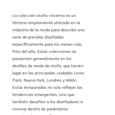
La colección otoño-invierno es un
término ampliamente utilizado en la
industria de la moda para describir una
serie de prendas diseñadas
específicamente para los meses más
fríos del año. Estas colecciones se
presentan generalmente en los
desfiles de moda de otoño, que tienen
lugar en las principales ciudades como
París, Nueva York, Londres y Milán.
Estas temporadas no solo reflejan las
tendencias emergentes, sino que
también desafían a los diseñadores a
innovar dentro de parámetros