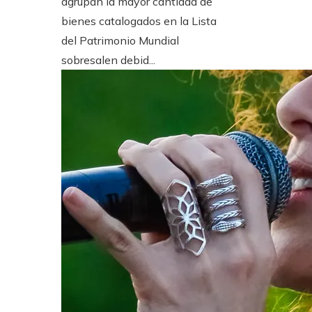
agrupan la mayor cantidad de
bienes catalogados en la Lista
del Patrimonio Mundial
sobresalen debid...