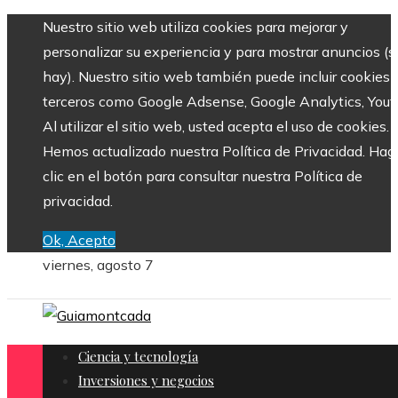
Nuestro sitio web utiliza cookies para mejorar y
personalizar su experiencia y para mostrar anuncios (si
hay). Nuestro sitio web también puede incluir cookies 
terceros como Google Adsense, Google Analytics, Yout
Al utilizar el sitio web, usted acepta el uso de cookies.
Hemos actualizado nuestra Política de Privacidad. Hag
clic en el botón para consultar nuestra Política de
privacidad.
Ok, Acepto
viernes, agosto 7
Ciencia y tecnología
Inversiones y negocios