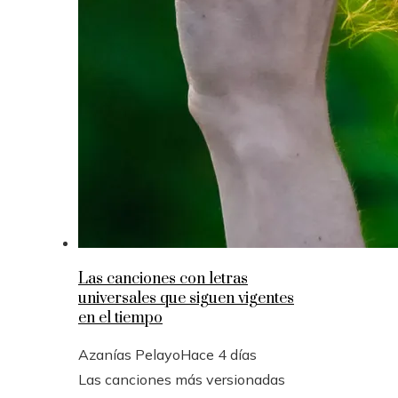
Las canciones con letras
universales que siguen vigentes
en el tiempo
Azanías Pelayo
Hace 4 días
Las canciones más versionadas