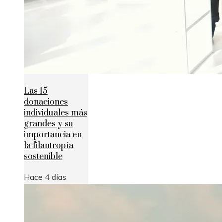
Las 15
donaciones
individuales más
grandes y su
importancia en
la filantropía
sostenible
Hace 4 días