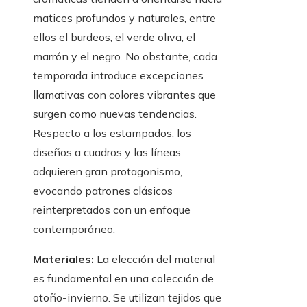
matices profundos y naturales, entre
ellos el burdeos, el verde oliva, el
marrón y el negro. No obstante, cada
temporada introduce excepciones
llamativas con colores vibrantes que
surgen como nuevas tendencias.
Respecto a los estampados, los
diseños a cuadros y las líneas
adquieren gran protagonismo,
evocando patrones clásicos
reinterpretados con un enfoque
contemporáneo.
Materiales:
La elección del material
es fundamental en una colección de
otoño-invierno. Se utilizan tejidos que