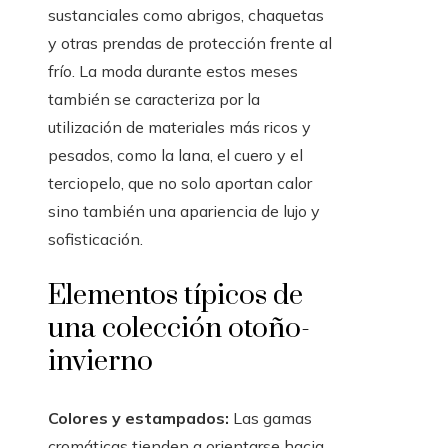
sustanciales como abrigos, chaquetas
y otras prendas de protección frente al
frío. La moda durante estos meses
también se caracteriza por la
utilización de materiales más ricos y
pesados, como la lana, el cuero y el
terciopelo, que no solo aportan calor
sino también una apariencia de lujo y
sofisticación.
Elementos típicos de
una colección otoño-
invierno
Colores y estampados:
Las gamas
cromáticas tienden a orientarse hacia