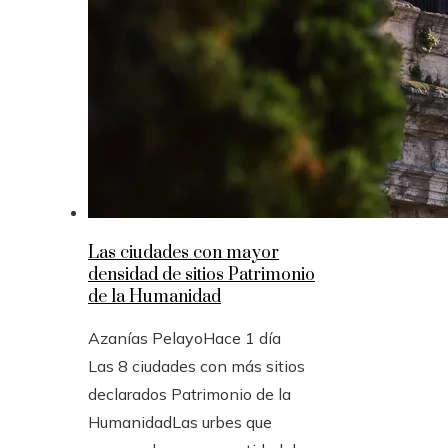
Las ciudades con mayor
densidad de sitios Patrimonio
de la Humanidad
Azanías Pelayo
Hace 1 día
Las 8 ciudades con más sitios
declarados Patrimonio de la
HumanidadLas urbes que