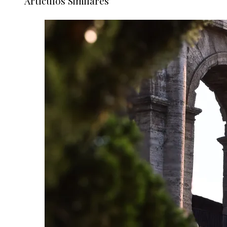
Artículos Similares