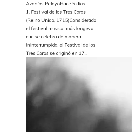
Azanías Pelayo
Hace 5 días
1. Festival de los Tres Coros
(Reino Unido, 1715)Considerado
el festival musical más longevo
que se celebra de manera
ininterrumpida, el Festival de los
Tres Coros se originó en 17...