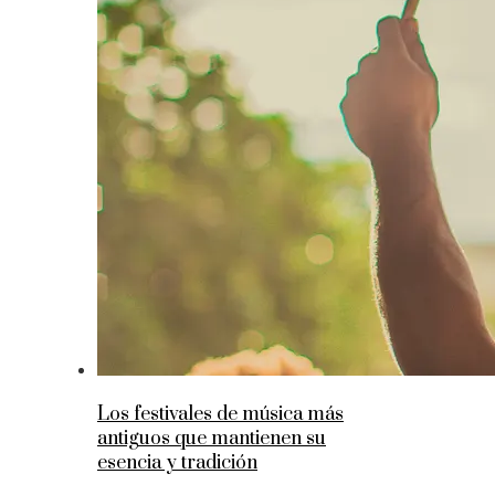
Los festivales de música más
antiguos que mantienen su
esencia y tradición