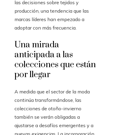
las decisiones sobre tejidos y
producción, una tendencia que las
marcas líderes han empezado a
adoptar con más frecuencia.
Una mirada
anticipada a las
colecciones que están
por llegar
A medida que el sector de la moda
continúa transformándose, las
colecciones de otoño-invierno
también se verán obligadas a
ajustarse a desafíos emergentes y a
nuevas exigencias. La incorporación