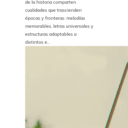
de la historia comparten
cualidades que trascienden
épocas y fronteras: melodías
memorables, letras universales y
estructuras adaptables a
distintos e...