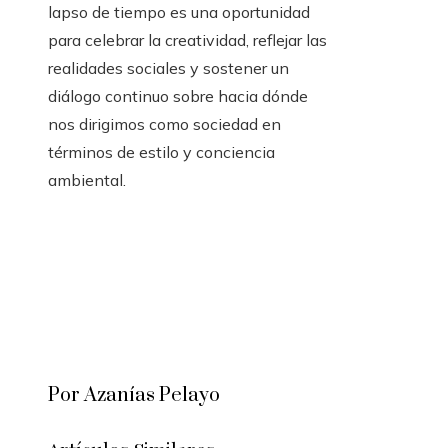
lapso de tiempo es una oportunidad
para celebrar la creatividad, reflejar las
realidades sociales y sostener un
diálogo continuo sobre hacia dónde
nos dirigimos como sociedad en
términos de estilo y conciencia
ambiental.
Por Azanías Pelayo