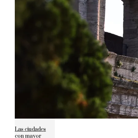
Las ciudades
con mayor