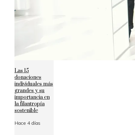
Las 15
donaciones
individuales más
grandes y su
importancia en
la filantropía
sostenible
Hace 4 días