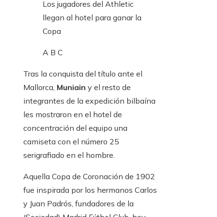
Los jugadores del Athletic
llegan al hotel para ganar la
Copa
A B C
Tras la conquista del título ante el
Mallorca,
Muniain
y el resto de
integrantes de la expedición bilbaína
les mostraron en el hotel de
concentración del equipo una
camiseta con el número 25
serigrafiado en el hombre.
Aquella Copa de Coronación de 1902
fue inspirada por los hermanos Carlos
y Juan Padrós, fundadores de la