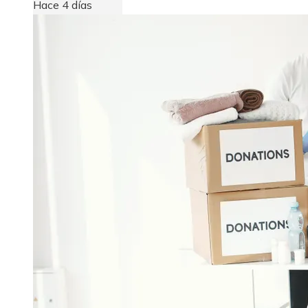
Hace 4 días