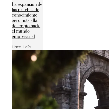
La expansión de
las pruebas de
conocimiento
cero más allá
del cripto hacia
el mundo
empresarial
Hace 1 día