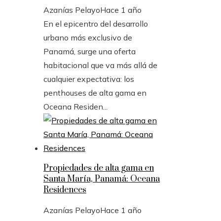
Azanías Pelayo
Hace 1 año
En el epicentro del desarrollo
urbano más exclusivo de
Panamá, surge una oferta
habitacional que va más allá de
cualquier expectativa: los
penthouses de alta gama en
Oceana Residen...
Propiedades de alta gama en
Santa María, Panamá: Oceana
Residences
Azanías Pelayo
Hace 1 año