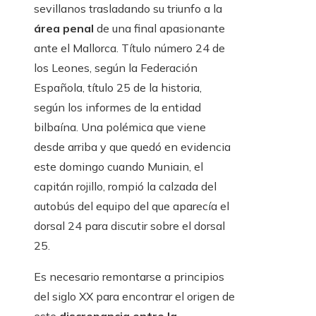
sevillanos trasladando su triunfo a la
área penal
de una final apasionante
ante el Mallorca. Título número 24 de
los Leones, según la Federación
Española, título 25 de la historia,
según los informes de la entidad
bilbaína. Una polémica que viene
desde arriba y que quedó en evidencia
este domingo cuando Muniain, el
capitán rojillo, rompió la calzada del
autobús del equipo del que aparecía el
dorsal 24 para discutir sobre el dorsal
25.
Es necesario remontarse a principios
del siglo XX para encontrar el origen de