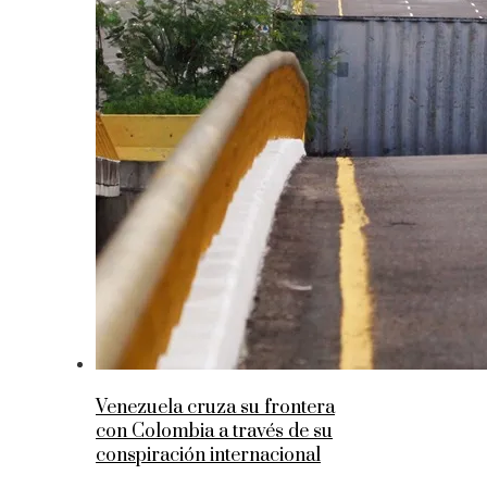
Venezuela cruza su frontera
con Colombia a través de su
conspiración internacional