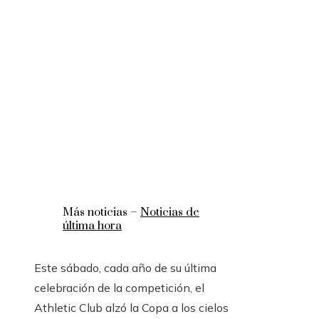
Más noticias –
Noticias de
última hora
Este sábado, cada año de su última
celebración de la competición, el
Athletic Club alzó la Copa a los cielos