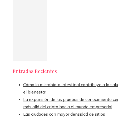
Entradas Recientes
Cómo la microbiota intestinal contribuye a la sal
el bienestar
La expansión de las pruebas de conocimiento ce
más allá del cripto hacia el mundo empresarial
Las ciudades con mayor densidad de sitios