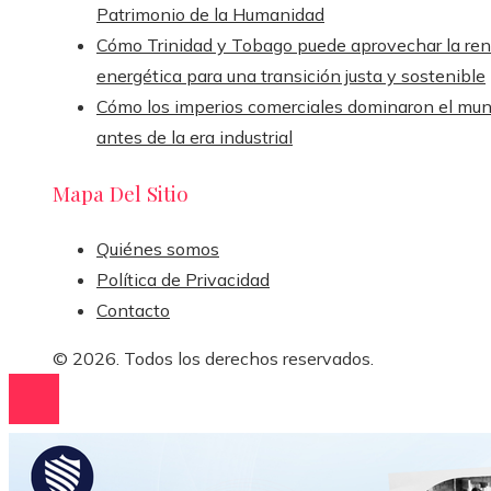
Patrimonio de la Humanidad
Cómo Trinidad y Tobago puede aprovechar la ren
energética para una transición justa y sostenible
Cómo los imperios comerciales dominaron el mu
antes de la era industrial
Mapa Del Sitio
Quiénes somos
Política de Privacidad
Contacto
© 2026. Todos los derechos reservados.