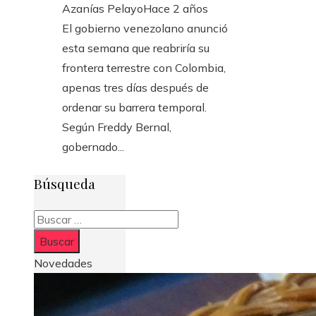
Azanías Pelayo
Hace 2 años
El gobierno venezolano anunció
esta semana que reabriría su
frontera terrestre con Colombia,
apenas tres días después de
ordenar su barrera temporal.
Según Freddy Bernal,
gobernado...
Búsqueda
Buscar:
Novedades