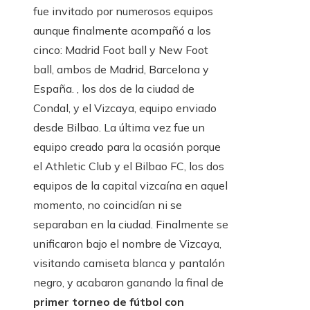
fue invitado por numerosos equipos
aunque finalmente acompañó a los
cinco: Madrid Foot ball y New Foot
ball, ambos de Madrid, Barcelona y
España. , los dos de la ciudad de
Condal, y el Vizcaya, equipo enviado
desde Bilbao. La última vez fue un
equipo creado para la ocasión porque
el Athletic Club y el Bilbao FC, los dos
equipos de la capital vizcaína en aquel
momento, no coincidían ni se
separaban en la ciudad. Finalmente se
unificaron bajo el nombre de Vizcaya,
visitando camiseta blanca y pantalón
negro, y acabaron ganando la final de
primer torneo de fútbol con