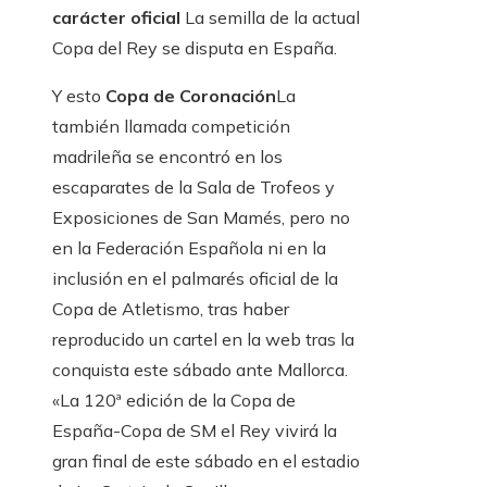
carácter oficial
La semilla de la actual
Copa del Rey se disputa en España.
Y esto
Copa de Coronación
La
también llamada competición
madrileña se encontró en los
escaparates de la Sala de Trofeos y
Exposiciones de San Mamés, pero no
en la Federación Española ni en la
inclusión en el palmarés oficial de la
Copa de Atletismo, tras haber
reproducido un cartel en la web tras la
conquista este sábado ante Mallorca.
«La 120ª edición de la Copa de
España-Copa de SM el Rey vivirá la
gran final de este sábado en el estadio