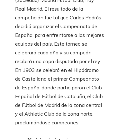
(Sociedad) Madrid Fútbol Club, hoy
Real Madrid. El resultado de la
competición fue tal que Carlos Padrós
decidió organizar el Campeonato de
España, para enfrentarse a los mejores
equipos del país. Este torneo se
celebrará cada año y su campeón
recibirá una copa disputada por el rey.
En 1903 se celebró en el Hipódromo
de Castellana el primer Campeonato
de España, donde participaron el Club
Español de Fútbol de Cataluña, el Club
de Fútbol de Madrid de la zona central
y el Athletic Club de la zona norte,
proclamándose campeones.