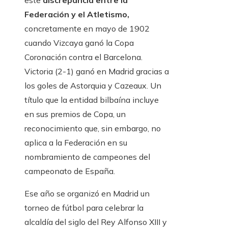
este
discrepancia entre la
Federación y el Atletismo,
concretamente en mayo de 1902
cuando Vizcaya ganó la Copa
Coronación contra el Barcelona.
Victoria (2-1) ganó en Madrid gracias a
los goles de Astorquia y Cazeaux. Un
título que la entidad bilbaína incluye
en sus premios de Copa, un
reconocimiento que, sin embargo, no
aplica a la Federación en su
nombramiento de campeones del
campeonato de España.
Ese año se organizó en Madrid un
torneo de fútbol para celebrar la
alcaldía del siglo del Rey Alfonso XIII y