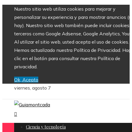
Nuestro sitio web utiliza cookies para mejorar y
personalizar su experiencia y para mostrar anuncios (si
hay). Nuestro sitio web también puede incluir cookies 
terceros como Google Adsense, Google Analytics, Yout
Al utilizar el sitio web, usted acepta el uso de cookies.
Hemos actualizado nuestra Política de Privacidad. Hag
clic en el botón para consultar nuestra Política de
privacidad.
Ok, Acepto
viernes, agosto 7
Ciencia y tecnología