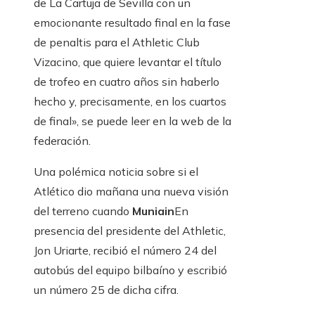
de La Cartuja de Sevilla con un
emocionante resultado final en la fase
de penaltis para el Athletic Club
Vizacino, que quiere levantar el título
de trofeo en cuatro años sin haberlo
hecho y, precisamente, en los cuartos
de final», se puede leer en la web de la
federación.
Una polémica noticia sobre si el
Atlético dio mañana una nueva visión
del terreno cuando
Muniain
En
presencia del presidente del Athletic,
Jon Uriarte, recibió el número 24 del
autobús del equipo bilbaíno y escribió
un número 25 de dicha cifra.