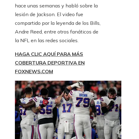
hace unas semanas y habló sobre la
lesión de Jackson. El video fue
compartido por la leyenda de los Bills,
Andre Reed, entre otros fanáticos de
la NFL en las redes sociales.
HAGA CLIC AQUÍ PARA MÁS
COBERTURA DEPORTIVA EN
FOXNEWS.COM