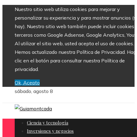
Nuestro sitio web utiliza cookies para mejorar y
personalizar su experiencia y para mostrar anuncios (si
hay). Nuestro sitio web también puede incluir cookies 
terceros como Google Adsense, Google Analytics, Yout
Al utilizar el sitio web, usted acepta el uso de cookies.
Hemos actualizado nuestra Política de Privacidad. Hag
clic en el botón para consultar nuestra Política de
privacidad.
Ok, Acepto
sábado, agosto 8
Ciencia y tecnología
Inversiones y negocios