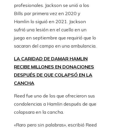
profesionales. Jackson se unió a los
Bills por primera vez en 2020 y
Hamlin lo siguió en 2021. Jackson
sufrió una lesión en el cuello en un
juego en septiembre que requirió que lo
sacaran del campo en una ambulancia.
LA CARIDAD DE DAMAR HAMLIN
RECIBE MILLONES EN DONACIONES
DESPUÉS DE QUE COLAPSÓ EN LA
CANCHA
Reed fue uno de los que ofrecieron sus
condolencias a Hamlin después de que
colapsara en la cancha.
«Raro pero sin palabras», escribió Reed