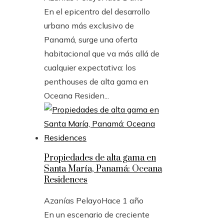
En el epicentro del desarrollo
urbano más exclusivo de
Panamá, surge una oferta
habitacional que va más allá de
cualquier expectativa: los
penthouses de alta gama en
Oceana Residen...
Propiedades de alta gama en
Santa María, Panamá: Oceana
Residences
Azanías Pelayo
Hace 1 año
En un escenario de creciente