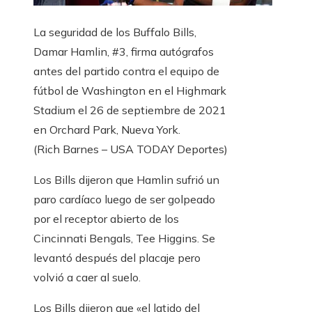
La seguridad de los Buffalo Bills,
Damar Hamlin, #3, firma autógrafos
antes del partido contra el equipo de
fútbol de Washington en el Highmark
Stadium el 26 de septiembre de 2021
en Orchard Park, Nueva York.
(Rich Barnes – USA TODAY Deportes)
Los Bills dijeron que Hamlin sufrió un
paro cardíaco luego de ser golpeado
por el receptor abierto de los
Cincinnati Bengals, Tee Higgins. Se
levantó después del placaje pero
volvió a caer al suelo.
Los Bills dijeron que «el latido del