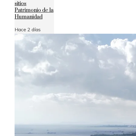
sitios
Patrimonio de la
Humanidad
Hace 2 días