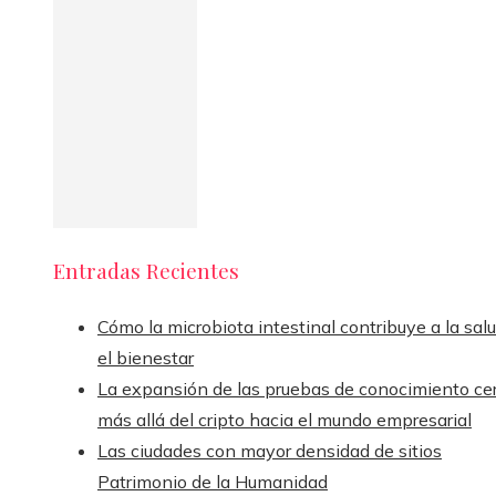
Entradas Recientes
Cómo la microbiota intestinal contribuye a la sal
el bienestar
La expansión de las pruebas de conocimiento ce
más allá del cripto hacia el mundo empresarial
Las ciudades con mayor densidad de sitios
Patrimonio de la Humanidad