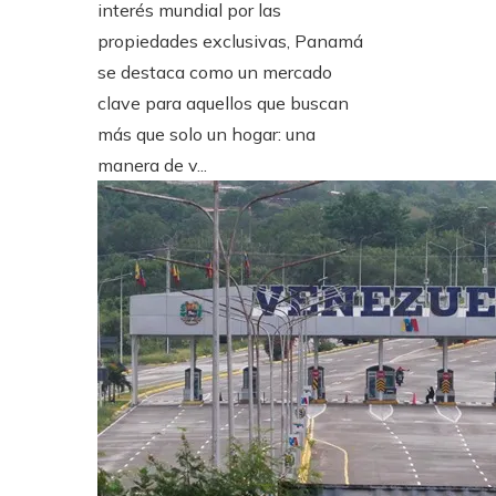
interés mundial por las
propiedades exclusivas, Panamá
se destaca como un mercado
clave para aquellos que buscan
más que solo un hogar: una
manera de v...