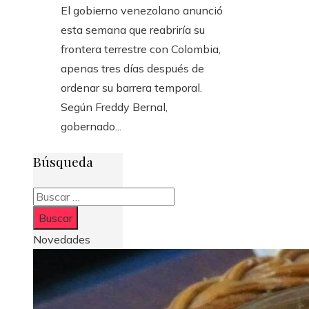
El gobierno venezolano anunció
esta semana que reabriría su
frontera terrestre con Colombia,
apenas tres días después de
ordenar su barrera temporal.
Según Freddy Bernal,
gobernado...
Búsqueda
Buscar:
Novedades