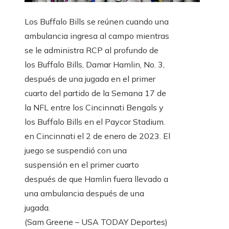
Los Buffalo Bills se reúnen cuando una
ambulancia ingresa al campo mientras
se le administra RCP al profundo de
los Buffalo Bills, Damar Hamlin, No. 3,
después de una jugada en el primer
cuarto del partido de la Semana 17 de
la NFL entre los Cincinnati Bengals y
los Buffalo Bills en el Paycor Stadium.
en Cincinnati el 2 de enero de 2023. El
juego se suspendió con una
suspensión en el primer cuarto
después de que Hamlin fuera llevado a
una ambulancia después de una
jugada.
(Sam Greene – USA TODAY Deportes)