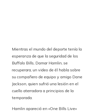
Mientras el mundo del deporte tenía la
esperanza de que la seguridad de los
Buffalo Bills, Damar Hamlin, se
recuperara, un video de él habla sobre
su compañero de equipo y amigo Dane
Jackson, quien sufrió una lesión en el
cuello aterradora a principios de la
temporada.
Hamlin apareció en «One Bills Live»