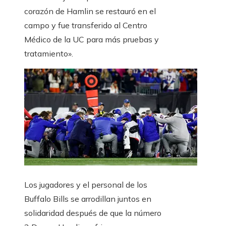
corazón de Hamlin se restauró en el
campo y fue transferido al Centro
Médico de la UC para más pruebas y
tratamiento».
Los jugadores y el personal de los
Buffalo Bills se arrodillan juntos en
solidaridad después de que la número