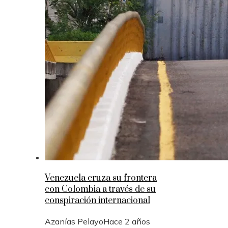
Venezuela cruza su frontera
con Colombia a través de su
conspiración internacional
Azanías Pelayo
Hace 2 años