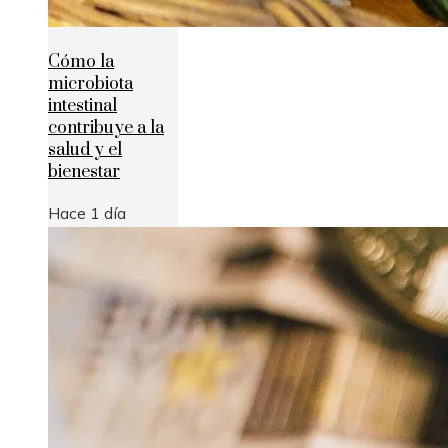
Cómo la
microbiota
intestinal
contribuye a la
salud y el
bienestar
Hace 1 día