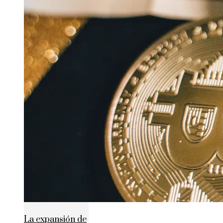
La expansión de