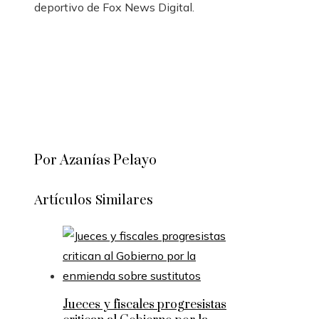
deportivo de Fox News Digital.
Por Azanías Pelayo
Artículos Similares
Jueces y fiscales progresistas