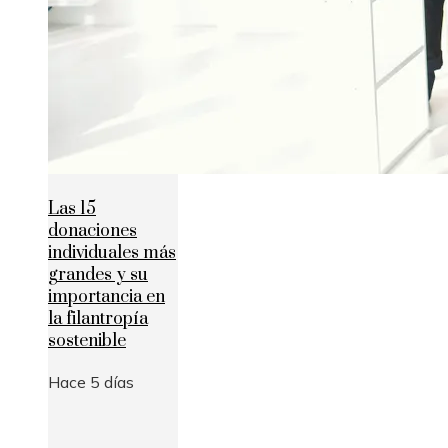
Las 15
donaciones
individuales más
grandes y su
importancia en
la filantropía
sostenible
Hace 5 días