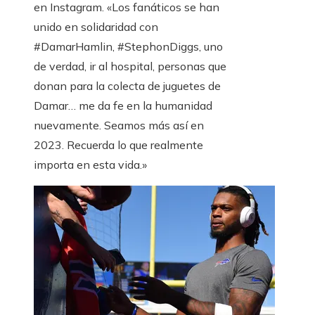
en Instagram. «Los fanáticos se han
unido en solidaridad con
#DamarHamlin, #StephonDiggs, uno
de verdad, ir al hospital, personas que
donan para la colecta de juguetes de
Damar… me da fe en la humanidad
nuevamente. Seamos más así en
2023. Recuerda lo que realmente
importa en esta vida.»