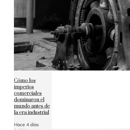
Cómo los
imperios
comerciales
dominaron el
mundo antes de
la era industrial
Hace 4 días