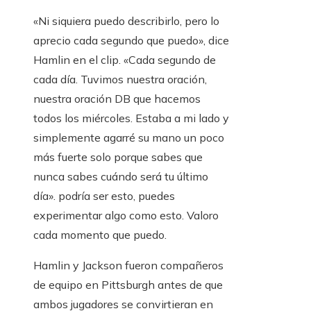
«Ni siquiera puedo describirlo, pero lo
aprecio cada segundo que puedo», dice
Hamlin en el clip. «Cada segundo de
cada día. Tuvimos nuestra oración,
nuestra oración DB que hacemos
todos los miércoles. Estaba a mi lado y
simplemente agarré su mano un poco
más fuerte solo porque sabes que
nunca sabes cuándo será tu último
día». podría ser esto, puedes
experimentar algo como esto. Valoro
cada momento que puedo.
Hamlin y Jackson fueron compañeros
de equipo en Pittsburgh antes de que
ambos jugadores se convirtieran en