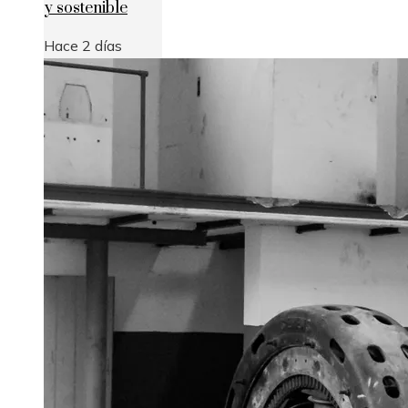
y sostenible
Hace 2 días