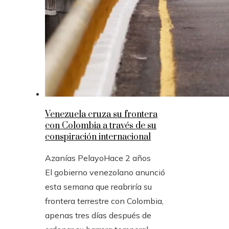
Venezuela cruza su frontera
con Colombia a través de su
conspiración internacional
Azanías Pelayo
Hace 2 años
El gobierno venezolano anunció
esta semana que reabriría su
frontera terrestre con Colombia,
apenas tres días después de