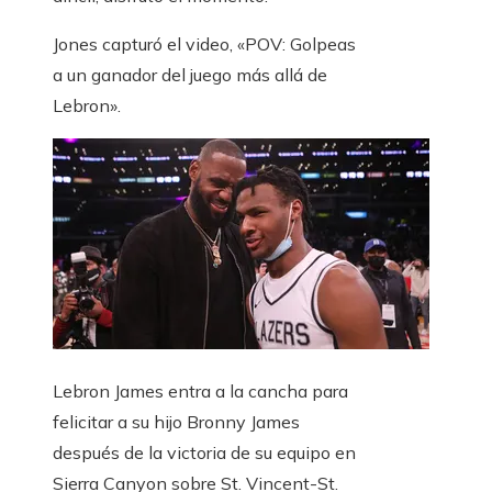
Jones capturó el video, «POV: Golpeas
a un ganador del juego más allá de
Lebron».
Lebron James entra a la cancha para
felicitar a su hijo Bronny James
después de la victoria de su equipo en
Sierra Canyon sobre St. Vincent-St.