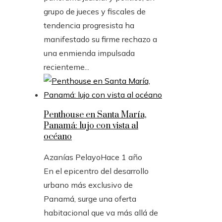
grupo de jueces y fiscales de
tendencia progresista ha
manifestado su firme rechazo a
una enmienda impulsada
recienteme...
Penthouse en Santa María,
Panamá: lujo con vista al
océano
Azanías Pelayo
Hace 1 año
En el epicentro del desarrollo
urbano más exclusivo de
Panamá, surge una oferta
habitacional que va más allá de