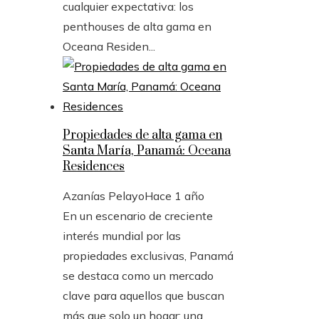
cualquier expectativa: los
penthouses de alta gama en
Oceana Residen...
Propiedades de alta gama en
Santa María, Panamá: Oceana
Residences
Azanías Pelayo
Hace 1 año
En un escenario de creciente
interés mundial por las
propiedades exclusivas, Panamá
se destaca como un mercado
clave para aquellos que buscan
más que solo un hogar: una