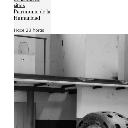
sitios
Patrimonio de la
Humanidad
Hace 23 horas