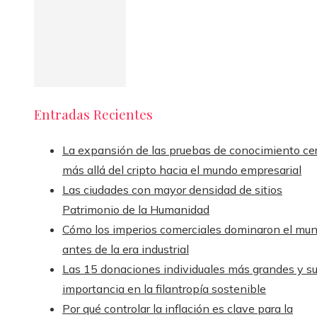
Entradas Recientes
La expansión de las pruebas de conocimiento ce
más allá del cripto hacia el mundo empresarial
Las ciudades con mayor densidad de sitios
Patrimonio de la Humanidad
Cómo los imperios comerciales dominaron el mu
antes de la era industrial
Las 15 donaciones individuales más grandes y s
importancia en la filantropía sostenible
Por qué controlar la inflación es clave para la