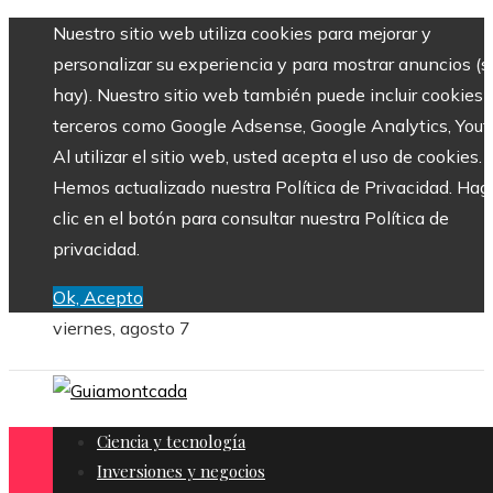
Nuestro sitio web utiliza cookies para mejorar y
personalizar su experiencia y para mostrar anuncios (si
hay). Nuestro sitio web también puede incluir cookies 
terceros como Google Adsense, Google Analytics, Yout
Al utilizar el sitio web, usted acepta el uso de cookies.
Hemos actualizado nuestra Política de Privacidad. Hag
clic en el botón para consultar nuestra Política de
privacidad.
Ok, Acepto
viernes, agosto 7
Ciencia y tecnología
Inversiones y negocios