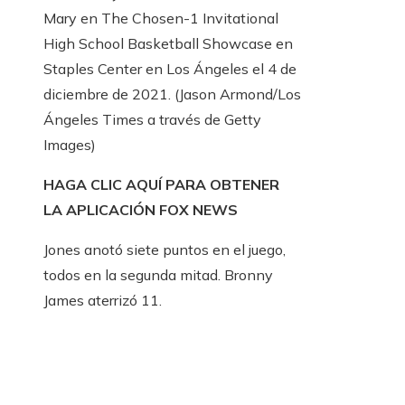
Mary en The Chosen-1 Invitational
High School Basketball Showcase en
Staples Center en Los Ángeles el 4 de
diciembre de 2021.
(Jason Armond/Los
Ángeles Times a través de Getty
Images)
HAGA CLIC AQUÍ PARA OBTENER
LA APLICACIÓN FOX NEWS
Jones anotó siete puntos en el juego,
todos en la segunda mitad. Bronny
James aterrizó 11.