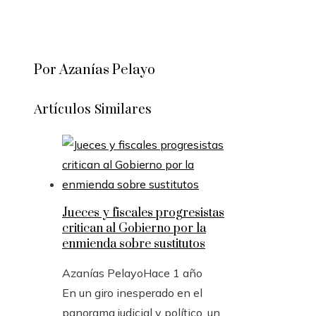
Por Azanías Pelayo
Artículos Similares
Jueces y fiscales progresistas
critican al Gobierno por la
enmienda sobre sustitutos
Azanías Pelayo
Hace 1 año
En un giro inesperado en el
panorama judicial y político, un