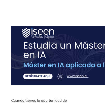
Cuando tienes la oportunidad de