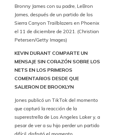
Bronny James con su padre, LeBron
James, después de un partido de los
Sierra Canyon Trailblazers en Phoenix
el 11 de diciembre de 2021.
(Christian
Petersen/Getty Images)
KEVIN DURANT COMPARTE UN
MENSAJE SIN CORAZÓN SOBRE LOS
NETS EN LOS PRIMEROS
COMENTARIOS DESDE QUE
SALIERON DE BROOKLYN
Jones publicó un TikTok del momento
que capturó la reacción de la
superestrella de Los Angeles Laker y, a
pesar de ver a su hijo perder un partido
difícil, disfrutó el momento.