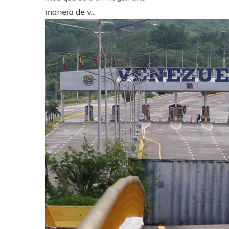
manera de v...