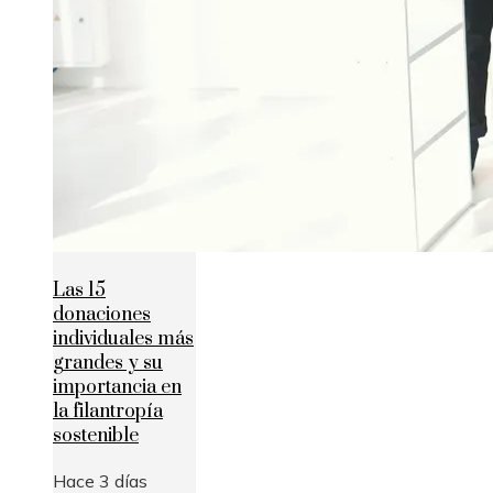
Las 15
donaciones
individuales más
grandes y su
importancia en
la filantropía
sostenible
Hace 3 días