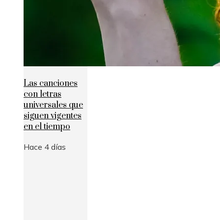
Las canciones
con letras
universales que
siguen vigentes
en el tiempo
Hace 4 días