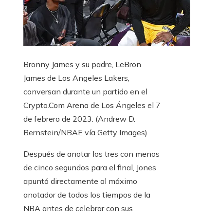
Bronny James y su padre, LeBron
James de Los Angeles Lakers,
conversan durante un partido en el
Crypto.Com Arena de Los Ángeles el 7
de febrero de 2023.
(Andrew D.
Bernstein/NBAE vía Getty Images)
Después de anotar los tres con menos
de cinco segundos para el final, Jones
apuntó directamente al máximo
anotador de todos los tiempos de la
NBA antes de celebrar con sus