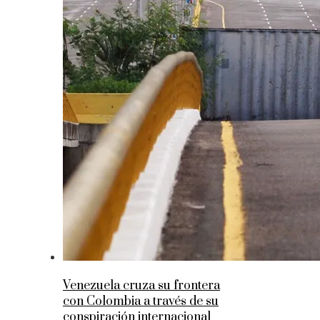
Venezuela cruza su frontera
con Colombia a través de su
conspiración internacional