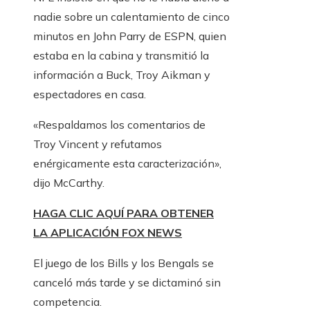
nadie sobre un calentamiento de cinco
minutos en John Parry de ESPN, quien
estaba en la cabina y transmitió la
información a Buck, Troy Aikman y
espectadores en casa.
«Respaldamos los comentarios de
Troy Vincent y refutamos
enérgicamente esta caracterización»,
dijo McCarthy.
HAGA CLIC AQUÍ PARA OBTENER
LA APLICACIÓN FOX NEWS
El juego de los Bills y los Bengals se
canceló más tarde y se dictaminó sin
competencia.