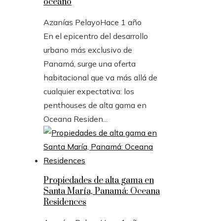
océano
Azanías Pelayo
Hace 1 año
En el epicentro del desarrollo
urbano más exclusivo de
Panamá, surge una oferta
habitacional que va más allá de
cualquier expectativa: los
penthouses de alta gama en
Oceana Residen...
Propiedades de alta gama en
Santa María, Panamá: Oceana
Residences