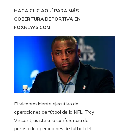
HAGA CLIC AQUÍ PARA MÁS
COBERTURA DEPORTIVA EN
FOXNEWS.COM
El vicepresidente ejecutivo de
operaciones de fútbol de la NFL, Troy
Vincent, asiste a la conferencia de
prensa de operaciones de fútbol del