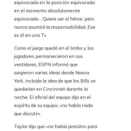
equivocada en la posición equivocada
en el momento absolutamente
equivocado… Quiere ser el héroe, pero
nunca asumirá la responsabilidad. Ese
es él en una T».
Como el juego quedó en el limbo y los
jugadores permanecieron en sus
vestidores, ESPN informó que
surgieron varias ideas desde Nueva
York, incluida la idea de que los Bills se
quedarían en Cincinnati durante la
noche. El oficial del equipo dijo en el
espíritu de su equipo, «no había nada
que discutir».
Taylor dijo que «no había presión» para