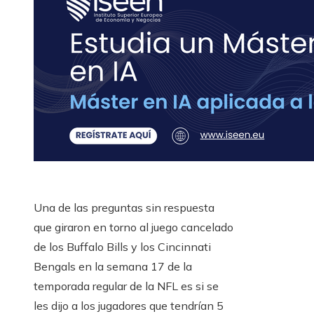
Una de las preguntas sin respuesta
que giraron en torno al juego cancelado
de los Buffalo Bills y los Cincinnati
Bengals en la semana 17 de la
temporada regular de la NFL es si se
les dijo a los jugadores que tendrían 5