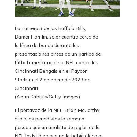
La número 3 de los Buffalo Bills,
Damar Hamlin, se encuentra cerca de
la línea de banda durante las
presentaciones antes de un partido de
fútbol americano de la NFL contra los
Cincinnati Bengals en el Paycor
Stadium el 2 de enero de 2023 en
Cincinnati.
(Kevin Sabitus/Getty Images)
El portavoz de la NFL, Brian McCarthy,
dijo a los periodistas la semana
pasada que un analista de reglas de la
NFL insistió en que no le había dicho a