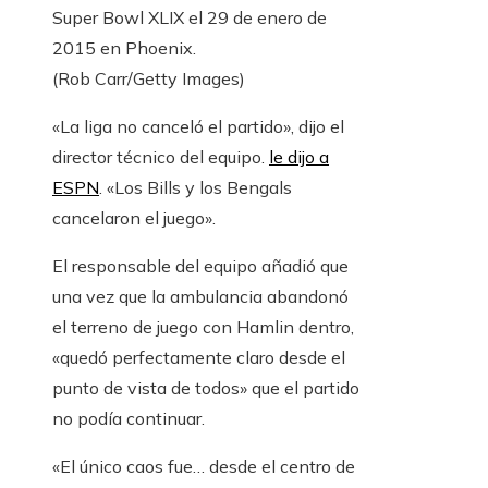
Super Bowl XLIX el 29 de enero de
2015 en Phoenix.
(Rob Carr/Getty Images)
«La liga no canceló el partido», dijo el
director técnico del equipo.
le dijo a
ESPN
. «Los Bills y los Bengals
cancelaron el juego».
El responsable del equipo añadió que
una vez que la ambulancia abandonó
el terreno de juego con Hamlin dentro,
«quedó perfectamente claro desde el
punto de vista de todos» que el partido
no podía continuar.
«El único caos fue… desde el centro de