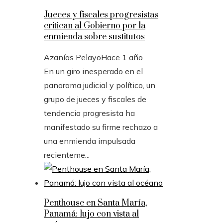
Jueces y fiscales progresistas
critican al Gobierno por la
enmienda sobre sustitutos
Azanías Pelayo
Hace 1 año
En un giro inesperado en el
panorama judicial y político, un
grupo de jueces y fiscales de
tendencia progresista ha
manifestado su firme rechazo a
una enmienda impulsada
recienteme...
Penthouse en Santa María,
Panamá: lujo con vista al