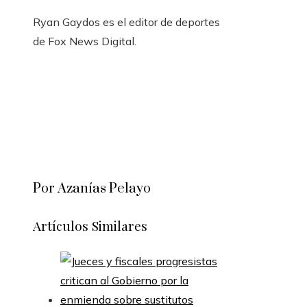
Ryan Gaydos es el editor de deportes
de Fox News Digital.
Por Azanías Pelayo
Artículos Similares