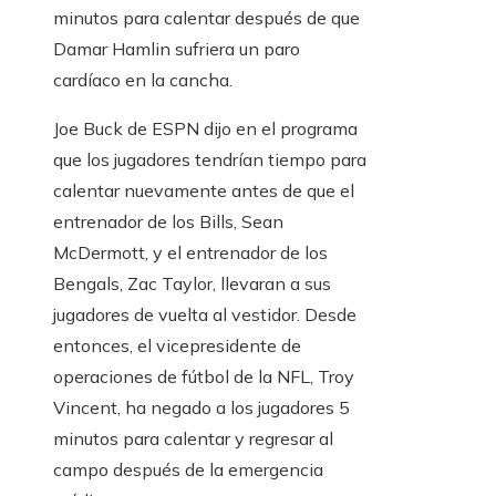
minutos para calentar después de que
Damar Hamlin sufriera un paro
cardíaco en la cancha.
Joe Buck de ESPN dijo en el programa
que los jugadores tendrían tiempo para
calentar nuevamente antes de que el
entrenador de los Bills, Sean
McDermott, y el entrenador de los
Bengals, Zac Taylor, llevaran a sus
jugadores de vuelta al vestidor. Desde
entonces, el vicepresidente de
operaciones de fútbol de la NFL, Troy
Vincent, ha negado a los jugadores 5
minutos para calentar y regresar al
campo después de la emergencia