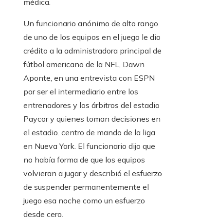
médica.
Un funcionario anónimo de alto rango
de uno de los equipos en el juego le dio
crédito a la administradora principal de
fútbol americano de la NFL, Dawn
Aponte, en una entrevista con ESPN
por ser el intermediario entre los
entrenadores y los árbitros del estadio
Paycor y quienes toman decisiones en
el estadio. centro de mando de la liga
en Nueva York. El funcionario dijo que
no había forma de que los equipos
volvieran a jugar y describió el esfuerzo
de suspender permanentemente el
juego esa noche como un esfuerzo
desde cero.