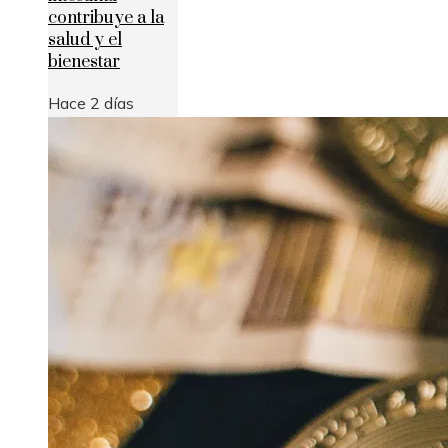
contribuye a la
salud y el
bienestar
Hace 2 días