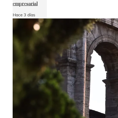
empresarial
Hace 3 días