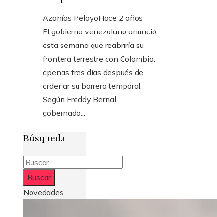
Azanías Pelayo
Hace 2 años
El gobierno venezolano anunció
esta semana que reabriría su
frontera terrestre con Colombia,
apenas tres días después de
ordenar su barrera temporal.
Según Freddy Bernal,
gobernado...
Búsqueda
Buscar:
Novedades