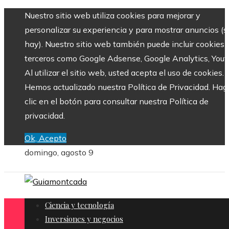
Nuestro sitio web utiliza cookies para mejorar y
personalizar su experiencia y para mostrar anuncios (si
hay). Nuestro sitio web también puede incluir cookies 
terceros como Google Adsense, Google Analytics, Yout
Al utilizar el sitio web, usted acepta el uso de cookies.
Hemos actualizado nuestra Política de Privacidad. Hag
clic en el botón para consultar nuestra Política de
privacidad.
Ok, Acepto
domingo, agosto 9
Ciencia y tecnología
Inversiones y negocios