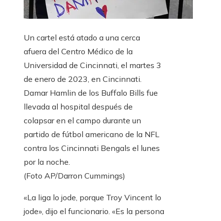
Un cartel está atado a una cerca
afuera del Centro Médico de la
Universidad de Cincinnati, el martes 3
de enero de 2023, en Cincinnati.
Damar Hamlin de los Buffalo Bills fue
llevada al hospital después de
colapsar en el campo durante un
partido de fútbol americano de la NFL
contra los Cincinnati Bengals el lunes
por la noche.
(Foto AP/Darron Cummings)
«La liga lo jode, porque Troy Vincent lo
jode», dijo el funcionario. «Es la persona