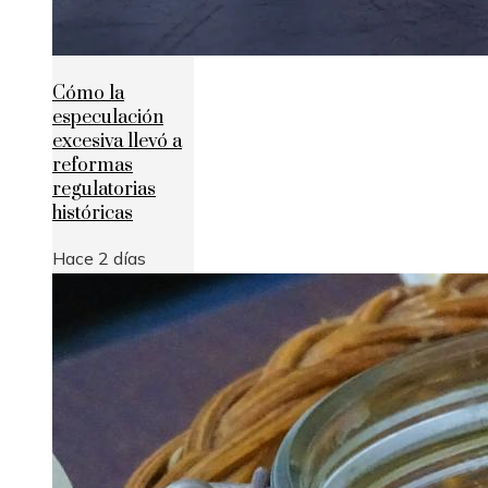
Cómo la
especulación
excesiva llevó a
reformas
regulatorias
históricas
Hace 2 días