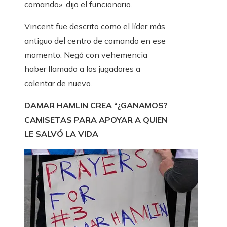
comando», dijo el funcionario.
Vincent fue descrito como el líder más
antiguo del centro de comando en ese
momento. Negó con vehemencia
haber llamado a los jugadores a
calentar de nuevo.
DAMAR HAMLIN CREA “¿GANAMOS?
CAMISETAS PARA APOYAR A QUIEN
LE SALVÓ LA VIDA