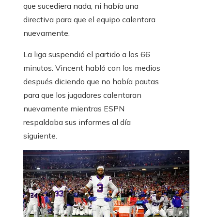
que sucediera nada, ni había una
directiva para que el equipo calentara
nuevamente.
La liga suspendió el partido a los 66
minutos. Vincent habló con los medios
después diciendo que no había pautas
para que los jugadores calentaran
nuevamente mientras ESPN
respaldaba sus informes al día
siguiente.