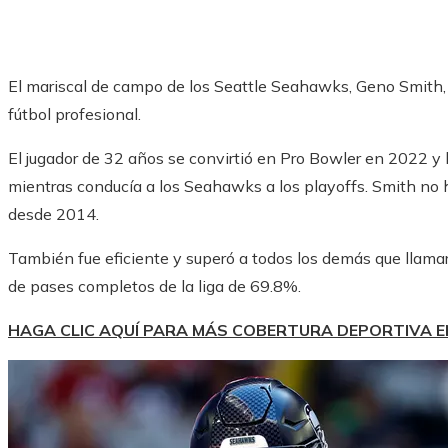
El mariscal de campo de los Seattle Seahawks, Geno Smith, 
fútbol profesional.
El jugador de 32 años se convirtió en Pro Bowler en 2022 y
mientras conducía a los Seahawks a los playoffs. Smith no h
desde 2014.
También fue eficiente y superó a todos los demás que llamar
de pases completos de la liga de 69.8%.
HAGA CLIC AQUÍ PARA MÁS COBERTURA DEPORTIVA 