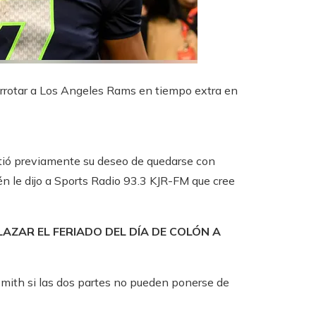
rrotar a Los Angeles Rams en tiempo extra en
rtió previamente su deseo de quedarse con
n le dijo a Sports Radio 93.3 KJR-FM que cree
AZAR EL FERIADO DEL DÍA DE COLÓN A
 Smith si las dos partes no pueden ponerse de