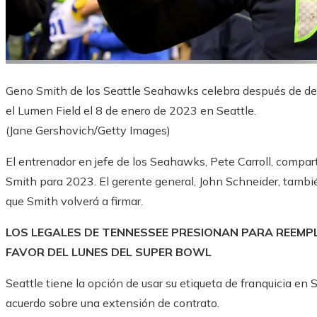
Geno Smith de los Seattle Seahawks celebra después de de
el Lumen Field el 8 de enero de 2023 en Seattle.
(Jane Gershovich/Getty Images)
El entrenador en jefe de los Seahawks, Pete Carroll, compa
Smith para 2023. El gerente general, John Schneider, tambié
que Smith volverá a firmar.
LOS LEGALES DE TENNESSEE PRESIONAN PARA REEMPL
FAVOR DEL LUNES DEL SUPER BOWL
Seattle tiene la opción de usar su etiqueta de franquicia en
acuerdo sobre una extensión de contrato.