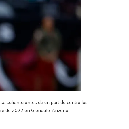
e calienta antes de un partido contra los
re de 2022 en Glendale, Arizona.