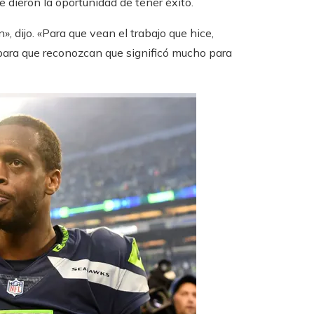
 dieron la oportunidad de tener éxito.
 dijo. «Para que vean el trabajo que hice,
 para que reconozcan que significó mucho para