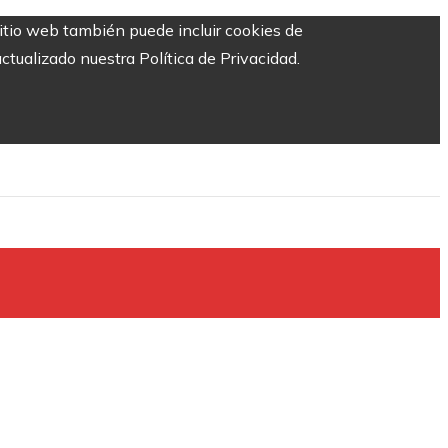
sitio web también puede incluir cookies de
ctualizado nuestra Política de Privacidad.