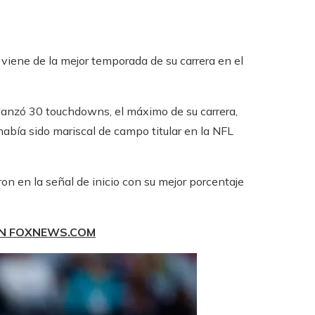
viene de la mejor temporada de su carrera en el
 lanzó 30 touchdowns, el máximo de su carrera,
abía sido mariscal de campo titular en la NFL
on en la señal de inicio con su mejor porcentaje
EN FOXNEWS.COM