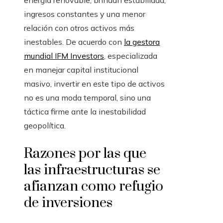
energía renovable, brindan estabilidad,
ingresos constantes y una menor
relación con otros activos más
inestables. De acuerdo con
la gestora
mundial IFM Investors
, especializada
en manejar capital institucional
masivo, invertir en este tipo de activos
no es una moda temporal, sino una
táctica firme ante la inestabilidad
geopolítica.
Razones por las que
las infraestructuras se
afianzan como refugio
de inversiones