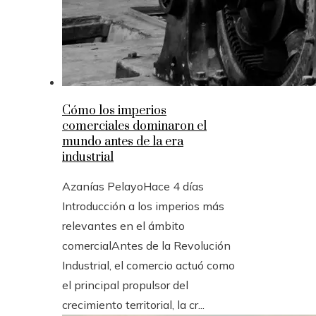
Cómo los imperios
comerciales dominaron el
mundo antes de la era
industrial
Azanías Pelayo
Hace 4 días
Introducción a los imperios más
relevantes en el ámbito
comercialAntes de la Revolución
Industrial, el comercio actuó como
el principal propulsor del
crecimiento territorial, la cr...