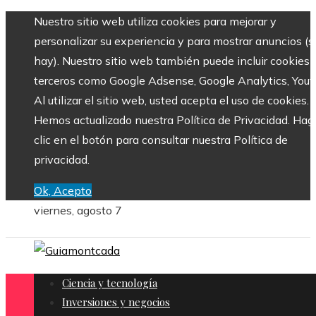
Nuestro sitio web utiliza cookies para mejorar y
personalizar su experiencia y para mostrar anuncios (si
hay). Nuestro sitio web también puede incluir cookies 
terceros como Google Adsense, Google Analytics, Yout
Al utilizar el sitio web, usted acepta el uso de cookies.
Hemos actualizado nuestra Política de Privacidad. Hag
clic en el botón para consultar nuestra Política de
privacidad.
Ok, Acepto
viernes, agosto 7
Ciencia y tecnología
Inversiones y negocios