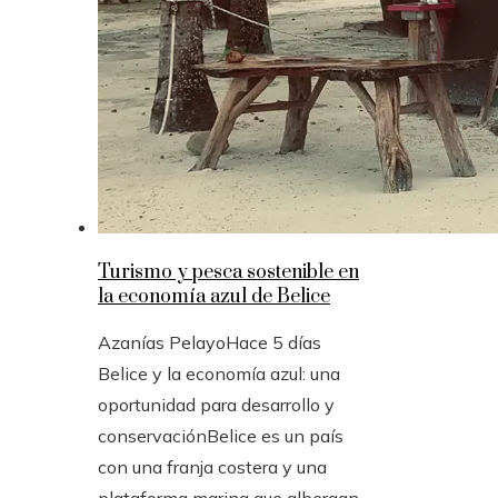
Turismo y pesca sostenible en
la economía azul de Belice
Azanías Pelayo
Hace 5 días
Belice y la economía azul: una
oportunidad para desarrollo y
conservaciónBelice es un país
con una franja costera y una
plataforma marina que albergan