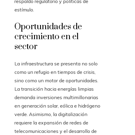
respaldo regulatorio y políticas de
estímulo.
Oportunidades de
crecimiento en el
sector
La infraestructura se presenta no solo
como un refugio en tiempos de crisis,
sino como un motor de oportunidades.
La transición hacia energías limpias
demanda inversiones multimillonarias
en generación solar, eólica e hidrógeno
verde. Asimismo, la digitalización
requiere la expansión de redes de
telecomunicaciones y el desarrollo de