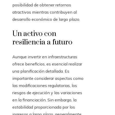
posibilidad de obtener retornos
atractivos mientras contribuyen al
desarrollo económico de largo plazo.
Un activo con
resiliencia a futuro
Aunque invertir en infraestructuras
ofrece beneficios, es esencial realizar
una planificación detallada. Es
importante considerar aspectos como
las modificaciones regulatorias, los
riesgos de ejecución y las variaciones
en la financiación. Sin embargo, la
estabilidad proporcionada por los
ingresos a largo plazo, generalmente,