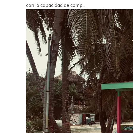
con la capacidad de comp...