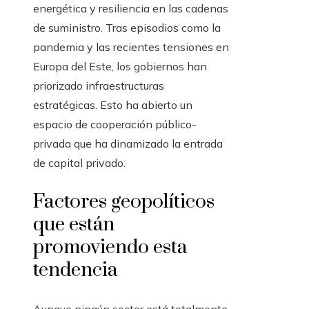
energética y resiliencia en las cadenas
de suministro. Tras episodios como la
pandemia y las recientes tensiones en
Europa del Este, los gobiernos han
priorizado infraestructuras
estratégicas. Esto ha abierto un
espacio de cooperación público-
privada que ha dinamizado la entrada
de capital privado.
Factores geopolíticos
que están
promoviendo esta
tendencia