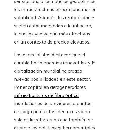
sensibilidad a las noticias geopolíticas,
las infraestructuras ofrecen una menor
volatilidad. Además, las rentabilidades
suelen estar indexadas a la inflación,
lo que las vuelve aún más atractivas
en un contexto de precios elevados.
Los especialistas destacan que el
cambio hacia energías renovables y la
digitalización mundial ha creado
nuevas posibilidades en este sector.
Poner capital en aerogeneradores,
infraestructuras de fibra óptica
,
instalaciones de servidores o puntos
de carga para autos eléctricos ya no
solo es lucrativo, sino que también se
ajusta a las políticas gubernamentales