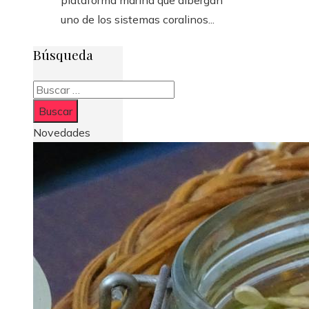
uno de los sistemas coralinos...
Búsqueda
Buscar:
Novedades