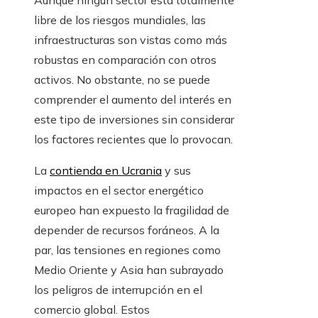
Aunque ningún sector está totalmente
libre de los riesgos mundiales, las
infraestructuras son vistas como más
robustas en comparación con otros
activos. No obstante, no se puede
comprender el aumento del interés en
este tipo de inversiones sin considerar
los factores recientes que lo provocan.
La
contienda en Ucrania
y sus
impactos en el sector energético
europeo han expuesto la fragilidad de
depender de recursos foráneos. A la
par, las tensiones en regiones como
Medio Oriente y Asia han subrayado
los peligros de interrupción en el
comercio global. Estos