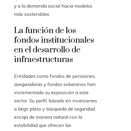
y a la demanda social hacia modelos
más sostenibles.
La función de los
fondos institucionales
en el desarrollo de
infraestructuras
Entidades como fondos de pensiones,
aseguradoras y fondos soberanos han
incrementado su exposición a este
sector. Su perfil, basado en inversiones
a largo plazo y búsqueda de seguridad,
encaja de manera natural con la
estabilidad que ofrecen las