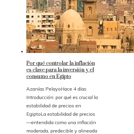
Por qué controlar la inflación
es clave para la inversión y el
consumo en Egipto
Azanías Pelayo
Hace 4 días
Introducción: por qué es crucial la
estabilidad de precios en
EgiptoLa estabilidad de precios
—entendida como una inflación
moderada, predecible y alineada