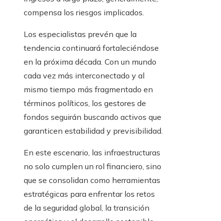
compensa los riesgos implicados.
Los especialistas prevén que la
tendencia continuará fortaleciéndose
en la próxima década. Con un mundo
cada vez más interconectado y al
mismo tiempo más fragmentado en
términos políticos, los gestores de
fondos seguirán buscando activos que
garanticen estabilidad y previsibilidad.
En este escenario, las infraestructuras
no solo cumplen un rol financiero, sino
que se consolidan como herramientas
estratégicas para enfrentar los retos
de la seguridad global, la transición