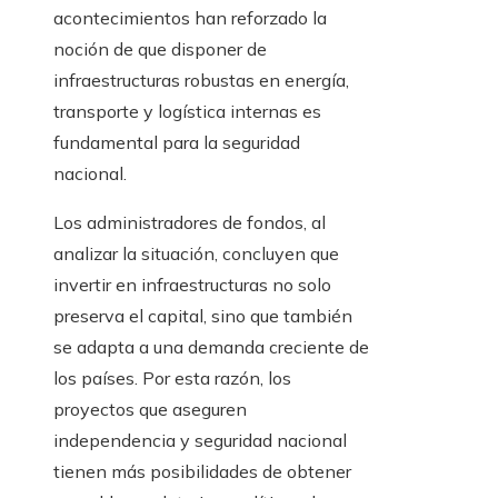
acontecimientos han reforzado la
noción de que disponer de
infraestructuras robustas en energía,
transporte y logística internas es
fundamental para la seguridad
nacional.
Los administradores de fondos, al
analizar la situación, concluyen que
invertir en infraestructuras no solo
preserva el capital, sino que también
se adapta a una demanda creciente de
los países. Por esta razón, los
proyectos que aseguren
independencia y seguridad nacional
tienen más posibilidades de obtener