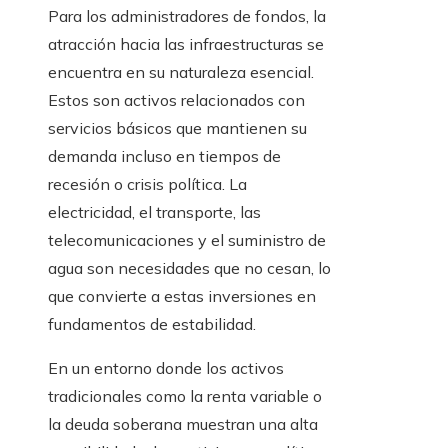
Para los administradores de fondos, la
atracción hacia las infraestructuras se
encuentra en su naturaleza esencial.
Estos son activos relacionados con
servicios básicos que mantienen su
demanda incluso en tiempos de
recesión o crisis política. La
electricidad, el transporte, las
telecomunicaciones y el suministro de
agua son necesidades que no cesan, lo
que convierte a estas inversiones en
fundamentos de estabilidad.
En un entorno donde los activos
tradicionales como la renta variable o
la deuda soberana muestran una alta