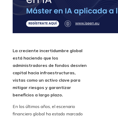
La creciente incertidumbre global
está haciendo que los
administradores de fondos desvíen
capital hacia infraestructuras,
vistas como un activo clave para
mitigar riesgos y garantizar
beneficios a largo plazo.
En los últimos años, el escenario
financiero global ha estado marcado