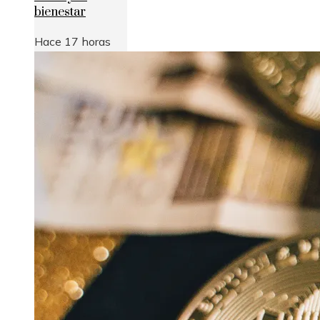
bienestar
Hace 17 horas