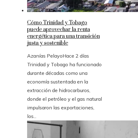
Cómo Trinidad y Tobago
puede aprovechar la renta
energética para una transición
justa y sostenible
Azanías Pelayo
Hace 2 días
Trinidad y Tobago ha funcionado
durante décadas como una
economía sustentada en la
extracción de hidrocarburos,
donde el petróleo y el gas natural
impulsaron las exportaciones,
los...