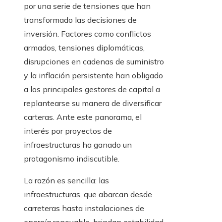
por una serie de tensiones que han
transformado las decisiones de
inversión. Factores como conflictos
armados, tensiones diplomáticas,
disrupciones en cadenas de suministro
y la inflación persistente han obligado
a los principales gestores de capital a
replantearse su manera de diversificar
carteras. Ante este panorama, el
interés por proyectos de
infraestructuras ha ganado un
protagonismo indiscutible.
La razón es sencilla: las
infraestructuras, que abarcan desde
carreteras hasta instalaciones de