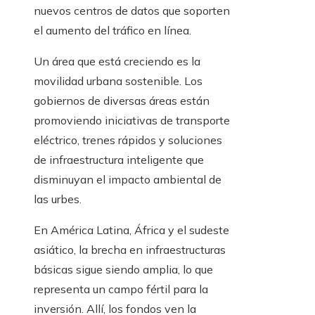
nuevos centros de datos que soporten
el aumento del tráfico en línea.
Un área que está creciendo es la
movilidad urbana sostenible. Los
gobiernos de diversas áreas están
promoviendo iniciativas de transporte
eléctrico, trenes rápidos y soluciones
de infraestructura inteligente que
disminuyan el impacto ambiental de
las urbes.
En América Latina, África y el sudeste
asiático, la brecha en infraestructuras
básicas sigue siendo amplia, lo que
representa un campo fértil para la
inversión. Allí, los fondos ven la