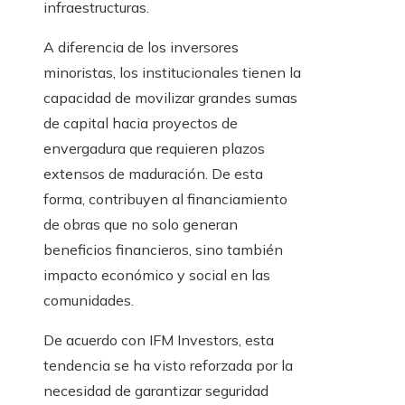
infraestructuras.
A diferencia de los inversores
minoristas, los institucionales tienen la
capacidad de movilizar grandes sumas
de capital hacia proyectos de
envergadura que requieren plazos
extensos de maduración. De esta
forma, contribuyen al financiamiento
de obras que no solo generan
beneficios financieros, sino también
impacto económico y social en las
comunidades.
De acuerdo con IFM Investors, esta
tendencia se ha visto reforzada por la
necesidad de garantizar seguridad