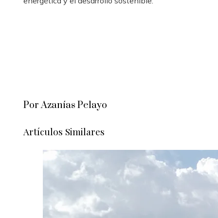
energética y el desarrollo sostenible.
Por Azanías Pelayo
Artículos Similares