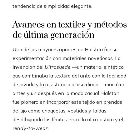
tendencia de simplicidad elegante.
Avances en textiles y métodos
de última generación
Uno de los mayores aportes de Halston fue su
experimentación con materiales novedosos. La
invención del
Ultrasuede
—un material sintético
que combinaba la textura del ante con la facilidad
de lavado y la resistencia al uso diario— marcó un
antes y un después en la moda casual. Halston
fue pionero en incorporar este tejido en prendas
de lujo como chaquetas, vestidos y faldas,
desdibujando los límites entre la alta costura y el
ready-to-wear
.