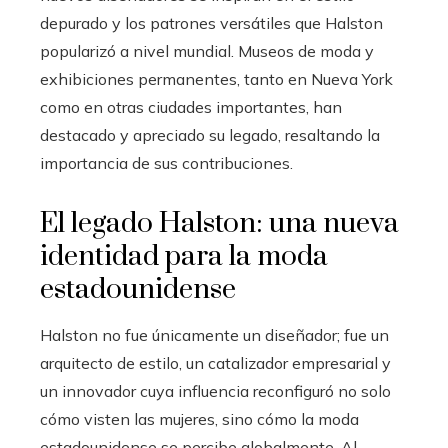
depurado y los patrones versátiles que Halston
popularizó a nivel mundial. Museos de moda y
exhibiciones permanentes, tanto en Nueva York
como en otras ciudades importantes, han
destacado y apreciado su legado, resaltando la
importancia de sus contribuciones.
El legado Halston: una nueva
identidad para la moda
estadounidense
Halston no fue únicamente un diseñador; fue un
arquitecto de estilo, un catalizador empresarial y
un innovador cuya influencia reconfiguró no solo
cómo visten las mujeres, sino cómo la moda
estadounidense se percibe globalmente. Al