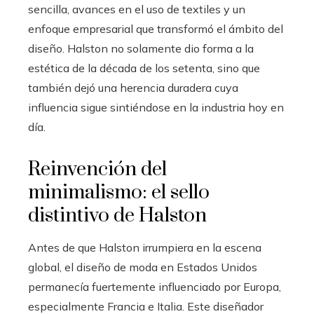
sencilla, avances en el uso de textiles y un
enfoque empresarial que transformó el ámbito del
diseño. Halston no solamente dio forma a la
estética de la década de los setenta, sino que
también dejó una herencia duradera cuya
influencia sigue sintiéndose en la industria hoy en
día.
Reinvención del
minimalismo: el sello
distintivo de Halston
Antes de que Halston irrumpiera en la escena
global, el diseño de moda en Estados Unidos
permanecía fuertemente influenciado por Europa,
especialmente Francia e Italia. Este diseñador