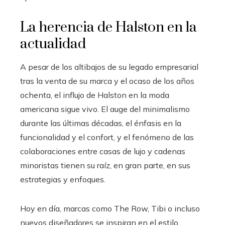
La herencia de Halston en la
actualidad
A pesar de los altibajos de su legado empresarial
tras la venta de su marca y el ocaso de los años
ochenta, el influjo de Halston en la moda
americana sigue vivo. El auge del minimalismo
durante las últimas décadas, el énfasis en la
funcionalidad y el confort, y el fenómeno de las
colaboraciones entre casas de lujo y cadenas
minoristas tienen su raíz, en gran parte, en sus
estrategias y enfoques.
Hoy en día, marcas como The Row, Tibi o incluso
nuevos diseñadores se inspiran en el estilo