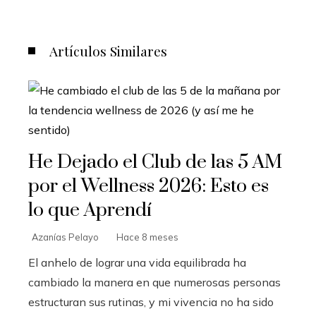
Artículos Similares
He Dejado el Club de las 5 AM
por el Wellness 2026: Esto es
lo que Aprendí
Azanías Pelayo
Hace 8 meses
El anhelo de lograr una vida equilibrada ha
cambiado la manera en que numerosas personas
estructuran sus rutinas, y mi vivencia no ha sido