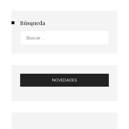
Búsqueda
Buscar:
NOVEDADES