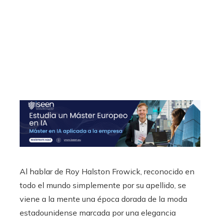
Al hablar de Roy Halston Frowick, reconocido en
todo el mundo simplemente por su apellido, se
viene a la mente una época dorada de la moda
estadounidense marcada por una elegancia