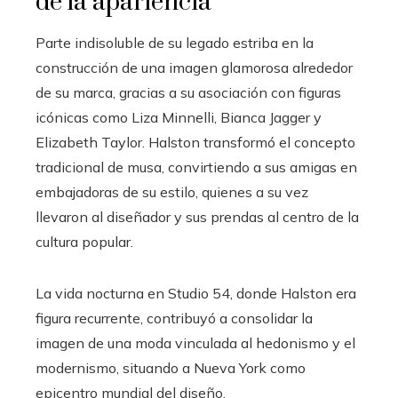
de la apariencia
Parte indisoluble de su legado estriba en la
construcción de una imagen glamorosa alrededor
de su marca, gracias a su asociación con figuras
icónicas como Liza Minnelli, Bianca Jagger y
Elizabeth Taylor. Halston transformó el concepto
tradicional de musa, convirtiendo a sus amigas en
embajadoras de su estilo, quienes a su vez
llevaron al diseñador y sus prendas al centro de la
cultura popular.
La vida nocturna en Studio 54, donde Halston era
figura recurrente, contribuyó a consolidar la
imagen de una moda vinculada al hedonismo y el
modernismo, situando a Nueva York como
epicentro mundial del diseño.