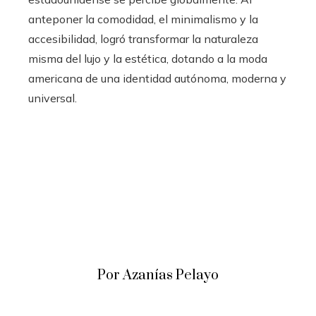
anteponer la comodidad, el minimalismo y la
accesibilidad, logró transformar la naturaleza
misma del lujo y la estética, dotando a la moda
americana de una identidad autónoma, moderna y
universal.
Por Azanías Pelayo