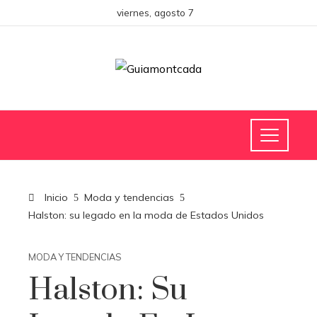
viernes, agosto 7
Inicio
Moda y tendencias
Halston: su legado en la moda de Estados Unidos
MODA Y TENDENCIAS
Halston: Su