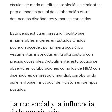
círculos de moda de élite, estableció los cimientos
para el modelo actual de colaboración entre
destacados diseñadores y marcas conocidas.
Esta perspectiva empresarial facilitó que
innumerables mujeres en Estados Unidos
pudieran acceder, por primera ocasión, a
vestimentas inspiradas en la alta costura con
precios accesibles. Actualmente, esta táctica se
observa en colaboraciones como las de H&M con
diseñadores de prestigio mundial, corroborando
así el enfoque innovador de Halston en tiempos
pasados.
La red social y la influencia