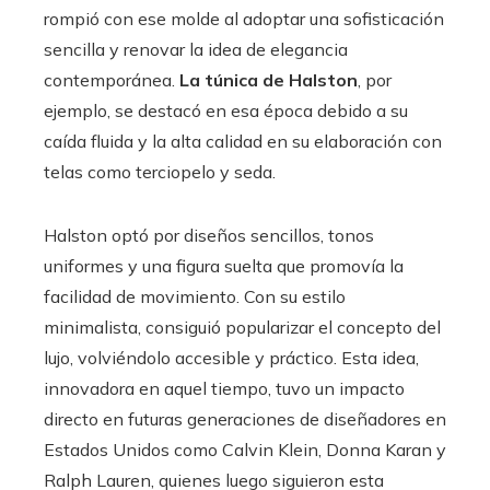
rompió con ese molde al adoptar una sofisticación
sencilla y renovar la idea de elegancia
contemporánea.
La túnica de Halston
, por
ejemplo, se destacó en esa época debido a su
caída fluida y la alta calidad en su elaboración con
telas como terciopelo y seda.
Halston optó por diseños sencillos, tonos
uniformes y una figura suelta que promovía la
facilidad de movimiento. Con su estilo
minimalista, consiguió popularizar el concepto del
lujo, volviéndolo accesible y práctico. Esta idea,
innovadora en aquel tiempo, tuvo un impacto
directo en futuras generaciones de diseñadores en
Estados Unidos como Calvin Klein, Donna Karan y
Ralph Lauren, quienes luego siguieron esta