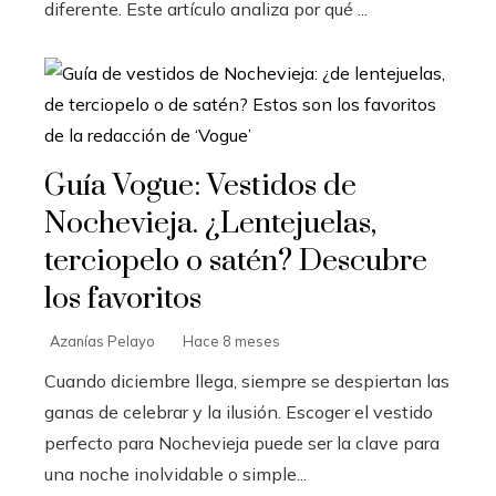
diferente. Este artículo analiza por qué ...
Guía Vogue: Vestidos de
Nochevieja. ¿Lentejuelas,
terciopelo o satén? Descubre
los favoritos
Azanías Pelayo
Hace 8 meses
Cuando diciembre llega, siempre se despiertan las
ganas de celebrar y la ilusión. Escoger el vestido
perfecto para Nochevieja puede ser la clave para
una noche inolvidable o simple...