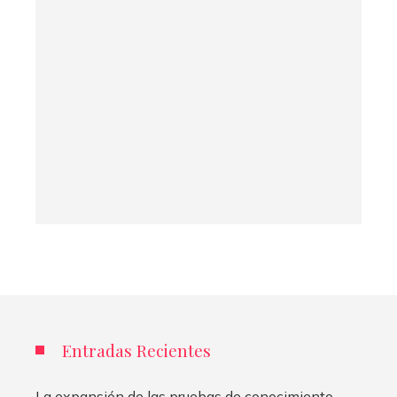
Entradas Recientes
La expansión de las pruebas de conocimiento