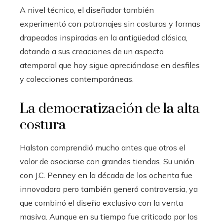
A nivel técnico, el diseñador también
experimentó con patronajes sin costuras y formas
drapeadas inspiradas en la antigüedad clásica,
dotando a sus creaciones de un aspecto
atemporal que hoy sigue apreciándose en desfiles
y colecciones contemporáneas.
La democratización de la alta
costura
Halston comprendió mucho antes que otros el
valor de asociarse con grandes tiendas. Su unión
con J.C. Penney en la década de los ochenta fue
innovadora pero también generó controversia, ya
que combinó el diseño exclusivo con la venta
masiva. Aunque en su tiempo fue criticado por los