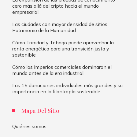
cero más allá del cripto hacia el mundo
empresarial
Las ciudades con mayor densidad de sitios
Patrimonio de la Humanidad
Cómo Trinidad y Tobago puede aprovechar la
renta energética para una transición justa y
sostenible
Cómo los imperios comerciales dominaron el
mundo antes de la era industrial
Las 15 donaciones individuales más grandes y su
importancia en la filantropía sostenible
Mapa Del Sitio
Quiénes somos