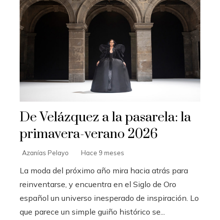
De Velázquez a la pasarela: la
primavera-verano 2026
Azanías Pelayo
Hace 9 meses
La moda del próximo año mira hacia atrás para
reinventarse, y encuentra en el Siglo de Oro
español un universo inesperado de inspiración. Lo
que parece un simple guiño histórico se...