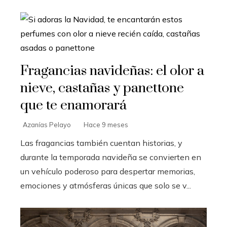
Fragancias navideñas: el olor a
nieve, castañas y panettone
que te enamorará
Azanías Pelayo
Hace 9 meses
Las fragancias también cuentan historias, y
durante la temporada navideña se convierten en
un vehículo poderoso para despertar memorias,
emociones y atmósferas únicas que solo se v...