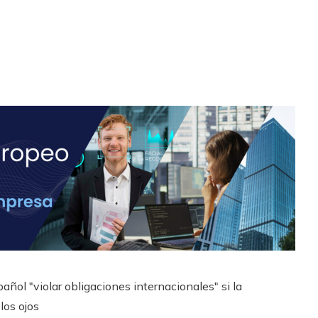
añol "violar obligaciones internacionales" si la
los ojos