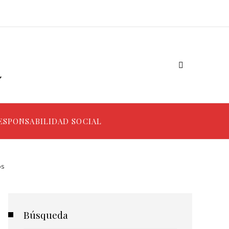
ESPONSABILIDAD SOCIAL
os
Búsqueda