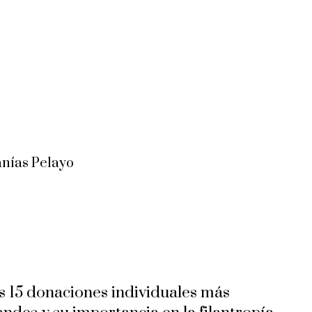
anías Pelayo
s 15 donaciones individuales más