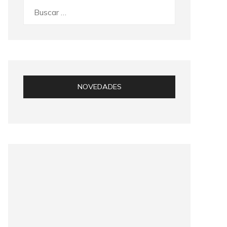
Buscar:
NOVEDADES