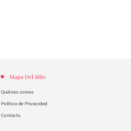
Mapa Del Sitio
Quiénes somos
Política de Privacidad
Contacto