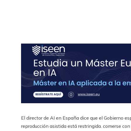
El director de AI en España dice que el Gobierno esp
reproducción asistida está restringida. comerse con 