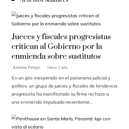
Jueces y fiscales progresistas
critican al Gobierno por la
enmienda sobre sustitutos
Azanías Pelayo
Hace 1 año
En un giro inesperado en el panorama judicial y
político, un grupo de jueces y fiscales de tendencia
progresista ha manifestado su firme rechazo a
una enmienda impulsada recienteme...