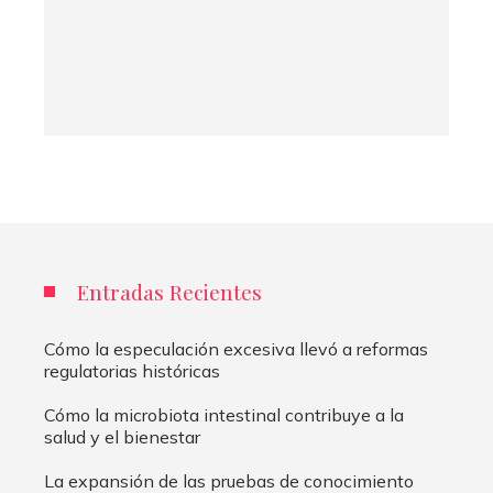
Entradas Recientes
Cómo la especulación excesiva llevó a reformas
regulatorias históricas
Cómo la microbiota intestinal contribuye a la
salud y el bienestar
La expansión de las pruebas de conocimiento