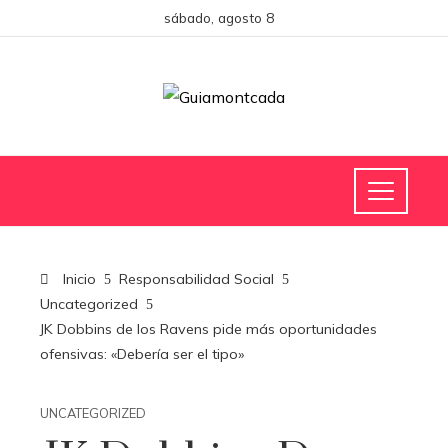
sábado, agosto 8
Inicio
Responsabilidad Social
Uncategorized
JK Dobbins de los Ravens pide más oportunidades
ofensivas: «Debería ser el tipo»
UNCATEGORIZED