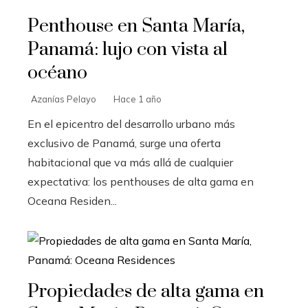
Penthouse en Santa María,
Panamá: lujo con vista al
océano
Azanías Pelayo
Hace 1 año
En el epicentro del desarrollo urbano más
exclusivo de Panamá, surge una oferta
habitacional que va más allá de cualquier
expectativa: los penthouses de alta gama en
Oceana Residen...
Propiedades de alta gama en