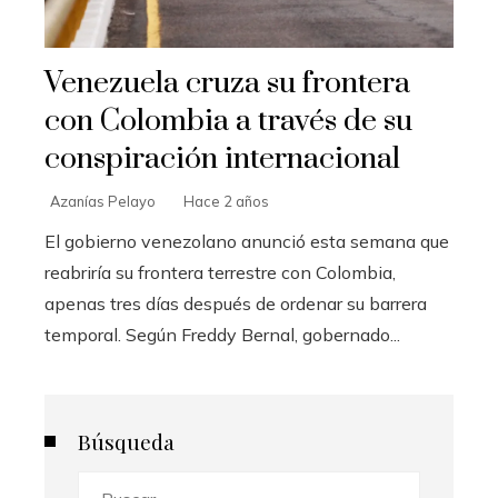
Venezuela cruza su frontera
con Colombia a través de su
conspiración internacional
Azanías Pelayo
Hace 2 años
El gobierno venezolano anunció esta semana que
reabriría su frontera terrestre con Colombia,
apenas tres días después de ordenar su barrera
temporal. Según Freddy Bernal, gobernado...
Búsqueda
Buscar: