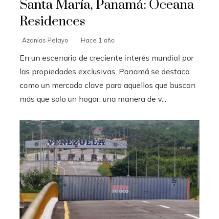
Santa María, Panamá: Oceana
Residences
Azanías Pelayo
Hace 1 año
En un escenario de creciente interés mundial por
las propiedades exclusivas, Panamá se destaca
como un mercado clave para aquellos que buscan
más que solo un hogar: una manera de v...