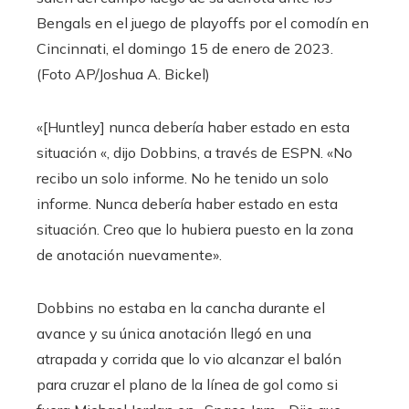
Bengals en el juego de playoffs por el comodín en
Cincinnati, el domingo 15 de enero de 2023.
(Foto AP/Joshua A. Bickel)
«[Huntley] nunca debería haber estado en esta
situación «, dijo Dobbins, a través de ESPN. «No
recibo un solo informe. No he tenido un solo
informe. Nunca debería haber estado en esta
situación. Creo que lo hubiera puesto en la zona
de anotación nuevamente».
Dobbins no estaba en la cancha durante el
avance y su única anotación llegó en una
atrapada y corrida que lo vio alcanzar el balón
para cruzar el plano de la línea de gol como si