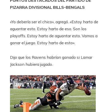
PUNTOS DESTACADOS DEL PARTIDO DE
PIZARRA DIVISIONAL BILLS-BENGALS
«Yo debería ser el chico», agregó. «Estoy harto de
aguantar esto. Estoy harto de eso. Son los
playoffs. Estoy harto de aguantar esto. Vamos a
ganar el juego. Estoy harto de esto».
Dijo que los Ravens habrían ganado si Lamar
Jackson hubiera jugado.