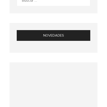
NOVEDADES