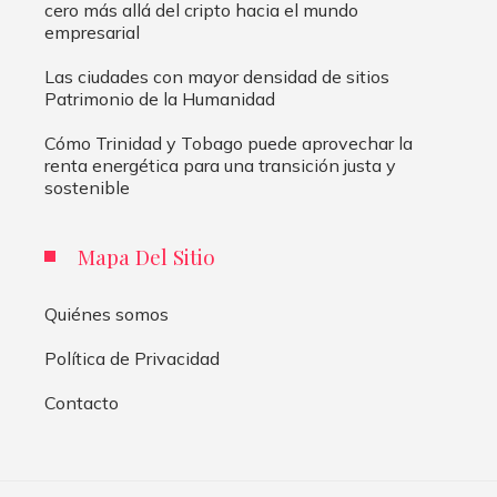
cero más allá del cripto hacia el mundo
empresarial
Las ciudades con mayor densidad de sitios
Patrimonio de la Humanidad
Cómo Trinidad y Tobago puede aprovechar la
renta energética para una transición justa y
sostenible
Mapa Del Sitio
Quiénes somos
Política de Privacidad
Contacto