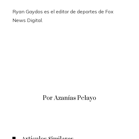
Ryan Gaydos es el editor de deportes de Fox
News Digital.
Por Azanías Pelayo
Artículos Similares