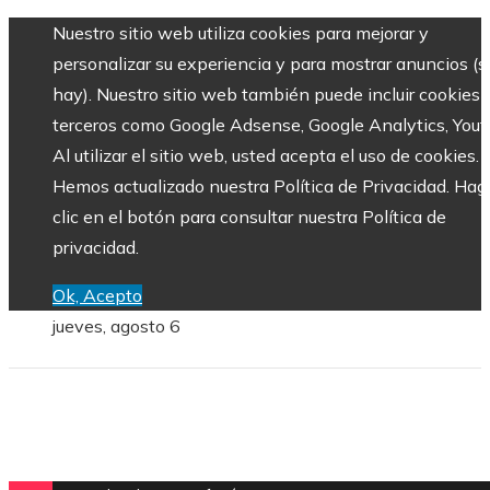
Nuestro sitio web utiliza cookies para mejorar y
personalizar su experiencia y para mostrar anuncios (si
hay). Nuestro sitio web también puede incluir cookies 
terceros como Google Adsense, Google Analytics, Yout
Al utilizar el sitio web, usted acepta el uso de cookies.
Hemos actualizado nuestra Política de Privacidad. Hag
clic en el botón para consultar nuestra Política de
privacidad.
Ok, Acepto
jueves, agosto 6