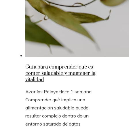
Guía para comprender qué es
comer saludable y mantener la
vitalidad
Azanías Pelayo
Hace 1 semana
Comprender qué implica una
alimentación saludable puede
resultar complejo dentro de un
entorno saturado de datos