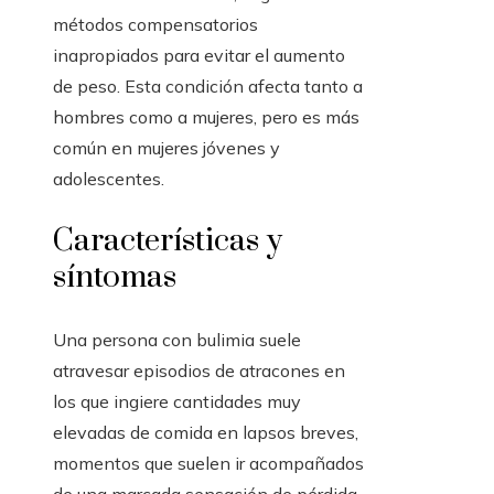
métodos compensatorios
inapropiados para evitar el aumento
de peso. Esta condición afecta tanto a
hombres como a mujeres, pero es más
común en mujeres jóvenes y
adolescentes.
Características y
síntomas
Una persona con bulimia suele
atravesar episodios de atracones en
los que ingiere cantidades muy
elevadas de comida en lapsos breves,
momentos que suelen ir acompañados