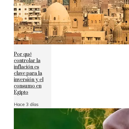
Por qué
controlar la
inflación es
clave para la
inversión y el
consumo en
Egipto
Hace 3 días