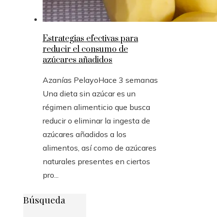
Estrategias efectivas para
reducir el consumo de
azúcares añadidos
Azanías Pelayo
Hace 3 semanas
Una dieta sin azúcar es un
régimen alimenticio que busca
reducir o eliminar la ingesta de
azúcares añadidos a los
alimentos, así como de azúcares
naturales presentes en ciertos
pro...
Búsqueda