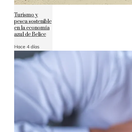
Turismo y
pesca sostenible
en la economía
azul de Belice
Hace 4 días