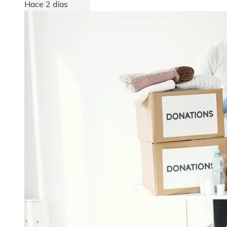
Hace 2 días