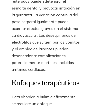
reiterados pueden deteriorar el
esmalte dental y provocar irritación en
la garganta. La variación continua del
peso corporal igualmente puede
acarrear efectos graves en el sistema
cardiovascular. Los desequilibrios de
electrolitos que surgen por los vómitos
y el empleo de laxantes pueden
desencadenar complicaciones
potencialmente mortales, incluidas
arritmias cardíacas.
Enfoques terapéuticos
Para abordar la bulimia eficazmente,
se requiere un enfoque