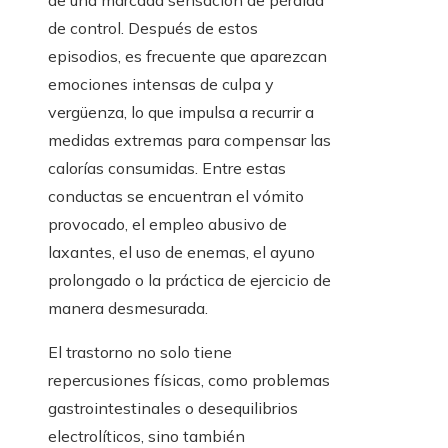
de una marcada sensación de pérdida
de control. Después de estos
episodios, es frecuente que aparezcan
emociones intensas de culpa y
vergüenza, lo que impulsa a recurrir a
medidas extremas para compensar las
calorías consumidas. Entre estas
conductas se encuentran el vómito
provocado, el empleo abusivo de
laxantes, el uso de enemas, el ayuno
prolongado o la práctica de ejercicio de
manera desmesurada.
El trastorno no solo tiene
repercusiones físicas, como problemas
gastrointestinales o desequilibrios
electrolíticos, sino también