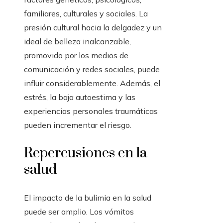
familiares, culturales y sociales. La
presión cultural hacia la delgadez y un
ideal de belleza inalcanzable,
promovido por los medios de
comunicación y redes sociales, puede
influir considerablemente. Además, el
estrés, la baja autoestima y las
experiencias personales traumáticas
pueden incrementar el riesgo.
Repercusiones en la
salud
El impacto de la bulimia en la salud
puede ser amplio. Los vómitos