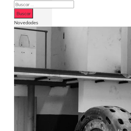
Buscar:
Novedades