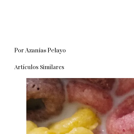
Por Azanías Pelayo
Artículos Similares