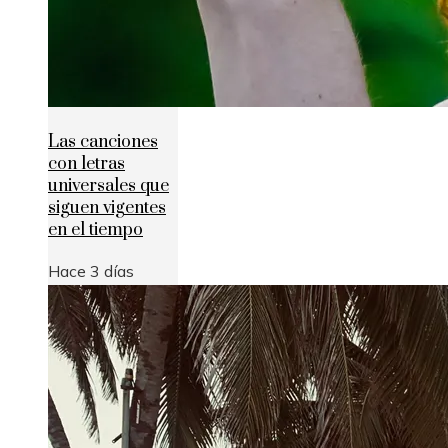
Las canciones
con letras
universales que
siguen vigentes
en el tiempo
Hace 3 días