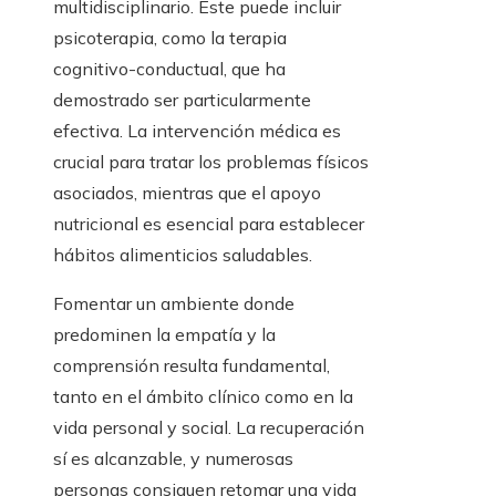
multidisciplinario. Este puede incluir
psicoterapia, como la terapia
cognitivo-conductual, que ha
demostrado ser particularmente
efectiva. La intervención médica es
crucial para tratar los problemas físicos
asociados, mientras que el apoyo
nutricional es esencial para establecer
hábitos alimenticios saludables.
Fomentar un ambiente donde
predominen la empatía y la
comprensión resulta fundamental,
tanto en el ámbito clínico como en la
vida personal y social. La recuperación
sí es alcanzable, y numerosas
personas consiguen retomar una vida