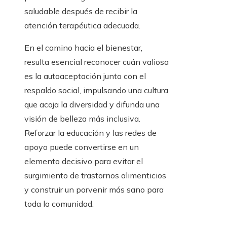
saludable después de recibir la
atención terapéutica adecuada.
En el camino hacia el bienestar,
resulta esencial reconocer cuán valiosa
es la autoaceptación junto con el
respaldo social, impulsando una cultura
que acoja la diversidad y difunda una
visión de belleza más inclusiva.
Reforzar la educación y las redes de
apoyo puede convertirse en un
elemento decisivo para evitar el
surgimiento de trastornos alimenticios
y construir un porvenir más sano para
toda la comunidad.