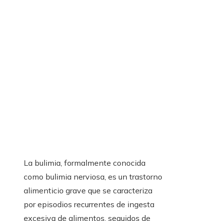
La bulimia, formalmente conocida
como bulimia nerviosa, es un trastorno
alimenticio grave que se caracteriza
por episodios recurrentes de ingesta
excesiva de alimentos, seguidos de