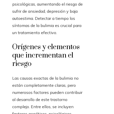
psicológicas, aumentando el riesgo de
sufrir de ansiedad, depresión y baja
autoestima. Detectar a tiempo los
síntomas de la bulimia es crucial para
un tratamiento efectivo.
Orígenes y elementos
que incrementan el
riesgo
Las causas exactas de la bulimia no
están completamente claras, pero
numerosos factores pueden contribuir
al desarrollo de este trastorno
complejo. Entre ellos, se incluyen
factores genéticos, psicológicos,