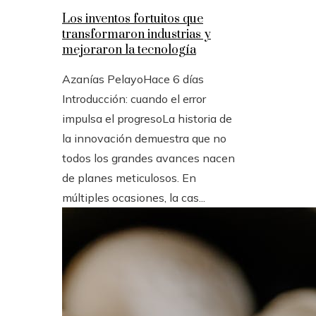
Los inventos fortuitos que
transformaron industrias y
mejoraron la tecnología
Azanías Pelayo
Hace 6 días
Introducción: cuando el error
impulsa el progresoLa historia de
la innovación demuestra que no
todos los grandes avances nacen
de planes meticulosos. En
múltiples ocasiones, la cas...