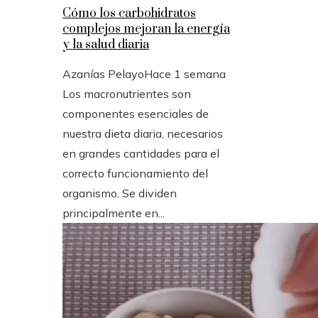
Cómo los carbohidratos
complejos mejoran la energía
y la salud diaria
Azanías Pelayo
Hace 1 semana
Los macronutrientes son
componentes esenciales de
nuestra dieta diaria, necesarios
en grandes cantidades para el
correcto funcionamiento del
organismo. Se dividen
principalmente en...