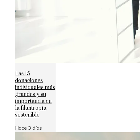
Las 15
donaciones
individuales más
grandes y su
importancia en
la filantropía
sostenible
Hace 3 días