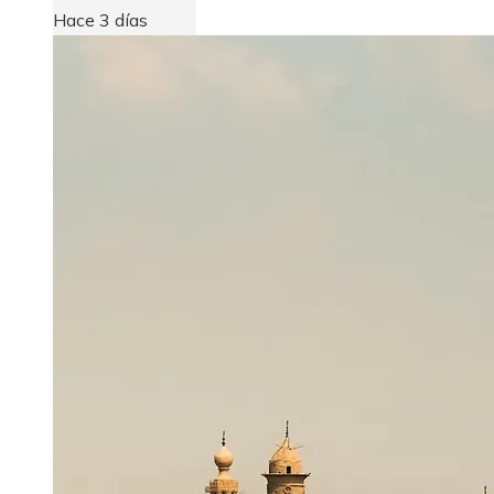
Hace 3 días