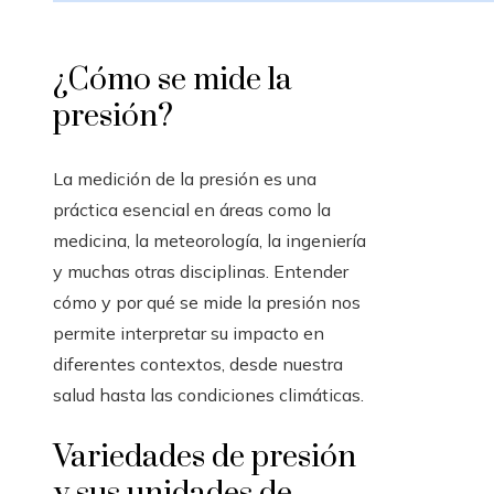
¿Cómo se mide la
presión?
La medición de la presión es una
práctica esencial en áreas como la
medicina, la meteorología, la ingeniería
y muchas otras disciplinas. Entender
cómo y por qué se mide la presión nos
permite interpretar su impacto en
diferentes contextos, desde nuestra
salud hasta las condiciones climáticas.
Variedades de presión
y sus unidades de