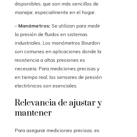
disponibles, que son más sencillos de
manejar, especialmente en el hogar.
–
Manómetros:
Se utilizan para medir
la presión de fluidos en sistemas
industriales. Los manómetros Bourdon
son comunes en aplicaciones donde la
resistencia a altas presiones es
necesaria. Para mediciones precisas y
en tiempo real, los sensores de presión
electrónicos son esenciales.
Relevancia de ajustar y
mantener
Para asegurar mediciones precisas, es