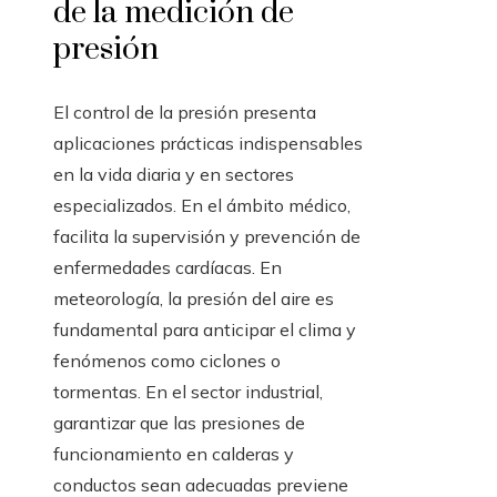
de la medición de
presión
El control de la presión presenta
aplicaciones prácticas indispensables
en la vida diaria y en sectores
especializados. En el ámbito médico,
facilita la supervisión y prevención de
enfermedades cardíacas. En
meteorología, la presión del aire es
fundamental para anticipar el clima y
fenómenos como ciclones o
tormentas. En el sector industrial,
garantizar que las presiones de
funcionamiento en calderas y
conductos sean adecuadas previene