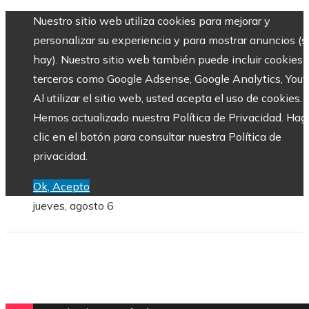
Nuestro sitio web utiliza cookies para mejorar y
personalizar su experiencia y para mostrar anuncios (si
hay). Nuestro sitio web también puede incluir cookies 
terceros como Google Adsense, Google Analytics, Yout
Al utilizar el sitio web, usted acepta el uso de cookies.
Hemos actualizado nuestra Política de Privacidad. Hag
clic en el botón para consultar nuestra Política de
privacidad.
Ok, Acepto
jueves, agosto 6