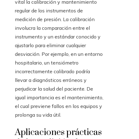
vital la calibración y mantenimiento
regular de los instrumentos de
medición de presión. La calibración
involucra la comparación entre el
instrumento y un estándar conocido y
ajustarlo para eliminar cualquier
desviación. Por ejemplo, en un entorno
hospitalario, un tensiómetro
incorrectamente calibrado podría
llevar a diagnósticos erróneos y
perjudicar la salud del paciente. De
igual importancia es el mantenimiento,
el cual previene fallos en los equipos y
prolonga su vida útil.
Aplicaciones prácticas