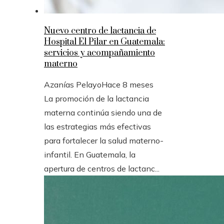
Nuevo centro de lactancia de
Hospital El Pilar en Guatemala:
servicios y acompañamiento
materno
Azanías Pelayo
Hace 8 meses
La promoción de la lactancia
materna continúa siendo una de
las estrategias más efectivas
para fortalecer la salud materno-
infantil. En Guatemala, la
apertura de centros de lactanc...