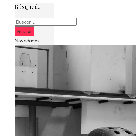
Búsqueda
Buscar:
Novedades