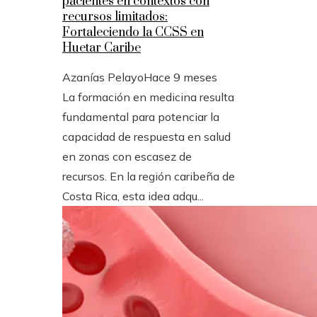
pacientes en contextos con
recursos limitados:
Fortaleciendo la CCSS en
Huetar Caribe
Azanías Pelayo
Hace 9 meses
La formación en medicina resulta
fundamental para potenciar la
capacidad de respuesta en salud
en zonas con escasez de
recursos. En la región caribeña de
Costa Rica, esta idea adqu...