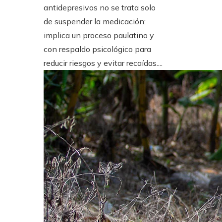
antidepresivos no se trata solo
de suspender la medicación:
implica un proceso paulatino y
con respaldo psicológico para
reducir riesgos y evitar recaídas....