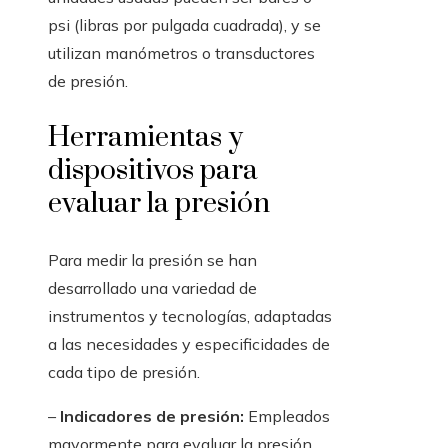
psi (libras por pulgada cuadrada), y se
utilizan manómetros o transductores
de presión.
Herramientas y
dispositivos para
evaluar la presión
Para medir la presión se han
desarrollado una variedad de
instrumentos y tecnologías, adaptadas
a las necesidades y especificidades de
cada tipo de presión.
–
Indicadores de presión:
Empleados
mayormente para evaluar la presión