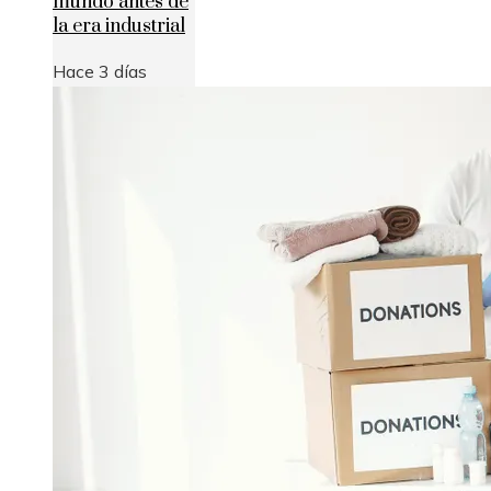
mundo antes de
la era industrial
Hace 3 días