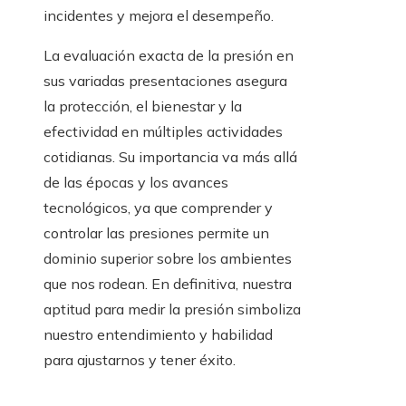
incidentes y mejora el desempeño.
La evaluación exacta de la presión en
sus variadas presentaciones asegura
la protección, el bienestar y la
efectividad en múltiples actividades
cotidianas. Su importancia va más allá
de las épocas y los avances
tecnológicos, ya que comprender y
controlar las presiones permite un
dominio superior sobre los ambientes
que nos rodean. En definitiva, nuestra
aptitud para medir la presión simboliza
nuestro entendimiento y habilidad
para ajustarnos y tener éxito.