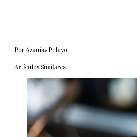
Por Azanías Pelayo
Artículos Similares