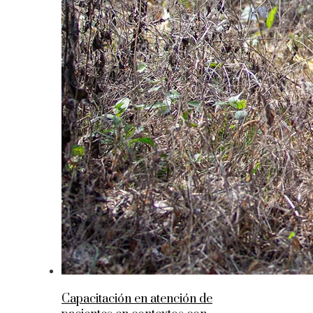
Capacitación en atención de