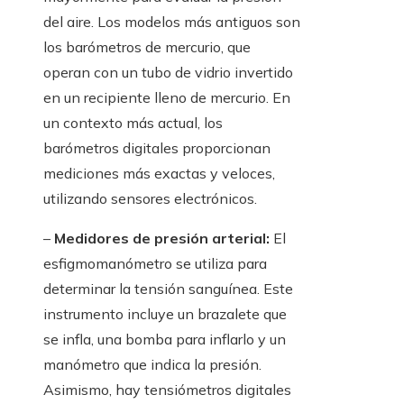
del aire. Los modelos más antiguos son
los barómetros de mercurio, que
operan con un tubo de vidrio invertido
en un recipiente lleno de mercurio. En
un contexto más actual, los
barómetros digitales proporcionan
mediciones más exactas y veloces,
utilizando sensores electrónicos.
–
Medidores de presión arterial:
El
esfigmomanómetro se utiliza para
determinar la tensión sanguínea. Este
instrumento incluye un brazalete que
se infla, una bomba para inflarlo y un
manómetro que indica la presión.
Asimismo, hay tensiómetros digitales