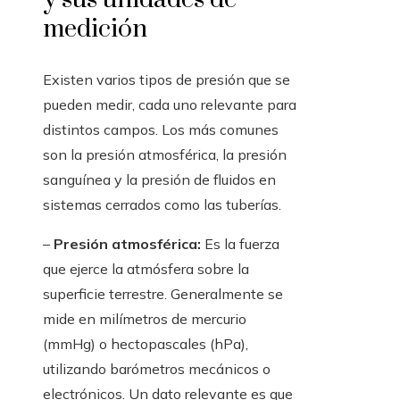
medición
Existen varios tipos de presión que se
pueden medir, cada uno relevante para
distintos campos. Los más comunes
son la presión atmosférica, la presión
sanguínea y la presión de fluidos en
sistemas cerrados como las tuberías.
–
Presión atmosférica:
Es la fuerza
que ejerce la atmósfera sobre la
superficie terrestre. Generalmente se
mide en milímetros de mercurio
(mmHg) o hectopascales (hPa),
utilizando barómetros mecánicos o
electrónicos. Un dato relevante es que