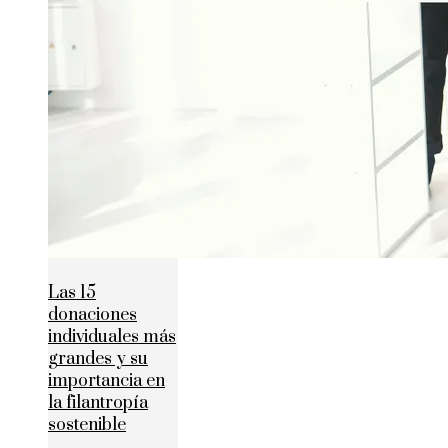
Las 15
donaciones
individuales más
grandes y su
importancia en
la filantropía
sostenible