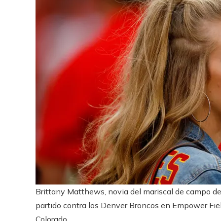
Brittany Matthews, novia del mariscal de campo de
partido contra los Denver Broncos en Empower Fiel
Colorado.