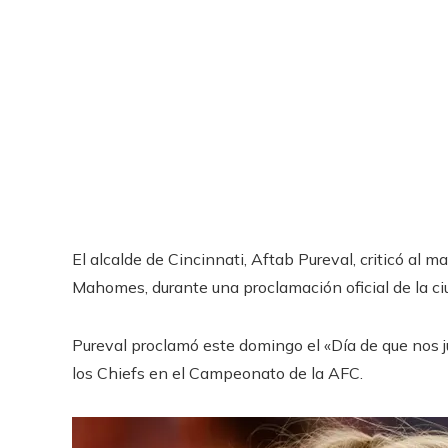
El alcalde de Cincinnati, Aftab Pureval, criticó al 
Mahomes, durante una proclamación oficial de la ciu
Pureval proclamó este domingo el «Día de que nos j
los Chiefs en el Campeonato de la AFC.