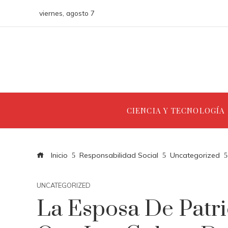
viernes, agosto 7
CIENCIA Y TECNOLOGÍA
Inicio
Responsabilidad Social
Uncategorized
UNCATEGORIZED
La Esposa De Patr