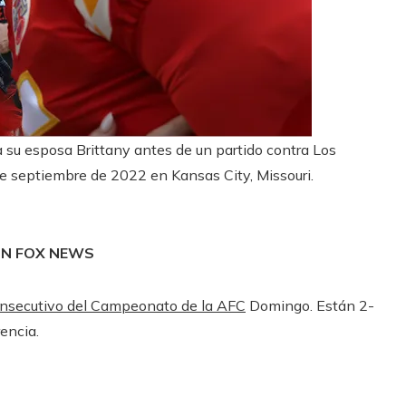
 su esposa Brittany antes de un partido contra Los
e septiembre de 2022 en Kansas City, Missouri.
ÓN FOX NEWS
onsecutivo del Campeonato de la AFC
Domingo. Están 2-
rencia.