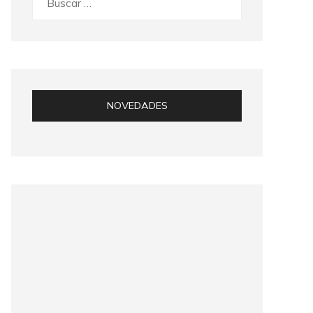
NOVEDADES