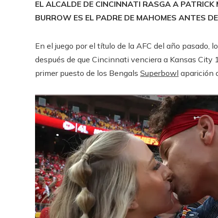
EL ALCALDE DE CINCINNATI RASGA A PATRIC
BURROW ES EL PADRE DE MAHOMES ANTES DEL
En el juego por el título de la AFC del año pasado,
después de que Cincinnati venciera a Kansas City 1
primer puesto de los Bengals
Superbowl
aparición 