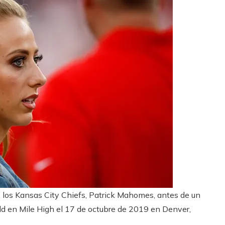
 los Kansas City Chiefs, Patrick Mahomes, antes de un
d en Mile High el 17 de octubre de 2019 en Denver,