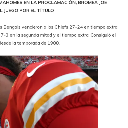
K MAHOMES EN LA PROCLAMACIÓN, BROMEA JOE
 JUEGO POR EL TÍTULO
 los Bengals vencieron a los Chiefs 27-24 en tiempo extra
7-3 en la segunda mitad y el tiempo extra. Consiguió el
desde la temporada de 1988.