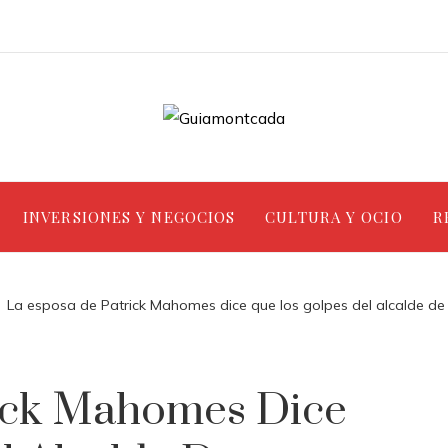
INVERSIONES Y NEGOCIOS
CULTURA Y OCIO
R
La esposa de Patrick Mahomes dice que los golpes del alcalde de 
ick Mahomes Dice