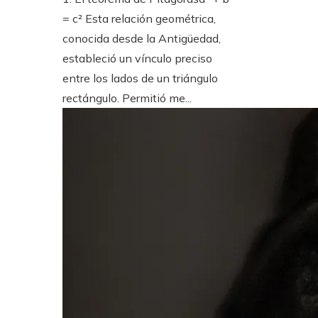
= c² Esta relación geométrica,
conocida desde la Antigüedad,
estableció un vínculo preciso
entre los lados de un triángulo
rectángulo. Permitió me...