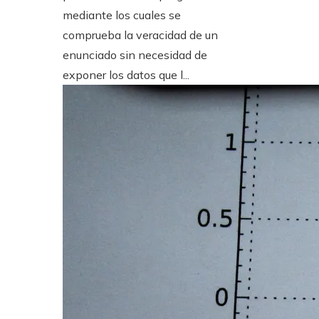
mediante los cuales se
comprueba la veracidad de un
enunciado sin necesidad de
exponer los datos que l...