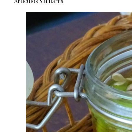
Artículos Similares