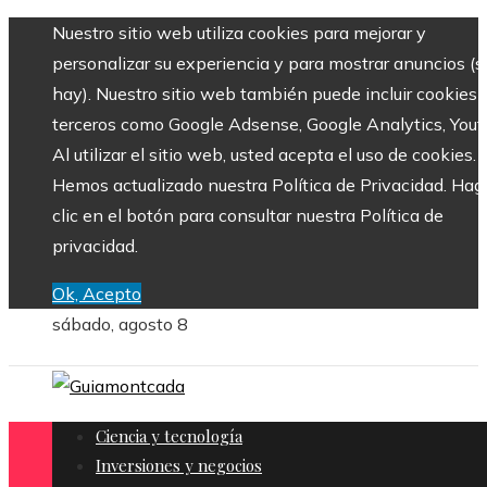
Nuestro sitio web utiliza cookies para mejorar y
personalizar su experiencia y para mostrar anuncios (si
hay). Nuestro sitio web también puede incluir cookies 
terceros como Google Adsense, Google Analytics, Yout
Al utilizar el sitio web, usted acepta el uso de cookies.
Hemos actualizado nuestra Política de Privacidad. Hag
clic en el botón para consultar nuestra Política de
privacidad.
Ok, Acepto
sábado, agosto 8
Ciencia y tecnología
Inversiones y negocios