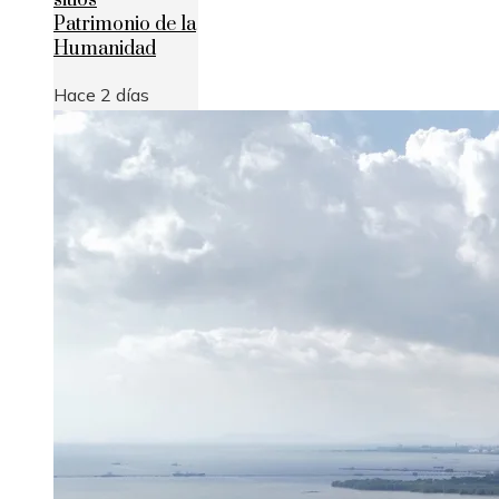
sitios
Patrimonio de la
Humanidad
Hace 2 días