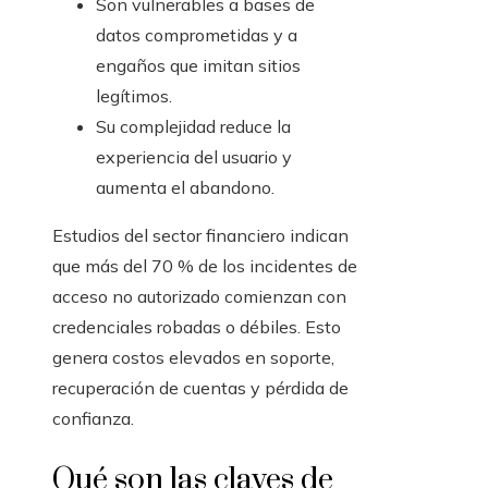
Son vulnerables a bases de
datos comprometidas y a
engaños que imitan sitios
legítimos.
Su complejidad reduce la
experiencia del usuario y
aumenta el abandono.
Estudios del sector financiero indican
que más del 70 % de los incidentes de
acceso no autorizado comienzan con
credenciales robadas o débiles. Esto
genera costos elevados en soporte,
recuperación de cuentas y pérdida de
confianza.
Qué son las claves de