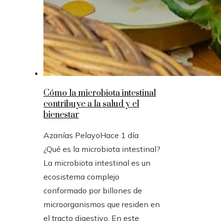
Cómo la microbiota intestinal
contribuye a la salud y el
bienestar
Azanías Pelayo
Hace 1 día
¿Qué es la microbiota intestinal?
La microbiota intestinal es un
ecosistema complejo
conformado por billones de
microorganismos que residen en
el tracto digestivo. En este