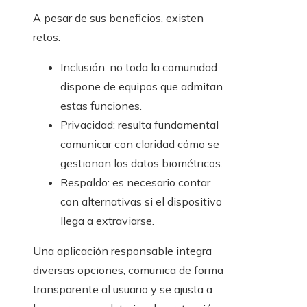
A pesar de sus beneficios, existen
retos:
Inclusión: no toda la comunidad
dispone de equipos que admitan
estas funciones.
Privacidad: resulta fundamental
comunicar con claridad cómo se
gestionan los datos biométricos.
Respaldo: es necesario contar
con alternativas si el dispositivo
llega a extraviarse.
Una aplicación responsable integra
diversas opciones, comunica de forma
transparente al usuario y se ajusta a