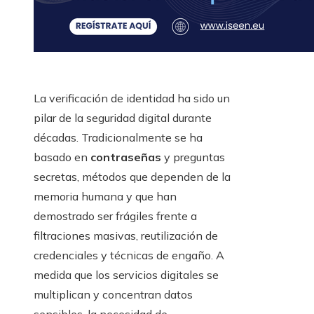
La verificación de identidad ha sido un
pilar de la seguridad digital durante
décadas. Tradicionalmente se ha
basado en
contraseñas
y preguntas
secretas, métodos que dependen de la
memoria humana y que han
demostrado ser frágiles frente a
filtraciones masivas, reutilización de
credenciales y técnicas de engaño. A
medida que los servicios digitales se
multiplican y concentran datos