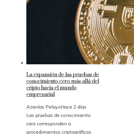
La expansión de las pruebas de
conocimiento cero más allá del
cripto hacia el mundo
empresarial
Azanías Pelayo
Hace 2 días
Las pruebas de conocimiento
cero corresponden a
procedimientos criptográficos