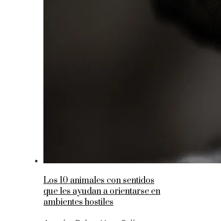
Los 10 animales con sentidos
que les ayudan a orientarse en
ambientes hostiles