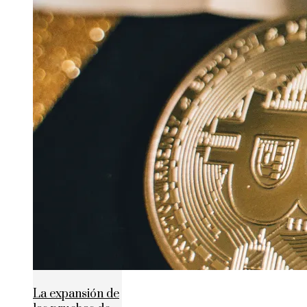
La expansión de