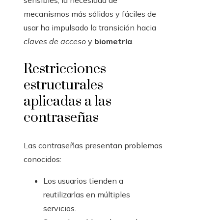
sensibles, la necesidad de
mecanismos más sólidos y fáciles de
usar ha impulsado la transición hacia
claves de acceso
y
biometría
.
Restricciones
estructurales
aplicadas a las
contraseñas
Las contraseñas presentan problemas
conocidos:
Los usuarios tienden a
reutilizarlas en múltiples
servicios.