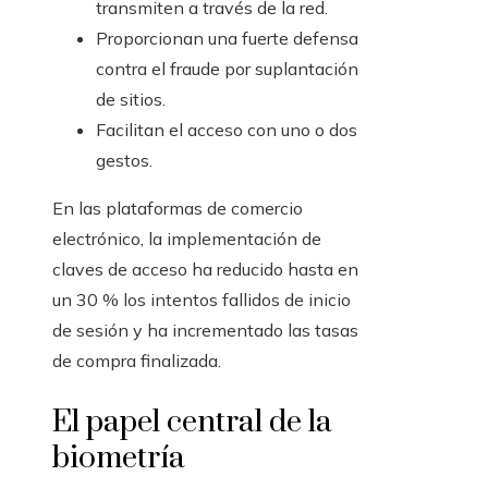
transmiten a través de la red.
Proporcionan una fuerte defensa
contra el fraude por suplantación
de sitios.
Facilitan el acceso con uno o dos
gestos.
En las plataformas de comercio
electrónico, la implementación de
claves de acceso ha reducido hasta en
un 30 % los intentos fallidos de inicio
de sesión y ha incrementado las tasas
de compra finalizada.
El papel central de la
biometría