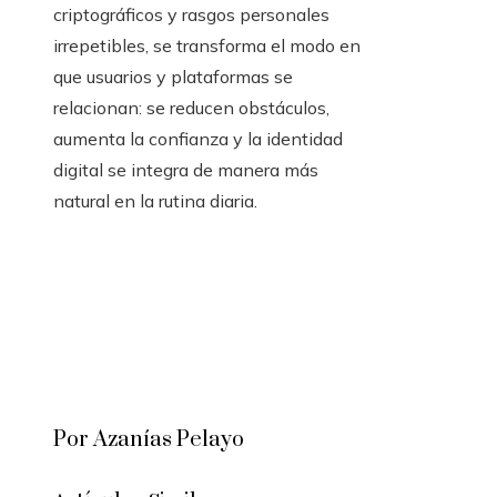
criptográficos y rasgos personales
irrepetibles, se transforma el modo en
que usuarios y plataformas se
relacionan: se reducen obstáculos,
aumenta la confianza y la identidad
digital se integra de manera más
natural en la rutina diaria.
Por Azanías Pelayo