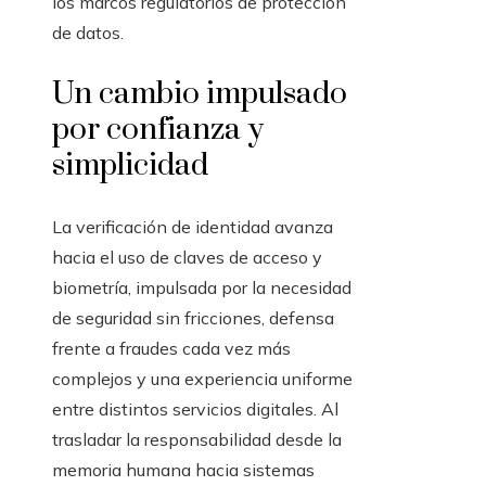
los marcos regulatorios de protección
de datos.
Un cambio impulsado
por confianza y
simplicidad
La verificación de identidad avanza
hacia el uso de claves de acceso y
biometría, impulsada por la necesidad
de seguridad sin fricciones, defensa
frente a fraudes cada vez más
complejos y una experiencia uniforme
entre distintos servicios digitales. Al
trasladar la responsabilidad desde la
memoria humana hacia sistemas