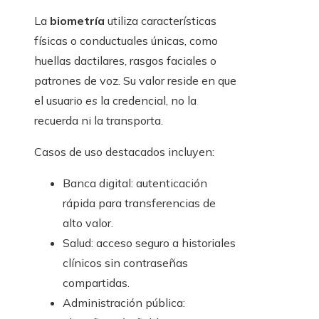
La
biometría
utiliza características
físicas o conductuales únicas, como
huellas dactilares, rasgos faciales o
patrones de voz. Su valor reside en que
el usuario
es
la credencial, no la
recuerda ni la transporta.
Casos de uso destacados incluyen:
Banca digital: autenticación
rápida para transferencias de
alto valor.
Salud: acceso seguro a historiales
clínicos sin contraseñas
compartidas.
Administración pública: