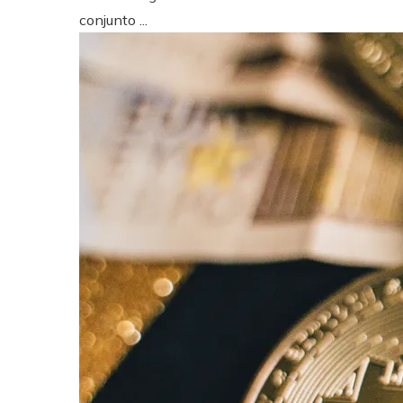
conjunto ...