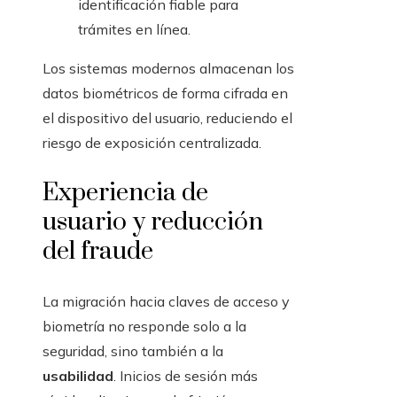
identificación fiable para
trámites en línea.
Los sistemas modernos almacenan los
datos biométricos de forma cifrada en
el dispositivo del usuario, reduciendo el
riesgo de exposición centralizada.
Experiencia de
usuario y reducción
del fraude
La migración hacia claves de acceso y
biometría no responde solo a la
seguridad, sino también a la
usabilidad
. Inicios de sesión más