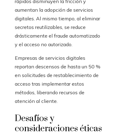
rápidos disminuyen la fricción y
aumentan la adopción de servicios
digitales. Al mismo tiempo, al eliminar
secretos reutilizables, se reduce
drásticamente el fraude automatizado
y el acceso no autorizado.
Empresas de servicios digitales
reportan descensos de hasta un 50 %
en solicitudes de restablecimiento de
acceso tras implementar estos
métodos, liberando recursos de
atención al cliente.
Desafíos y
consideraciones éticas