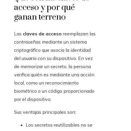
acceso y por qué
ganan terreno
Las
claves de acceso
reemplazan las
contraseñas mediante un sistema
criptográfico que asocia la identidad
del usuario con su dispositivo. En vez
de memorizar un secreto, la persona
verifica quién es mediante una acción
local, como un reconocimiento
biométrico o un código proporcionado
por el dispositivo.
Sus ventajas principales son:
Los secretos reutilizables no se