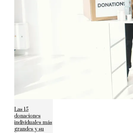
Las 15
donaciones
individuales más
grandes y su