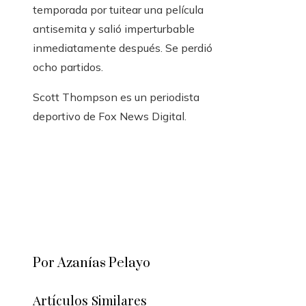
temporada por tuitear una película
antisemita y salió imperturbable
inmediatamente después. Se perdió
ocho partidos.
Scott Thompson es un periodista
deportivo de Fox News Digital.
Por Azanías Pelayo
Artículos Similares