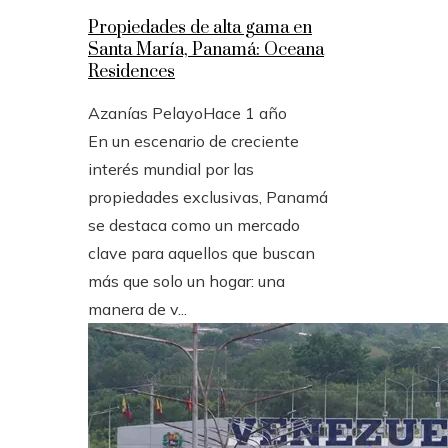
Propiedades de alta gama en
Santa María, Panamá: Oceana
Residences
Azanías Pelayo
Hace 1 año
En un escenario de creciente
interés mundial por las
propiedades exclusivas, Panamá
se destaca como un mercado
clave para aquellos que buscan
más que solo un hogar: una
manera de v...