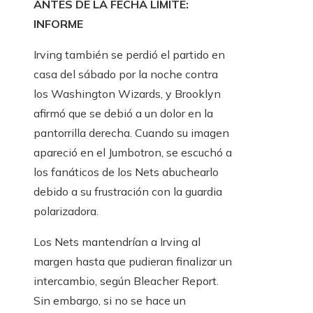
ANTES DE LA FECHA LÍMITE:
INFORME
Irving también se perdió el partido en
casa del sábado por la noche contra
los Washington Wizards, y Brooklyn
afirmó que se debió a un dolor en la
pantorrilla derecha. Cuando su imagen
apareció en el Jumbotron, se escuchó a
los fanáticos de los Nets abuchearlo
debido a su frustración con la guardia
polarizadora.
Los Nets mantendrían a Irving al
margen hasta que pudieran finalizar un
intercambio, según Bleacher Report.
Sin embargo, si no se hace un