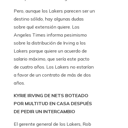
Pero, aunque los Lakers parecen ser un
destino sólido, hay algunas dudas
sobre qué extensión quiere. Los
Angeles Times informa pesimismo
sobre la distribución de Irving a los
Lakers porque quiere un acuerdo de
salario máximo, que sería este pacto
de cuatro años. Los Lakers no estarían
a favor de un contrato de más de dos
años.
KYRIE IRVING DE NETS BOTEADO
POR MULTITUD EN CASA DESPUÉS
DE PEDIR UN INTERCAMBIO
El gerente general de los Lakers, Rob