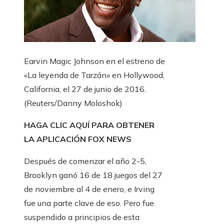
Earvin Magic Johnson en el estreno de
«La leyenda de Tarzán» en Hollywood,
California, el 27 de junio de 2016.
(Reuters/Danny Moloshok)
HAGA CLIC AQUÍ PARA OBTENER
LA APLICACIÓN FOX NEWS
Después de comenzar el año 2-5,
Brooklyn ganó 16 de 18 juegos del 27
de noviembre al 4 de enero, e Irving
fue una parte clave de eso. Pero fue
suspendido a principios de esta