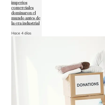
imperios
comerciales
dominaron el
mundo antes de
la era industrial
Hace 4 días