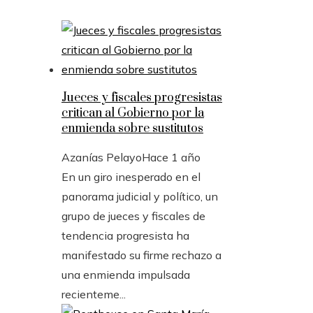
Jueces y fiscales progresistas
critican al Gobierno por la
enmienda sobre sustitutos
Azanías Pelayo
Hace 1 año
En un giro inesperado en el
panorama judicial y político, un
grupo de jueces y fiscales de
tendencia progresista ha
manifestado su firme rechazo a
una enmienda impulsada
recienteme...