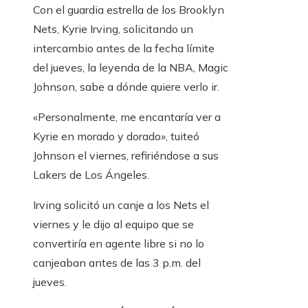
Con el guardia estrella de los Brooklyn
Nets, Kyrie Irving, solicitando un
intercambio antes de la fecha límite
del jueves, la leyenda de la NBA, Magic
Johnson, sabe a dónde quiere verlo ir.
«Personalmente, me encantaría ver a
Kyrie en morado y dorado», tuiteó
Johnson el viernes, refiriéndose a sus
Lakers de Los Ángeles.
Irving solicitó un canje a los Nets el
viernes y le dijo al equipo que se
convertiría en agente libre si no lo
canjeaban antes de las 3 p.m. del
jueves.