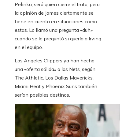
Pelinka, será quien cierre el trato, pero
la opinión de James ciertamente se
tiene en cuenta en situaciones como
estas. Lo llamó una pregunta «duh»
cuando se le preguntó si quería a Irving
en el equipo.
Los Angeles Clippers ya han hecho
una «oferta sólida» a los Nets, según
The Athletic. Los Dallas Mavericks,
Miami Heat y Phoenix Suns también
serían posibles destinos.