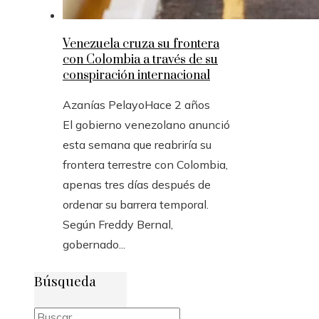
Venezuela cruza su frontera
con Colombia a través de su
conspiración internacional
Azanías Pelayo
Hace 2 años
El gobierno venezolano anunció
esta semana que reabriría su
frontera terrestre con Colombia,
apenas tres días después de
ordenar su barrera temporal.
Según Freddy Bernal,
gobernado...
Búsqueda
Buscar: