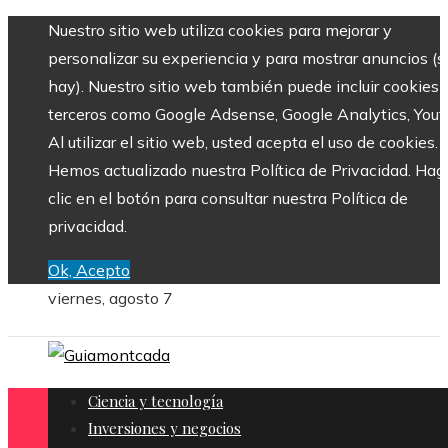
Nuestro sitio web utiliza cookies para mejorar y
personalizar su experiencia y para mostrar anuncios (si
hay). Nuestro sitio web también puede incluir cookies 
terceros como Google Adsense, Google Analytics, Yout
Al utilizar el sitio web, usted acepta el uso de cookies.
Hemos actualizado nuestra Política de Privacidad. Hag
clic en el botón para consultar nuestra Política de
privacidad.
Ok, Acepto
viernes, agosto 7
Ciencia y tecnología
Inversiones y negocios