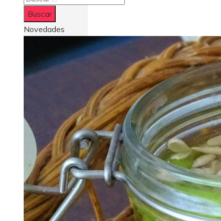
Novedades