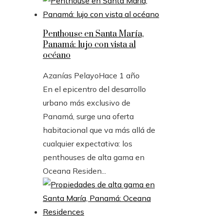
Penthouse en Santa María,
Panamá: lujo con vista al
océano
Azanías Pelayo
Hace 1 año
En el epicentro del desarrollo
urbano más exclusivo de
Panamá, surge una oferta
habitacional que va más allá de
cualquier expectativa: los
penthouses de alta gama en
Oceana Residen...