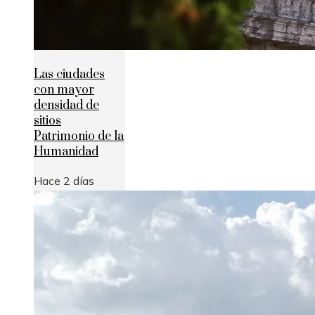
Las ciudades
con mayor
densidad de
sitios
Patrimonio de la
Humanidad
Hace 2 días