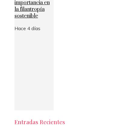
importancia en
la filantropía
sostenible
Hace 4 días
Entradas Recientes