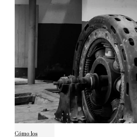
Cómo los