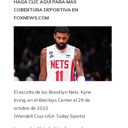
HAGA CLIC AQUÍ PARA MÁS
COBERTURA DEPORTIVA EN
FOXNEWS.COM
El escolta de los Brooklyn Nets, Kyrie
Irving, en el Barclays Center el 29 de
octubre de 2022.
(Wendell Cruz-USA Today Sports)