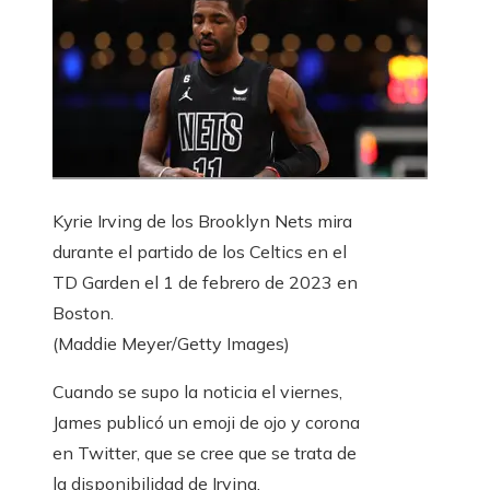
Kyrie Irving de los Brooklyn Nets mira
durante el partido de los Celtics en el
TD Garden el 1 de febrero de 2023 en
Boston.
(Maddie Meyer/Getty Images)
Cuando se supo la noticia el viernes,
James publicó un emoji de ojo y corona
en Twitter, que se cree que se trata de
la disponibilidad de Irving.