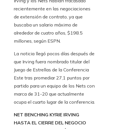
Irving y los Nets habían fracasado
recientemente en las negociaciones
de extensión de contrato, ya que
buscaba un salario máximo de
alrededor de cuatro años, $198.5
millones, según ESPN.
La noticia llegó pocos días después de
que Irving fuera nombrado titular del
Juego de Estrellas de la Conferencia
Este tras promediar 27,1 puntos por
partido para un equipo de los Nets con
marca de 31-20 que actualmente
ocupa el cuarto lugar de la conferencia.
NET BENCHING KYRIE IRVING
HASTA EL CIERRE DEL NEGOCIO