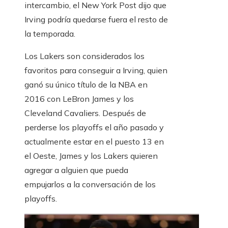
intercambio, el New York Post dijo que
Irving podría quedarse fuera el resto de
la temporada.
Los Lakers son considerados los
favoritos para conseguir a Irving, quien
ganó su único título de la NBA en
2016 con LeBron James y los
Cleveland Cavaliers. Después de
perderse los playoffs el año pasado y
actualmente estar en el puesto 13 en
el Oeste, James y los Lakers quieren
agregar a alguien que pueda
empujarlos a la conversación de los
playoffs.