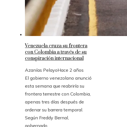
Venezuela cruza su frontera
con Colombia a través de su
conspiración internacional
Azanías Pelayo
Hace 2 años
El gobierno venezolano anunció
esta semana que reabriría su
frontera terrestre con Colombia,
apenas tres días después de
ordenar su barrera temporal.
Según Freddy Bernal,
gobernado...