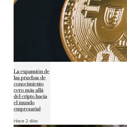
La expansión de
las pruebas de
conocimiento
cero más allá
del cripto hacia
el mundo
empresarial
Hace 2 días