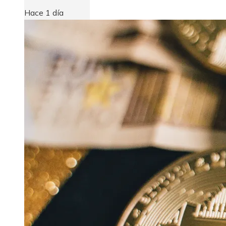
Hace 1 día