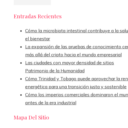
Entradas Recientes
Cómo la microbiota intestinal contribuye a la sal
el bienestar
La expansión de las pruebas de conocimiento ce
más allá del cripto hacia el mundo empresarial
Las ciudades con mayor densidad de sitios
Patrimonio de la Humanidad
Cómo Trinidad y Tobago puede aprovechar la ren
energética para una transición justa y sostenible
Cómo los imperios comerciales dominaron el mu
antes de la era industrial
Mapa Del Sitio