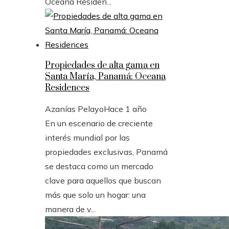
Oceana Residen...
Propiedades de alta gama en
Santa María, Panamá: Oceana
Residences
Azanías Pelayo
Hace 1 año
En un escenario de creciente
interés mundial por las
propiedades exclusivas, Panamá
se destaca como un mercado
clave para aquellos que buscan
más que solo un hogar: una
manera de v...