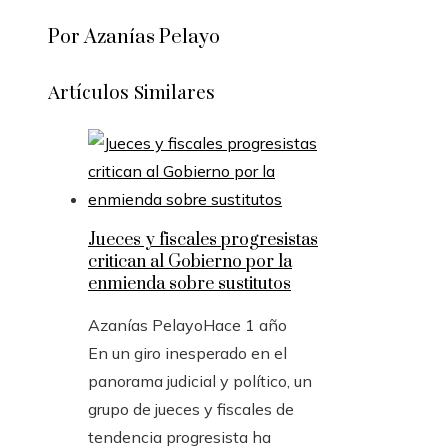
Por Azanías Pelayo
Artículos Similares
Jueces y fiscales progresistas
critican al Gobierno por la
enmienda sobre sustitutos
Azanías Pelayo
Hace 1 año
En un giro inesperado en el
panorama judicial y político, un
grupo de jueces y fiscales de
tendencia progresista ha