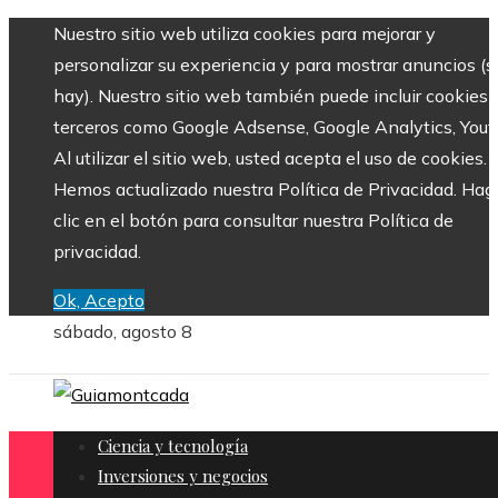
Nuestro sitio web utiliza cookies para mejorar y
personalizar su experiencia y para mostrar anuncios (si
hay). Nuestro sitio web también puede incluir cookies 
terceros como Google Adsense, Google Analytics, Yout
Al utilizar el sitio web, usted acepta el uso de cookies.
Hemos actualizado nuestra Política de Privacidad. Hag
clic en el botón para consultar nuestra Política de
privacidad.
Ok, Acepto
sábado, agosto 8
Ciencia y tecnología
Inversiones y negocios