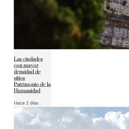
Las ciudades
con mayor
densidad de
sitios
Patrimonio de la
Humanidad
Hace 2 días