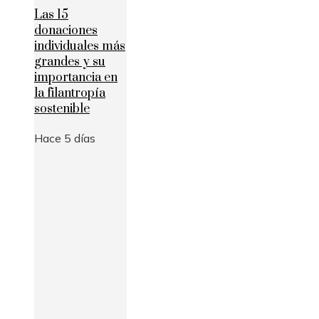
Las 15
donaciones
individuales más
grandes y su
importancia en
la filantropía
sostenible
Hace 5 días