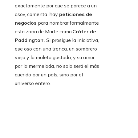
exactamente por que se parece a un
oso», comenta. hay
peticiones de
negocios
para nombrar formalmente
esta zona de Marte como’
Cráter de
Paddington
‘. Si prosigue la iniciativa,
ese oso con una trenca, un sombrero
viejo y la maleta gastada, y su amor
por la mermelada, no solo será el más
querido por un país, sino por el
universo entero.