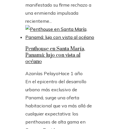
manifestado su firme rechazo a
una enmienda impulsada
recienteme...
Penthouse en Santa María,
Panamá: lujo con vista al
océano
Azanías Pelayo
Hace 1 año
En el epicentro del desarrollo
urbano más exclusivo de
Panamá, surge una oferta
habitacional que va más allá de
cualquier expectativa: los
penthouses de alta gama en