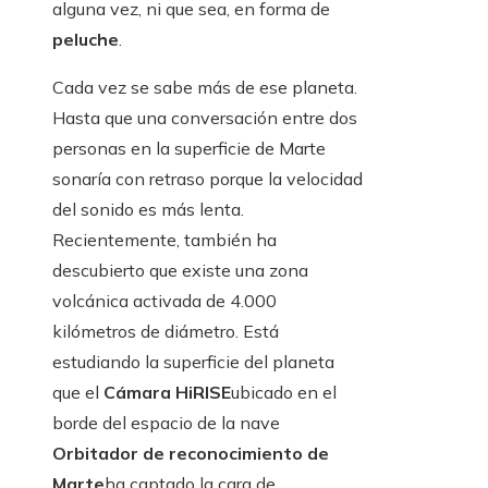
alguna vez, ni que sea, en forma de
peluche
.
Cada vez se sabe más de ese planeta.
Hasta que una conversación entre dos
personas en la superficie de Marte
sonaría con retraso porque la velocidad
del sonido es más lenta.
Recientemente, también ha
descubierto que existe una zona
volcánica activada de 4.000
kilómetros de diámetro. Está
estudiando la superficie del planeta
que el
Cámara HiRISE
ubicado en el
borde del espacio de la nave
Orbitador de reconocimiento de
Marte
ha captado la cara de