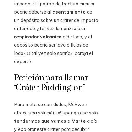
imagen. «El patrón de fractura circular
podría deberse al
asentamiento
de
un depósito sobre un cráter de impacto
enterrado. ¿Tal vez la nariz sea un
respirador volcánico
o de lodo, y el
depósito podría ser lava o flujos de
lodo? O tal vez solo sonría», baraja el
experto.
Petición para llamar
‘Cráter Paddington’
Para meterse con dudas, McEwen
ofrece una solución. «Supongo que solo
tendermos que vamos a Marte
a día
y explorar este cráter para decubrir