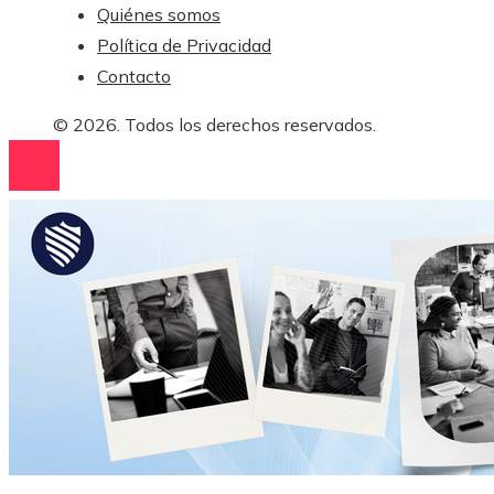
Quiénes somos
Política de Privacidad
Contacto
© 2026. Todos los derechos reservados.