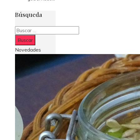
Búsqueda
Buscar:
Novedades