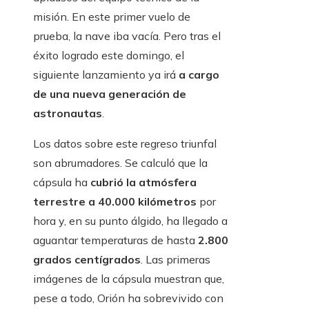
misión. En este primer vuelo de
prueba, la nave iba vacía. Pero tras el
éxito logrado este domingo, el
siguiente lanzamiento ya irá
a cargo
de una nueva generación de
astronautas
.
Los datos sobre este regreso triunfal
son abrumadores. Se calculó que la
cápsula ha
cubrió la atmósfera
terrestre a 40.000 kilómetros
por
hora y, en su punto álgido, ha llegado a
aguantar temperaturas de hasta
2.800
grados centígrados
. Las primeras
imágenes de la cápsula muestran que,
pese a todo, Orión ha sobrevivido con