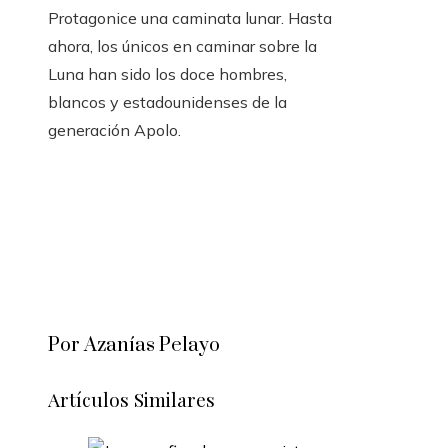
Protagonice una caminata lunar. Hasta
ahora, los únicos en caminar sobre la
Luna han sido los doce hombres,
blancos y estadounidenses de la
generación Apolo.
Por Azanías Pelayo
Artículos Similares