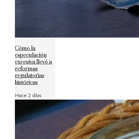
Cómo la
especulación
excesiva llevó a
reformas
regulatorias
históricas
Hace 2 días