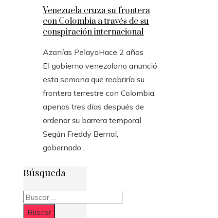
Venezuela cruza su frontera
con Colombia a través de su
conspiración internacional
Azanías Pelayo
Hace 2 años
El gobierno venezolano anunció
esta semana que reabriría su
frontera terrestre con Colombia,
apenas tres días después de
ordenar su barrera temporal.
Según Freddy Bernal,
gobernado...
Búsqueda
Buscar: