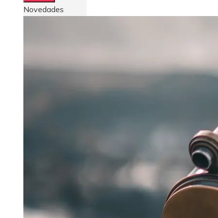
Novedades