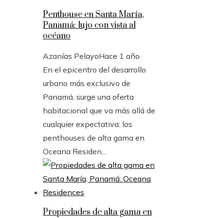
Penthouse en Santa María,
Panamá: lujo con vista al
océano
Azanías Pelayo
Hace 1 año
En el epicentro del desarrollo
urbano más exclusivo de
Panamá, surge una oferta
habitacional que va más allá de
cualquier expectativa: los
penthouses de alta gama en
Oceana Residen...
Propiedades de alta gama en