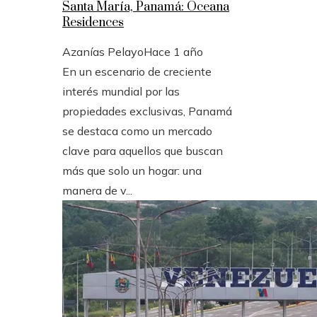
Santa María, Panamá: Oceana
Residences
Azanías Pelayo
Hace 1 año
En un escenario de creciente
interés mundial por las
propiedades exclusivas, Panamá
se destaca como un mercado
clave para aquellos que buscan
más que solo un hogar: una
manera de v...