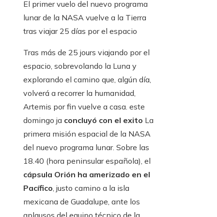
El primer vuelo del nuevo programa
lunar de la NASA vuelve a la Tierra
tras viajar 25 días por el espacio
Tras más de 25 jours viajando por el
espacio, sobrevolando la Luna y
explorando el camino que, algún día,
volverá a recorrer la humanidad,
Artemis por fin vuelve a casa. este
domingo ja
concluyó con el exito
La
primera misión espacial de la NASA
del nuevo programa lunar. Sobre las
18.40 (hora peninsular española), el
cápsula Orión ha amerizado en el
Pacífico
, justo camino a la isla
mexicana de Guadalupe, ante los
aplausos del equipo técnico de la