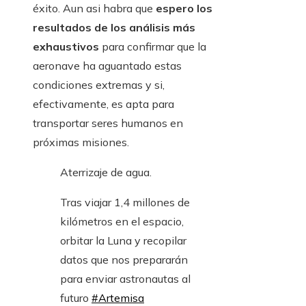
éxito. Aun asi habra que
espero los
resultados de los análisis más
exhaustivos
para confirmar que la
aeronave ha aguantado estas
condiciones extremas y si,
efectivamente, es apta para
transportar seres humanos en
próximas misiones.
Aterrizaje de agua.
Tras viajar 1,4 millones de
kilómetros en el espacio,
orbitar la Luna y recopilar
datos que nos prepararán
para enviar astronautas al
futuro
#Artemisa