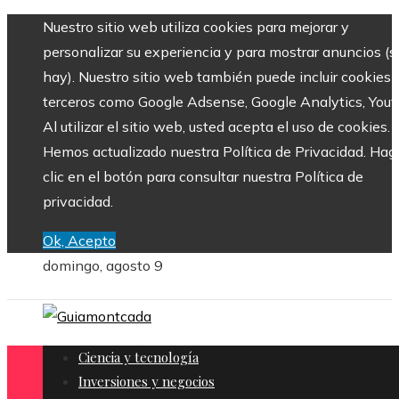
Nuestro sitio web utiliza cookies para mejorar y
personalizar su experiencia y para mostrar anuncios (si
hay). Nuestro sitio web también puede incluir cookies 
terceros como Google Adsense, Google Analytics, Yout
Al utilizar el sitio web, usted acepta el uso de cookies.
Hemos actualizado nuestra Política de Privacidad. Hag
clic en el botón para consultar nuestra Política de
privacidad.
Ok, Acepto
domingo, agosto 9
Ciencia y tecnología
Inversiones y negocios