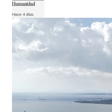
Humanidad
Hace 4 días