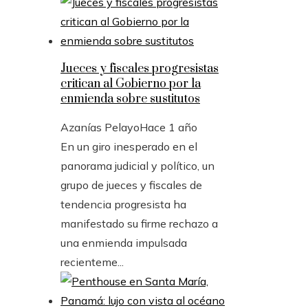
Jueces y fiscales progresistas
critican al Gobierno por la
enmienda sobre sustitutos
Azanías Pelayo
Hace 1 año
En un giro inesperado en el
panorama judicial y político, un
grupo de jueces y fiscales de
tendencia progresista ha
manifestado su firme rechazo a
una enmienda impulsada
recienteme...