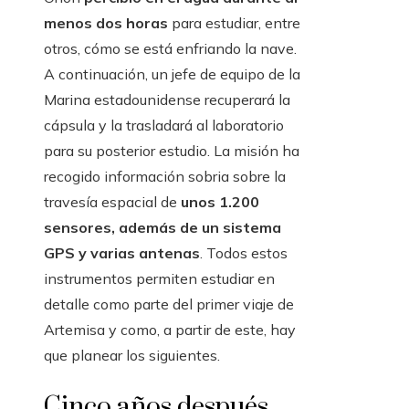
menos dos horas
para estudiar, entre
otros, cómo se está enfriando la nave.
A continuación, un jefe de equipo de la
Marina estadounidense recuperará la
cápsula y la trasladará al laboratorio
para su posterior estudio. La misión ha
recogido información sobria sobre la
travesía espacial de
unos 1.200
sensores, además de un sistema
GPS y varias antenas
. Todos estos
instrumentos permiten estudiar en
detalle como parte del primer viaje de
Artemisa y como, a partir de este, hay
que planear los siguientes.
Cinco años después