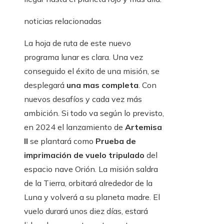
noticias relacionadas
La hoja de ruta de este nuevo
programa lunar es clara. Una vez
conseguido el éxito de una misión, se
desplegará
una mas completa
. Con
nuevos desafíos y cada vez más
ambición. Si todo va según lo previsto,
en 2024 el lanzamiento de
Artemisa
II
se plantará como
Prueba de
imprimación de vuelo tripulado
del
espacio nave Orión. La misión saldra
de la Tierra, orbitará alrededor de la
Luna y volverá a su planeta madre. El
vuelo durará unos diez días, estará