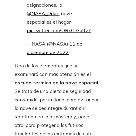
asignaciones, la
@NASA_Orion
nave
espacial es el hogar.
pic.twitter.com/ORxCtGa9v7
—NASA (@NASA)
11 de
diciembre de 2022
Uno de los elementos que se
examinará con más atención es el
escudo térmico de la nave espacial
.
Se trata de una pieza de seguridad
construida, por un lado, para evitar que
la nave se desintegre durant sur
reentrada en la atmósfera y, por el
otro, para proteger a los futuros
tripulantes de las extremas de este