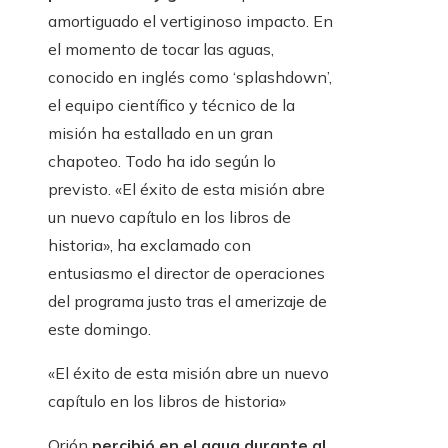
amortiguado el vertiginoso impacto. En
el momento de tocar las aguas,
conocido en inglés como ‘splashdown’,
el equipo científico y técnico de la
misión ha estallado en un gran
chapoteo. Todo ha ido según lo
previsto. «El éxito de esta misión abre
un nuevo capítulo en los libros de
historia», ha exclamado con
entusiasmo el director de operaciones
del programa justo tras el amerizaje de
este domingo.
«El éxito de esta misión abre un nuevo
capítulo en los libros de historia»
Orión
percibió en el agua durante al