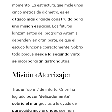
momento. La estructura, que mide unos
cinco metros de diámetro, es
el
atasco más grande construido para
una misión espacial
. Los futuros
lanzamientos del programa Artemis
dependen, en gran parte, de que el
escudo funcione correctamente. Sobrio
todo porque
desde la segunda vista
se incorporarán astronautas
.
Misión «Aterrizaje»
Tras un ‘sprint’ de infarto, Orion ha
logrado
posar ‘delicadamente’
sobrio el mar
gracias a la ayuda de
paracaida muy grande
s que han