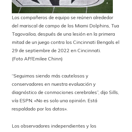
Los compañeros de equipo se reúnen alrededor
del mariscal de campo de los Miami Dolphins, Tua
Tagovailoa, después de una lesión en la primera
mitad de un juego contra los Cincinnati Bengals el
29 de septiembre de 2022 en Cincinnati.
(Foto AP/Emilee Chinn)
“Seguimos siendo más cautelosos y
conservadores en nuestra evaluación y
diagnóstico de conmociones cerebrales”, dijo Sills,
vía ESPN. «No es solo una opinión. Está
respaldado por los datos».
Los observadores independientes y los