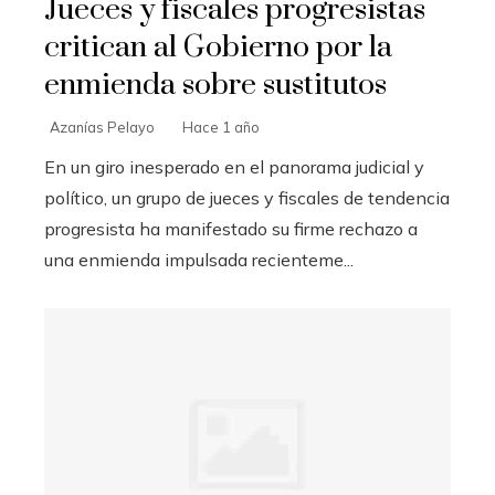
Jueces y fiscales progresistas
critican al Gobierno por la
enmienda sobre sustitutos
Azanías Pelayo
Hace 1 año
En un giro inesperado en el panorama judicial y
político, un grupo de jueces y fiscales de tendencia
progresista ha manifestado su firme rechazo a
una enmienda impulsada recienteme...