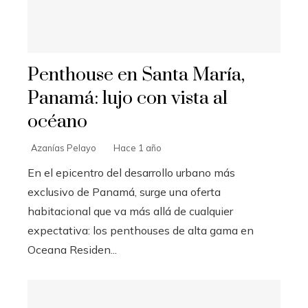
Penthouse en Santa María,
Panamá: lujo con vista al
océano
Azanías Pelayo
Hace 1 año
En el epicentro del desarrollo urbano más
exclusivo de Panamá, surge una oferta
habitacional que va más allá de cualquier
expectativa: los penthouses de alta gama en
Oceana Residen...