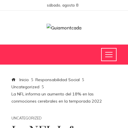
sábado, agosto 8
Inicio
Responsabilidad Social
Uncategorized
La NFL informa un aumento del 18% en las
conmociones cerebrales en la temporada 2022
UNCATEGORIZED