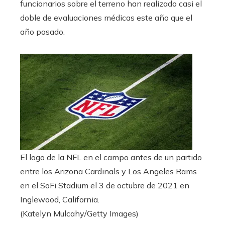
funcionarios sobre el terreno han realizado casi el
doble de evaluaciones médicas este año que el
año pasado.
El logo de la NFL en el campo antes de un partido
entre los Arizona Cardinals y Los Angeles Rams
en el SoFi Stadium el 3 de octubre de 2021 en
Inglewood, California.
(Katelyn Mulcahy/Getty Images)