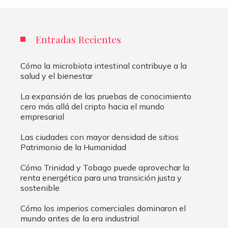
Entradas Recientes
Cómo la microbiota intestinal contribuye a la
salud y el bienestar
La expansión de las pruebas de conocimiento
cero más allá del cripto hacia el mundo
empresarial
Las ciudades con mayor densidad de sitios
Patrimonio de la Humanidad
Cómo Trinidad y Tobago puede aprovechar la
renta energética para una transición justa y
sostenible
Cómo los imperios comerciales dominaron el
mundo antes de la era industrial