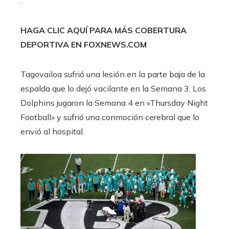
.
HAGA CLIC AQUÍ PARA MÁS COBERTURA
DEPORTIVA EN FOXNEWS.COM
Tagovailoa sufrió una lesión en la parte baja de la
espalda que lo dejó vacilante en la Semana 3. Los
Dolphins jugaron la Semana 4 en «Thursday Night
Football» y sufrió una conmoción cerebral que lo
envió al hospital.